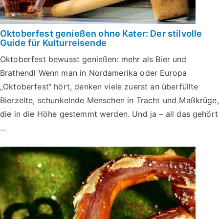
Oktoberfest genießen ohne Kater: Der stilvolle
Guide für Kulturreisende
Oktoberfest bewusst genießen: mehr als Bier und
Brathendl Wenn man in Nordamerika oder Europa
„Oktoberfest“ hört, denken viele zuerst an überfüllte
Bierzelte, schunkelnde Menschen in Tracht und Maßkrüge,
die in die Höhe gestemmt werden. Und ja – all das gehört
...