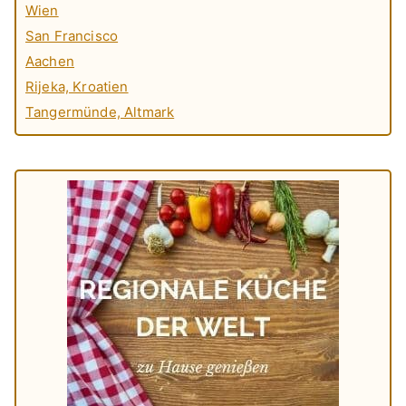
Wien
San Francisco
Aachen
Rijeka, Kroatien
Tangermünde, Altmark