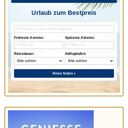
Urlaub zum Bestpreis
Früheste Anreise:
Späteste Abreise:
Reisedauer:
Abflughafen:
Reise finden »