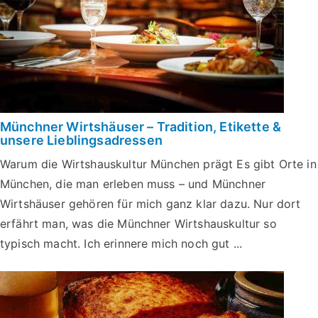
Münchner Wirtshäuser – Tradition, Etikette &
unsere Lieblingsadressen
Warum die Wirtshauskultur München prägt Es gibt Orte in
München, die man erleben muss – und Münchner
Wirtshäuser gehören für mich ganz klar dazu. Nur dort
erfährt man, was die Münchner Wirtshauskultur so
typisch macht. Ich erinnere mich noch gut ...