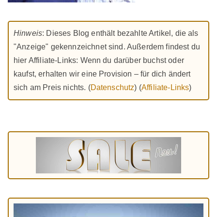
Hinweis
: Dieses Blog enthält bezahlte Artikel, die als
"Anzeige" gekennzeichnet sind. Außerdem findest du
hier Affiliate-Links: Wenn du darüber buchst oder
kaufst, erhalten wir eine Provision – für dich ändert
sich am Preis nichts. (
Datenschutz
) (
Affiliate-Links
)