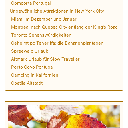
- Comporta Portugal
-Ungewöhnliche Attraktionen in New York City
- Miami im Dezember und Januar
- Montreal nach Quebec City entlang der King's Road
- Toronto Sehenswürdigkeiten
- Geheimtipp Teneriffa: die Bananenplantagen
- Spreewald Urlaub
- Altmark Urlaub für Slow Traveller
- Porto Covo Portugal
- Camping in Kalifornien
- Opatija Altstadt