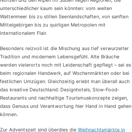
unterschiedlicher kaum sein könnten: vom weiten
Wattenmeer bis zu stillen Seenlandschaften, von sanften
Mittelgebirgen bis zu quirligen Metropolen mit
internationalem Flair.
Besonders reizvoll ist die Mischung aus tief verwurzelter
Tradition und modernem Lebensgefühl. Alte Bräuche
werden vielerorts noch mit Leidenschaft gepflegt – sei es
beim regionalen Handwerk, auf Wochenmärkten oder bei
festlichen Umzügen. Gleichzeitig erlebt man überall auch
das kreative Deutschland: Designhotels, Slow-Food-
Restaurants und nachhaltige Tourismuskonzepte zeigen,
dass Genuss und Verantwortung hier Hand in Hand gehen
können.
Zur Adventszeit sind überdies die
Weihnachtsmärkte in