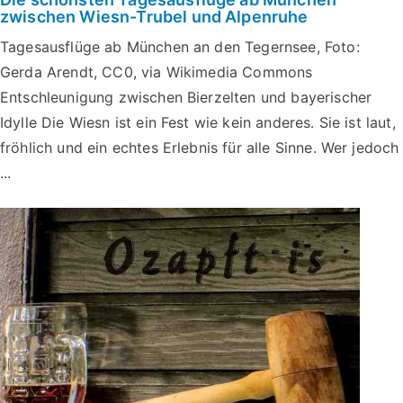
zwischen Wiesn-Trubel und Alpenruhe
Tagesausflüge ab München an den Tegernsee, Foto:
Gerda Arendt, CC0, via Wikimedia Commons
Entschleunigung zwischen Bierzelten und bayerischer
Idylle Die Wiesn ist ein Fest wie kein anderes. Sie ist laut,
fröhlich und ein echtes Erlebnis für alle Sinne. Wer jedoch
...