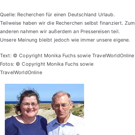
Quelle: Recherchen für einen Deutschland Urlaub.
Teilweise haben wir die Recherchen selbst finanziert. Zum
anderen nahmen wir außerdem an Pressereisen teil.
Unsere Meinung bleibt jedoch wie immer unsere eigene.
Text: © Copyright Monika Fuchs sowie TravelWorldOnline
Fotos: © Copyright Monika Fuchs sowie
TravelWorldOnline