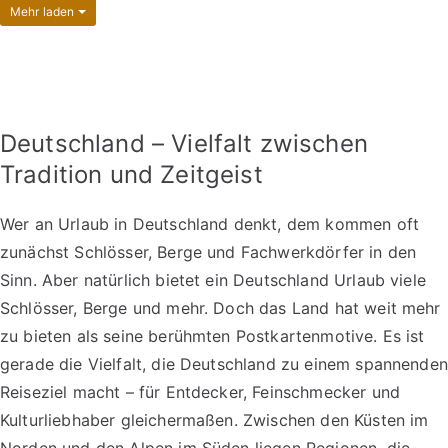
Mehr laden
Deutschland – Vielfalt zwischen
Tradition und Zeitgeist
Wer an Urlaub in Deutschland denkt, dem kommen oft
zunächst Schlösser, Berge und Fachwerkdörfer in den
Sinn. Aber natürlich bietet ein Deutschland Urlaub viele
Schlösser, Berge und mehr. Doch das Land hat weit mehr
zu bieten als seine berühmten Postkartenmotive. Es ist
gerade die Vielfalt, die Deutschland zu einem spannenden
Reiseziel macht – für Entdecker, Feinschmecker und
Kulturliebhaber gleichermaßen. Zwischen den Küsten im
Norden und den Alpen im Süden liegen Regionen, die