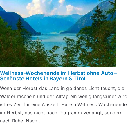
Wellness-Wochenende im Herbst ohne Auto –
Schönste Hotels in Bayern & Tirol
Wenn der Herbst das Land in goldenes Licht taucht, die
Wälder rascheln und der Alltag ein wenig langsamer wird,
ist es Zeit für eine Auszeit. Für ein Wellness Wochenende
im Herbst, das nicht nach Programm verlangt, sondern
nach Ruhe. Nach ...