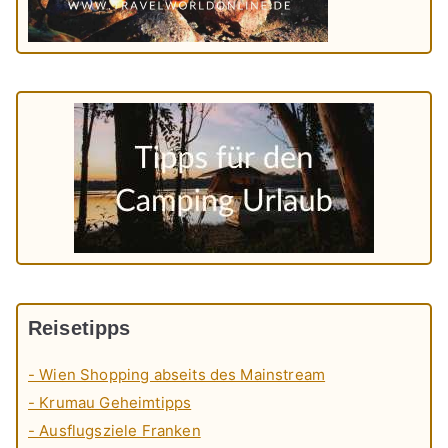
Reisetipps
- Wien Shopping abseits des Mainstream
- Krumau Geheimtipps
- Ausflugsziele Franken