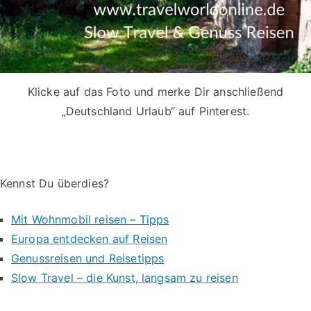
Klicke auf das Foto und merke Dir anschließend
„Deutschland Urlaub“ auf Pinterest.
Kennst Du überdies?
Mit Wohnmobil reisen – Tipps
Europa entdecken auf Reisen
Genussreisen und Reisetipps
Slow Travel – die Kunst, langsam zu reisen