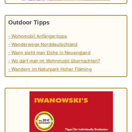
Outdoor Tipps
- Wohnmobil Anfängertipps
- Wanderwege Norddeutschland
- Wann sieht man Elche in Neuengland
- Wo darf man im Wohnmobil übernachten?
- Wandern im Naturpark Hoher Fläming