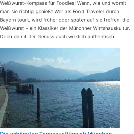
Weißwurst-Kompass für Foodies: Wann, wie und womit
man sie richtig genießt Wer als Food Traveler durch
Bayern tourt, wird früher oder später auf sie treffen: die
Weißwurst – ein Klassiker der Münchner Wirtshauskultur.
Doch damit der Genuss auch wirklich authentisch ...
Die schönsten Tagesausflüge ab München