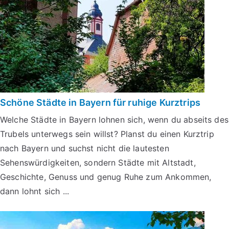
Schöne Städte in Bayern für ruhige Kurztrips
Welche Städte in Bayern lohnen sich, wenn du abseits des
Trubels unterwegs sein willst? Planst du einen Kurztrip
nach Bayern und suchst nicht die lautesten
Sehenswürdigkeiten, sondern Städte mit Altstadt,
Geschichte, Genuss und genug Ruhe zum Ankommen,
dann lohnt sich ...