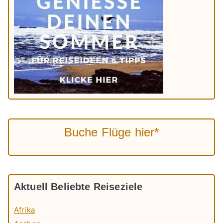
Buche Flüge hier*
Aktuell Beliebte Reiseziele
Afrika