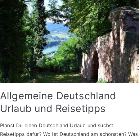
Allgemeine Deutschland
Urlaub und Reisetipps
Planst Du einen Deutschland Urlaub und suchst
Reisetipps dafür? Wo ist Deutschland am schönsten? Was