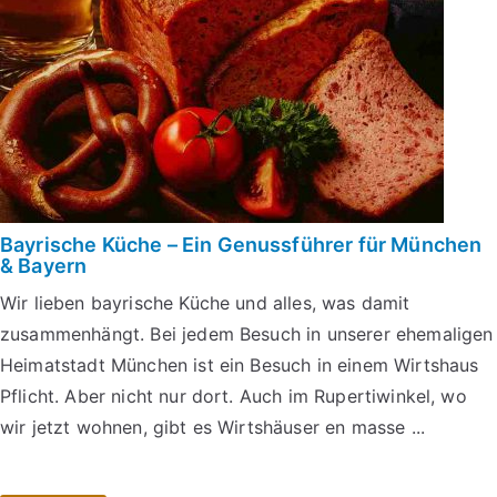
Bayrische Küche – Ein Genussführer für München
& Bayern
Wir lieben bayrische Küche und alles, was damit
zusammenhängt. Bei jedem Besuch in unserer ehemaligen
Heimatstadt München ist ein Besuch in einem Wirtshaus
Pflicht. Aber nicht nur dort. Auch im Rupertiwinkel, wo
wir jetzt wohnen, gibt es Wirtshäuser en masse ...