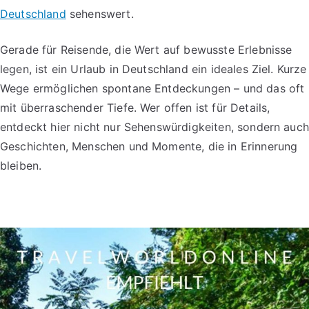
Deutschland
sehenswert.
Gerade für Reisende, die Wert auf bewusste Erlebnisse
legen, ist ein Urlaub in Deutschland ein ideales Ziel. Kurze
Wege ermöglichen spontane Entdeckungen – und das oft
mit überraschender Tiefe. Wer offen ist für Details,
entdeckt hier nicht nur Sehenswürdigkeiten, sondern auch
Geschichten, Menschen und Momente, die in Erinnerung
bleiben.