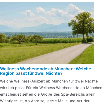
Wellness Wochenende ab München: Welche
Region passt für zwei Nächte?
Welche Wellness-Auszeit ab München für zwei Nächte
wirklich passt Für ein Wellness Wochenende ab München
entscheidet selten die Größe des Spa-Bereichs allein.
Wichtiger ist, ob Anreise, letzte Meile und Art der