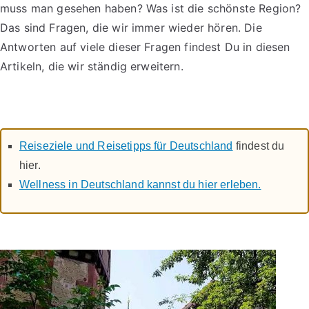
muss man gesehen haben? Was ist die schönste Region?
Das sind Fragen, die wir immer wieder hören. Die
Antworten auf viele dieser Fragen findest Du in diesen
Artikeln, die wir ständig erweitern.
Reiseziele und Reisetipps für Deutschland
findest du
hier.
Wellness in Deutschland kannst du hier erleben.