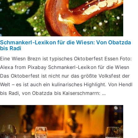
Schmankerl-Lexikon für die Wiesn: Von Obatzda
bis Radi
Eine Wiesn Brezn ist typisches Oktoberfest Essen Foto:
Alexa from Pixabay Schmankerl-Lexikon für die Wiesn
Das Oktoberfest ist nicht nur das größte Volksfest der
Welt – es ist auch ein kulinarisches Highlight. Von Hendl
bis Radi, von Obatzda bis Kaiserschmarrn: ...