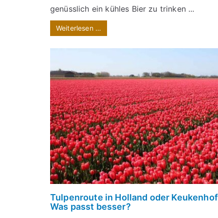
genüsslich ein kühles Bier zu trinken ...
Weiterlesen …
Tulpenroute in Holland oder Keukenhof
Was passt besser?