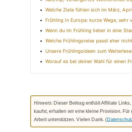
Welche Ziele fühlen sich im März, Apr
Frühling in Europa: kurze Wege, sehr 
Wenn du im Frühling lieber in eine Stad
Welche Frühlingsreise passt eher nich
Unsere Frühlingsideen zum Weiterlese
Worauf es bei deiner Wahl für einen F
Hinweis
: Dieser Beitrag enthält Affiliate Lin
kaufst, erhalten wir eine kleine Provision. Fü
Arbeit unterstützen. Vielen Dank. (
Datenschut