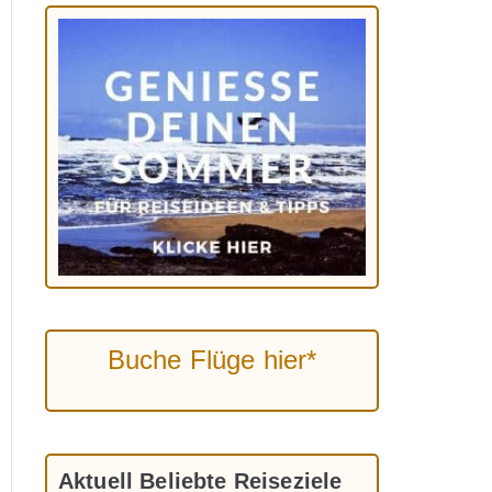
Buche Flüge hier*
Aktuell Beliebte Reiseziele