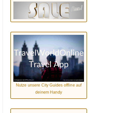
Nutze unsere City Guides offline auf
deinem Handy