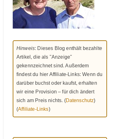
Hinweis
: Dieses Blog enthält bezahlte
Artikel, die als "Anzeige"
gekennzeichnet sind. Außerdem
findest du hier Affiliate-Links: Wenn du
darüber buchst oder kaufst, erhalten
wir eine Provision – für dich ändert
sich am Preis nichts. (
Datenschutz
)
(
Affiliate-Links
)