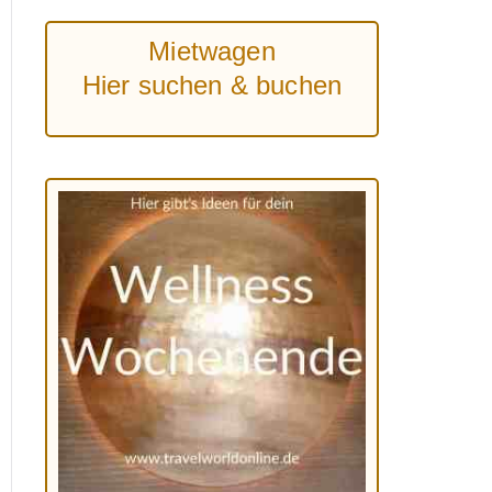
Mietwagen
Hier suchen & buchen