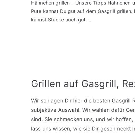
Hähnchen grillen – Unsere Tipps Hähnchen 
Pute kannst Du gut auf dem Gasgrill grillen.
kannst Stücke auch gut ...
Grillen auf Gasgrill, 
Wir schlagen Dir hier die besten Gasgrill 
subjektive Auswahl. Wir wählen dafür Geri
sind. Sie schmecken uns, und wir hoffen, 
lass uns wissen, wie sie Dir geschmeckt