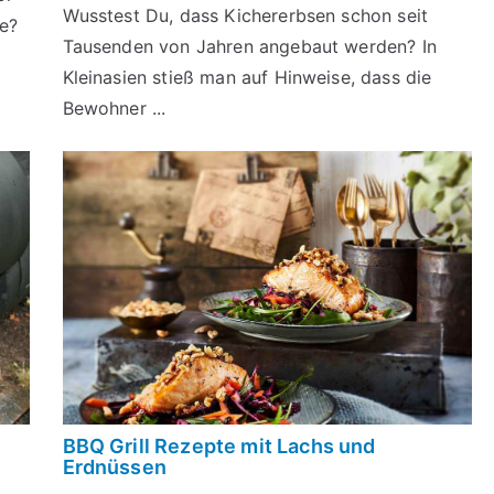
Wusstest Du, dass Kichererbsen schon seit
ße?
Tausenden von Jahren angebaut werden? In
Kleinasien stieß man auf Hinweise, dass die
Bewohner ...
BBQ Grill Rezepte mit Lachs und
Erdnüssen