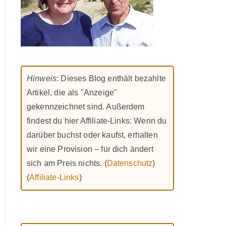
Hinweis
: Dieses Blog enthält bezahlte
Artikel, die als "Anzeige"
gekennzeichnet sind. Außerdem
findest du hier Affiliate-Links: Wenn du
darüber buchst oder kaufst, erhalten
wir eine Provision – für dich ändert
sich am Preis nichts. (
Datenschutz
)
(
Affiliate-Links
)