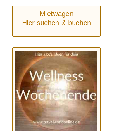
Mietwagen
Hier suchen & buchen