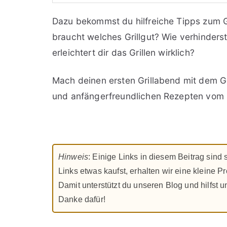
Dazu bekommst du hilfreiche Tipps zum G
braucht welches Grillgut? Wie verhinder
erleichtert dir das Grillen wirklich?
Mach deinen ersten Grillabend mit dem Gas
und anfängerfreundlichen Rezepten vom G
Hinweis
: Einige Links in diesem Beitrag sind
Links etwas kaufst, erhalten wir eine kleine Pr
Damit unterstützt du unseren Blog und hilfst un
Danke dafür!