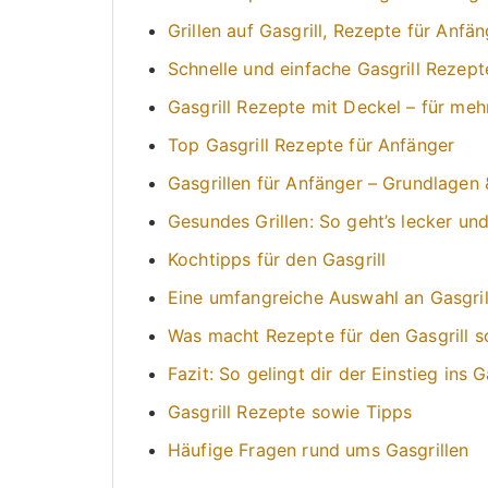
Grillen auf Gasgrill, Rezepte für Anfä
Schnelle und einfache Gasgrill Rezept
Gasgrill Rezepte mit Deckel – für m
Top Gasgrill Rezepte für Anfänger
Gasgrillen für Anfänger – Grundlagen 
Gesundes Grillen: So geht’s lecker und
Kochtipps für den Gasgrill
Eine umfangreiche Auswahl an Gasgrill
Was macht Rezepte für den Gasgrill 
Fazit: So gelingt dir der Einstieg ins G
Gasgrill Rezepte sowie Tipps
Häufige Fragen rund ums Gasgrillen