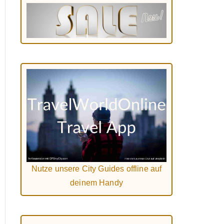
Nutze unsere City Guides offline auf
deinem Handy