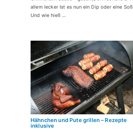
allem lecker Ist es nun ein Dip oder eine So
Und wie hieß ...
Hähnchen und Pute grillen – Rezepte
inklusive