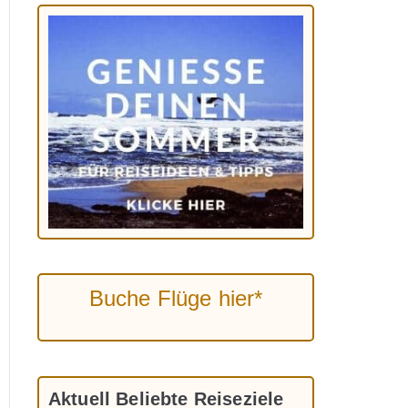
Buche Flüge hier*
Aktuell Beliebte Reiseziele