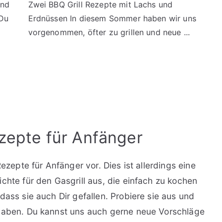
und
Zwei BBQ Grill Rezepte mit Lachs und
 Du
Erdnüssen In diesem Sommer haben wir uns
vorgenommen, öfter zu grillen und neue ...
Rezepte für Anfänger
Rezepte für Anfänger vor. Dies ist allerdings eine
chte für den Gasgrill aus, die einfach zu kochen
dass sie auch Dir gefallen. Probiere sie aus und
 haben. Du kannst uns auch gerne neue Vorschläge