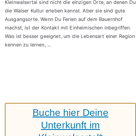
Kleinwalsertal sind nicht die einzigen Orte, an denen Du
die Walser Kultur erleben kannst. Aber sie sind gute
Ausgangsorte. Wenn Du Ferien auf dem Bauernhof
machst, ist der Kontakt mit Einheimischen inbegriffen.
Was ist besser geeignet, um die Lebensart einer Region
kennen zu lernen, ...
Buche hier Deine
Unterkunft im