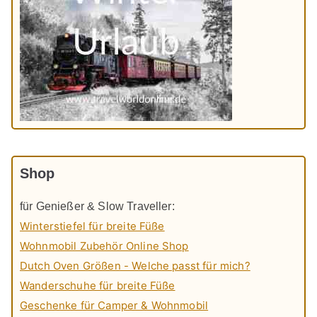
Shop
für Genießer & Slow Traveller:
Winterstiefel für breite Füße
Wohnmobil Zubehör Online Shop
Dutch Oven Größen - Welche passt für mich?
Wanderschuhe für breite Füße
Geschenke für Camper & Wohnmobil