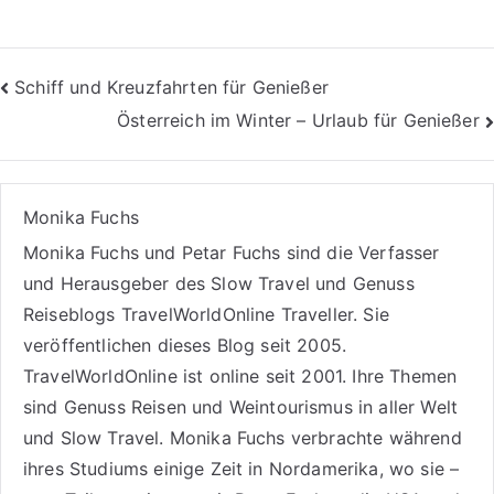
Beitragsnavigation
Schiff und Kreuzfahrten für Genießer
Österreich im Winter – Urlaub für Genießer
Monika Fuchs
Monika Fuchs und Petar Fuchs sind die Verfasser
und Herausgeber des Slow Travel und Genuss
Reiseblogs
TravelWorldOnline Traveller
. Sie
veröffentlichen dieses Blog seit 2005.
TravelWorldOnline ist online seit 2001. Ihre Themen
sind
Genuss Reisen
und
Weintourismus
in aller Welt
und
Slow Travel
. Monika Fuchs verbrachte während
ihres Studiums einige Zeit in Nordamerika, wo sie –