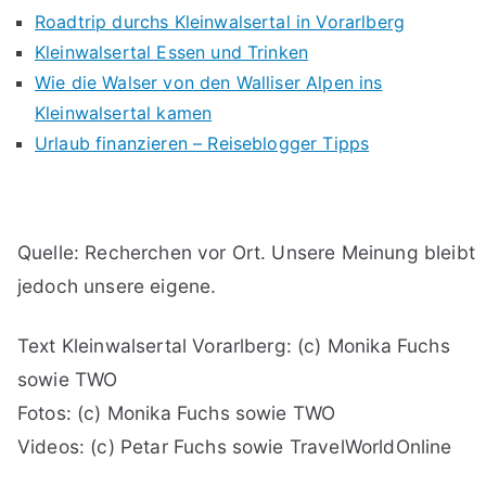
Roadtrip durchs Kleinwalsertal in Vorarlberg
Kleinwalsertal Essen und Trinken
Wie die Walser von den Walliser Alpen ins
Kleinwalsertal kamen
Urlaub finanzieren – Reiseblogger Tipps
Quelle: Recherchen vor Ort. Unsere Meinung bleibt
jedoch unsere eigene.
Text Kleinwalsertal Vorarlberg: (c) Monika Fuchs
sowie TWO
Fotos: (c) Monika Fuchs sowie TWO
Videos: (c) Petar Fuchs sowie TravelWorldOnline