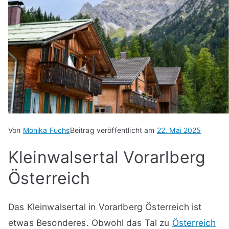
Von
Monika Fuchs
Beitrag veröffentlicht am
22. Mai 2025
Kleinwalsertal Vorarlberg
Österreich
Das Kleinwalsertal in Vorarlberg Österreich ist
etwas Besonderes. Obwohl das Tal zu
Österreich