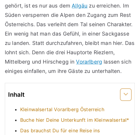
gehört, ist es nur aus dem
Allgäu
zu erreichen. Im
Süden versperren die Alpen den Zugang zum Rest
Österreichs. Das verleiht dem Tal seinen Charakter.
Ein wenig hat man das Gefühl, in einer Sackgasse
zu landen. Statt durchzufahren, bleibt man hier. Das
lohnt sich. Denn die drei Hauptorte Riezlern,
Mittelberg und Hirschegg in
Vorarlberg
lassen sich
einiges einfallen, um ihre Gäste zu unterhalten.
Inhalt
Kleinwalsertal Vorarlberg Österreich
Buche hier Deine Unterkunft im Kleinwalsertal*
Das brauchst Du für eine Reise ins