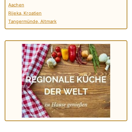
Aachen
Rijeka, Kroatien
Tangermünde, Altmark