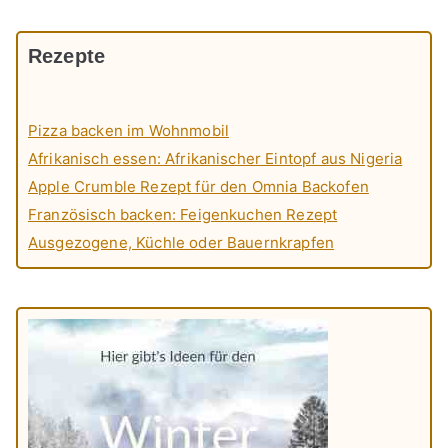
Rezepte
Pizza backen im Wohnmobil
Afrikanisch essen: Afrikanischer Eintopf aus Nigeria
Apple Crumble Rezept für den Omnia Backofen
Französisch backen: Feigenkuchen Rezept
Ausgezogene, Küchle oder Bauernkrapfen