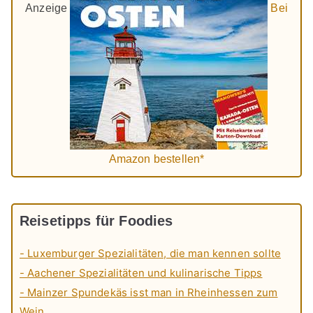
Anzeige
Bei
Amazon bestellen*
Reisetipps für Foodies
- Luxemburger Spezialitäten, die man kennen sollte
- Aachener Spezialitäten und kulinarische Tipps
- Mainzer Spundekäs isst man in Rheinhessen zum
Wein