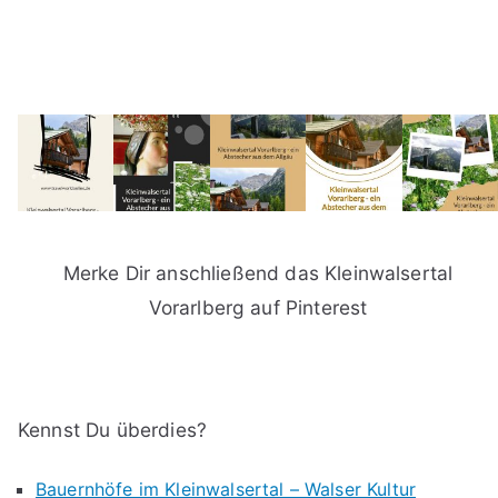
Merke Dir anschließend das Kleinwalsertal
Vorarlberg auf Pinterest
Kennst Du überdies?
Bauernhöfe im Kleinwalsertal – Walser Kultur