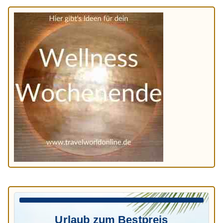
Urlaub zum Bestpreis