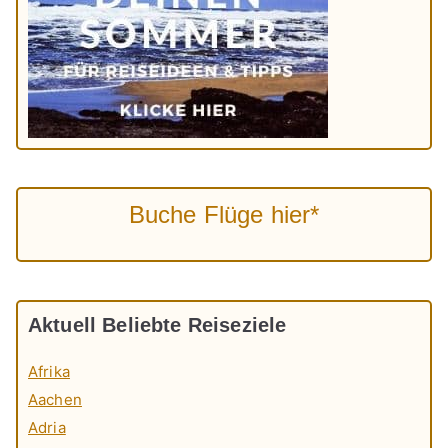
Buche Flüge hier*
Aktuell Beliebte Reiseziele
Afrika
Aachen
Adria