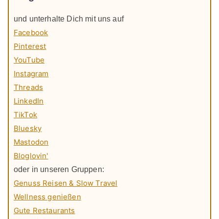
und unterhalte Dich mit uns auf
Facebook
Pinterest
YouTube
Instagram
Threads
LinkedIn
TikTok
Bluesky
Mastodon
Bloglovin'
oder in unseren Gruppen:
Genuss Reisen & Slow Travel
Wellness genießen
Gute Restaurants