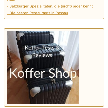
- Salzburger Spezialitäten, die (nicht) jeder kennt
- Die besten Restaurants in Passau