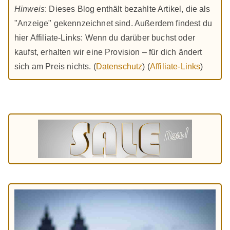
Hinweis
: Dieses Blog enthält bezahlte Artikel, die als
"Anzeige" gekennzeichnet sind. Außerdem findest du
hier Affiliate-Links: Wenn du darüber buchst oder
kaufst, erhalten wir eine Provision – für dich ändert
sich am Preis nichts. (
Datenschutz
) (
Affiliate-Links
)