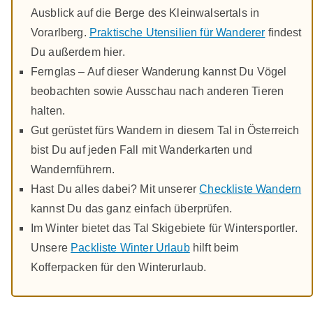
Ausblick auf die Berge des Kleinwalsertals in
Vorarlberg.
Praktische Utensilien für Wanderer
findest
Du außerdem hier.
Fernglas – Auf dieser Wanderung kannst Du Vögel
beobachten sowie Ausschau nach anderen Tieren
halten.
Gut gerüstet fürs Wandern in diesem Tal in Österreich
bist Du auf jeden Fall mit Wanderkarten und
Wandernführern.
Hast Du alles dabei? Mit unserer
Checkliste Wandern
kannst Du das ganz einfach überprüfen.
Im Winter bietet das Tal Skigebiete für Wintersportler.
Unsere
Packliste Winter Urlaub
hilft beim
Kofferpacken für den Winterurlaub.