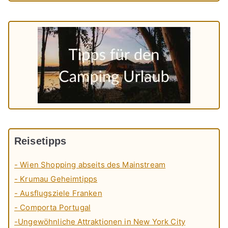
Reisetipps
- Wien Shopping abseits des Mainstream
- Krumau Geheimtipps
- Ausflugsziele Franken
- Comporta Portugal
-Ungewöhnliche Attraktionen in New York City