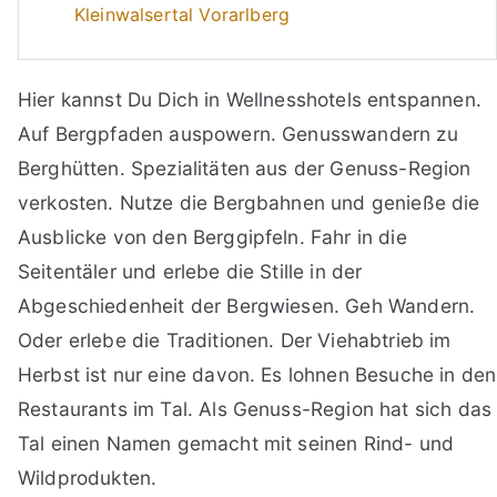
Kleinwalsertal Vorarlberg
Hier kannst Du Dich in Wellnesshotels entspannen.
Auf Bergpfaden auspowern. Genusswandern zu
Berghütten. Spezialitäten aus der Genuss-Region
verkosten. Nutze die Bergbahnen und genieße die
Ausblicke von den Berggipfeln. Fahr in die
Seitentäler und erlebe die Stille in der
Abgeschiedenheit der Bergwiesen. Geh Wandern.
Oder erlebe die Traditionen. Der Viehabtrieb im
Herbst ist nur eine davon. Es lohnen Besuche in den
Restaurants im Tal. Als Genuss-Region hat sich das
Tal einen Namen gemacht mit seinen Rind- und
Wildprodukten.