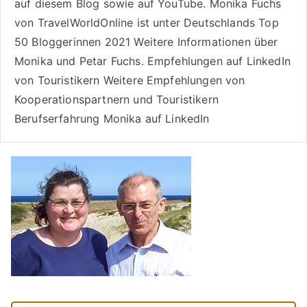
auf diesem Blog sowie auf
YouTube
. Monika Fuchs
von TravelWorldOnline ist unter
Deutschlands Top
50 Bloggerinnen 2021
Weitere
Informationen über
Monika und Petar Fuchs
.
Empfehlungen auf LinkedIn
von Touristikern
Weitere Empfehlungen von
Kooperationspartnern und Touristikern
Berufserfahrung Monika auf LinkedIn