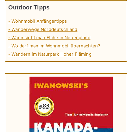
Outdoor Tipps
- Wohnmobil Anfängertipps
- Wanderwege Norddeutschland
- Wann sieht man Elche in Neuengland
- Wo darf man im Wohnmobil übernachten?
- Wandern im Naturpark Hoher Fläming