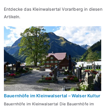
Entdecke das Kleinwalsertal Vorarlberg in diesen
Artikeln.
Bauernhöfe im Kleinwalsertal – Walser Kultur
Bauernhöfe im Kleinwalsertal Die Bauernhöfe im