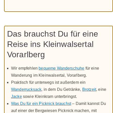
Das brauchst Du für eine
Reise ins Kleinwalsertal
Vorarlberg
Wir empfehlen
bequeme Wanderschuhe
für eine
Wanderung im Kleinwalsertal, Vorarlberg.
Praktisch für unterwegs ist außerdem ein
Wanderrucksack
, in dem Du Getränke,
Brotzeit
, eine
Jacke
sowie Kleinkram unterbringst.
Was Du für ein Picknick brauchst
– Damit kannst Du
auf einer der Bergwiesen Picknick machen, mit