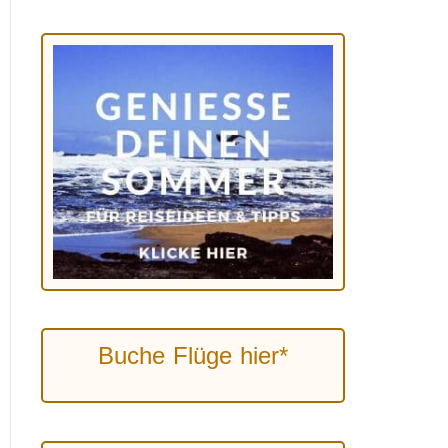
Buche Flüge hier*