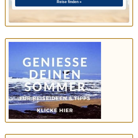
Reise finden »