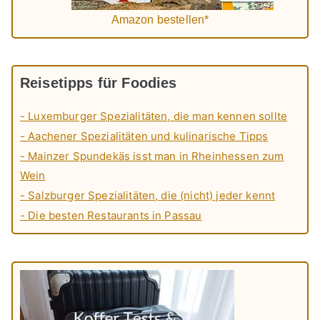
Amazon bestellen*
Reisetipps für Foodies
- Luxemburger Spezialitäten, die man kennen sollte
- Aachener Spezialitäten und kulinarische Tipps
- Mainzer Spundekäs isst man in Rheinhessen zum
Wein
- Salzburger Spezialitäten, die (nicht) jeder kennt
- Die besten Restaurants in Passau