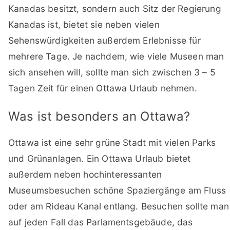
Kanadas besitzt, sondern auch Sitz der Regierung
Kanadas ist, bietet sie neben vielen
Sehenswürdigkeiten außerdem Erlebnisse für
mehrere Tage. Je nachdem, wie viele Museen man
sich ansehen will, sollte man sich zwischen 3 – 5
Tagen Zeit für einen Ottawa Urlaub nehmen.
Was ist besonders an Ottawa?
Ottawa ist eine sehr grüne Stadt mit vielen Parks
und Grünanlagen. Ein Ottawa Urlaub bietet
außerdem neben hochinteressanten
Museumsbesuchen schöne Spaziergänge am Fluss
oder am Rideau Kanal entlang. Besuchen sollte man
auf jeden Fall das Parlamentsgebäude, das