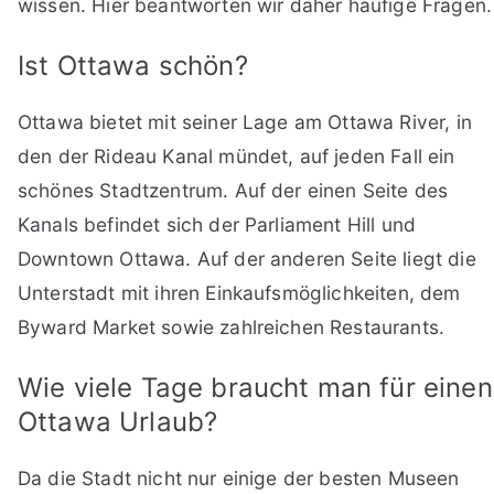
wissen. Hier beantworten wir daher häufige Fragen.
Ist Ottawa schön?
Ottawa bietet mit seiner Lage am Ottawa River, in
den der Rideau Kanal mündet, auf jeden Fall ein
schönes Stadtzentrum. Auf der einen Seite des
Kanals befindet sich der Parliament Hill und
Downtown Ottawa. Auf der anderen Seite liegt die
Unterstadt mit ihren Einkaufsmöglichkeiten, dem
Byward Market sowie zahlreichen Restaurants.
Wie viele Tage braucht man für einen
Ottawa Urlaub?
Da die Stadt nicht nur einige der besten Museen