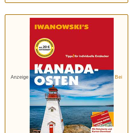
Anzeige
Bei