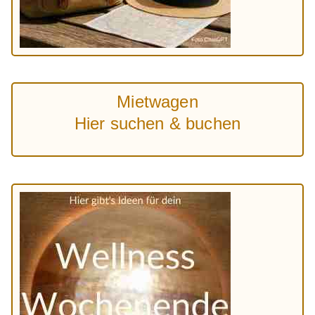
Mietwagen
Hier suchen & buchen