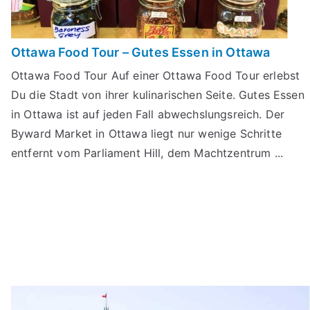
Ottawa Food Tour – Gutes Essen in Ottawa
Ottawa Food Tour Auf einer Ottawa Food Tour erlebst
Du die Stadt von ihrer kulinarischen Seite. Gutes Essen
in Ottawa ist auf jeden Fall abwechslungsreich. Der
Byward Market in Ottawa liegt nur wenige Schritte
entfernt vom Parliament Hill, dem Machtzentrum ...