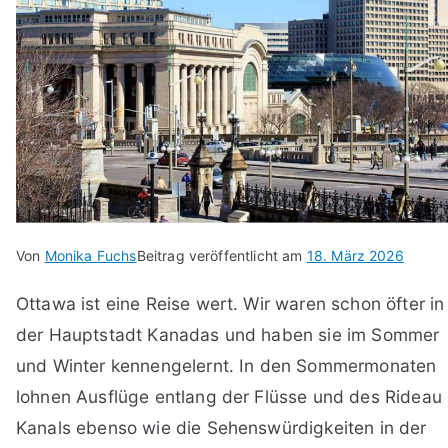
Von
Monika Fuchs
Beitrag veröffentlicht am
18. März 2026
Ottawa ist eine Reise wert. Wir waren schon öfter in
der Hauptstadt Kanadas und haben sie im Sommer
und Winter kennengelernt. In den Sommermonaten
lohnen Ausflüge entlang der Flüsse und des Rideau
Kanals ebenso wie die Sehenswürdigkeiten in der