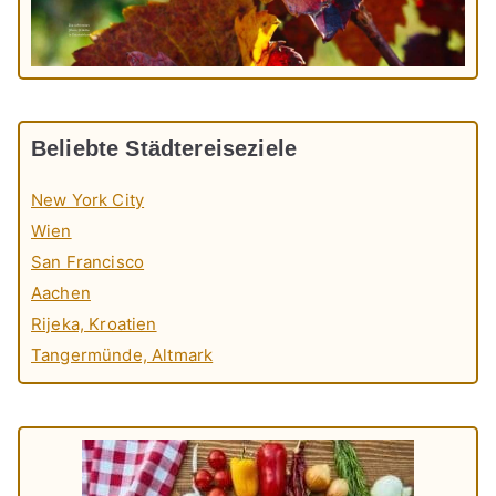
Beliebte Städtereiseziele
New York City
Wien
San Francisco
Aachen
Rijeka, Kroatien
Tangermünde, Altmark