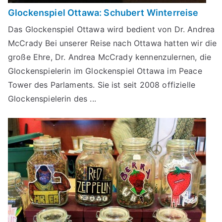
Glockenspiel Ottawa: Schubert Winterreise
Das Glockenspiel Ottawa wird bedient von Dr. Andrea
McCrady Bei unserer Reise nach Ottawa hatten wir die
große Ehre, Dr. Andrea McCrady kennenzulernen, die
Glockenspielerin im Glockenspiel Ottawa im Peace
Tower des Parlaments. Sie ist seit 2008 offizielle
Glockenspielerin des ...