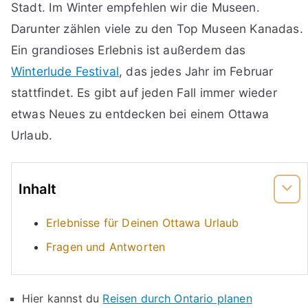
Stadt. Im Winter empfehlen wir die Museen.
Darunter zählen viele zu den Top Museen Kanadas.
Ein grandioses Erlebnis ist außerdem das
Winterlude Festival
, das jedes Jahr im Februar
stattfindet. Es gibt auf jeden Fall immer wieder
etwas Neues zu entdecken bei einem Ottawa
Urlaub.
Inhalt
Erlebnisse für Deinen Ottawa Urlaub
Fragen und Antworten
Hier kannst du
Reisen durch Ontario planen