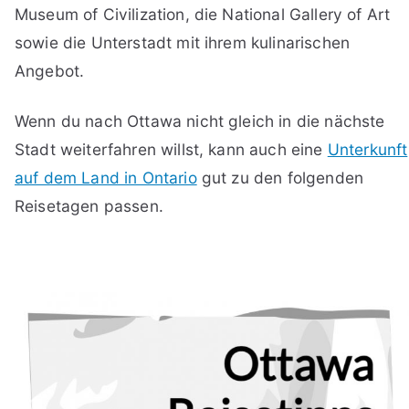
Museum of Civilization, die National Gallery of Art
sowie die Unterstadt mit ihrem kulinarischen
Angebot.
Wenn du nach Ottawa nicht gleich in die nächste
Stadt weiterfahren willst, kann auch eine
Unterkunft
auf dem Land in Ontario
gut zu den folgenden
Reisetagen passen.