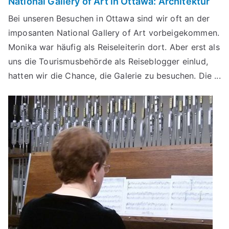
National Gallery of Art in Ottawa: Architektur
Bei unseren Besuchen in Ottawa sind wir oft an der
imposanten National Gallery of Art vorbeigekommen.
Monika war häufig als Reiseleiterin dort. Aber erst als
uns die Tourismusbehörde als Reiseblogger einlud,
hatten wir die Chance, die Galerie zu besuchen. Die ...