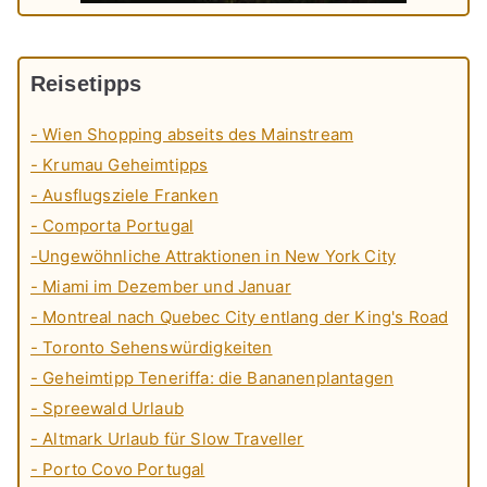
Reisetipps
- Wien Shopping abseits des Mainstream
- Krumau Geheimtipps
- Ausflugsziele Franken
- Comporta Portugal
-Ungewöhnliche Attraktionen in New York City
- Miami im Dezember und Januar
- Montreal nach Quebec City entlang der King's Road
- Toronto Sehenswürdigkeiten
- Geheimtipp Teneriffa: die Bananenplantagen
- Spreewald Urlaub
- Altmark Urlaub für Slow Traveller
- Porto Covo Portugal