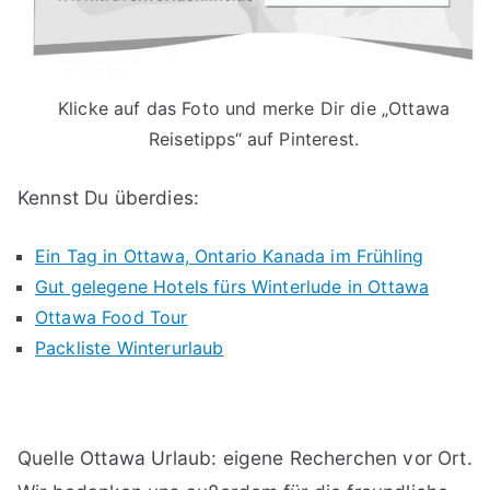
Klicke auf das Foto und merke Dir die „Ottawa
Reisetipps“ auf Pinterest.
Kennst Du überdies:
Ein Tag in Ottawa, Ontario Kanada im Frühling
Gut gelegene Hotels fürs Winterlude in Ottawa
Ottawa Food Tour
Packliste Winterurlaub
Quelle Ottawa Urlaub: eigene Recherchen vor Ort.