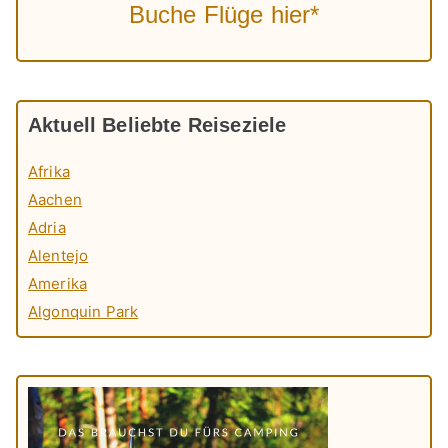
Buche Flüge hier*
Aktuell Beliebte Reiseziele
Afrika
Aachen
Adria
Alentejo
Amerika
Algonquin Park