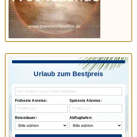
Urlaub zum Bestpreis
Früheste Anreise:
Späteste Abreise:
Reisedauer:
Abflughafen: