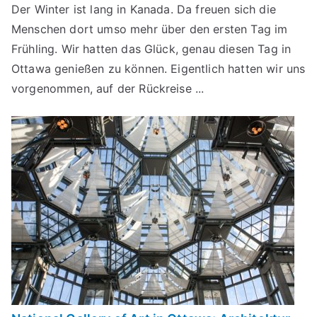
Der Winter ist lang in Kanada. Da freuen sich die
Menschen dort umso mehr über den ersten Tag im
Frühling. Wir hatten das Glück, genau diesen Tag in
Ottawa genießen zu können. Eigentlich hatten wir uns
vorgenommen, auf der Rückreise ...