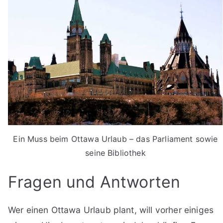
Ein Muss beim Ottawa Urlaub – das Parliament sowie
seine Bibliothek
Fragen und Antworten
Wer einen Ottawa Urlaub plant, will vorher einiges