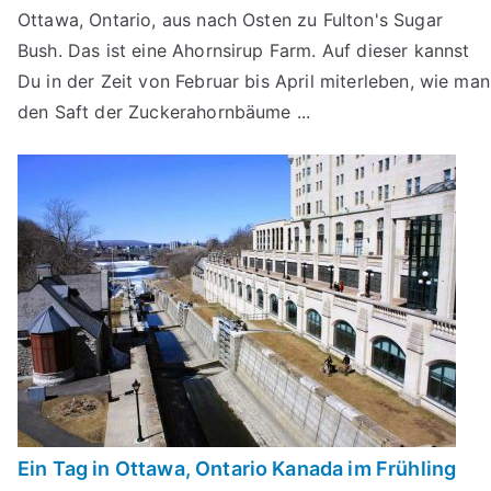
Ottawa, Ontario, aus nach Osten zu Fulton's Sugar
Bush. Das ist eine Ahornsirup Farm. Auf dieser kannst
Du in der Zeit von Februar bis April miterleben, wie man
den Saft der Zuckerahornbäume ...
Ein Tag in Ottawa, Ontario Kanada im Frühling