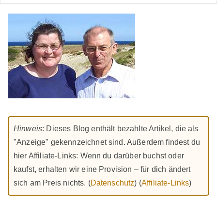
Hinweis
: Dieses Blog enthält bezahlte Artikel, die als
"Anzeige" gekennzeichnet sind. Außerdem findest du
hier Affiliate-Links: Wenn du darüber buchst oder
kaufst, erhalten wir eine Provision – für dich ändert
sich am Preis nichts. (
Datenschutz
) (
Affiliate-Links
)