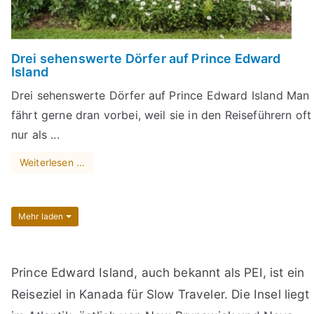
Drei sehenswerte Dörfer auf Prince Edward
Island
Drei sehenswerte Dörfer auf Prince Edward Island Man
fährt gerne dran vorbei, weil sie in den Reiseführern oft
nur als ...
Weiterlesen …
Mehr laden
Prince Edward Island, auch bekannt als PEI, ist ein
Reiseziel in Kanada für Slow Traveler. Die Insel liegt