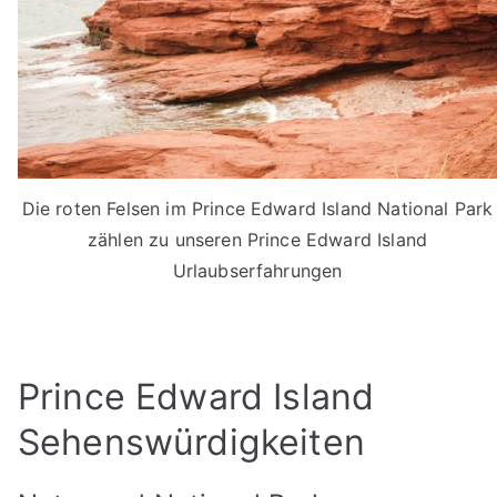
Die roten Felsen im Prince Edward Island National Park
zählen zu unseren Prince Edward Island
Urlaubserfahrungen
Prince Edward Island
Sehenswürdigkeiten