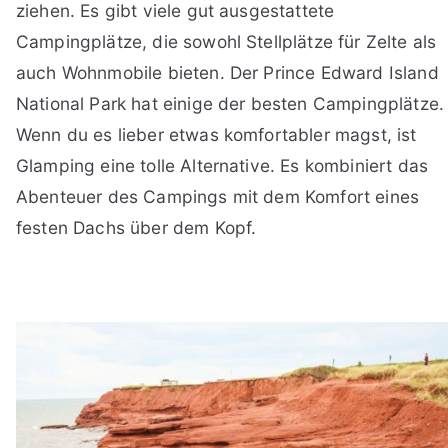
ziehen. Es gibt viele gut ausgestattete
Campingplätze, die sowohl Stellplätze für Zelte als
auch Wohnmobile bieten. Der Prince Edward Island
National Park hat einige der besten Campingplätze.
Wenn du es lieber etwas komfortabler magst, ist
Glamping eine tolle Alternative. Es kombiniert das
Abenteuer des Campings mit dem Komfort eines
festen Dachs über dem Kopf.