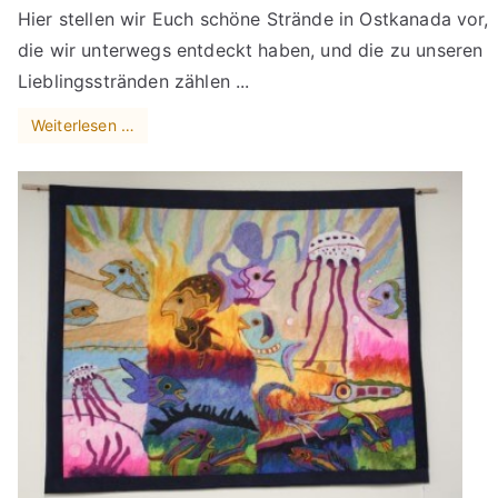
Hier stellen wir Euch schöne Strände in Ostkanada vor,
die wir unterwegs entdeckt haben, und die zu unseren
Lieblingsstränden zählen ...
Weiterlesen …