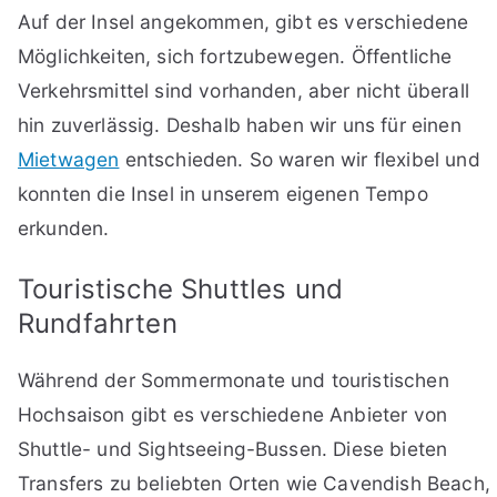
Auf der Insel angekommen, gibt es verschiedene
Möglichkeiten, sich fortzubewegen. Öffentliche
Verkehrsmittel sind vorhanden, aber nicht überall
hin zuverlässig. Deshalb haben wir uns für einen
Mietwagen
entschieden. So waren wir flexibel und
konnten die Insel in unserem eigenen Tempo
erkunden.
Touristische Shuttles und
Rundfahrten
Während der Sommermonate und touristischen
Hochsaison gibt es verschiedene Anbieter von
Shuttle- und Sightseeing-Bussen. Diese bieten
Transfers zu beliebten Orten wie Cavendish Beach,