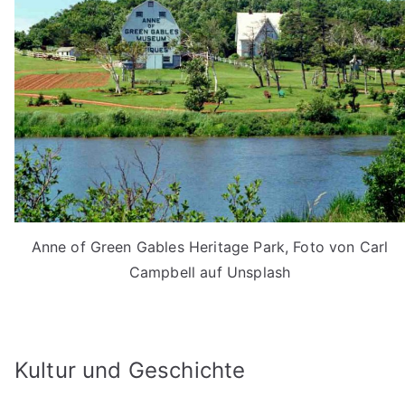
Anne of Green Gables Heritage Park, Foto von Carl
Campbell auf Unsplash
Kultur und Geschichte