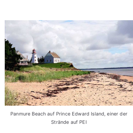
Panmure Beach auf Prince Edward Island, einer der
Strände auf PEI