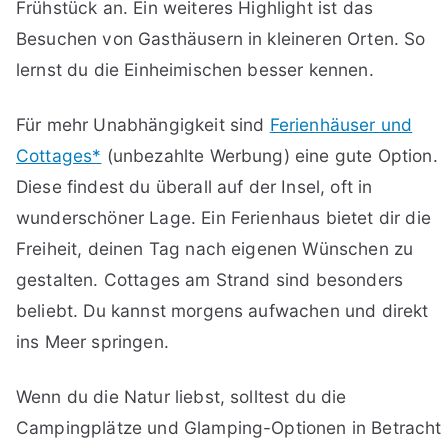
Frühstück an. Ein weiteres Highlight ist das
Besuchen von Gasthäusern in kleineren Orten. So
lernst du die Einheimischen besser kennen.
Für mehr Unabhängigkeit sind
Ferienhäuser und
Cottages*
(unbezahlte Werbung) eine gute Option.
Diese findest du überall auf der Insel, oft in
wunderschöner Lage. Ein Ferienhaus bietet dir die
Freiheit, deinen Tag nach eigenen Wünschen zu
gestalten. Cottages am Strand sind besonders
beliebt. Du kannst morgens aufwachen und direkt
ins Meer springen.
Wenn du die Natur liebst, solltest du die
Campingplätze und Glamping-Optionen in Betracht