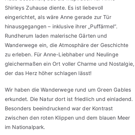
Shirleys Zuhause diente. Es ist liebevoll
eingerichtet, als wäre Anne gerade zur Tür
hinausgegangen – inklusive ihrer „Puffärmel“.
Rundherum laden malerische Gärten und
Wanderwege ein, die Atmosphäre der Geschichte
zu erleben. Für Anne-Liebhaber und Neulinge
gleichermaßen ein Ort voller Charme und Nostalgie,
der das Herz höher schlagen lässt!
Wir haben die Wanderwege rund um Green Gables
erkundet. Die Natur dort ist friedlich und einladend.
Besonders beeindruckend war der Kontrast
zwischen den roten Klippen und dem blauen Meer
im Nationalpark.