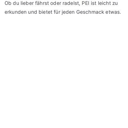
Ob du lieber fährst oder radelst, PEI ist leicht zu
erkunden und bietet für jeden Geschmack etwas.