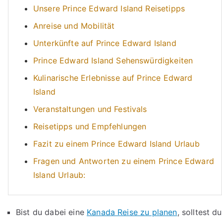
Unsere Prince Edward Island Reisetipps
Anreise und Mobilität
Unterkünfte auf Prince Edward Island
Prince Edward Island Sehenswürdigkeiten
Kulinarische Erlebnisse auf Prince Edward
Island
Veranstaltungen und Festivals
Reisetipps und Empfehlungen
Fazit zu einem Prince Edward Island Urlaub
Fragen und Antworten zu einem Prince Edward
Island Urlaub:
Bist du dabei eine
Kanada Reise zu planen
, solltest du