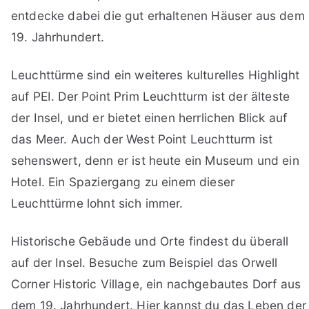
entdecke dabei die gut erhaltenen Häuser aus dem
19. Jahrhundert.
Leuchttürme sind ein weiteres kulturelles Highlight
auf PEI. Der Point Prim Leuchtturm ist der älteste
der Insel, und er bietet einen herrlichen Blick auf
das Meer. Auch der West Point Leuchtturm ist
sehenswert, denn er ist heute ein Museum und ein
Hotel. Ein Spaziergang zu einem dieser
Leuchttürme lohnt sich immer.
Historische Gebäude und Orte findest du überall
auf der Insel. Besuche zum Beispiel das Orwell
Corner Historic Village, ein nachgebautes Dorf aus
dem 19. Jahrhundert. Hier kannst du das Leben der