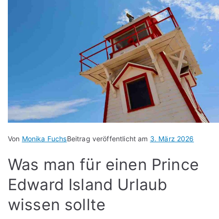
Von
Monika Fuchs
Beitrag veröffentlicht am
3. März 2026
Was man für einen Prince
Edward Island Urlaub
wissen sollte