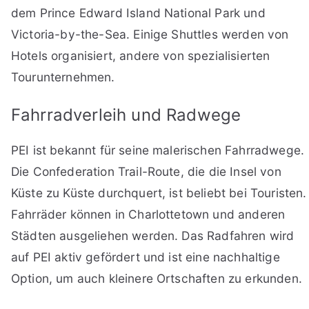
dem Prince Edward Island National Park und
Victoria-by-the-Sea. Einige Shuttles werden von
Hotels organisiert, andere von spezialisierten
Tourunternehmen.
Fahrradverleih und Radwege
PEI ist bekannt für seine malerischen Fahrradwege.
Die Confederation Trail-Route, die die Insel von
Küste zu Küste durchquert, ist beliebt bei Touristen.
Fahrräder können in Charlottetown und anderen
Städten ausgeliehen werden. Das Radfahren wird
auf PEI aktiv gefördert und ist eine nachhaltige
Option, um auch kleinere Ortschaften zu erkunden.