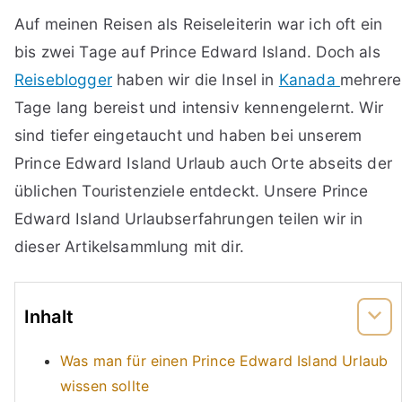
Auf meinen Reisen als Reiseleiterin war ich oft ein
bis zwei Tage auf Prince Edward Island. Doch als
Reiseblogger
haben wir die Insel in
Kanada
mehrere
Tage lang bereist und intensiv kennengelernt. Wir
sind tiefer eingetaucht und haben bei unserem
Prince Edward Island Urlaub auch Orte abseits der
üblichen Touristenziele entdeckt. Unsere Prince
Edward Island Urlaubserfahrungen teilen wir in
dieser Artikelsammlung mit dir.
Inhalt
Was man für einen Prince Edward Island Urlaub
wissen sollte