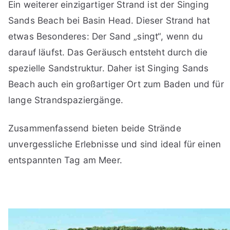
Ein weiterer einzigartiger Strand ist der Singing
Sands Beach bei Basin Head. Dieser Strand hat
etwas Besonderes: Der Sand „singt“, wenn du
darauf läufst. Das Geräusch entsteht durch die
spezielle Sandstruktur. Daher ist Singing Sands
Beach auch ein großartiger Ort zum Baden und für
lange Strandspaziergänge.
Zusammenfassend bieten beide Strände
unvergessliche Erlebnisse und sind ideal für einen
entspannten Tag am Meer.