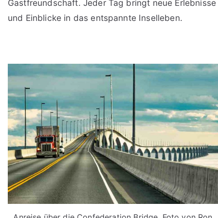
Gastfreundschaft. Jeder Tag bringt neue Erlebnisse
und Einblicke in das entspannte Inselleben.
Anreise über die Confederation Bridge, Foto von Ron