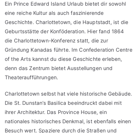
Ein Prince Edward Island Urlaub bietet dir sowohl
eine reiche Kultur als auch faszinierende
Geschichte. Charlottetown, die Hauptstadt, ist die
Geburtsstätte der Konföderation. Hier fand 1864
die Charlottetown-Konferenz statt, die zur
Gründung Kanadas führte. Im Confederation Centre
of the Arts kannst du diese Geschichte erleben,
denn das Zentrum bietet Ausstellungen und
Theateraufführungen.
Charlottetown selbst hat viele historische Gebäude.
Die St. Dunstan’s Basilica beeindruckt dabei mit
ihrer Architektur. Das Province House, ein
nationales historisches Denkmal, ist ebenfalls einen
Besuch wert. Spaziere durch die Straßen und