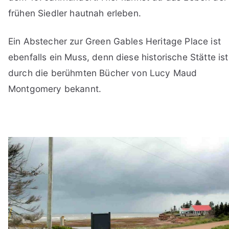
frühen Siedler hautnah erleben.
Ein Abstecher zur Green Gables Heritage Place ist
ebenfalls ein Muss, denn diese historische Stätte ist
durch die berühmten Bücher von Lucy Maud
Montgomery bekannt.