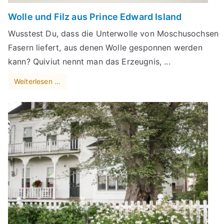
Wolle und Filz aus Prince Edward Island
Wusstest Du, dass die Unterwolle von Moschusochsen
Fasern liefert, aus denen Wolle gesponnen werden
kann? Quiviut nennt man das Erzeugnis, ...
Weiterlesen …