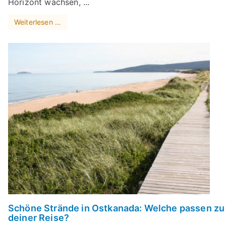
Horizont wachsen, ...
Weiterlesen …
Schöne Strände in Ostkanada: Welche passen zu
deiner Reise?