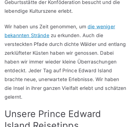
Geburtsstätte der Konföderation besucht und die
lebendige Kulturszene erlebt.
Wir haben uns Zeit genommen, um
die weniger
bekannten Strände
zu erkunden. Auch die
versteckten Pfade durch dichte Wälder und entlang
zerklüfteter Küsten haben wir genossen. Dabei
haben wir immer wieder kleine Überraschungen
entdeckt. Jeder Tag auf Prince Edward Island
brachte neue, unerwartete Erlebnisse. Wir haben
die Insel in ihrer ganzen Vielfalt erlebt und schätzen
gelernt.
Unsere Prince Edward
Island Reisetipps