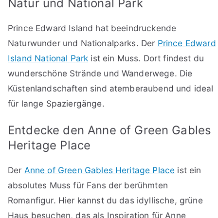
Natur und National Park
Prince Edward Island hat beeindruckende
Naturwunder und Nationalparks. Der
Prince Edward
Island National Park
ist ein Muss. Dort findest du
wunderschöne Strände und Wanderwege. Die
Küstenlandschaften sind atemberaubend und ideal
für lange Spaziergänge.
Entdecke den Anne of Green Gables
Heritage Place
Der
Anne of Green Gables Heritage Place
ist ein
absolutes Muss für Fans der berühmten
Romanfigur. Hier kannst du das idyllische, grüne
Haus besuchen, das als Inspiration für Anne