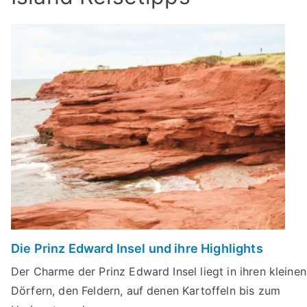
Die Prinz Edward Insel und ihre Highlights
Der Charme der Prinz Edward Insel liegt in ihren kleinen
Dörfern, den Feldern, auf denen Kartoffeln bis zum