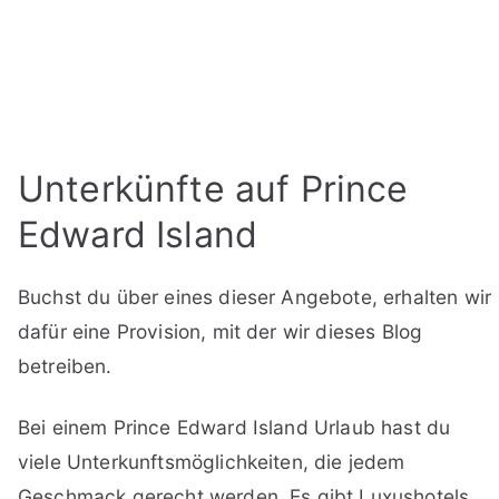
Unterkünfte auf Prince
Edward Island
Buchst du über eines dieser Angebote, erhalten wir
dafür eine Provision, mit der wir dieses Blog
betreiben.
Bei einem Prince Edward Island Urlaub hast du
viele Unterkunftsmöglichkeiten, die jedem
Geschmack gerecht werden. Es gibt Luxushotels