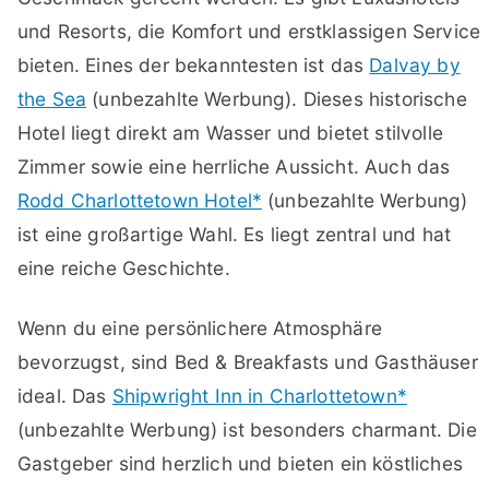
und Resorts, die Komfort und erstklassigen Service
bieten. Eines der bekanntesten ist das
Dalvay by
the Sea
(unbezahlte Werbung). Dieses historische
Hotel liegt direkt am Wasser und bietet stilvolle
Zimmer sowie eine herrliche Aussicht. Auch das
Rodd Charlottetown Hotel*
(unbezahlte Werbung)
ist eine großartige Wahl. Es liegt zentral und hat
eine reiche Geschichte.
Wenn du eine persönlichere Atmosphäre
bevorzugst, sind Bed & Breakfasts und Gasthäuser
ideal. Das
Shipwright Inn in Charlottetown*
(unbezahlte Werbung) ist besonders charmant. Die
Gastgeber sind herzlich und bieten ein köstliches