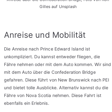
Gilles auf Unsplash
Anreise und Mobilität
Die Anreise nach Prince Edward Island ist
unkompliziert. Du kannst entweder fliegen, die
Fähre nehmen oder mit dem Auto kommen. Wir sind
mit dem Auto über die Confederation Bridge
gefahren. Diese führt von New Brunswick nach PEI
und bietet tolle Ausblicke. Alternativ kannst du die
Fähre von Nova Scotia nehmen. Diese Fahrt ist
ebenfalls ein Erlebnis.