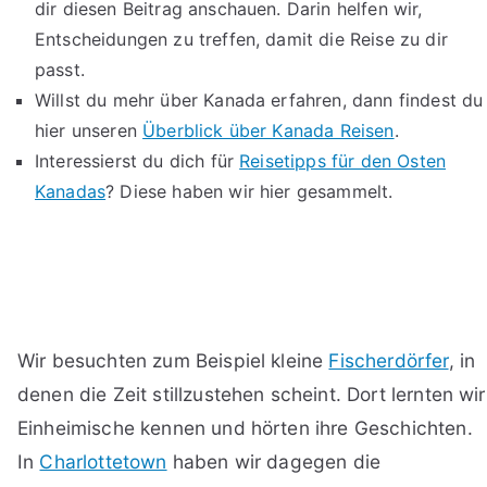
dir diesen Beitrag anschauen. Darin helfen wir,
Entscheidungen zu treffen, damit die Reise zu dir
passt.
Willst du mehr über Kanada erfahren, dann findest du
hier unseren
Überblick über Kanada Reisen
.
Interessierst du dich für
Reisetipps für den Osten
Kanadas
? Diese haben wir hier gesammelt.
Wir besuchten zum Beispiel kleine
Fischerdörfer
, in
denen die Zeit stillzustehen scheint. Dort lernten wir
Einheimische kennen und hörten ihre Geschichten.
In
Charlottetown
haben wir dagegen die