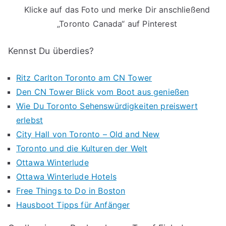
Klicke auf das Foto und merke Dir anschließend
„Toronto Canada“ auf Pinterest
Kennst Du überdies?
Ritz Carlton Toronto am CN Tower
Den CN Tower Blick vom Boot aus genießen
Wie Du Toronto Sehenswürdigkeiten preiswert
erlebst
City Hall von Toronto – Old and New
Toronto und die Kulturen der Welt
Ottawa Winterlude
Ottawa Winterlude Hotels
Free Things to Do in Boston
Hausboot Tipps für Anfänger