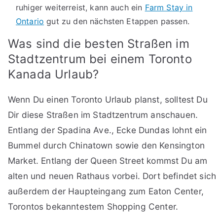
ruhiger weiterreist, kann auch ein
Farm Stay in
Ontario
gut zu den nächsten Etappen passen.
Was sind die besten Straßen im
Stadtzentrum bei einem Toronto
Kanada Urlaub?
Wenn Du einen Toronto Urlaub planst, solltest Du
Dir diese Straßen im Stadtzentrum anschauen.
Entlang der Spadina Ave., Ecke Dundas lohnt ein
Bummel durch Chinatown sowie den Kensington
Market. Entlang der Queen Street kommst Du am
alten und neuen Rathaus vorbei. Dort befindet sich
außerdem der Haupteingang zum Eaton Center,
Torontos bekanntestem Shopping Center.