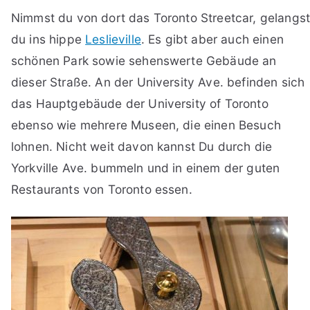
Nimmst du von dort das Toronto Streetcar, gelangs
du ins hippe
Leslieville
. Es gibt aber auch einen
schönen Park sowie sehenswerte Gebäude an
dieser Straße. An der University Ave. befinden sich
das Hauptgebäude der University of Toronto
ebenso wie mehrere Museen, die einen Besuch
lohnen. Nicht weit davon kannst Du durch die
Yorkville Ave. bummeln und in einem der guten
Restaurants von Toronto essen.