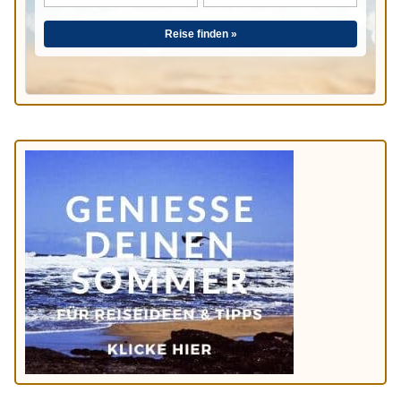
Reise finden »