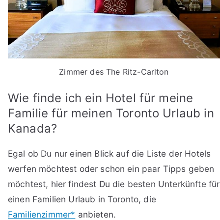
Zimmer des The Ritz-Carlton
Wie finde ich ein Hotel für meine
Familie für meinen Toronto Urlaub in
Kanada?
Egal ob Du nur einen Blick auf die Liste der Hotels
werfen möchtest oder schon ein paar Tipps geben
möchtest, hier findest Du die besten Unterkünfte für
einen Familien Urlaub in Toronto, die
Familienzimmer*
anbieten.