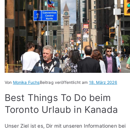
Von
Monika Fuchs
Beitrag veröffentlicht am
18. März 2026
Best Things To Do beim
Toronto Urlaub in Kanada
Unser Ziel ist es, Dir mit unseren Informationen bei