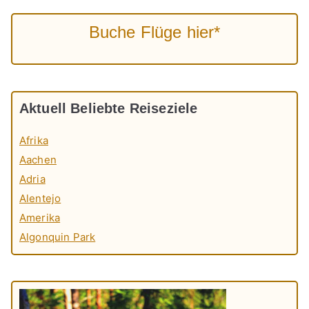
Buche Flüge hier*
Aktuell Beliebte Reiseziele
Afrika
Aachen
Adria
Alentejo
Amerika
Algonquin Park