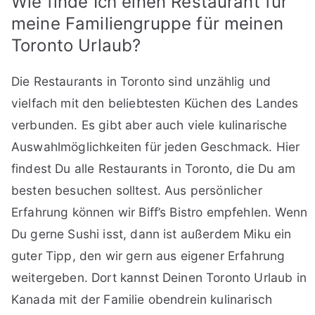
Wie finde Ich einen Restaurant für
meine Familiengruppe für meinen
Toronto Urlaub?
Die Restaurants in Toronto sind unzählig und
vielfach mit den beliebtesten Küchen des Landes
verbunden. Es gibt aber auch viele kulinarische
Auswahlmöglichkeiten für jeden Geschmack. Hier
findest Du alle Restaurants in Toronto, die Du am
besten besuchen solltest. Aus persönlicher
Erfahrung können wir Biff’s Bistro empfehlen. Wenn
Du gerne Sushi isst, dann ist außerdem Miku ein
guter Tipp, den wir gern aus eigener Erfahrung
weitergeben. Dort kannst Deinen Toronto Urlaub in
Kanada mit der Familie obendrein kulinarisch