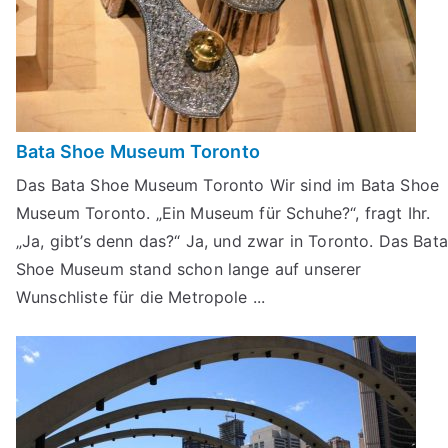
Bata Shoe Museum Toronto
Das Bata Shoe Museum Toronto Wir sind im Bata Shoe
Museum Toronto. „Ein Museum für Schuhe?“, fragt Ihr.
„Ja, gibt’s denn das?“ Ja, und zwar in Toronto. Das Bata
Shoe Museum stand schon lange auf unserer
Wunschliste für die Metropole ...