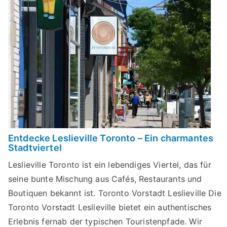
Entdecke Leslieville Toronto – Ein charmantes
Stadtviertel
Leslieville Toronto ist ein lebendiges Viertel, das für
seine bunte Mischung aus Cafés, Restaurants und
Boutiquen bekannt ist. Toronto Vorstadt Leslieville Die
Toronto Vorstadt Leslieville bietet ein authentisches
Erlebnis fernab der typischen Touristenpfade. Wir