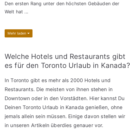
Den ersten Rang unter den höchsten Gebäuden der
Welt hat ...
Mehr laden
Welche Hotels und Restaurants gibt
es für den Toronto Urlaub in Kanada?
In Toronto gibt es mehr als 2000 Hotels und
Restaurants. Die meisten von ihnen stehen in
Downtown oder in den Vorstädten. Hier kannst Du
Deinen Toronto Urlaub in Kanada genießen, ohne
jemals allein sein müssen. Einige davon stellen wir
in unseren Artikeln überdies genauer vor.