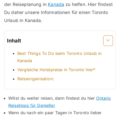
der Reiseplanung in
Kanada
zu helfen. Hier findest
Du daher unsere Informationen für einen Toronto
Urlaub in Kanada.
Inhalt
Best Things To Do beim Toronto Urlaub in
Kanada
Vergleiche Hotelpreise in Toronto hier*
Reiseorganisation:
Willst du weiter reisen, dann findest du hier
Ontario
Reisetipps für Genießer
Wenn du nach ein paar Tagen in Toronto lieber