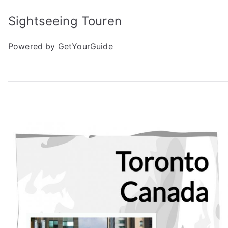
Sightseeing Touren
Powered by GetYourGuide