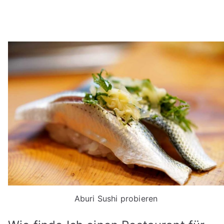
Aburi Sushi probieren