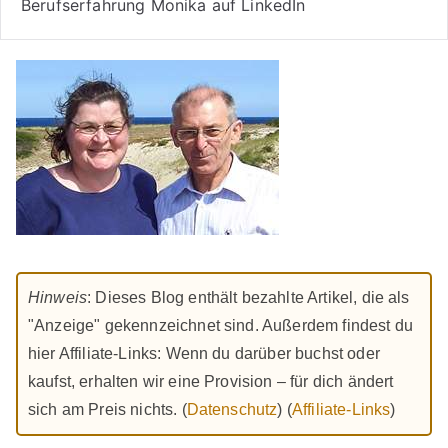
Berufserfahrung Monika auf LinkedIn
Hinweis
: Dieses Blog enthält bezahlte Artikel, die als
"Anzeige" gekennzeichnet sind. Außerdem findest du
hier Affiliate-Links: Wenn du darüber buchst oder
kaufst, erhalten wir eine Provision – für dich ändert
sich am Preis nichts. (
Datenschutz
) (
Affiliate-Links
)