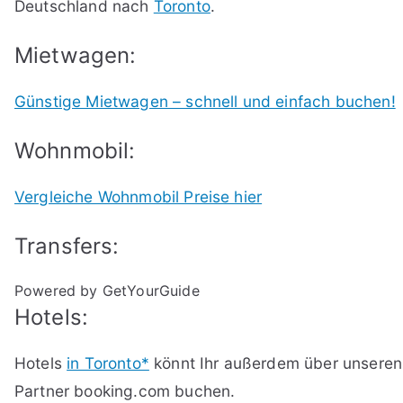
Deutschland nach
Toronto
.
Mietwagen:
Günstige Mietwagen – schnell und einfach buchen!
Wohnmobil:
Vergleiche Wohnmobil Preise hier
Transfers:
Powered by GetYourGuide
Hotels:
Hotels
in Toronto*
könnt Ihr außerdem über unseren
Partner booking.com buchen.