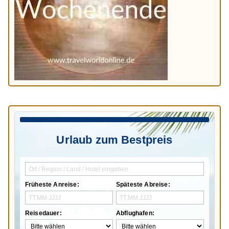
Urlaub zum Bestpreis
Früheste Anreise:
Späteste Abreise:
Reisedauer:
Abflughafen: