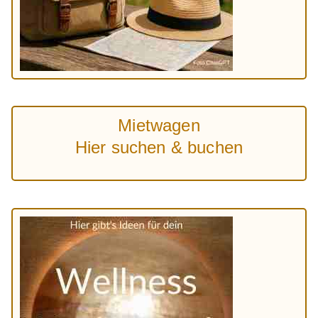
Mietwagen
Hier suchen & buchen