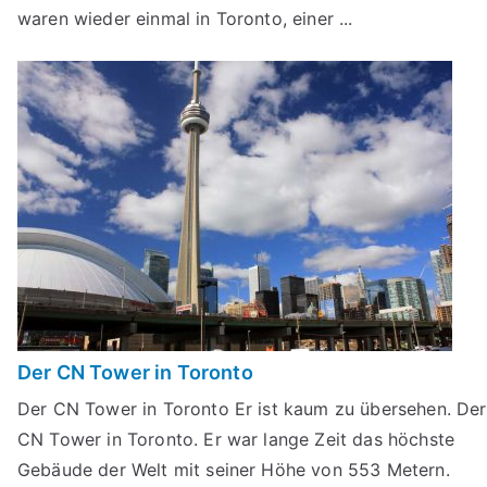
waren wieder einmal in Toronto, einer ...
Der CN Tower in Toronto
Der CN Tower in Toronto Er ist kaum zu übersehen. Der
CN Tower in Toronto. Er war lange Zeit das höchste
Gebäude der Welt mit seiner Höhe von 553 Metern.