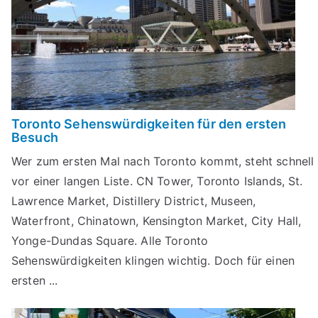
Toronto Sehenswürdigkeiten für den ersten
Besuch
Wer zum ersten Mal nach Toronto kommt, steht schnell
vor einer langen Liste. CN Tower, Toronto Islands, St.
Lawrence Market, Distillery District, Museen,
Waterfront, Chinatown, Kensington Market, City Hall,
Yonge-Dundas Square. Alle Toronto
Sehenswürdigkeiten klingen wichtig. Doch für einen
ersten ...