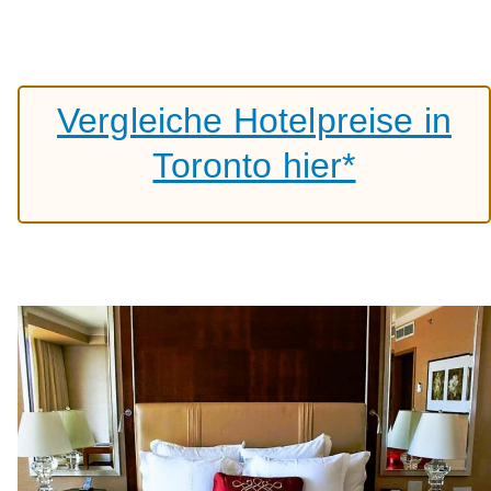
Vergleiche Hotelpreise in
Toronto hier*