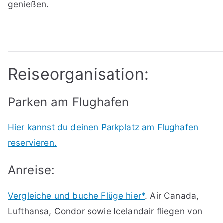
genießen.
Reiseorganisation:
Parken am Flughafen
Hier kannst du deinen Parkplatz am Flughafen
reservieren.
Anreise:
Vergleiche und buche Flüge hier*
. Air Canada,
Lufthansa, Condor sowie Icelandair fliegen von