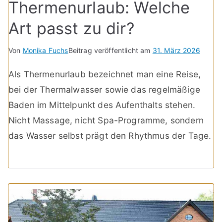
Thermenurlaub: Welche
Art passt zu dir?
Von
Monika Fuchs
Beitrag veröffentlicht am
31. März 2026
Als Thermenurlaub bezeichnet man eine Reise,
bei der Thermalwasser sowie das regelmäßige
Baden im Mittelpunkt des Aufenthalts stehen.
Nicht Massage, nicht Spa-Programme, sondern
das Wasser selbst prägt den Rhythmus der Tage.