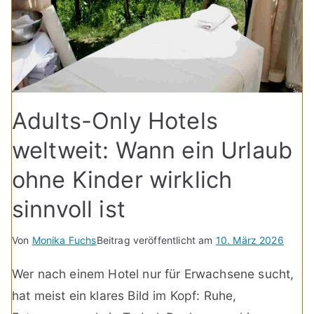
Adults-Only Hotels
weltweit: Wann ein Urlaub
ohne Kinder wirklich
sinnvoll ist
Von
Monika Fuchs
Beitrag veröffentlicht am
10. März 2026
Wer nach einem Hotel nur für Erwachsene sucht,
hat meist ein klares Bild im Kopf: Ruhe,