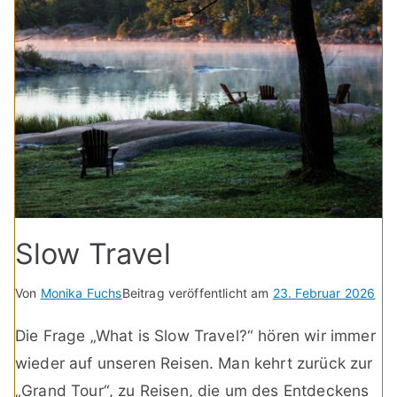
Slow Travel
Von
Monika Fuchs
Beitrag veröffentlicht am
23. Februar 2026
Die Frage „What is Slow Travel?“ hören wir immer
wieder auf unseren Reisen. Man kehrt zurück zur
„Grand Tour“, zu Reisen, die um des Entdeckens