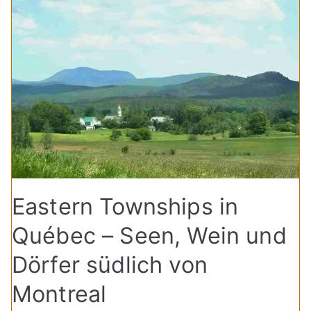
Eastern Townships in
Québec – Seen, Wein und
Dörfer südlich von
Montreal