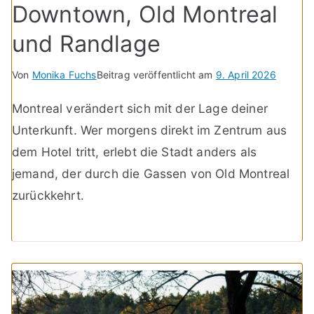
Downtown, Old Montreal
und Randlage
Von
Monika Fuchs
Beitrag veröffentlicht am
9. April 2026
Montreal verändert sich mit der Lage deiner
Unterkunft. Wer morgens direkt im Zentrum aus
dem Hotel tritt, erlebt die Stadt anders als
jemand, der durch die Gassen von Old Montreal
zurückkehrt.