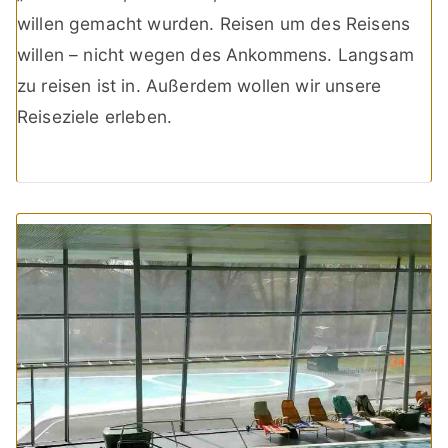
willen gemacht wurden. Reisen um des Reisens
willen – nicht wegen des Ankommens. Langsam
zu reisen ist in. Außerdem wollen wir unsere
Reiseziele erleben.