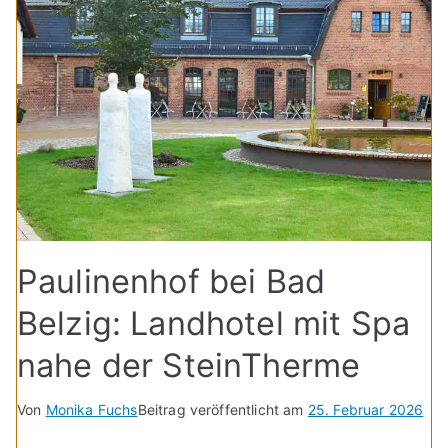
Paulinenhof bei Bad
Belzig: Landhotel mit Spa
nahe der SteinTherme
Von
Monika Fuchs
Beitrag veröffentlicht am
25. Februar 2026