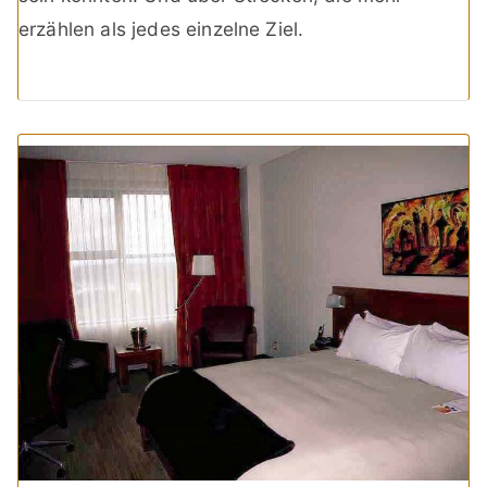
erzählen als jedes einzelne Ziel.