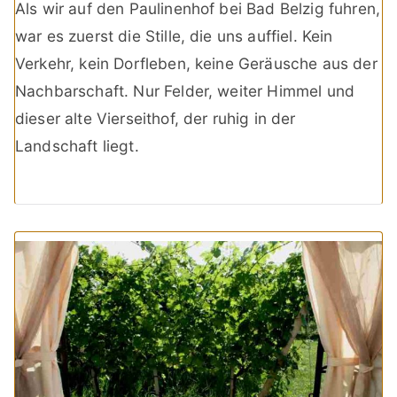
Als wir auf den Paulinenhof bei Bad Belzig fuhren,
war es zuerst die Stille, die uns auffiel. Kein
Verkehr, kein Dorfleben, keine Geräusche aus der
Nachbarschaft. Nur Felder, weiter Himmel und
dieser alte Vierseithof, der ruhig in der
Landschaft liegt.