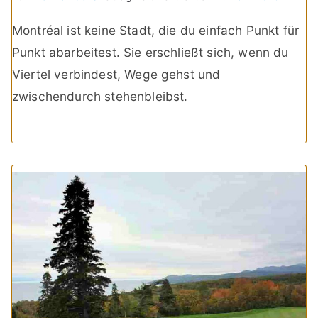
Montréal ist keine Stadt, die du einfach Punkt für
Punkt abarbeitest. Sie erschließt sich, wenn du
Viertel verbindest, Wege gehst und
zwischendurch stehenbleibst.