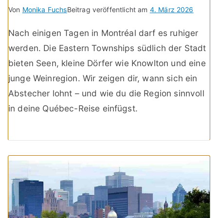
Von
Monika Fuchs
Beitrag veröffentlicht am
4. März 2026
Nach einigen Tagen in Montréal darf es ruhiger
werden. Die Eastern Townships südlich der Stadt
bieten Seen, kleine Dörfer wie Knowlton und eine
junge Weinregion. Wir zeigen dir, wann sich ein
Abstecher lohnt – und wie du die Region sinnvoll
in deine Québec-Reise einfügst.