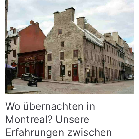
Wo übernachten in
Montreal? Unsere
Erfahrungen zwischen