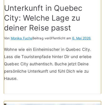
Unterkunft in Quebec
City: Welche Lage zu
deiner Reise passt
Von
Monika Fuchs
Beitrag veröffentlicht am
6. Mai 2026
Wohne wie ein Einheimischer in Quebec City.
Lass die Touristenpfade hinter Dir und erlebe
Quebec City authentisch. Buche jetzt Deine
persönliche Unterkunft und fühl Dich wie zu
Hause.