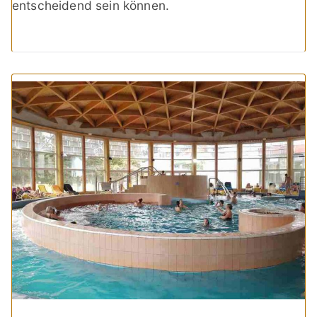
entscheidend sein können.