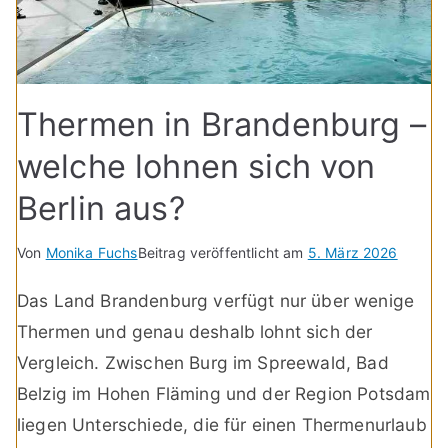
Thermen in Brandenburg –
welche lohnen sich von
Berlin aus?
Von
Monika Fuchs
Beitrag veröffentlicht am
5. März 2026
Das Land Brandenburg verfügt nur über wenige
Thermen und genau deshalb lohnt sich der
Vergleich. Zwischen Burg im Spreewald, Bad
Belzig im Hohen Fläming und der Region Potsdam
liegen Unterschiede, die für einen Thermenurlaub