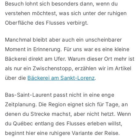
Besuch lohnt sich besonders dann, wenn du
verstehen möchtest, was sich unter der ruhigen
Oberfläche des Flusses verbirgt.
Manchmal bleibt aber auch ein unscheinbarer
Moment in Erinnerung. Für uns war es eine kleine
Bäckerei direkt am Ufer. Warum dieser Ort mehr ist
als nur ein Zwischenstopp, erzählen wir im Artikel
über die
Bäckerei am Sankt-Lorenz
.
Bas-Saint-Laurent passt nicht in eine enge
Zeitplanung. Die Region eignet sich für Tage, an
denen du Strecke machst, aber nicht hetzt. Wenn
du Québec entlang des Flusses erleben willst,
beginnt hier eine ruhigere Variante der Reise.