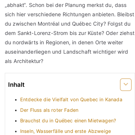
„abhakt“. Schon bei der Planung merkst du, dass
sich hier verschiedene Richtungen anbieten. Bleibst
du zwischen Montréal und Québec City? Folgst du
dem Sankt-Lorenz-Strom bis zur Küste? Oder ziehst
du nordwärts in Regionen, in denen Orte weiter
auseinanderliegen und Landschaft wichtiger wird
als Architektur?
Inhalt
Entdecke die Vielfalt von Quebec in Kanada
Der Fluss als roter Faden
Brauchst du in Québec einen Mietwagen?
Inseln, Wasserfälle und erste Abzweige