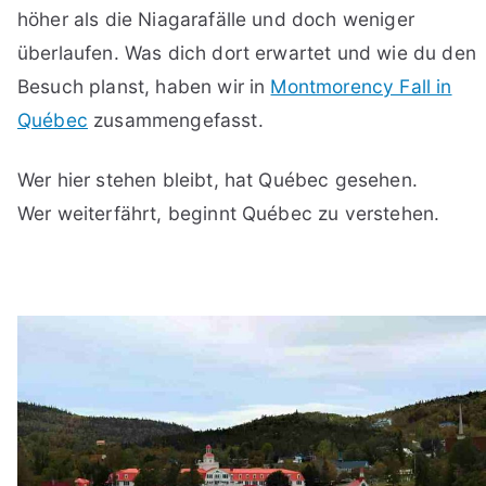
höher als die Niagarafälle und doch weniger
überlaufen. Was dich dort erwartet und wie du den
Besuch planst, haben wir in
Montmorency Fall in
Québec
zusammengefasst.
Wer hier stehen bleibt, hat Québec gesehen.
Wer weiterfährt, beginnt Québec zu verstehen.