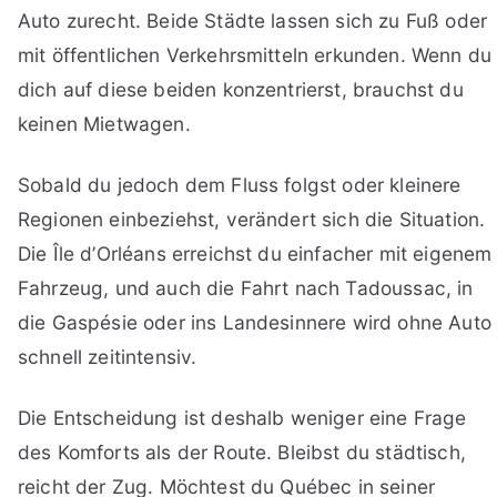
Auto zurecht. Beide Städte lassen sich zu Fuß oder
mit öffentlichen Verkehrsmitteln erkunden. Wenn du
dich auf diese beiden konzentrierst, brauchst du
keinen Mietwagen.
Sobald du jedoch dem Fluss folgst oder kleinere
Regionen einbeziehst, verändert sich die Situation.
Die Île d’Orléans erreichst du einfacher mit eigenem
Fahrzeug, und auch die Fahrt nach Tadoussac, in
die Gaspésie oder ins Landesinnere wird ohne Auto
schnell zeitintensiv.
Die Entscheidung ist deshalb weniger eine Frage
des Komforts als der Route. Bleibst du städtisch,
reicht der Zug. Möchtest du Québec in seiner