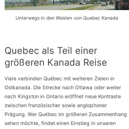
Unterwegs in den Westen von Quebec Kanada
Quebec als Teil einer
größeren Kanada Reise
Viele verbinden Québec mit weiteren Zielen in
Ostkanada. Die Strecke nach Ottawa oder weiter
nach Kingston in Ontario eröffnet neue Kontraste
zwischen französischer sowie anglophoner
Prägung. Wer Québec im größeren Zusammenhang
sehen möchte, findet einen Einstieg in unseren