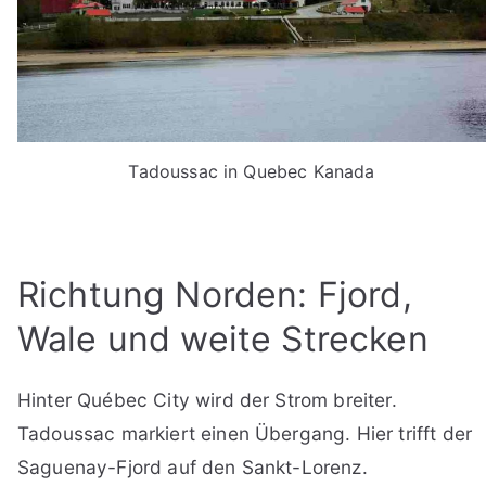
Tadoussac in Quebec Kanada
Richtung Norden: Fjord,
Wale und weite Strecken
Hinter Québec City wird der Strom breiter.
Tadoussac markiert einen Übergang. Hier trifft der
Saguenay-Fjord auf den Sankt-Lorenz.