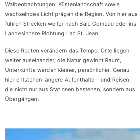
Walbeobachtungen, Küstenlandschaft sowie
wechselndes Licht prägen die Region. Von hier aus
führen Strecken weiter nach Baie Comeau oder ins
Landesinnere Richtung Lac St. Jean.
Diese Routen verändern das Tempo. Orte liegen
weiter auseinander, die Natur gewinnt Raum,
Unterkünfte werden kleiner, persönlicher. Genau
hier entstehen längere Aufenthalte – und Reisen,
die nicht nur aus Stationen bestehen, sondern aus
Übergängen.