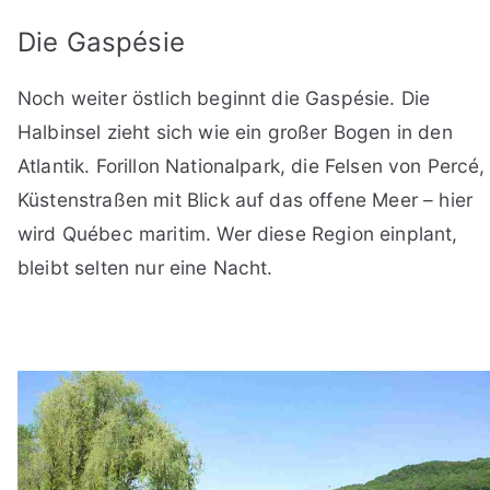
Die Gaspésie
Noch weiter östlich beginnt die Gaspésie. Die
Halbinsel zieht sich wie ein großer Bogen in den
Atlantik. Forillon Nationalpark, die Felsen von Percé,
Küstenstraßen mit Blick auf das offene Meer – hier
wird Québec maritim. Wer diese Region einplant,
bleibt selten nur eine Nacht.