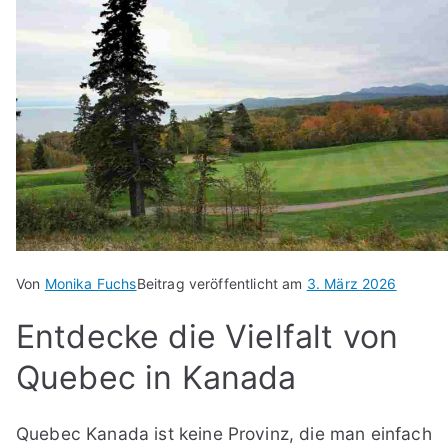
Von
Monika Fuchs
Beitrag veröffentlicht am
3. März 2026
Entdecke die Vielfalt von
Quebec in Kanada
Quebec Kanada ist keine Provinz, die man einfach