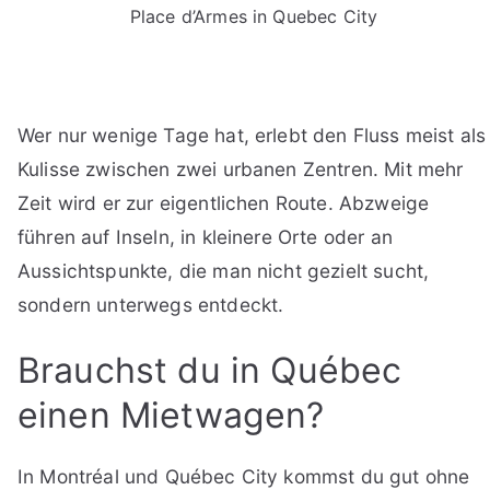
Place d’Armes in Quebec City
Wer nur wenige Tage hat, erlebt den Fluss meist als
Kulisse zwischen zwei urbanen Zentren. Mit mehr
Zeit wird er zur eigentlichen Route. Abzweige
führen auf Inseln, in kleinere Orte oder an
Aussichtspunkte, die man nicht gezielt sucht,
sondern unterwegs entdeckt.
Brauchst du in Québec
einen Mietwagen?
In Montréal und Québec City kommst du gut ohne