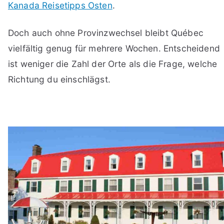
Kanada Reisetipps Osten
.
Doch auch ohne Provinzwechsel bleibt Québec
vielfältig genug für mehrere Wochen. Entscheidend
ist weniger die Zahl der Orte als die Frage, welche
Richtung du einschlägst.