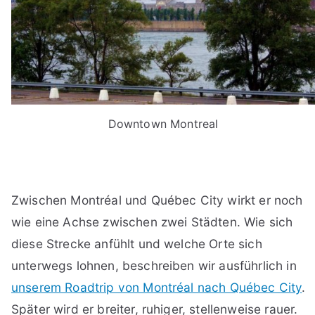
Downtown Montreal
Zwischen Montréal und Québec City wirkt er noch
wie eine Achse zwischen zwei Städten. Wie sich
diese Strecke anfühlt und welche Orte sich
unterwegs lohnen, beschreiben wir ausführlich in
unserem Roadtrip von Montréal nach Québec City
.
Später wird er breiter, ruhiger, stellenweise rauer.