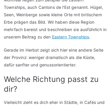
Townships, auch Cantons de l’Est genannt. Hügel,
Seen, Weinberge sowie kleine Orte mit britischem
Erbe prägen das Bild. Wir haben diese Region
mehrfach bereist und beschreiben sie ausführlich in
unserem Beitrag zu den
Eastern Townships
.
Gerade im Herbst zeigt sich hier eine andere Seite
der Provinz: weniger dramatisch als die Küste,
dafür sanfter und genussorientierter.
Welche Richtung passt zu
dir?
Vielleicht zieht es dich eher in Städte, in Cafés und