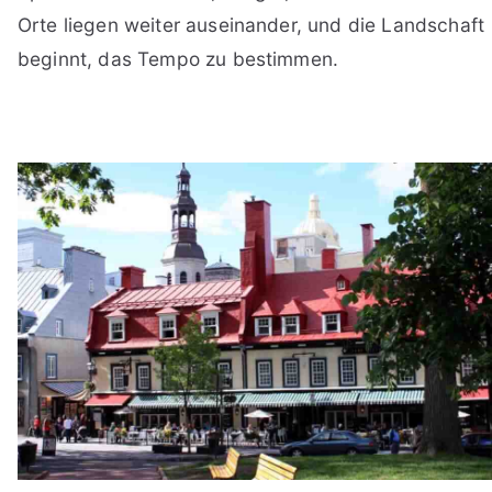
Orte liegen weiter auseinander, und die Landschaft
beginnt, das Tempo zu bestimmen.