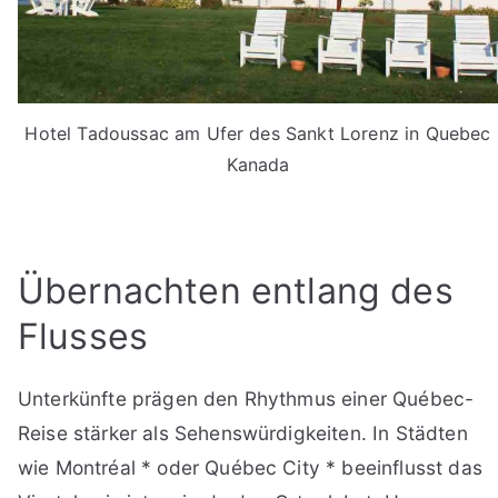
Hotel Tadoussac am Ufer des Sankt Lorenz in Quebec
Kanada
Übernachten entlang des
Flusses
Unterkünfte prägen den Rhythmus einer Québec-
Reise stärker als Sehenswürdigkeiten. In Städten
wie Montréal * oder Québec City * beeinflusst das