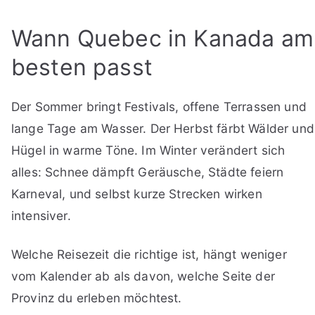
Wann Quebec in Kanada am
besten passt
Der Sommer bringt Festivals, offene Terrassen und
lange Tage am Wasser. Der Herbst färbt Wälder und
Hügel in warme Töne. Im Winter verändert sich
alles: Schnee dämpft Geräusche, Städte feiern
Karneval, und selbst kurze Strecken wirken
intensiver.
Welche Reisezeit die richtige ist, hängt weniger
vom Kalender ab als davon, welche Seite der
Provinz du erleben möchtest.