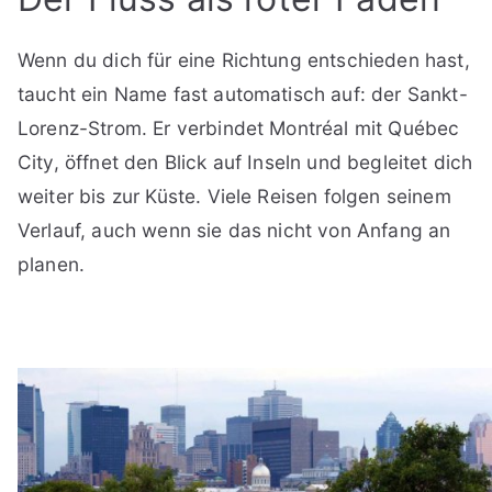
Wenn du dich für eine Richtung entschieden hast,
taucht ein Name fast automatisch auf: der Sankt-
Lorenz-Strom. Er verbindet Montréal mit Québec
City, öffnet den Blick auf Inseln und begleitet dich
weiter bis zur Küste. Viele Reisen folgen seinem
Verlauf, auch wenn sie das nicht von Anfang an
planen.