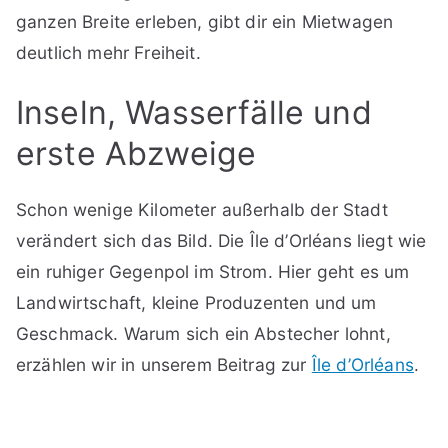
ganzen Breite erleben, gibt dir ein Mietwagen
deutlich mehr Freiheit.
Inseln, Wasserfälle und
erste Abzweige
Schon wenige Kilometer außerhalb der Stadt
verändert sich das Bild. Die Île d’Orléans liegt wie
ein ruhiger Gegenpol im Strom. Hier geht es um
Landwirtschaft, kleine Produzenten und um
Geschmack. Warum sich ein Abstecher lohnt,
erzählen wir in unserem Beitrag zur
Île d’Orléans
.