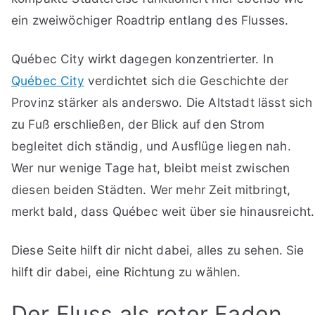
ein zweiwöchiger Roadtrip entlang des Flusses.
Québec City wirkt dagegen konzentrierter. In
Québec City
verdichtet sich die Geschichte der
Provinz stärker als anderswo. Die Altstadt lässt sich
zu Fuß erschließen, der Blick auf den Strom
begleitet dich ständig, und Ausflüge liegen nah.
Wer nur wenige Tage hat, bleibt meist zwischen
diesen beiden Städten. Wer mehr Zeit mitbringt,
merkt bald, dass Québec weit über sie hinausreicht.
Diese Seite hilft dir nicht dabei, alles zu sehen. Sie
hilft dir dabei, eine Richtung zu wählen.
Der Fluss als roter Faden