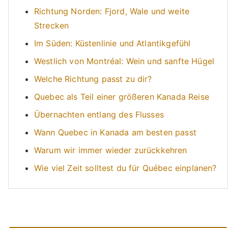
Richtung Norden: Fjord, Wale und weite
Strecken
Im Süden: Küstenlinie und Atlantikgefühl
Westlich von Montréal: Wein und sanfte Hügel
Welche Richtung passt zu dir?
Quebec als Teil einer größeren Kanada Reise
Übernachten entlang des Flusses
Wann Quebec in Kanada am besten passt
Warum wir immer wieder zurückkehren
Wie viel Zeit solltest du für Québec einplanen?