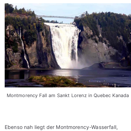
Montmorency Fall am Sankt Lorenz in Quebec Kanada
Ebenso nah liegt der Montmorency-Wasserfall,