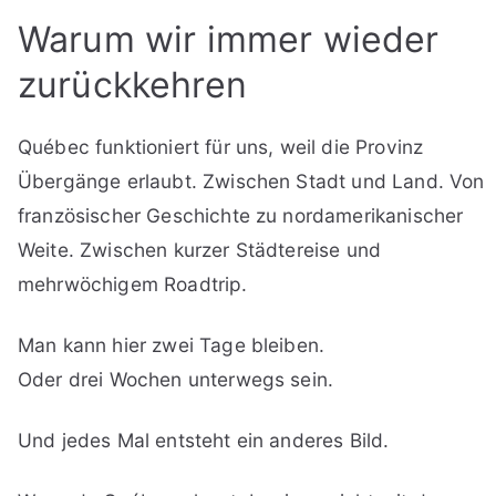
Warum wir immer wieder
zurückkehren
Québec funktioniert für uns, weil die Provinz
Übergänge erlaubt. Zwischen Stadt und Land. Von
französischer Geschichte zu nordamerikanischer
Weite. Zwischen kurzer Städtereise und
mehrwöchigem Roadtrip.
Man kann hier zwei Tage bleiben.
Oder drei Wochen unterwegs sein.
Und jedes Mal entsteht ein anderes Bild.