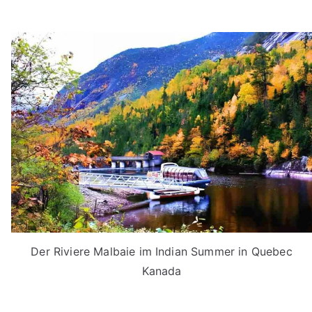
Der Riviere Malbaie im Indian Summer in Quebec
Kanada