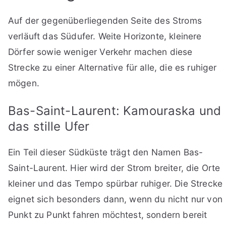
Auf der gegenüberliegenden Seite des Stroms
verläuft das Südufer. Weite Horizonte, kleinere
Dörfer sowie weniger Verkehr machen diese
Strecke zu einer Alternative für alle, die es ruhiger
mögen.
Bas-Saint-Laurent: Kamouraska und
das stille Ufer
Ein Teil dieser Südküste trägt den Namen Bas-
Saint-Laurent. Hier wird der Strom breiter, die Orte
kleiner und das Tempo spürbar ruhiger. Die Strecke
eignet sich besonders dann, wenn du nicht nur von
Punkt zu Punkt fahren möchtest, sondern bereit