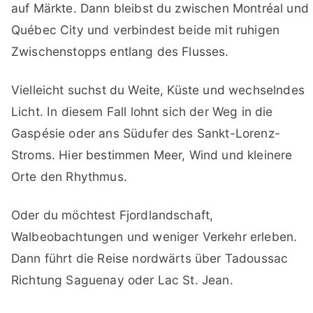
auf Märkte. Dann bleibst du zwischen Montréal und
Québec City und verbindest beide mit ruhigen
Zwischenstopps entlang des Flusses.
Vielleicht suchst du Weite, Küste und wechselndes
Licht. In diesem Fall lohnt sich der Weg in die
Gaspésie oder ans Südufer des Sankt-Lorenz-
Stroms. Hier bestimmen Meer, Wind und kleinere
Orte den Rhythmus.
Oder du möchtest Fjordlandschaft,
Walbeobachtungen und weniger Verkehr erleben.
Dann führt die Reise nordwärts über Tadoussac
Richtung Saguenay oder Lac St. Jean.