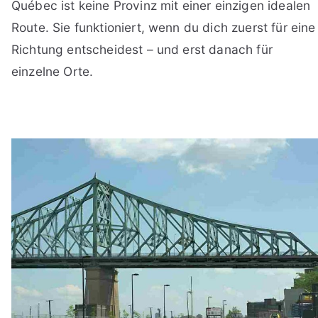
Québec ist keine Provinz mit einer einzigen idealen
Route. Sie funktioniert, wenn du dich zuerst für eine
Richtung entscheidest – und erst danach für
einzelne Orte.