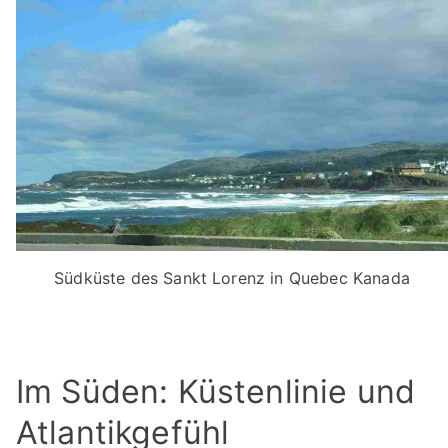
Südküste des Sankt Lorenz in Quebec Kanada
Im Süden: Küstenlinie und
Atlantikgefühl