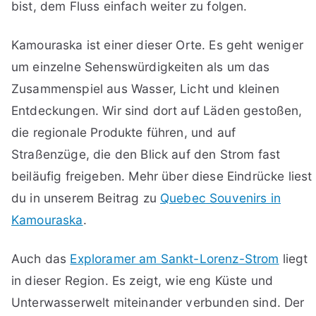
bist, dem Fluss einfach weiter zu folgen.
Kamouraska ist einer dieser Orte. Es geht weniger
um einzelne Sehenswürdigkeiten als um das
Zusammenspiel aus Wasser, Licht und kleinen
Entdeckungen. Wir sind dort auf Läden gestoßen,
die regionale Produkte führen, und auf
Straßenzüge, die den Blick auf den Strom fast
beiläufig freigeben. Mehr über diese Eindrücke liest
du in unserem Beitrag zu
Quebec Souvenirs in
Kamouraska
.
Auch das
Exploramer am Sankt-Lorenz-Strom
liegt
in dieser Region. Es zeigt, wie eng Küste und
Unterwasserwelt miteinander verbunden sind. Der