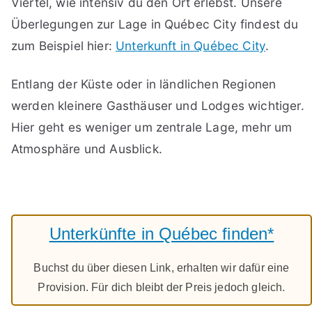
Viertel, wie intensiv du den Ort erlebst. Unsere
Überlegungen zur Lage in Québec City findest du
zum Beispiel hier:
Unterkunft in Québec City
.
Entlang der Küste oder in ländlichen Regionen
werden kleinere Gasthäuser und Lodges wichtiger.
Hier geht es weniger um zentrale Lage, mehr um
Atmosphäre und Ausblick.
Unterkünfte in Québec finden*
Buchst du über diesen Link, erhalten wir dafür eine
Provision. Für dich bleibt der Preis jedoch gleich.