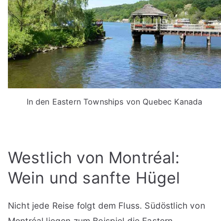
In den Eastern Townships von Quebec Kanada
Westlich von Montréal:
Wein und sanfte Hügel
Nicht jede Reise folgt dem Fluss. Südöstlich von
Montréal liegen zum Beispiel die Eastern