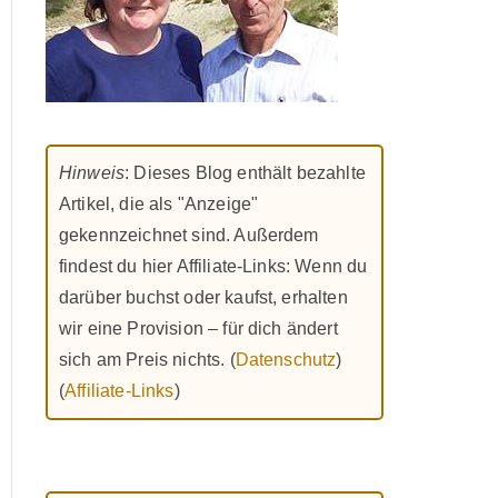
Hinweis
: Dieses Blog enthält bezahlte
Artikel, die als "Anzeige"
gekennzeichnet sind. Außerdem
findest du hier Affiliate-Links: Wenn du
darüber buchst oder kaufst, erhalten
wir eine Provision – für dich ändert
sich am Preis nichts. (
Datenschutz
)
(
Affiliate-Links
)