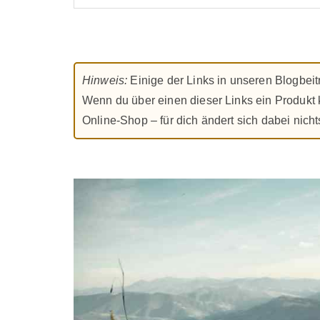
Hinweis:
Einige der Links in unseren Blogbeit
Wenn du über einen dieser Links ein Produkt k
Online-Shop – für dich ändert sich dabei nich