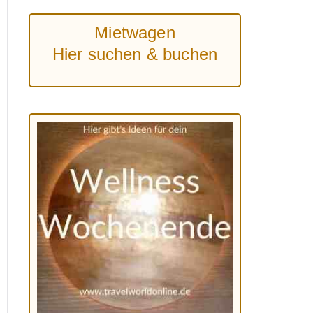
Mietwagen
Hier suchen & buchen