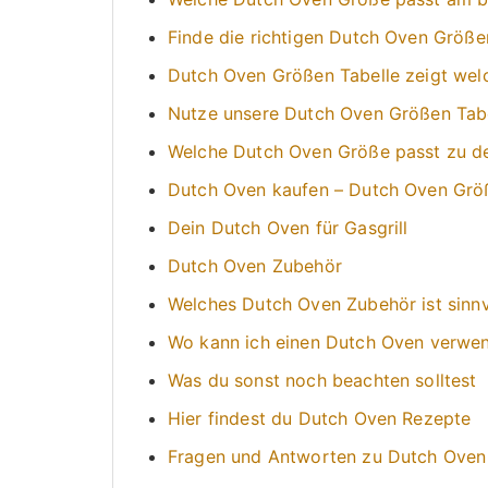
Finde die richtigen Dutch Oven Größe
Dutch Oven Größen Tabelle zeigt wel
Nutze unsere Dutch Oven Größen Tab
Welche Dutch Oven Größe passt zu d
Dutch Oven kaufen – Dutch Oven Grö
Dein Dutch Oven für Gasgrill
Dutch Oven Zubehör
Welches Dutch Oven Zubehör ist sinnv
Wo kann ich einen Dutch Oven verwe
Was du sonst noch beachten solltest
Hier findest du Dutch Oven Rezepte
Fragen und Antworten zu Dutch Oven