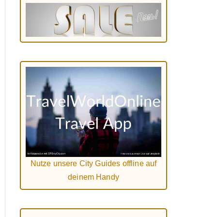
Nutze unsere City Guides offline auf
deinem Handy