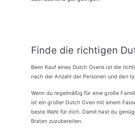
Finde die richtigen D
Beim Kauf eines Dutch Ovens ist die rich
nach der Anzahl der Personen und den t
Wenn du regelmäßig für eine große Famili
ist ein großer Dutch Oven mit einem Fas
beste Wahl für dich. Damit hast du genüge
Braten zuzubereiten.