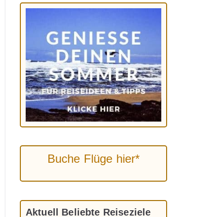
Buche Flüge hier*
Aktuell Beliebte Reiseziele