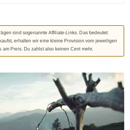
rägen sind sogenannte Affiliate-Links. Das bedeutet:
aufst, erhalten wir eine kleine Provision vom jeweiligen
ts am Preis. Du zahlst also keinen Cent mehr.