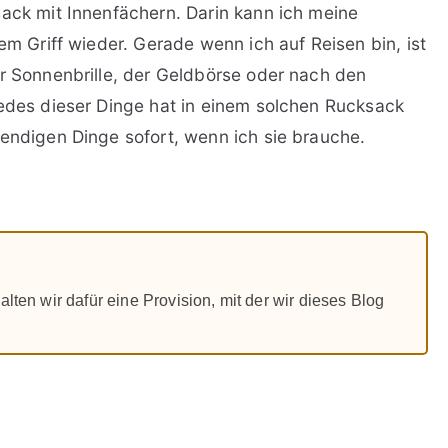
sack mit Innenfächern. Darin kann ich meine
em Griff wieder. Gerade wenn ich auf Reisen bin, ist
er Sonnenbrille, der Geldbörse oder nach den
jedes dieser Dinge hat in einem solchen Rucksack
wendigen Dinge sofort, wenn ich sie brauche.
alten wir dafür eine Provision, mit der wir dieses Blog