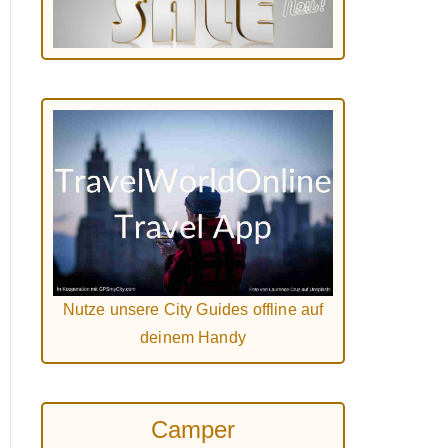
Nutze unsere City Guides offline auf
deinem Handy
Camper