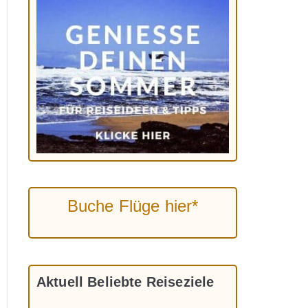
Buche Flüge hier*
Aktuell Beliebte Reiseziele