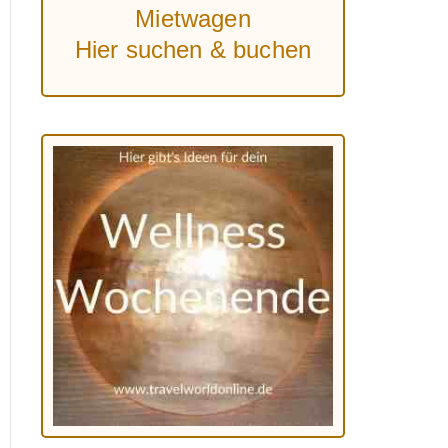
Mietwagen
Hier suchen & buchen