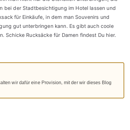
n bei der Stadtbesichtigung im Hotel lassen und
ksack für Einkäufe, in dem man Souvenirs und
gung gut unterbringen kann. Es gibt auch coole
en. Schicke Rucksäcke für Damen findest Du hier.
alten wir dafür eine Provision, mit der wir dieses Blog