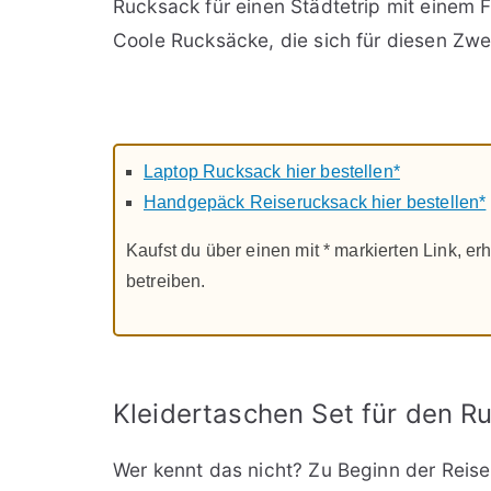
Rucksack für einen Städtetrip mit eine
Coole Rucksäcke, die sich für diesen Zwec
Laptop Rucksack hier bestellen*
Handgepäck Reiserucksack hier bestellen*
Kaufst du über einen mit * markierten Link, erh
betreiben.
Kleidertaschen Set für den R
Wer kennt das nicht? Zu Beginn der Reise