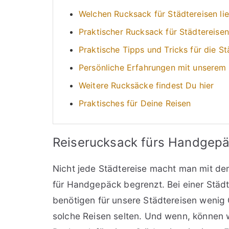
Welchen Rucksack für Städtereisen li
Praktischer Rucksack für Städtereisen
Praktische Tipps und Tricks für die S
Persönliche Erfahrungen mit unserem 
Weitere Rucksäcke findest Du hier
Praktisches für Deine Reisen
Reiserucksack fürs Handgep
Nicht jede Städtereise macht man mit dem
für Handgepäck begrenzt. Bei einer Städt
benötigen für unsere Städtereisen wenig 
solche Reisen selten. Und wenn, können 