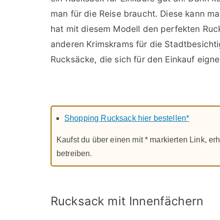
man für die Reise braucht. Diese kann ma
hat mit diesem Modell den perfekten Ruc
anderen Krimskrams für die Stadtbesichti
Rucksäcke, die sich für den Einkauf eign
Shopping Rucksack hier bestellen*
Kaufst du über einen mit * markierten Link, erh
betreiben.
Rucksack mit Innenfächern