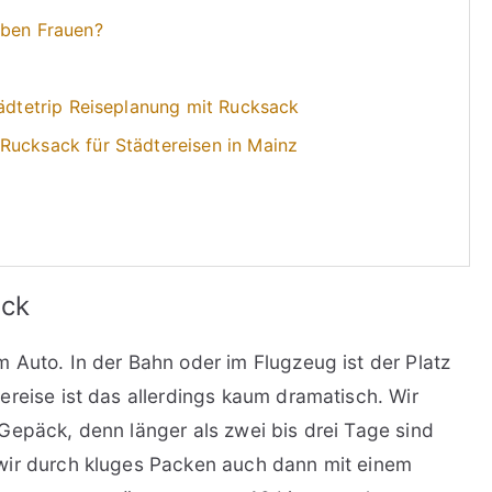
eben Frauen?
tädtetrip Reiseplanung mit Rucksack
Rucksack für Städtereisen in Mainz
äck
 Auto. In der Bahn oder im Flugzeug ist der Platz
ereise ist das allerdings kaum dramatisch. Wir
Gepäck, denn länger als zwei bis drei Tage sind
wir durch kluges Packen auch dann mit einem