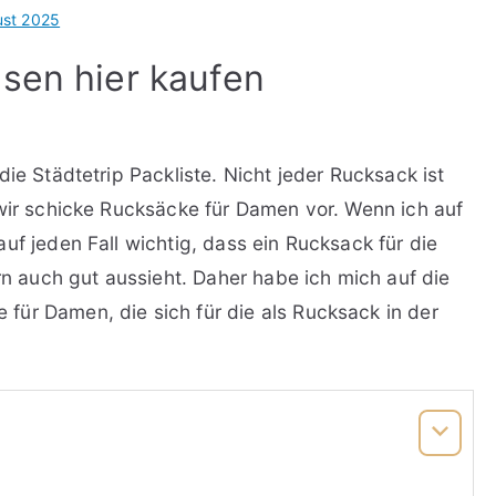
ust 2025
isen hier kaufen
ie Städtetrip Packliste. Nicht jeder Rucksack ist
 wir schicke Rucksäcke für Damen vor. Wenn ich auf
uf jeden Fall wichtig, dass ein Rucksack für die
ern auch gut aussieht. Daher habe ich mich auf die
ür Damen, die sich für die als Rucksack in der