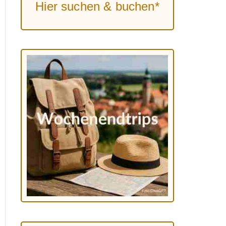
Hier suchen & buchen*