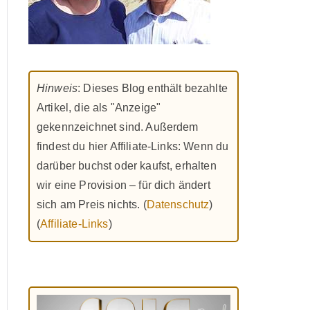
Hinweis
: Dieses Blog enthält bezahlte
Artikel, die als "Anzeige"
gekennzeichnet sind. Außerdem
findest du hier Affiliate-Links: Wenn du
darüber buchst oder kaufst, erhalten
wir eine Provision – für dich ändert
sich am Preis nichts. (
Datenschutz
)
(
Affiliate-Links
)