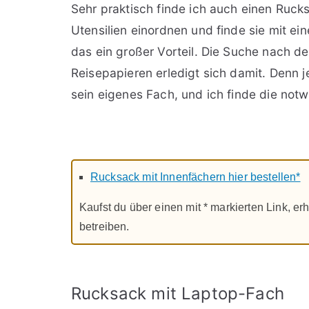
Sehr praktisch finde ich auch einen Ruck
Utensilien einordnen und finde sie mit ein
das ein großer Vorteil. Die Suche nach d
Reisepapieren erledigt sich damit. Denn 
sein eigenes Fach, und ich finde die not
Rucksack mit Innenfächern hier bestellen*
Kaufst du über einen mit * markierten Link, erh
betreiben.
Rucksack mit Laptop-Fach