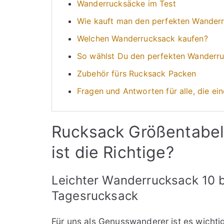
Wanderrucksäcke im Test
Wie kauft man den perfekten Wander
Welchen Wanderrucksack kaufen?
So wählst Du den perfekten Wanderru
Zubehör fürs Rucksack Packen
Fragen und Antworten für alle, die e
Rucksack Größentabel
ist die Richtige?
Leichter Wanderrucksack 10 
Tagesrucksack
Für uns als Genusswanderer ist es wichti