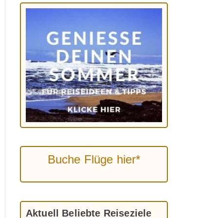
Buche Flüge hier*
Aktuell Beliebte Reiseziele