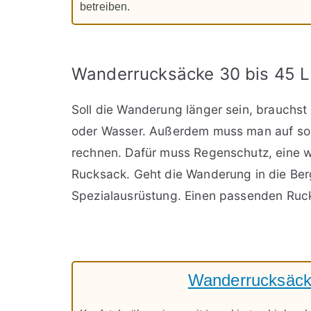
betreiben.
Wanderrucksäcke 30 bis 45 
Soll die Wanderung länger sein, brauchst
oder Wasser. Außerdem muss man auf so
rechnen. Dafür muss Regenschutz, eine 
Rucksack. Geht die Wanderung in die Ber
Spezialausrüstung. Einen passenden Rucks
Wanderrucksäcke 