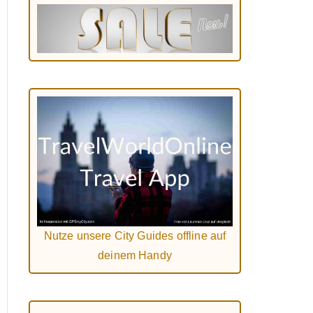
Nutze unsere City Guides offline auf
deinem Handy