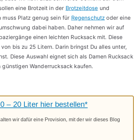
llen eine Brotzeit in der
Brotzeitdose
und
 muss Platz genug sein für
Regenschutz
oder eine
erumschwung dabei haben. Daher nehmen wir auf
aziergänge einen leichten Rucksack mit. Diese
 bis zu 25 Litern. Darin bringst Du alles unter,
st. Diese Auswahl eignet sich als Damen Rucksack
n günstigen Wanderrucksack kaufen.
– 20 Liter hier bestellen*
alten wir dafür eine Provision, mit der wir dieses Blog