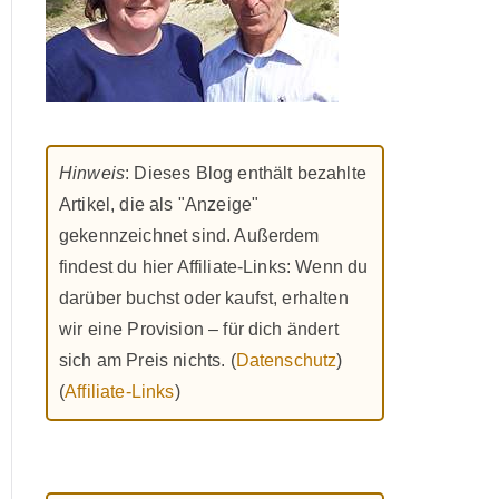
Hinweis
: Dieses Blog enthält bezahlte
Artikel, die als "Anzeige"
gekennzeichnet sind. Außerdem
findest du hier Affiliate-Links: Wenn du
darüber buchst oder kaufst, erhalten
wir eine Provision – für dich ändert
sich am Preis nichts. (
Datenschutz
)
(
Affiliate-Links
)