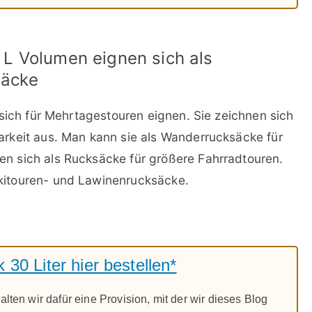
L Volumen eignen sich als
säcke
 sich für Mehrtagestouren eignen. Sie zeichnen sich
rkeit aus. Man kann sie als Wanderrucksäcke für
 sich als Rucksäcke für größere Fahrradtouren.
itouren- und Lawinenrucksäcke.
30 Liter hier bestellen*
alten wir dafür eine Provision, mit der wir dieses Blog