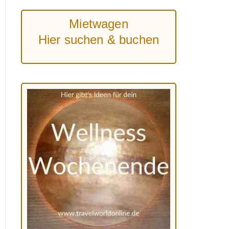
Mietwagen
Hier suchen & buchen