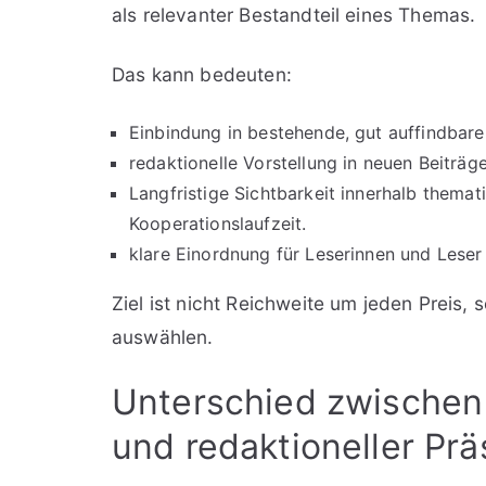
als relevanter Bestandteil eines Themas.
Das kann bedeuten:
Einbindung in bestehende, gut auffindbare
redaktionelle Vorstellung in neuen Beiträg
Langfristige Sichtbarkeit innerhalb thema
Kooperationslaufzeit.
klare Einordnung für Leserinnen und Leser
Ziel ist nicht Reichweite um jeden Preis,
auswählen.
Unterschied zwischen 
und redaktioneller Pr