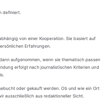
 definiert.
nabhängig von einer Kooperation. Sie basiert auf
ersönlichen Erfahrungen.
 dann aufgenommen, wenn sie thematisch passen
indung erfolgt nach journalistischen Kriterien und
ls.
t gebucht oder gekauft werden. Ob und wie ein Ort
ir ausschließlich aus redaktioneller Sicht.