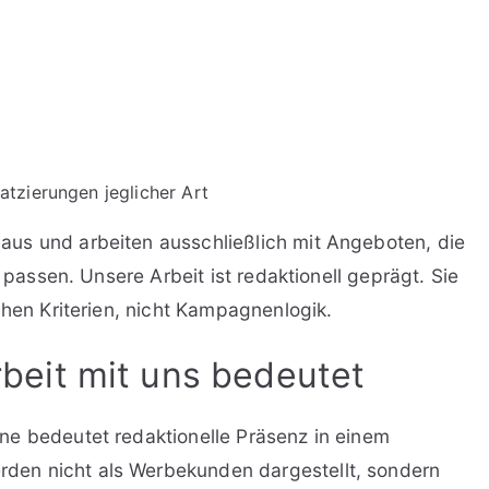
atzierungen jeglicher Art
us und arbeiten ausschließlich mit Angeboten, die
l passen. Unsere Arbeit ist redaktionell geprägt. Sie
chen Kriterien, nicht Kampagnenlogik.
eit mit uns bedeutet
ne bedeutet redaktionelle Präsenz in einem
en nicht als Werbekunden dargestellt, sondern