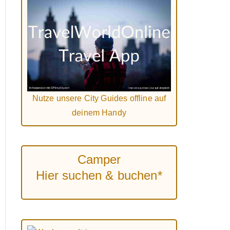
Nutze unsere City Guides offline auf
deinem Handy
Camper
Hier suchen & buchen*