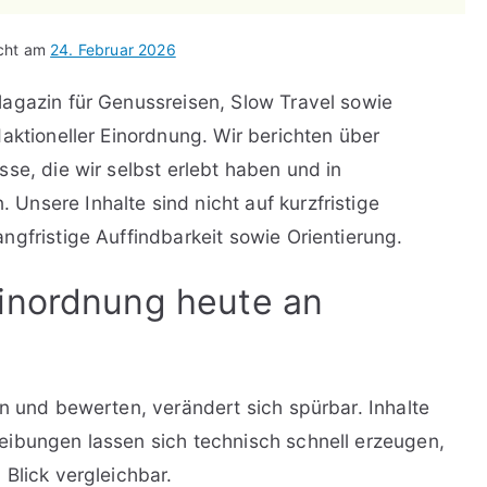
icht am
24. Februar 2026
agazin für Genussreisen, Slow Travel sowie
aktioneller Einordnung. Wir berichten über
se, die wir selbst erlebt haben und in
nsere Inhalte sind nicht auf kurzfristige
ngfristige Auffindbarkeit sowie Orientierung.
Einordnung heute an
n und bewerten, verändert sich spürbar. Inhalte
eibungen lassen sich technisch schnell erzeugen,
Blick vergleichbar.