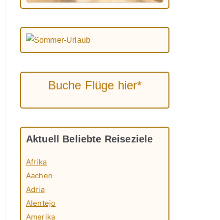
Buche Flüge hier*
Aktuell Beliebte Reiseziele
Afrika
Aachen
Adria
Alentejo
Amerika