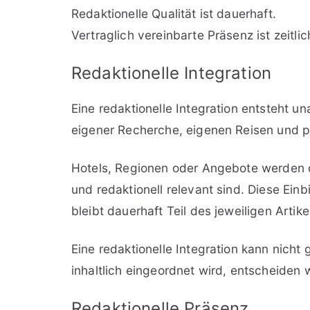
Redaktionelle Qualität ist dauerhaft.
Vertraglich vereinbarte Präsenz ist zeitlich
Redaktionelle Integration
Eine redaktionelle Integration entsteht u
eigener Recherche, eigenen Reisen und p
Hotels, Regionen oder Angebote werden
und redaktionell relevant sind. Diese Einb
bleibt dauerhaft Teil des jeweiligen Artike
Eine redaktionelle Integration kann nich
inhaltlich eingeordnet wird, entscheiden w
Redaktionelle Präsenz