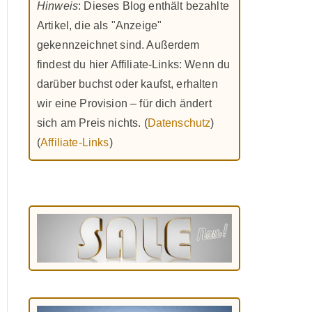
Hinweis
: Dieses Blog enthält bezahlte
Artikel, die als "Anzeige"
gekennzeichnet sind. Außerdem
findest du hier Affiliate-Links: Wenn du
darüber buchst oder kaufst, erhalten
wir eine Provision – für dich ändert
sich am Preis nichts. (
Datenschutz
)
(
Affiliate-Links
)