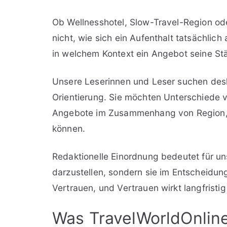
Ob Wellnesshotel, Slow-Travel-Region ode
nicht, wie sich ein Aufenthalt tatsächlic
in welchem Kontext ein Angebot seine Stär
Unsere Leserinnen und Leser suchen des
Orientierung. Sie möchten Unterschiede v
Angebote im Zusammenhang von Region, 
können.
Redaktionelle Einordnung bedeutet für uns
darzustellen, sondern sie im Entscheidu
Vertrauen, und Vertrauen wirkt langfristig
Was TravelWorldOnline 