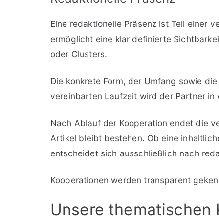
Eine redaktionelle Präsenz ist Teil einer
ermöglicht eine klar definierte Sichtbark
oder Clusters.
Die konkrete Form, der Umfang sowie die
vereinbarten Laufzeit wird der Partner i
Nach Ablauf der Kooperation endet die ver
Artikel bleibt bestehen. Ob eine inhaltli
entscheidet sich ausschließlich nach redak
Kooperationen werden transparent geken
Unsere thematischen 