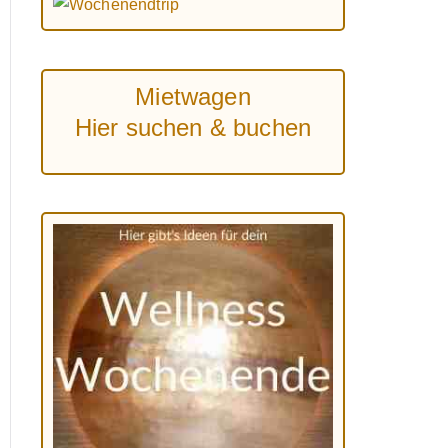
Mietwagen
Hier suchen & buchen