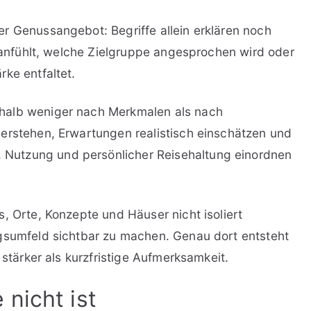
r Genussangebot: Begriffe allein erklären noch
h anfühlt, welche Zielgruppe angesprochen wird oder
ke entfaltet.
halb weniger nach Merkmalen als nach
erstehen, Erwartungen realistisch einschätzen und
Nutzung und persönlicher Reisehaltung einordnen
, Orte, Konzepte und Häuser nicht isoliert
ngsumfeld sichtbar zu machen. Genau dort entsteht
 stärker als kurzfristige Aufmerksamkeit.
nicht ist