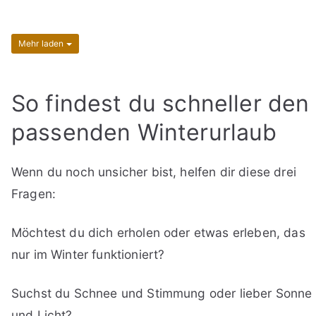
Mehr laden
So findest du schneller den
passenden Winterurlaub
Wenn du noch unsicher bist, helfen dir diese drei
Fragen:
Möchtest du dich erholen oder etwas erleben, das
nur im Winter funktioniert?
Suchst du Schnee und Stimmung oder lieber Sonne
und Licht?