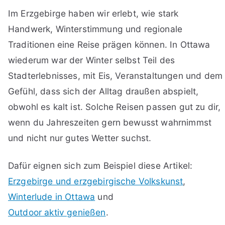
Im Erzgebirge haben wir erlebt, wie stark
Handwerk, Winterstimmung und regionale
Traditionen eine Reise prägen können. In Ottawa
wiederum war der Winter selbst Teil des
Stadterlebnisses, mit Eis, Veranstaltungen und dem
Gefühl, dass sich der Alltag draußen abspielt,
obwohl es kalt ist. Solche Reisen passen gut zu dir,
wenn du Jahreszeiten gern bewusst wahrnimmst
und nicht nur gutes Wetter suchst.
Dafür eignen sich zum Beispiel diese Artikel:
Erzgebirge und erzgebirgische Volkskunst
,
Winterlude in Ottawa
und
Outdoor aktiv genießen
.