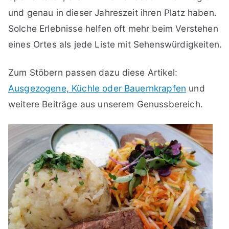
und genau in dieser Jahreszeit ihren Platz haben.
Solche Erlebnisse helfen oft mehr beim Verstehen
eines Ortes als jede Liste mit Sehenswürdigkeiten.
Zum Stöbern passen dazu diese Artikel:
Ausgezogene, Küchle oder Bauernkrapfen
und
weitere Beiträge aus unserem Genussbereich.