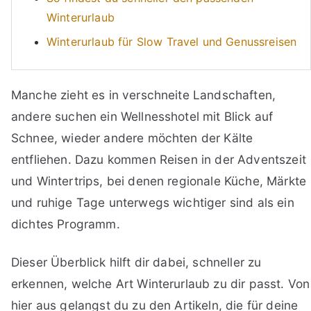
Winterurlaub
Winterurlaub für Slow Travel und Genussreisen
Manche zieht es in verschneite Landschaften,
andere suchen ein Wellnesshotel mit Blick auf
Schnee, wieder andere möchten der Kälte
entfliehen. Dazu kommen Reisen in der Adventszeit
und Wintertrips, bei denen regionale Küche, Märkte
und ruhige Tage unterwegs wichtiger sind als ein
dichtes Programm.
Dieser Überblick hilft dir dabei, schneller zu
erkennen, welche Art Winterurlaub zu dir passt. Von
hier aus gelangst du zu den Artikeln, die für deine