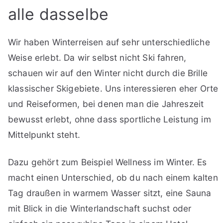
alle dasselbe
Wir haben Winterreisen auf sehr unterschiedliche
Weise erlebt. Da wir selbst nicht Ski fahren,
schauen wir auf den Winter nicht durch die Brille
klassischer Skigebiete. Uns interessieren eher Orte
und Reiseformen, bei denen man die Jahreszeit
bewusst erlebt, ohne dass sportliche Leistung im
Mittelpunkt steht.
Dazu gehört zum Beispiel Wellness im Winter. Es
macht einen Unterschied, ob du nach einem kalten
Tag draußen in warmem Wasser sitzt, eine Sauna
mit Blick in die Winterlandschaft suchst oder