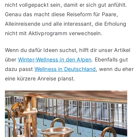
nicht vollgepackt sein, damit er sich gut anfühlt.
Genau das macht diese Reiseform für Paare,
Alleinreisende und alle interessant, die Erholung
nicht mit Aktivprogramm verwechseln.
Wenn du dafür Ideen suchst, hilft dir unser Artikel
über
Winter-Wellness in den Alpen
. Ebenfalls gut
dazu passt
Wellness in Deutschland
, wenn du eher
eine kürzere Anreise planst.