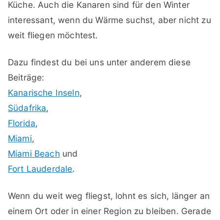
Küche. Auch die Kanaren sind für den Winter
interessant, wenn du Wärme suchst, aber nicht zu
weit fliegen möchtest.
Dazu findest du bei uns unter anderem diese
Beiträge:
Kanarische Inseln
,
Südafrika
,
Florida
,
Miami
,
Miami Beach
und
Fort Lauderdale
.
Wenn du weit weg fliegst, lohnt es sich, länger an
einem Ort oder in einer Region zu bleiben. Gerade