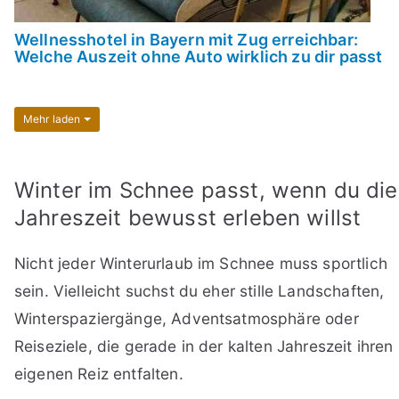
Wellnesshotel in Bayern mit Zug erreichbar:
Welche Auszeit ohne Auto wirklich zu dir passt
Mehr laden
Winter im Schnee passt, wenn du die
Jahreszeit bewusst erleben willst
Nicht jeder Winterurlaub im Schnee muss sportlich
sein. Vielleicht suchst du eher stille Landschaften,
Winterspaziergänge, Adventsatmosphäre oder
Reiseziele, die gerade in der kalten Jahreszeit ihren
eigenen Reiz entfalten.