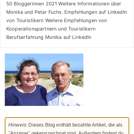
50 Bloggerinnen 2021
Weitere
Informationen über
Monika und Petar Fuchs
.
Empfehlungen auf LinkedIn
von Touristikern
Weitere Empfehlungen von
Kooperationspartnern und Touristikern
Berufserfahrung Monika auf LinkedIn
Hinweis
: Dieses Blog enthält bezahlte Artikel, die als
"Anzeige" gekennzeichnet sind. Außerdem findest du