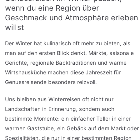
wenn du eine Region über
Geschmack und Atmosphäre erleben
willst
Der Winter hat kulinarisch oft mehr zu bieten, als
man auf den ersten Blick denkt. Märkte, saisonale
Gerichte, regionale Backtraditionen und warme
Wirtshausküche machen diese Jahreszeit für
Genussreisende besonders reizvoll.
Uns bleiben aus Winterreisen oft nicht nur
Landschaften in Erinnerung, sondern auch
bestimmte Momente: ein einfacher Teller in einer
warmen Gaststube, ein Gebäck auf dem Markt oder
Spezialitäten, die nur in einer bestimmten Region