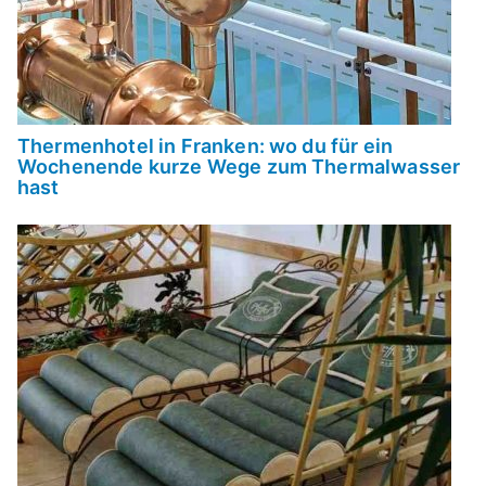
Thermenhotel in Franken: wo du für ein
Wochenende kurze Wege zum Thermalwasser
hast