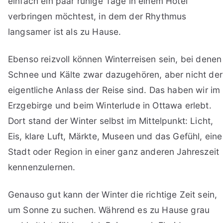
einfach ein paar ruhige Tage in einem Hotel
verbringen möchtest, in dem der Rhythmus
langsamer ist als zu Hause.
Ebenso reizvoll können Winterreisen sein, bei denen
Schnee und Kälte zwar dazugehören, aber nicht der
eigentliche Anlass der Reise sind. Das haben wir im
Erzgebirge und beim Winterlude in Ottawa erlebt.
Dort stand der Winter selbst im Mittelpunkt: Licht,
Eis, klare Luft, Märkte, Museen und das Gefühl, eine
Stadt oder Region in einer ganz anderen Jahreszeit
kennenzulernen.
Genauso gut kann der Winter die richtige Zeit sein,
um Sonne zu suchen. Während es zu Hause grau