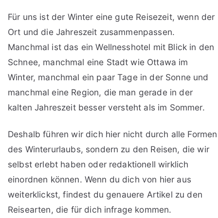
Für uns ist der Winter eine gute Reisezeit, wenn der
Ort und die Jahreszeit zusammenpassen.
Manchmal ist das ein Wellnesshotel mit Blick in den
Schnee, manchmal eine Stadt wie Ottawa im
Winter, manchmal ein paar Tage in der Sonne und
manchmal eine Region, die man gerade in der
kalten Jahreszeit besser versteht als im Sommer.
Deshalb führen wir dich hier nicht durch alle Formen
des Winterurlaubs, sondern zu den Reisen, die wir
selbst erlebt haben oder redaktionell wirklich
einordnen können. Wenn du dich von hier aus
weiterklickst, findest du genauere Artikel zu den
Reisearten, die für dich infrage kommen.