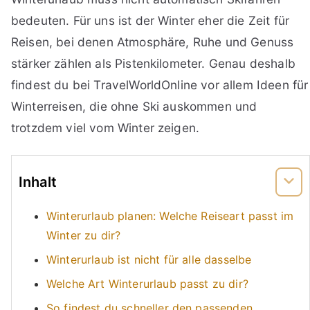
bedeuten. Für uns ist der Winter eher die Zeit für
Reisen, bei denen Atmosphäre, Ruhe und Genuss
stärker zählen als Pistenkilometer. Genau deshalb
findest du bei TravelWorldOnline vor allem Ideen für
Winterreisen, die ohne Ski auskommen und
trotzdem viel vom Winter zeigen.
Inhalt
Winterurlaub planen: Welche Reiseart passt im
Winter zu dir?
Winterurlaub ist nicht für alle dasselbe
Welche Art Winterurlaub passt zu dir?
So findest du schneller den passenden