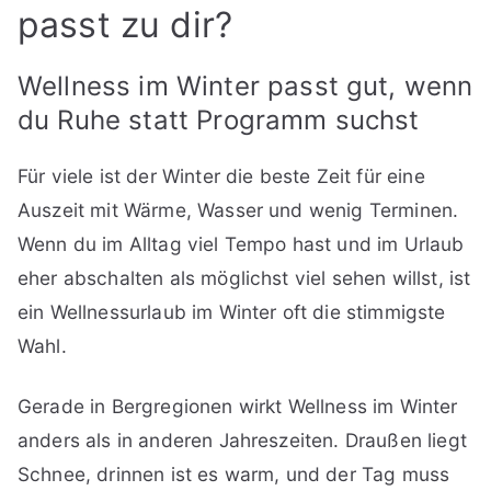
passt zu dir?
Wellness im Winter passt gut, wenn
du Ruhe statt Programm suchst
Für viele ist der Winter die beste Zeit für eine
Auszeit mit Wärme, Wasser und wenig Terminen.
Wenn du im Alltag viel Tempo hast und im Urlaub
eher abschalten als möglichst viel sehen willst, ist
ein Wellnessurlaub im Winter oft die stimmigste
Wahl.
Gerade in Bergregionen wirkt Wellness im Winter
anders als in anderen Jahreszeiten. Draußen liegt
Schnee, drinnen ist es warm, und der Tag muss