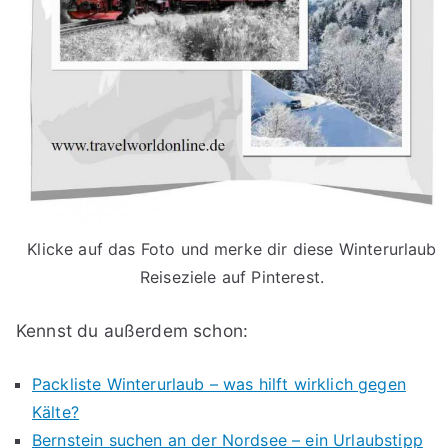
Klicke auf das Foto und merke dir diese Winterurlaub
Reiseziele auf Pinterest.
Kennst du außerdem schon:
Packliste Winterurlaub – was hilft wirklich gegen
Kälte?
Bernstein suchen an der Nordsee – ein Urlaubstipp