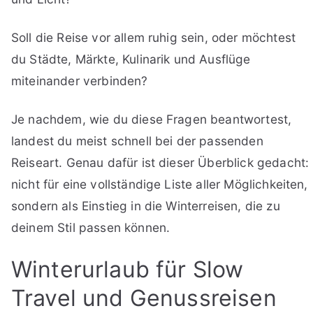
Soll die Reise vor allem ruhig sein, oder möchtest
du Städte, Märkte, Kulinarik und Ausflüge
miteinander verbinden?
Je nachdem, wie du diese Fragen beantwortest,
landest du meist schnell bei der passenden
Reiseart. Genau dafür ist dieser Überblick gedacht:
nicht für eine vollständige Liste aller Möglichkeiten,
sondern als Einstieg in die Winterreisen, die zu
deinem Stil passen können.
Winterurlaub für Slow
Travel und Genussreisen