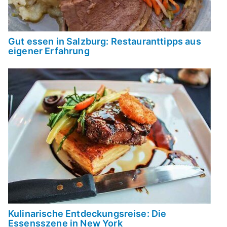
Gut essen in Salzburg: Restauranttipps aus
eigener Erfahrung
Kulinarische Entdeckungsreise: Die
Essensszene in New York