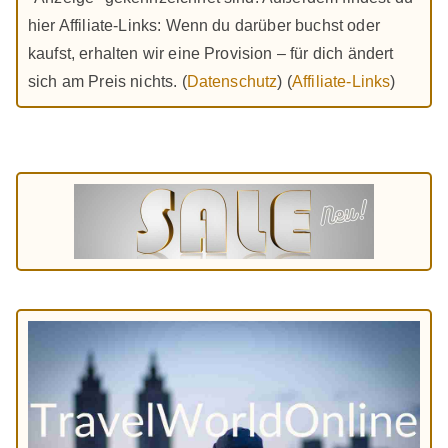
hier Affiliate-Links: Wenn du darüber buchst oder
kaufst, erhalten wir eine Provision – für dich ändert
sich am Preis nichts. (
Datenschutz
) (
Affiliate-Links
)