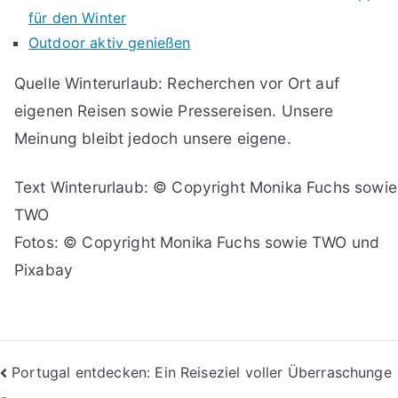
für den Winter
Outdoor aktiv genießen
Quelle Winterurlaub: Recherchen vor Ort auf
eigenen Reisen sowie Pressereisen. Unsere
Meinung bleibt jedoch unsere eigene.
Text Winterurlaub: © Copyright Monika Fuchs sowie
TWO
Fotos: © Copyright Monika Fuchs sowie TWO und
Pixabay
Beitragsnavigation
Portugal entdecken: Ein Reiseziel voller Überraschunge