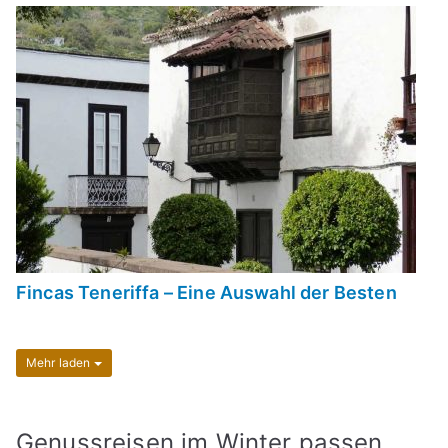
Fincas Teneriffa – Eine Auswahl der Besten
Mehr laden
Genussreisen im Winter passen,