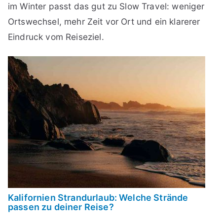
im Winter passt das gut zu Slow Travel: weniger
Ortswechsel, mehr Zeit vor Ort und ein klarerer
Eindruck vom Reiseziel.
Kalifornien Strandurlaub: Welche Strände
passen zu deiner Reise?