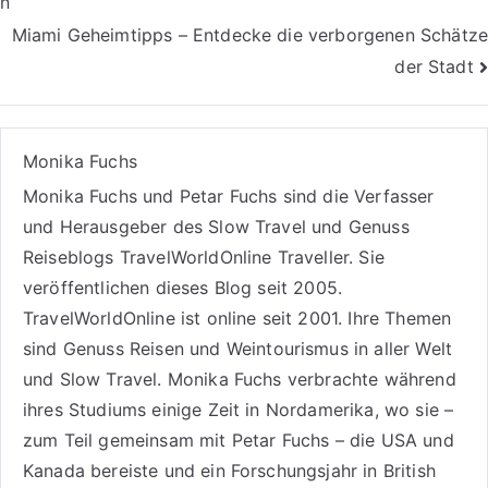
n
Miami Geheimtipps – Entdecke die verborgenen Schätze
der Stadt
Monika Fuchs
Monika Fuchs und Petar Fuchs sind die Verfasser
und Herausgeber des Slow Travel und Genuss
Reiseblogs
TravelWorldOnline Traveller
. Sie
veröffentlichen dieses Blog seit 2005.
TravelWorldOnline ist online seit 2001. Ihre Themen
sind
Genuss Reisen
und
Weintourismus
in aller Welt
und
Slow Travel
. Monika Fuchs verbrachte während
ihres Studiums einige Zeit in Nordamerika, wo sie –
zum Teil gemeinsam mit Petar Fuchs – die USA und
Kanada bereiste und ein Forschungsjahr in British