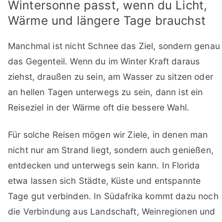
Wintersonne passt, wenn du Licht,
Wärme und längere Tage brauchst
Manchmal ist nicht Schnee das Ziel, sondern genau
das Gegenteil. Wenn du im Winter Kraft daraus
ziehst, draußen zu sein, am Wasser zu sitzen oder
an hellen Tagen unterwegs zu sein, dann ist ein
Reiseziel in der Wärme oft die bessere Wahl.
Für solche Reisen mögen wir Ziele, in denen man
nicht nur am Strand liegt, sondern auch genießen,
entdecken und unterwegs sein kann. In Florida
etwa lassen sich Städte, Küste und entspannte
Tage gut verbinden. In Südafrika kommt dazu noch
die Verbindung aus Landschaft, Weinregionen und