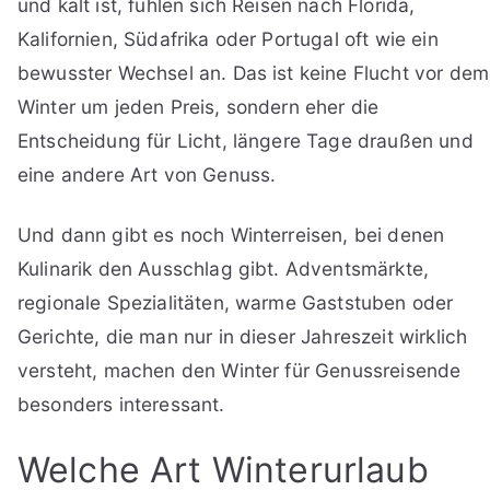
und kalt ist, fühlen sich Reisen nach Florida,
Kalifornien, Südafrika oder Portugal oft wie ein
bewusster Wechsel an. Das ist keine Flucht vor dem
Winter um jeden Preis, sondern eher die
Entscheidung für Licht, längere Tage draußen und
eine andere Art von Genuss.
Und dann gibt es noch Winterreisen, bei denen
Kulinarik den Ausschlag gibt. Adventsmärkte,
regionale Spezialitäten, warme Gaststuben oder
Gerichte, die man nur in dieser Jahreszeit wirklich
versteht, machen den Winter für Genussreisende
besonders interessant.
Welche Art Winterurlaub