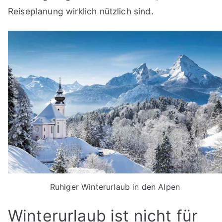
Reiseplanung wirklich nützlich sind.
Ruhiger Winterurlaub in den Alpen
Winterurlaub ist nicht für