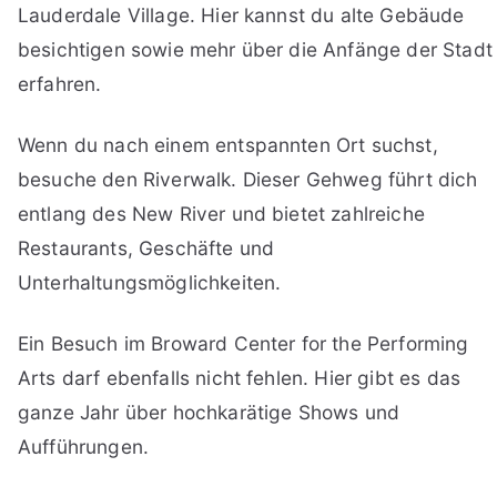
Lauderdale Village. Hier kannst du alte Gebäude
besichtigen sowie mehr über die Anfänge der Stadt
erfahren.
Wenn du nach einem entspannten Ort suchst,
besuche den Riverwalk. Dieser Gehweg führt dich
entlang des New River und bietet zahlreiche
Restaurants, Geschäfte und
Unterhaltungsmöglichkeiten.
Ein Besuch im Broward Center for the Performing
Arts darf ebenfalls nicht fehlen. Hier gibt es das
ganze Jahr über hochkarätige Shows und
Aufführungen.