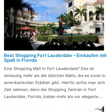
Best Shopping Fort Lauderdale – Einkaufen mit
Spaß in Florida
Eine Shopping Mall in Fort Lauderdale? Das ist
eindeutig mehr als die üblichen Malls, die es sonst in
amerikanischen Städten gibt. Hierfür sollte man sich
Zeit nehmen, denn die Shopping Zentren in Fort
Lauderdale, Florida, bieten mehr als nur elegante ...