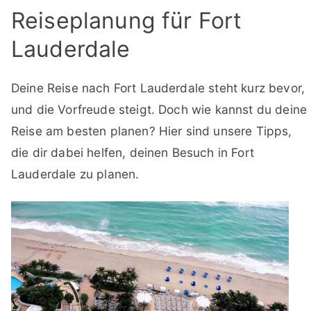
Reiseplanung für Fort
Lauderdale
Deine Reise nach Fort Lauderdale steht kurz bevor,
und die Vorfreude steigt. Doch wie kannst du deine
Reise am besten planen? Hier sind unsere Tipps,
die dir dabei helfen, deinen Besuch in Fort
Lauderdale zu planen.