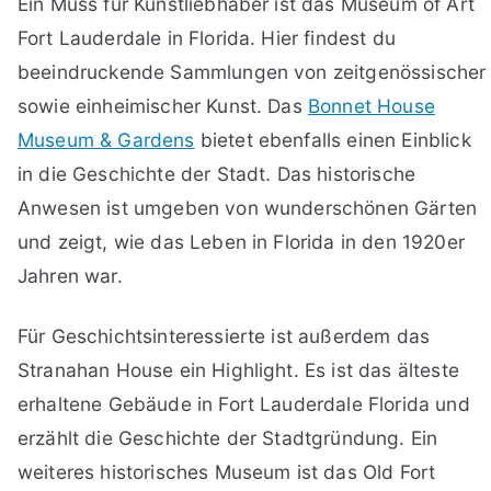
Ein Muss für Kunstliebhaber ist das Museum of Art
Fort Lauderdale in Florida. Hier findest du
beeindruckende Sammlungen von zeitgenössischer
sowie einheimischer Kunst. Das
Bonnet House
Museum & Gardens
bietet ebenfalls einen Einblick
in die Geschichte der Stadt. Das historische
Anwesen ist umgeben von wunderschönen Gärten
und zeigt, wie das Leben in Florida in den 1920er
Jahren war.
Für Geschichtsinteressierte ist außerdem das
Stranahan House ein Highlight. Es ist das älteste
erhaltene Gebäude in Fort Lauderdale Florida und
erzählt die Geschichte der Stadtgründung. Ein
weiteres historisches Museum ist das Old Fort