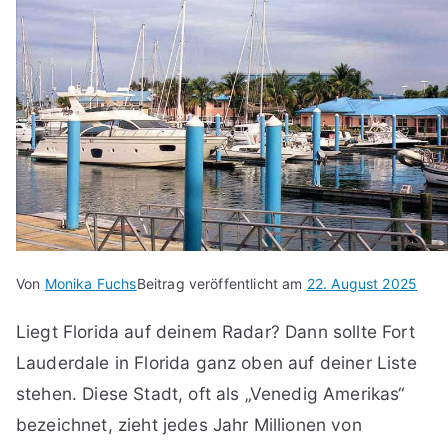
Von
Monika Fuchs
Beitrag veröffentlicht am
22. August 2025
Liegt Florida auf deinem Radar? Dann sollte Fort
Lauderdale in Florida ganz oben auf deiner Liste
stehen. Diese Stadt, oft als „Venedig Amerikas“
bezeichnet, zieht jedes Jahr Millionen von