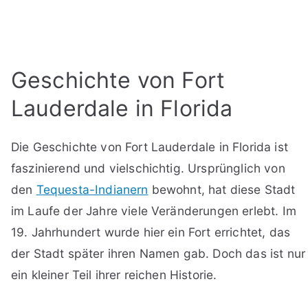
Geschichte von Fort
Lauderdale in Florida
Die Geschichte von Fort Lauderdale in Florida ist
faszinierend und vielschichtig. Ursprünglich von
den
Tequesta-Indianern
bewohnt, hat diese Stadt
im Laufe der Jahre viele Veränderungen erlebt. Im
19. Jahrhundert wurde hier ein Fort errichtet, das
der Stadt später ihren Namen gab. Doch das ist nur
ein kleiner Teil ihrer reichen Historie.