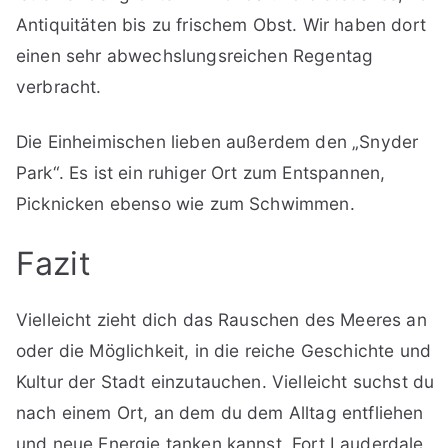
Antiquitäten bis zu frischem Obst. Wir haben dort
einen sehr abwechslungsreichen Regentag
verbracht.
Die Einheimischen lieben außerdem den „Snyder
Park“. Es ist ein ruhiger Ort zum Entspannen,
Picknicken ebenso wie zum Schwimmen.
Fazit
Vielleicht zieht dich das Rauschen des Meeres an
oder die Möglichkeit, in die reiche Geschichte und
Kultur der Stadt einzutauchen. Vielleicht suchst du
nach einem Ort, an dem du dem Alltag entfliehen
und neue Energie tanken kannst. Fort Lauderdale