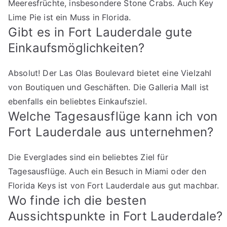
Meeresfrüchte, insbesondere Stone Crabs. Auch Key
Lime Pie ist ein Muss in Florida.
Gibt es in Fort Lauderdale gute
Einkaufsmöglichkeiten?
Absolut! Der Las Olas Boulevard bietet eine Vielzahl
von Boutiquen und Geschäften. Die Galleria Mall ist
ebenfalls ein beliebtes Einkaufsziel.
Welche Tagesausflüge kann ich von
Fort Lauderdale aus unternehmen?
Die Everglades sind ein beliebtes Ziel für
Tagesausflüge. Auch ein Besuch in Miami oder den
Florida Keys ist von Fort Lauderdale aus gut machbar.
Wo finde ich die besten
Aussichtspunkte in Fort Lauderdale?