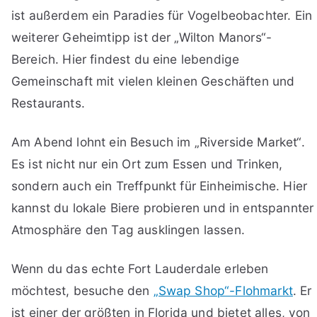
ist außerdem ein Paradies für Vogelbeobachter. Ein
weiterer Geheimtipp ist der „Wilton Manors“-
Bereich. Hier findest du eine lebendige
Gemeinschaft mit vielen kleinen Geschäften und
Restaurants.
Am Abend lohnt ein Besuch im „Riverside Market“.
Es ist nicht nur ein Ort zum Essen und Trinken,
sondern auch ein Treffpunkt für Einheimische. Hier
kannst du lokale Biere probieren und in entspannter
Atmosphäre den Tag ausklingen lassen.
Wenn du das echte Fort Lauderdale erleben
möchtest, besuche den
„Swap Shop“-Flohmarkt
. Er
ist einer der größten in Florida und bietet alles, von