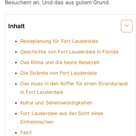
Besuchern an. Und das aus gutem Grund.
Inhalt
Reiseplanung für Fort Lauderdale
Geschichte von Fort Lauderdale in Florida
Das Klima und die beste Reisezeit
Die Strände von Fort Lauderdale
Das muss in den Koffer für einen Strandurlaub
in Fort Lauderdale
Kultur und Sehenswürdigkeiten
Fort Lauderdale aus der Sicht eines
Einheimischen
Fazit