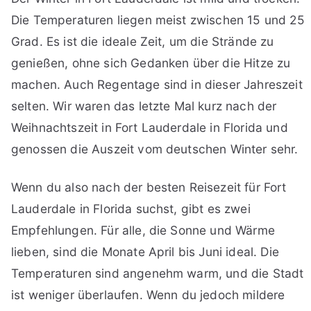
Die Temperaturen liegen meist zwischen 15 und 25
Grad. Es ist die ideale Zeit, um die Strände zu
genießen, ohne sich Gedanken über die Hitze zu
machen. Auch Regentage sind in dieser Jahreszeit
selten. Wir waren das letzte Mal kurz nach der
Weihnachtszeit in Fort Lauderdale in Florida und
genossen die Auszeit vom deutschen Winter sehr.
Wenn du also nach der besten Reisezeit für Fort
Lauderdale in Florida suchst, gibt es zwei
Empfehlungen. Für alle, die Sonne und Wärme
lieben, sind die Monate April bis Juni ideal. Die
Temperaturen sind angenehm warm, und die Stadt
ist weniger überlaufen. Wenn du jedoch mildere