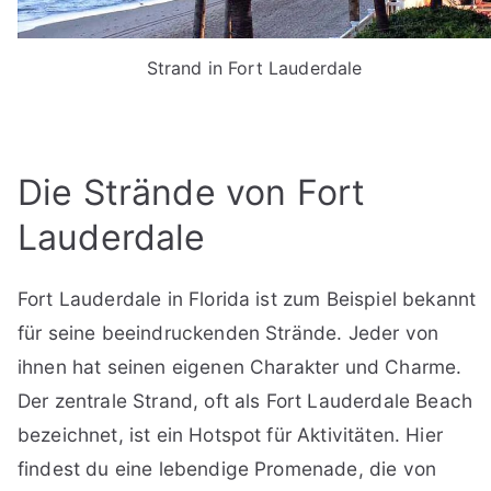
Strand in Fort Lauderdale
Die Strände von Fort
Lauderdale
Fort Lauderdale in Florida ist zum Beispiel bekannt
für seine beeindruckenden Strände. Jeder von
ihnen hat seinen eigenen Charakter und Charme.
Der zentrale Strand, oft als Fort Lauderdale Beach
bezeichnet, ist ein Hotspot für Aktivitäten. Hier
findest du eine lebendige Promenade, die von