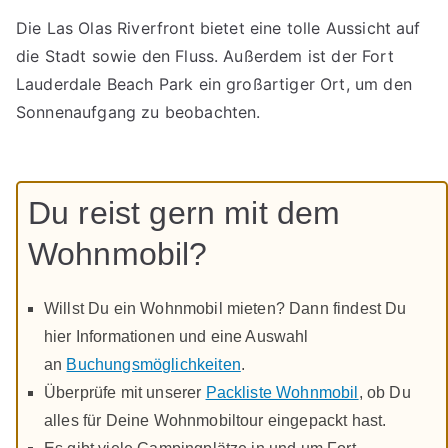
Die Las Olas Riverfront bietet eine tolle Aussicht auf
die Stadt sowie den Fluss. Außerdem ist der Fort
Lauderdale Beach Park ein großartiger Ort, um den
Sonnenaufgang zu beobachten.
Du reist gern mit dem
Wohnmobil?
Willst Du ein Wohnmobil mieten? Dann findest Du
hier Informationen und eine Auswahl
an
Buchungsmöglichkeiten
.
Überprüfe mit unserer
Packliste Wohnmobil
, ob Du
alles für Deine Wohnmobiltour eingepackt hast.