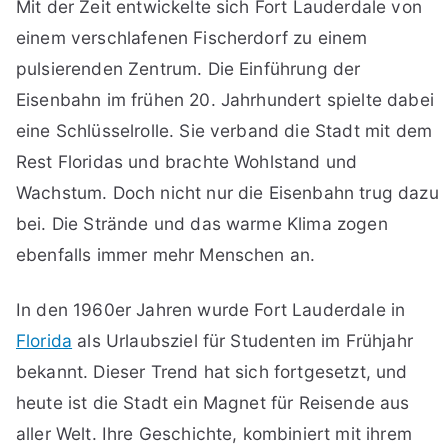
Mit der Zeit entwickelte sich Fort Lauderdale von
einem verschlafenen Fischerdorf zu einem
pulsierenden Zentrum. Die Einführung der
Eisenbahn im frühen 20. Jahrhundert spielte dabei
eine Schlüsselrolle. Sie verband die Stadt mit dem
Rest Floridas und brachte Wohlstand und
Wachstum. Doch nicht nur die Eisenbahn trug dazu
bei. Die Strände und das warme Klima zogen
ebenfalls immer mehr Menschen an.
In den 1960er Jahren wurde Fort Lauderdale in
Florida
als Urlaubsziel für Studenten im Frühjahr
bekannt. Dieser Trend hat sich fortgesetzt, und
heute ist die Stadt ein Magnet für Reisende aus
aller Welt. Ihre Geschichte, kombiniert mit ihrem