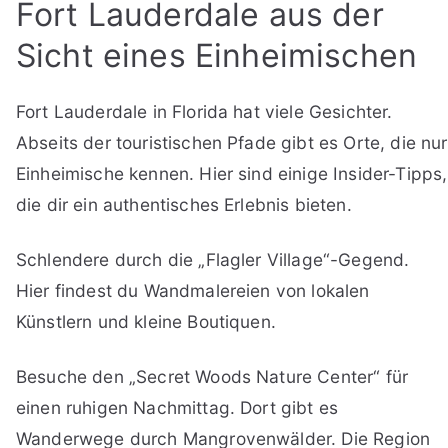
Fort Lauderdale aus der
Sicht eines Einheimischen
Fort Lauderdale in Florida hat viele Gesichter.
Abseits der touristischen Pfade gibt es Orte, die nur
Einheimische kennen. Hier sind einige Insider-Tipps,
die dir ein authentisches Erlebnis bieten.
Schlendere durch die „Flagler Village“-Gegend.
Hier findest du Wandmalereien von lokalen
Künstlern und kleine Boutiquen.
Besuche den „Secret Woods Nature Center“ für
einen ruhigen Nachmittag. Dort gibt es
Wanderwege durch Mangrovenwälder. Die Region