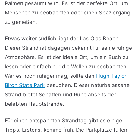
Palmen gesäumt wird. Es ist der perfekte Ort, um
Menschen zu beobachten oder einen Spaziergang
zu genießen.
Etwas weiter südlich liegt der Las Olas Beach.
Dieser Strand ist dagegen bekannt für seine ruhige
Atmosphäre. Es ist der ideale Ort, um ein Buch zu
lesen oder einfach nur die Wellen zu beobachten.
Wer es noch ruhiger mag, sollte den
Hugh Taylor
Birch State Park
besuchen. Dieser naturbelassene
Strand bietet Schatten und Ruhe abseits der
belebten Hauptstrände.
Für einen entspannten Strandtag gibt es einige
Tipps. Erstens, komme früh. Die Parkplätze füllen