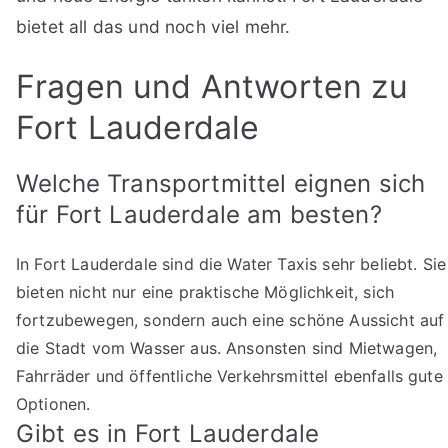
bietet all das und noch viel mehr.
Fragen und Antworten zu
Fort Lauderdale
Welche Transportmittel eignen sich
für Fort Lauderdale am besten?
In Fort Lauderdale sind die Water Taxis sehr beliebt. Sie
bieten nicht nur eine praktische Möglichkeit, sich
fortzubewegen, sondern auch eine schöne Aussicht auf
die Stadt vom Wasser aus. Ansonsten sind Mietwagen,
Fahrräder und öffentliche Verkehrsmittel ebenfalls gute
Optionen.
Gibt es in Fort Lauderdale