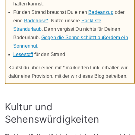
halten kannst.
Für den Strand brauchst Du einen
Badeanzug
oder
eine
Badehose*
. Nutze unsere
Packliste
Strandurlaub
. Dann vergisst Du nichts für Deinen
Badeurlaub.
Gegen die Sonne schützt außerdem ein
Sonnenhut.
Lesestoff
für den Strand
Kaufst du über einen mit * markierten Link, erhalten wir
dafür eine Provision, mit der wir dieses Blog betreiben.
Kultur und
Sehenswürdigkeiten