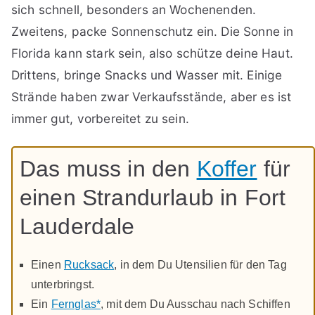
sich schnell, besonders an Wochenenden.
Zweitens, packe Sonnenschutz ein. Die Sonne in
Florida kann stark sein, also schütze deine Haut.
Drittens, bringe Snacks und Wasser mit. Einige
Strände haben zwar Verkaufsstände, aber es ist
immer gut, vorbereitet zu sein.
Das muss in den
Koffer
für
einen Strandurlaub in Fort
Lauderdale
Einen
Rucksack
, in dem Du Utensilien für den Tag
unterbringst.
Ein
Fernglas*
, mit dem Du Ausschau nach Schiffen