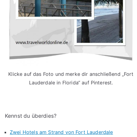
Klicke auf das Foto und merke dir anschließend „Fort
Lauderdale in Florida“ auf Pinterest.
Kennst du überdies?
Zwei Hotels am Strand von Fort Lauderdale