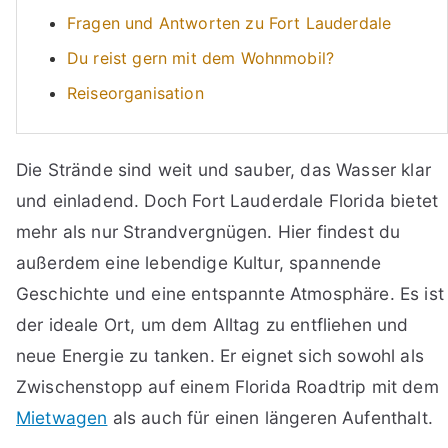
Fragen und Antworten zu Fort Lauderdale
Du reist gern mit dem Wohnmobil?
Reiseorganisation
Die Strände sind weit und sauber, das Wasser klar
und einladend. Doch Fort Lauderdale Florida bietet
mehr als nur Strandvergnügen. Hier findest du
außerdem eine lebendige Kultur, spannende
Geschichte und eine entspannte Atmosphäre. Es ist
der ideale Ort, um dem Alltag zu entfliehen und
neue Energie zu tanken. Er eignet sich sowohl als
Zwischenstopp auf einem Florida Roadtrip mit dem
Mietwagen
als auch für einen längeren Aufenthalt.