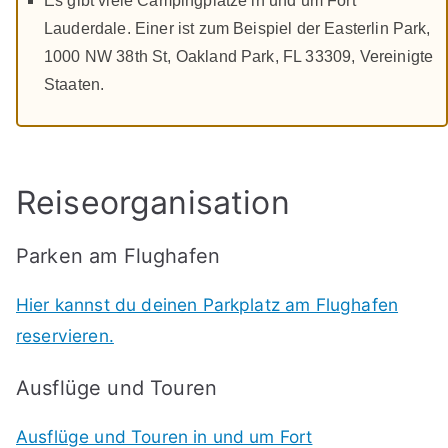
Es gibt viele Campingplätze in und um Fort
Lauderdale. Einer ist zum Beispiel der Easterlin Park,
1000 NW 38th St, Oakland Park, FL 33309, Vereinigte
Staaten.
Reiseorganisation
Parken am Flughafen
Hier kannst du deinen Parkplatz am Flughafen
reservieren.
Ausflüge und Touren
Ausflüge und Touren in und um Fort