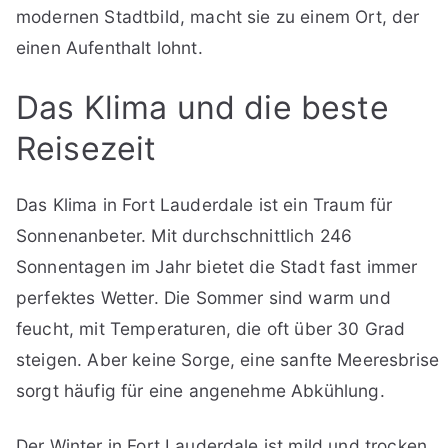
modernen Stadtbild, macht sie zu einem Ort, der
einen Aufenthalt lohnt.
Das Klima und die beste
Reisezeit
Das Klima in Fort Lauderdale ist ein Traum für
Sonnenanbeter. Mit durchschnittlich 246
Sonnentagen im Jahr bietet die Stadt fast immer
perfektes Wetter. Die Sommer sind warm und
feucht, mit Temperaturen, die oft über 30 Grad
steigen. Aber keine Sorge, eine sanfte Meeresbrise
sorgt häufig für eine angenehme Abkühlung.
Der Winter in Fort Lauderdale ist mild und trocken.