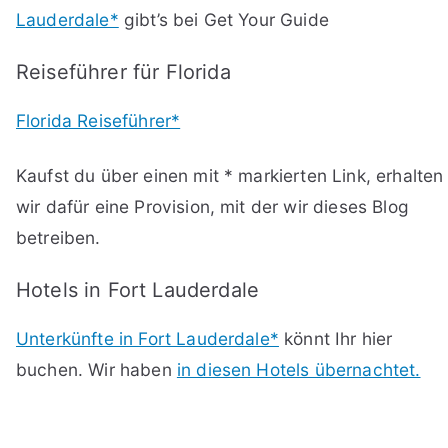
Lauderdale*
gibt’s bei Get Your Guide
Reiseführer für Florida
Florida Reiseführer*
Kaufst du über einen mit * markierten Link, erhalten
wir dafür eine Provision, mit der wir dieses Blog
betreiben.
Hotels in Fort Lauderdale
Unterkünfte in Fort Lauderdale*
könnt Ihr hier
buchen. Wir haben
in diesen Hotels übernachtet.