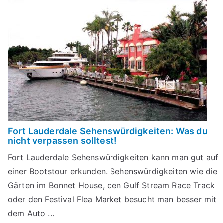
Fort Lauderdale Sehenswürdigkeiten: Was du
nicht verpassen solltest!
Fort Lauderdale Sehenswürdigkeiten kann man gut auf
einer Bootstour erkunden. Sehenswürdigkeiten wie die
Gärten im Bonnet House, den Gulf Stream Race Track
oder den Festival Flea Market besucht man besser mit
dem Auto ...