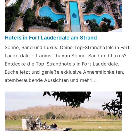
Hotels in Fort Lauderdale am Strand
Sonne, Sand und Luxus: Deine Top-Strandhotels in Fort
Lauderdale - Träumst du von Sonne, Sand und Luxus?
Entdecke die Top-Strandhotels in Fort Lauderdale.
Buche jetzt und genieße exklusive Annehmlichkeiten,
atemberaubende Aussichten und mehr! ...