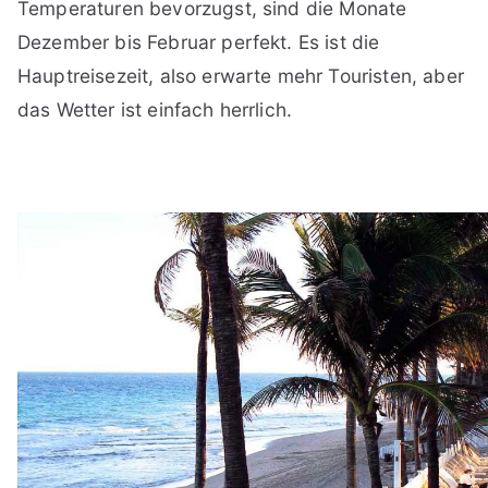
Temperaturen bevorzugst, sind die Monate
Dezember bis Februar perfekt. Es ist die
Hauptreisezeit, also erwarte mehr Touristen, aber
das Wetter ist einfach herrlich.