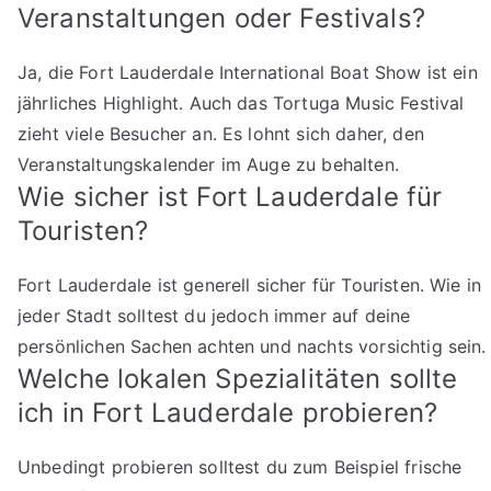
Veranstaltungen oder Festivals?
Ja, die Fort Lauderdale International Boat Show ist ein
jährliches Highlight. Auch das Tortuga Music Festival
zieht viele Besucher an. Es lohnt sich daher, den
Veranstaltungskalender im Auge zu behalten.
Wie sicher ist Fort Lauderdale für
Touristen?
Fort Lauderdale ist generell sicher für Touristen. Wie in
jeder Stadt solltest du jedoch immer auf deine
persönlichen Sachen achten und nachts vorsichtig sein.
Welche lokalen Spezialitäten sollte
ich in Fort Lauderdale probieren?
Unbedingt probieren solltest du zum Beispiel frische