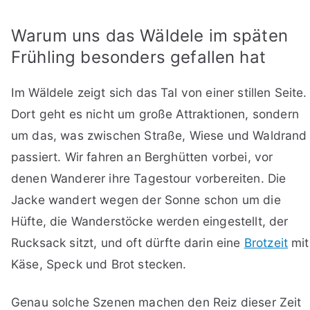
Warum uns das Wäldele im späten
Frühling besonders gefallen hat
Im Wäldele zeigt sich das Tal von einer stillen Seite.
Dort geht es nicht um große Attraktionen, sondern
um das, was zwischen Straße, Wiese und Waldrand
passiert. Wir fahren an Berghütten vorbei, vor
denen Wanderer ihre Tagestour vorbereiten. Die
Jacke wandert wegen der Sonne schon um die
Hüfte, die Wanderstöcke werden eingestellt, der
Rucksack sitzt, und oft dürfte darin eine
Brotzeit
mit
Käse, Speck und Brot stecken.
Genau solche Szenen machen den Reiz dieser Zeit