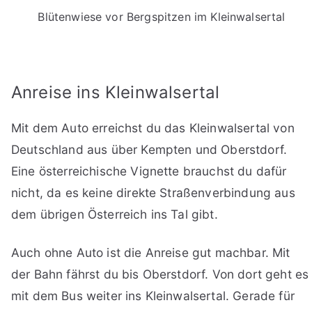
Blütenwiese vor Bergspitzen im Kleinwalsertal
Anreise ins Kleinwalsertal
Mit dem Auto erreichst du das Kleinwalsertal von
Deutschland aus über Kempten und Oberstdorf.
Eine österreichische Vignette brauchst du dafür
nicht, da es keine direkte Straßenverbindung aus
dem übrigen Österreich ins Tal gibt.
Auch ohne Auto ist die Anreise gut machbar. Mit
der Bahn fährst du bis Oberstdorf. Von dort geht es
mit dem Bus weiter ins Kleinwalsertal. Gerade für