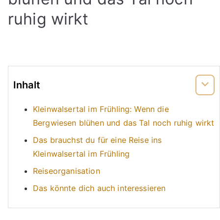
ruhig wirkt
Inhalt
Kleinwalsertal im Frühling: Wenn die
Bergwiesen blühen und das Tal noch ruhig wirkt
Das brauchst du für eine Reise ins
Kleinwalsertal im Frühling
Reiseorganisation
Das könnte dich auch interessieren