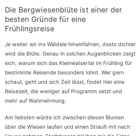
Die Bergwiesenblüte ist einer der
besten Gründe für eine
Frühlingsreise
Je weiter wir ins Wäldele hineinfahren, desto dichter
wird die Blüte. Genau in solchen Augenblicken zeigt
sich, warum sich das Kleinwalsertal im Frühling für
bestimmte Reisende besonders lohnt. Wer gern
schaut, geht und sich Zeit lässt, findet hier eine
Reisezeit, die weniger auf Programm setzt und
mehr auf Wahrnehmung.
Am liebsten würde ich zwischen diesen Blumen
über die Wiesen laufen und einen Strauß mit nach