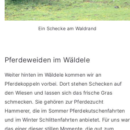
Ein Schecke am Waldrand
Pferdeweiden im Wäldele
Weiter hinten im Wäldele kommen wir an
Pferdekoppeln vorbei. Dort stehen Schecken auf
den Wiesen und lassen sich das frische Gras
schmecken. Sie gehören zur Pferdezucht
Hammerer, die im Sommer Pferdekutschenfahrten
und im Winter Schlittenfahrten anbietet. Für uns war
das einer dieser stillen Momente, die gut zum