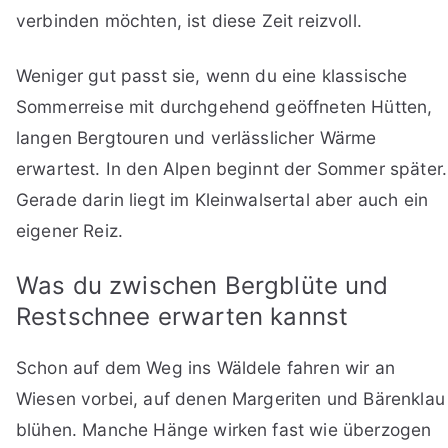
verbinden möchten, ist diese Zeit reizvoll.
Weniger gut passt sie, wenn du eine klassische
Sommerreise mit durchgehend geöffneten Hütten,
langen Bergtouren und verlässlicher Wärme
erwartest. In den Alpen beginnt der Sommer später.
Gerade darin liegt im Kleinwalsertal aber auch ein
eigener Reiz.
Was du zwischen Bergblüte und
Restschnee erwarten kannst
Schon auf dem Weg ins Wäldele fahren wir an
Wiesen vorbei, auf denen Margeriten und Bärenklau
blühen. Manche Hänge wirken fast wie überzogen