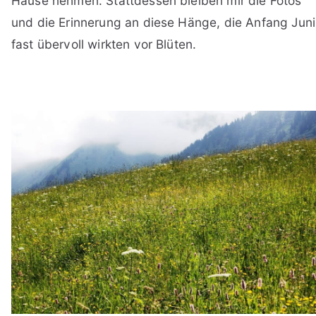
Hause nehmen. Stattdessen bleiben mir die Fotos
und die Erinnerung an diese Hänge, die Anfang Juni
fast übervoll wirkten vor Blüten.