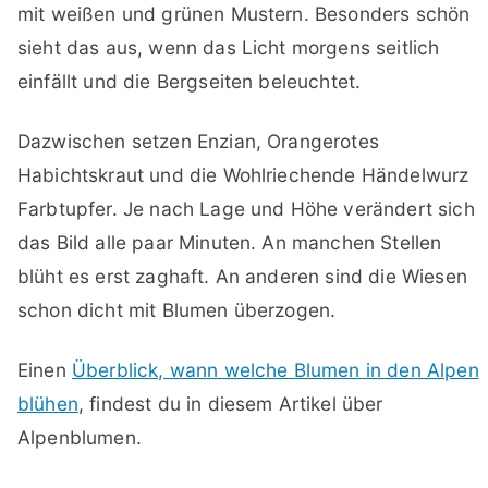
mit weißen und grünen Mustern. Besonders schön
sieht das aus, wenn das Licht morgens seitlich
einfällt und die Bergseiten beleuchtet.
Dazwischen setzen Enzian, Orangerotes
Habichtskraut und die Wohlriechende Händelwurz
Farbtupfer. Je nach Lage und Höhe verändert sich
das Bild alle paar Minuten. An manchen Stellen
blüht es erst zaghaft. An anderen sind die Wiesen
schon dicht mit Blumen überzogen.
Einen
Überblick, wann welche Blumen in den Alpen
blühen
, findest du in diesem Artikel über
Alpenblumen.