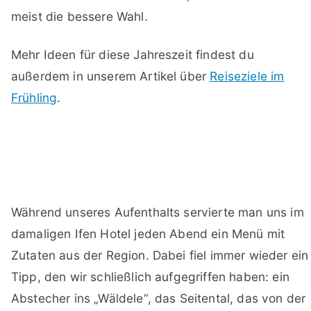
meist die bessere Wahl.
Mehr Ideen für diese Jahreszeit findest du
außerdem in unserem Artikel über
Reiseziele im
Frühling
.
Während unseres Aufenthalts servierte man uns im
damaligen Ifen Hotel jeden Abend ein Menü mit
Zutaten aus der Region. Dabei fiel immer wieder ein
Tipp, den wir schließlich aufgegriffen haben: ein
Abstecher ins „Wäldele“, das Seitental, das von der