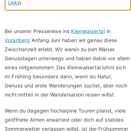
Links
)
Bei unserer Pressereise ins
Kleinwalsertal
in
Vorarlberg
Anfang Juni haben wir genau diese
Zwischenzeit erlebt. Wir waren zu den Walser
Genusstagen unterwegs und haben dabei vor allem
eines mitgenommen: Das Kleinwalsertal lohnt sich
im Frühling besonders dann, wenn du Natur,
Genuss und erste Wanderungen suchst, aber noch
nicht mitten in der Wandersaison reisen willst.
Wenn du dagegen hochalpine Touren planst, viele
geöffnete Almen erwartest oder dich auf stabiles
Sommerwetter verlassen willst, ist der Frühsommer