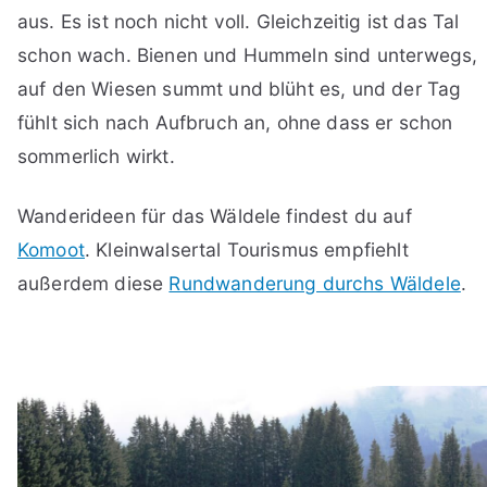
aus. Es ist noch nicht voll. Gleichzeitig ist das Tal
schon wach. Bienen und Hummeln sind unterwegs,
auf den Wiesen summt und blüht es, und der Tag
fühlt sich nach Aufbruch an, ohne dass er schon
sommerlich wirkt.
Wanderideen für das Wäldele findest du auf
Komoot
. Kleinwalsertal Tourismus empfiehlt
außerdem diese
Rundwanderung durchs Wäldele
.