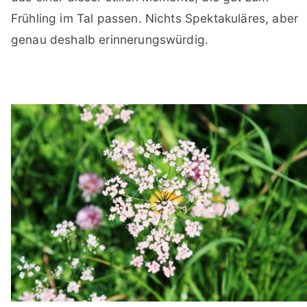
Frühling im Tal passen. Nichts Spektakuläres, aber
genau deshalb erinnerungswürdig.