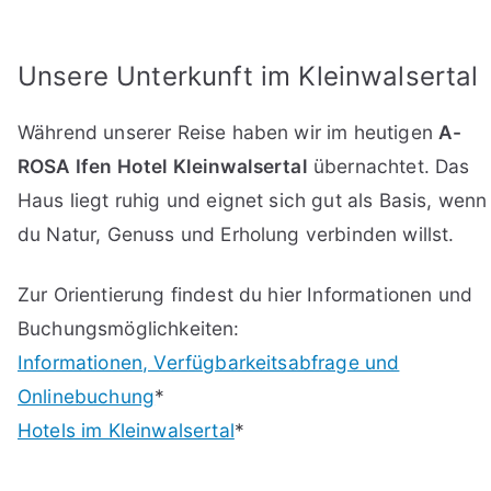
Unsere Unterkunft im Kleinwalsertal
Während unserer Reise haben wir im heutigen
A-
ROSA Ifen Hotel Kleinwalsertal
übernachtet. Das
Haus liegt ruhig und eignet sich gut als Basis, wenn
du Natur, Genuss und Erholung verbinden willst.
Zur Orientierung findest du hier Informationen und
Buchungsmöglichkeiten:
Informationen, Verfügbarkeitsabfrage und
Onlinebuchung
*
Hotels im Kleinwalsertal
*