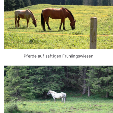
Pferde auf saftigen Frühlingswiesen