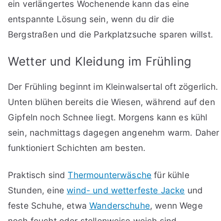
ein verlängertes Wochenende kann das eine
entspannte Lösung sein, wenn du dir die
Bergstraßen und die Parkplatzsuche sparen willst.
Wetter und Kleidung im Frühling
Der Frühling beginnt im Kleinwalsertal oft zögerlich.
Unten blühen bereits die Wiesen, während auf den
Gipfeln noch Schnee liegt. Morgens kann es kühl
sein, nachmittags dagegen angenehm warm. Daher
funktioniert Schichten am besten.
Praktisch sind
Thermounterwäsche
für kühle
Stunden, eine
wind- und wetterfeste Jacke
und
feste Schuhe, etwa
Wanderschuhe
, wenn Wege
noch feucht oder stellenweise weich sind.