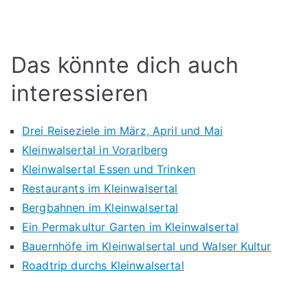
Das könnte dich auch
interessieren
Drei Reiseziele im März, April und Mai
Kleinwalsertal in Vorarlberg
Kleinwalsertal Essen und Trinken
Restaurants im Kleinwalsertal
Bergbahnen im Kleinwalsertal
Ein Permakultur Garten im Kleinwalsertal
Bauernhöfe im Kleinwalsertal und Walser Kultur
Roadtrip durchs Kleinwalsertal