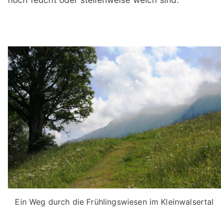
Ein Weg durch die Frühlingswiesen im Kleinwalsertal