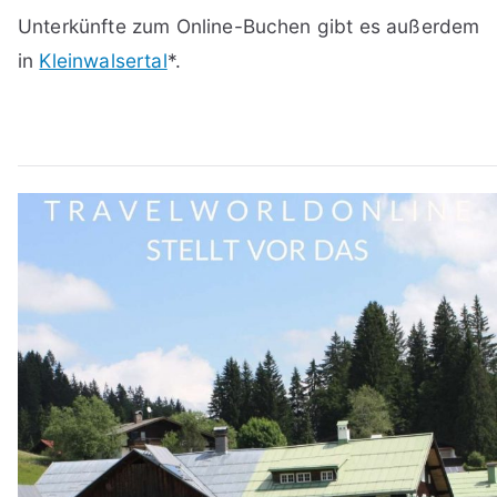
Unterkünfte zum Online-Buchen gibt es außerdem
in
Kleinwalsertal
*.