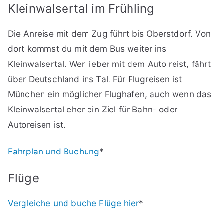
Kleinwalsertal im Frühling
Die Anreise mit dem Zug führt bis Oberstdorf. Von
dort kommst du mit dem Bus weiter ins
Kleinwalsertal. Wer lieber mit dem Auto reist, fährt
über Deutschland ins Tal. Für Flugreisen ist
München ein möglicher Flughafen, auch wenn das
Kleinwalsertal eher ein Ziel für Bahn- oder
Autoreisen ist.
Fahrplan und Buchung
*
Flüge
Vergleiche und buche Flüge hier
*