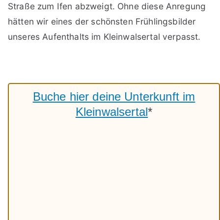
Straße zum Ifen abzweigt. Ohne diese Anregung
hätten wir eines der schönsten Frühlingsbilder
unseres Aufenthalts im Kleinwalsertal verpasst.
Buche hier deine Unterkunft im
Kleinwalsertal
*