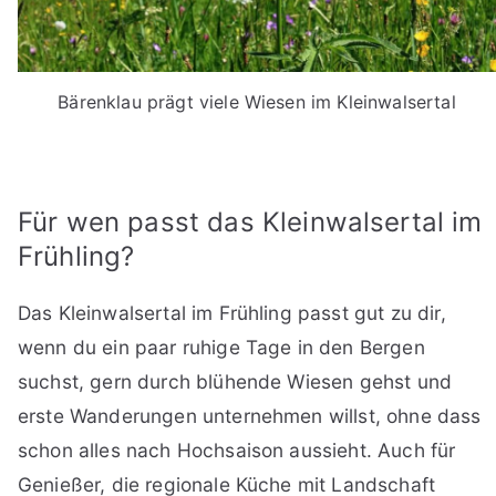
Bärenklau prägt viele Wiesen im Kleinwalsertal
Für wen passt das Kleinwalsertal im
Frühling?
Das Kleinwalsertal im Frühling passt gut zu dir,
wenn du ein paar ruhige Tage in den Bergen
suchst, gern durch blühende Wiesen gehst und
erste Wanderungen unternehmen willst, ohne dass
schon alles nach Hochsaison aussieht. Auch für
Genießer, die regionale Küche mit Landschaft