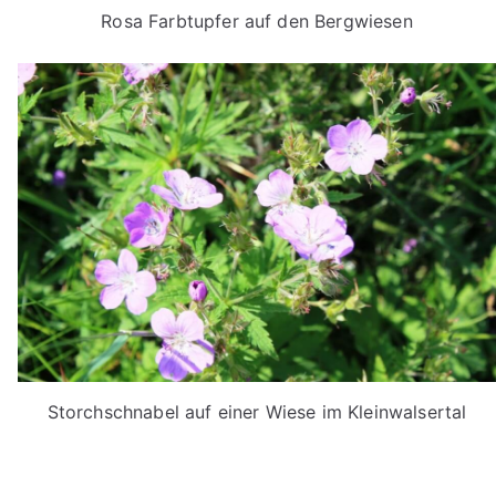
Rosa Farbtupfer auf den Bergwiesen
Storchschnabel auf einer Wiese im Kleinwalsertal