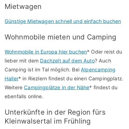
Mietwagen
Günstige Mietwagen schnell und einfach buchen
Wohnmobile mieten und Camping
Wohnmobile in Europa hier buchen
* Oder reist du
lieber mit dem
Dachzelt auf dem Auto
? Auch
Camping ist im Tal möglich. Bei
Alpencamping
Haller
* in Riezlern findest du einen Campingplatz.
Weitere
Campingplätze in der Nähe
* findest du
ebenfalls online.
Unterkünfte in der Region fürs
Kleinwalsertal im Frühling