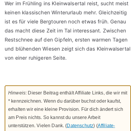
Wer im Frühling ins Kleinwalsertal reist, sucht meist
keinen klassischen Winterurlaub mehr. Gleichzeitig
ist es für viele Bergtouren noch etwas früh. Genau
das macht diese Zeit im Tal interessant. Zwischen
Restschnee auf den Gipfeln, ersten warmen Tagen
und blühenden Wiesen zeigt sich das Kleinwalsertal
von einer ruhigeren Seite.
Hinweis
: Dieser Beitrag enthält Affiliate Links, die wir mit
* kennzeichnen. Wenn du darüber buchst oder kaufst,
erhalten wir eine kleine Provision. Für dich ändert sich
am Preis nichts. So kannst du unsere Arbeit
unterstützen. Vielen Dank. (
Datenschutz
) (
Affiliate-