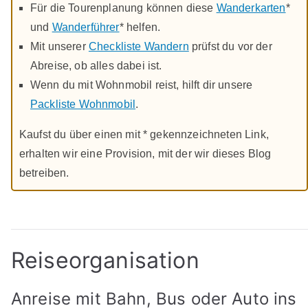
Für die Tourenplanung können diese
Wanderkarten
*
und
Wanderführer
* helfen.
Mit unserer
Checkliste Wandern
prüfst du vor der
Abreise, ob alles dabei ist.
Wenn du mit Wohnmobil reist, hilft dir unsere
Packliste Wohnmobil
.
Kaufst du über einen mit * gekennzeichneten Link,
erhalten wir eine Provision, mit der wir dieses Blog
betreiben.
Reiseorganisation
Anreise mit Bahn, Bus oder Auto ins