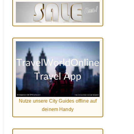
Nutze unsere City Guides offline auf
deinem Handy