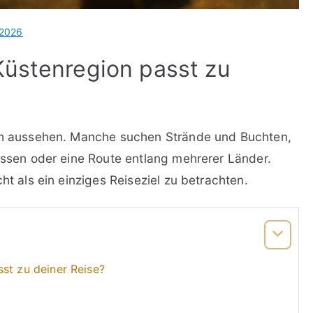
 2026
Küstenregion passt zu
ich aussehen. Manche suchen Strände und Buchten,
 Essen oder eine Route entlang mehrerer Länder.
ht als ein einziges Reiseziel zu betrachten.
st zu deiner Reise?