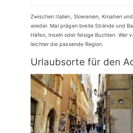
Zwischen Italien, Slowenien, Kroatien un
wieder. Mal prägen breite Strände und Ba
Häfen, Inseln oder felsige Buchten. Wer vo
leichter die passende Region.
Urlaubsorte für den A