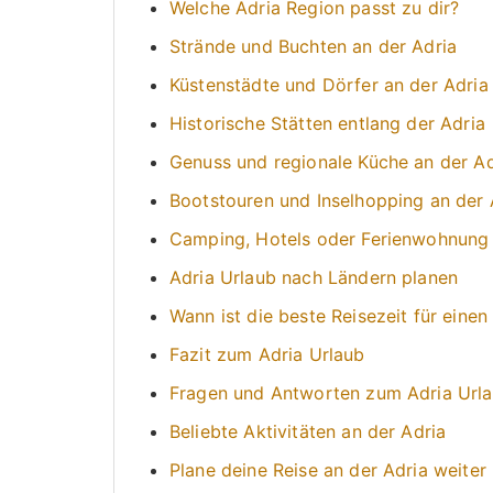
Welche Adria Region passt zu dir?
Strände und Buchten an der Adria
Küstenstädte und Dörfer an der Adria
Historische Stätten entlang der Adria
Genuss und regionale Küche an der Ad
Bootstouren und Inselhopping an der 
Camping, Hotels oder Ferienwohnung 
Adria Urlaub nach Ländern planen
Wann ist die beste Reisezeit für einen
Fazit zum Adria Urlaub
Fragen und Antworten zum Adria Url
Beliebte Aktivitäten an der Adria
Plane deine Reise an der Adria weiter