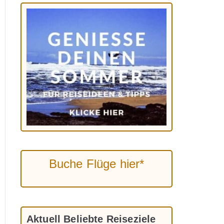
Buche Flüge hier*
Aktuell Beliebte Reiseziele