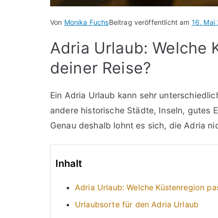
Von
Monika Fuchs
Beitrag veröffentlicht am
16. Mai
Adria Urlaub: Welche 
deiner Reise?
Ein Adria Urlaub kann sehr unterschiedl
andere historische Städte, Inseln, gutes
Genau deshalb lohnt es sich, die Adria nic
Inhalt
Adria Urlaub: Welche Küstenregion pas
Urlaubsorte für den Adria Urlaub