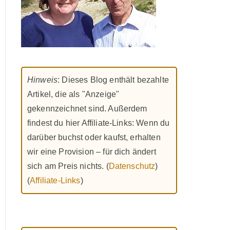
Hinweis
: Dieses Blog enthält bezahlte
Artikel, die als "Anzeige"
gekennzeichnet sind. Außerdem
findest du hier Affiliate-Links: Wenn du
darüber buchst oder kaufst, erhalten
wir eine Provision – für dich ändert
sich am Preis nichts. (
Datenschutz
)
(
Affiliate-Links
)