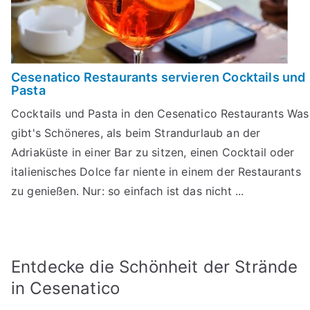
Cesenatico Restaurants servieren Cocktails und
Pasta
Cocktails und Pasta in den Cesenatico Restaurants Was
gibt's Schöneres, als beim Strandurlaub an der
Adriaküste in einer Bar zu sitzen, einen Cocktail oder
italienisches Dolce far niente in einem der Restaurants
zu genießen. Nur: so einfach ist das nicht ...
Entdecke die Schönheit der Strände
in Cesenatico