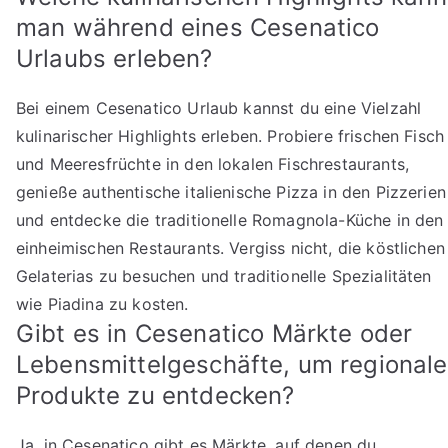
man während eines Cesenatico
Urlaubs erleben?
Bei einem Cesenatico Urlaub kannst du eine Vielzahl
kulinarischer Highlights erleben. Probiere frischen Fisch
und Meeresfrüchte in den lokalen Fischrestaurants,
genieße authentische italienische Pizza in den Pizzerien
und entdecke die traditionelle Romagnola-Küche in den
einheimischen Restaurants. Vergiss nicht, die köstlichen
Gelaterias zu besuchen und traditionelle Spezialitäten
wie Piadina zu kosten.
Gibt es in Cesenatico Märkte oder
Lebensmittelgeschäfte, um regionale
Produkte zu entdecken?
Ja, in Cesenatico gibt es Märkte, auf denen du