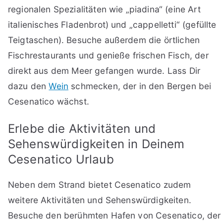
regionalen Spezialitäten wie „piadina“ (eine Art
italienisches Fladenbrot) und „cappelletti“ (gefüllte
Teigtaschen). Besuche außerdem die örtlichen
Fischrestaurants und genieße frischen Fisch, der
direkt aus dem Meer gefangen wurde. Lass Dir
dazu den
Wein
schmecken, der in den Bergen bei
Cesenatico wächst.
Erlebe die Aktivitäten und
Sehenswürdigkeiten in Deinem
Cesenatico Urlaub
Neben dem Strand bietet Cesenatico zudem
weitere Aktivitäten und Sehenswürdigkeiten.
Besuche den berühmten Hafen von Cesenatico, der