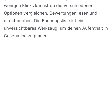
wenigen Klicks kannst du die verschiedenen
Optionen vergleichen, Bewertungen lesen und
direkt buchen. Die Buchungsliste ist ein
unverzichtbares Werkzeug, um deinen Aufenthalt in
Cesenatico zu planen.