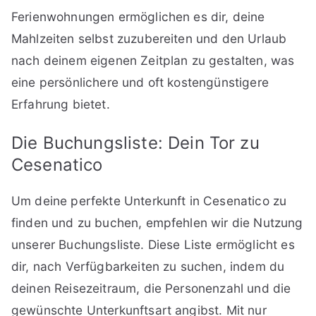
Ferienwohnungen ermöglichen es dir, deine
Mahlzeiten selbst zuzubereiten und den Urlaub
nach deinem eigenen Zeitplan zu gestalten, was
eine persönlichere und oft kostengünstigere
Erfahrung bietet.
Die Buchungsliste: Dein Tor zu
Cesenatico
Um deine perfekte Unterkunft in Cesenatico zu
finden und zu buchen, empfehlen wir die Nutzung
unserer Buchungsliste. Diese Liste ermöglicht es
dir, nach Verfügbarkeiten zu suchen, indem du
deinen Reisezeitraum, die Personenzahl und die
gewünschte Unterkunftsart angibst. Mit nur