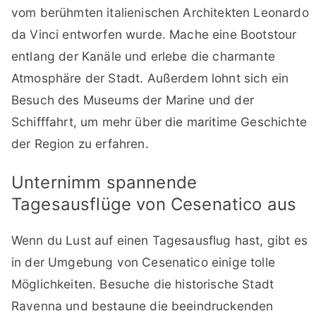
vom berühmten italienischen Architekten Leonardo
da Vinci entworfen wurde. Mache eine Bootstour
entlang der Kanäle und erlebe die charmante
Atmosphäre der Stadt. Außerdem lohnt sich ein
Besuch des Museums der Marine und der
Schifffahrt, um mehr über die maritime Geschichte
der Region zu erfahren.
Unternimm spannende
Tagesausflüge von Cesenatico aus
Wenn du Lust auf einen Tagesausflug hast, gibt es
in der Umgebung von Cesenatico einige tolle
Möglichkeiten. Besuche die historische Stadt
Ravenna und bestaune die beeindruckenden