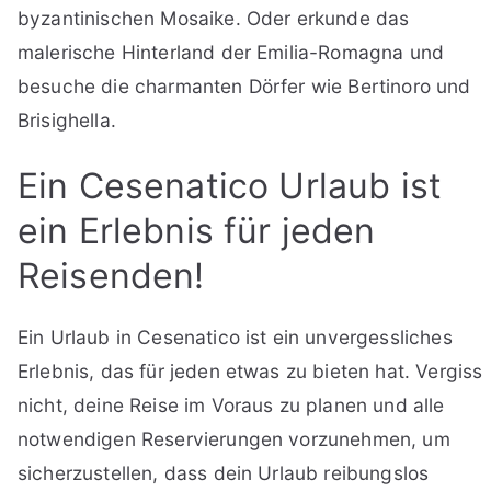
byzantinischen Mosaike. Oder erkunde das
malerische Hinterland der Emilia-Romagna und
besuche die charmanten Dörfer wie Bertinoro und
Brisighella.
Ein Cesenatico Urlaub ist
ein Erlebnis für jeden
Reisenden!
Ein Urlaub in Cesenatico ist ein unvergessliches
Erlebnis, das für jeden etwas zu bieten hat. Vergiss
nicht, deine Reise im Voraus zu planen und alle
notwendigen Reservierungen vorzunehmen, um
sicherzustellen, dass dein Urlaub reibungslos