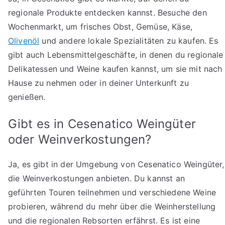
regionale Produkte entdecken kannst. Besuche den
Wochenmarkt, um frisches Obst, Gemüse, Käse,
Olivenöl
und andere lokale Spezialitäten zu kaufen. Es
gibt auch Lebensmittelgeschäfte, in denen du regionale
Delikatessen und Weine kaufen kannst, um sie mit nach
Hause zu nehmen oder in deiner Unterkunft zu
genießen.
Gibt es in Cesenatico Weingüter
oder Weinverkostungen?
Ja, es gibt in der Umgebung von Cesenatico Weingüter,
die Weinverkostungen anbieten. Du kannst an
geführten Touren teilnehmen und verschiedene Weine
probieren, während du mehr über die Weinherstellung
und die regionalen Rebsorten erfährst. Es ist eine