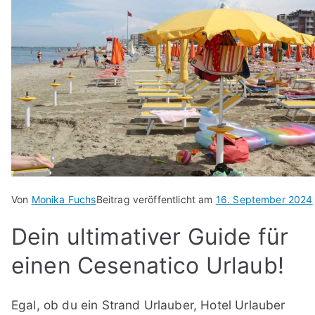
Von
Monika Fuchs
Beitrag veröffentlicht am
16. September 2024
Dein ultimativer Guide für
einen Cesenatico Urlaub!
Egal, ob du ein Strand Urlauber, Hotel Urlauber