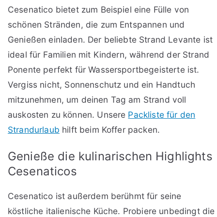
Cesenatico bietet zum Beispiel eine Fülle von
schönen Stränden, die zum Entspannen und
Genießen einladen. Der beliebte Strand Levante ist
ideal für Familien mit Kindern, während der Strand
Ponente perfekt für Wassersportbegeisterte ist.
Vergiss nicht, Sonnenschutz und ein Handtuch
mitzunehmen, um deinen Tag am Strand voll
auskosten zu können. Unsere
Packliste für den
Strandurlaub
hilft beim Koffer packen.
Genieße die kulinarischen Highlights
Cesenaticos
Cesenatico ist außerdem berühmt für seine
köstliche italienische Küche. Probiere unbedingt die