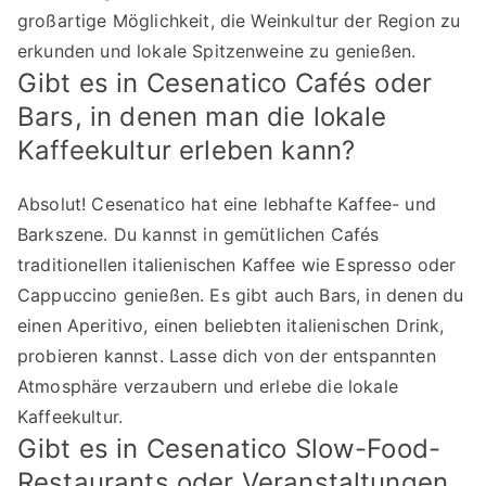
großartige Möglichkeit, die Weinkultur der Region zu
erkunden und lokale Spitzenweine zu genießen.
Gibt es in Cesenatico Cafés oder
Bars, in denen man die lokale
Kaffeekultur erleben kann?
Absolut! Cesenatico hat eine lebhafte Kaffee- und
Barkszene. Du kannst in gemütlichen Cafés
traditionellen italienischen Kaffee wie Espresso oder
Cappuccino genießen. Es gibt auch Bars, in denen du
einen Aperitivo, einen beliebten italienischen Drink,
probieren kannst. Lasse dich von der entspannten
Atmosphäre verzaubern und erlebe die lokale
Kaffeekultur.
Gibt es in Cesenatico Slow-Food-
Restaurants oder Veranstaltungen,