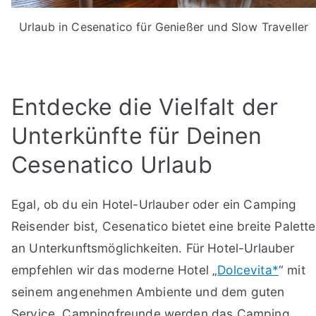
Urlaub in Cesenatico für Genießer und Slow Traveller
Entdecke die Vielfalt der
Unterkünfte für Deinen
Cesenatico Urlaub
Egal, ob du ein Hotel-Urlauber oder ein Camping
Reisender bist, Cesenatico bietet eine breite Palette
an Unterkunftsmöglichkeiten. Für Hotel-Urlauber
empfehlen wir das moderne Hotel „
Dolcevita*
“ mit
seinem angenehmen Ambiente und dem guten
Service. Campingfreunde werden das Camping