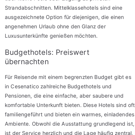
Strandabschnitten. Mittelklassehotels sind eine
ausgezeichnete Option für diejenigen, die einen
angenehmen Urlaub ohne den Glanz der
Luxusunterkünfte genießen möchten.
Budgethotels: Preiswert
übernachten
Für Reisende mit einem begrenzten Budget gibt es
in Cesenatico zahlreiche Budgethotels und
Pensionen, die eine einfache, aber saubere und
komfortable Unterkunft bieten. Diese Hotels sind oft
familiengeführt und bieten ein warmes, einladendes
Ambiente. Obwohl die Ausstattung grundlegend ist,
ist der Service herzlich und die Lage häufig zentral,