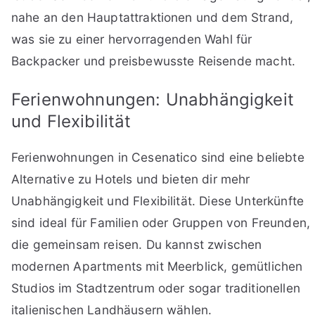
nahe an den Hauptattraktionen und dem Strand,
was sie zu einer hervorragenden Wahl für
Backpacker und preisbewusste Reisende macht.
Ferienwohnungen: Unabhängigkeit
und Flexibilität
Ferienwohnungen in Cesenatico sind eine beliebte
Alternative zu Hotels und bieten dir mehr
Unabhängigkeit und Flexibilität. Diese Unterkünfte
sind ideal für Familien oder Gruppen von Freunden,
die gemeinsam reisen. Du kannst zwischen
modernen Apartments mit Meerblick, gemütlichen
Studios im Stadtzentrum oder sogar traditionellen
italienischen Landhäusern wählen.