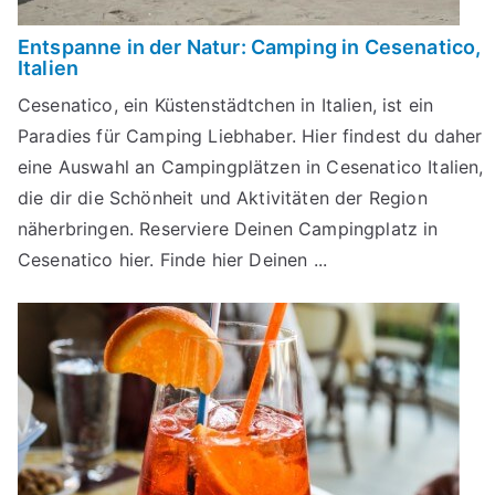
Entspanne in der Natur: Camping in Cesenatico,
Italien
Cesenatico, ein Küstenstädtchen in Italien, ist ein
Paradies für Camping Liebhaber. Hier findest du daher
eine Auswahl an Campingplätzen in Cesenatico Italien,
die dir die Schönheit und Aktivitäten der Region
näherbringen. Reserviere Deinen Campingplatz in
Cesenatico hier. Finde hier Deinen ...