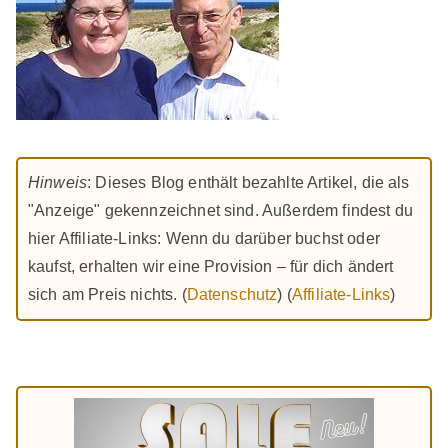
Hinweis
: Dieses Blog enthält bezahlte Artikel, die als
"Anzeige" gekennzeichnet sind. Außerdem findest du
hier Affiliate-Links: Wenn du darüber buchst oder
kaufst, erhalten wir eine Provision – für dich ändert
sich am Preis nichts. (
Datenschutz
) (
Affiliate-Links
)