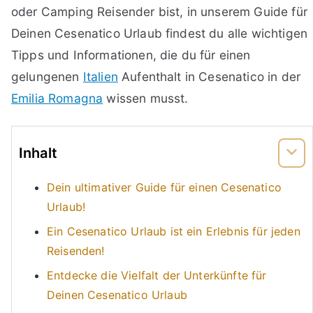
oder Camping Reisender bist, in unserem Guide für
Deinen Cesenatico Urlaub findest du alle wichtigen
Tipps und Informationen, die du für einen
gelungenen
Italien
Aufenthalt in Cesenatico in der
Emilia Romagna
wissen musst.
Inhalt
Dein ultimativer Guide für einen Cesenatico
Urlaub!
Ein Cesenatico Urlaub ist ein Erlebnis für jeden
Reisenden!
Entdecke die Vielfalt der Unterkünfte für
Deinen Cesenatico Urlaub