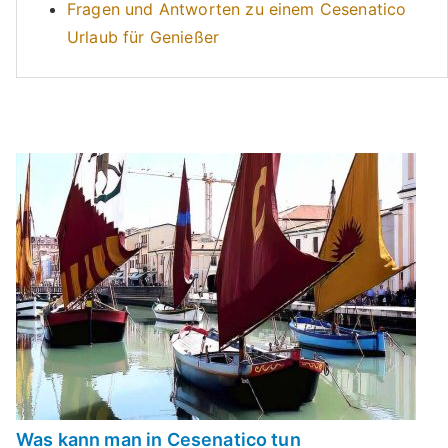
Fragen und Antworten zu einem Cesenatico
Urlaub für Genießer
Was kann man in Cesenatico tun