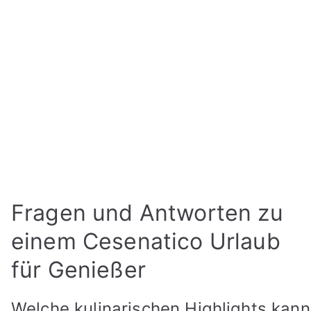
Fragen und Antworten zu
einem Cesenatico Urlaub
für Genießer
Welche kulinarischen Highlights kann