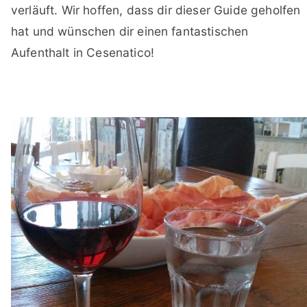
verläuft. Wir hoffen, dass dir dieser Guide geholfen
hat und wünschen dir einen fantastischen
Aufenthalt in Cesenatico!