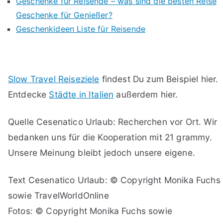
Geschenke für Reisende – was sind die besten Reise
Geschenke für Genießer?
Geschenkideen Liste für Reisende
Slow Travel Reiseziele
findest Du zum Beispiel hier.
Entdecke
Städte in Italien
außerdem hier.
Quelle Cesenatico Urlaub: Recherchen vor Ort. Wir
bedanken uns für die Kooperation mit 21 grammy.
Unsere Meinung bleibt jedoch unsere eigene.
Text Cesenatico Urlaub: © Copyright Monika Fuchs
sowie TravelWorldOnline
Fotos: © Copyright Monika Fuchs sowie