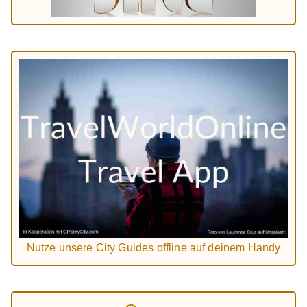
Nutze unsere City Guides offline auf deinem Handy