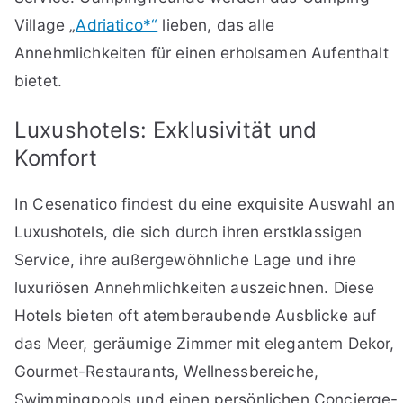
Village „
Adriatico*“
lieben, das alle
Annehmlichkeiten für einen erholsamen Aufenthalt
bietet.
Luxushotels: Exklusivität und
Komfort
In Cesenatico findest du eine exquisite Auswahl an
Luxushotels, die sich durch ihren erstklassigen
Service, ihre außergewöhnliche Lage und ihre
luxuriösen Annehmlichkeiten auszeichnen. Diese
Hotels bieten oft atemberaubende Ausblicke auf
das Meer, geräumige Zimmer mit elegantem Dekor,
Gourmet-Restaurants, Wellnessbereiche,
Swimmingpools und einen persönlichen Concierge-