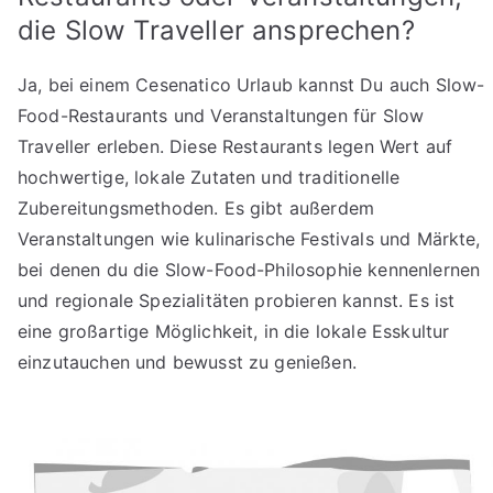
die Slow Traveller ansprechen?
Ja, bei einem Cesenatico Urlaub kannst Du auch Slow-
Food-Restaurants und Veranstaltungen für Slow
Traveller erleben. Diese Restaurants legen Wert auf
hochwertige, lokale Zutaten und traditionelle
Zubereitungsmethoden. Es gibt außerdem
Veranstaltungen wie kulinarische Festivals und Märkte,
bei denen du die Slow-Food-Philosophie kennenlernen
und regionale Spezialitäten probieren kannst. Es ist
eine großartige Möglichkeit, in die lokale Esskultur
einzutauchen und bewusst zu genießen.