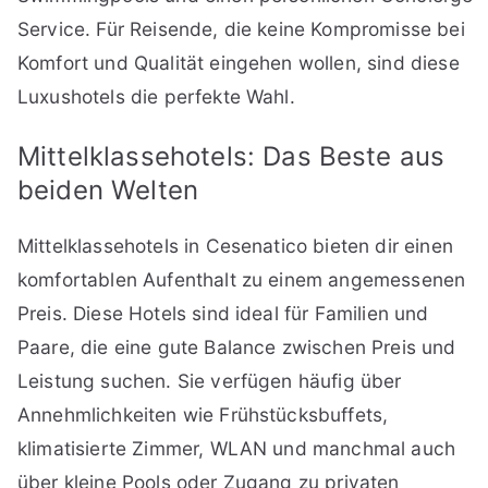
Service. Für Reisende, die keine Kompromisse bei
Komfort und Qualität eingehen wollen, sind diese
Luxushotels die perfekte Wahl.
Mittelklassehotels: Das Beste aus
beiden Welten
Mittelklassehotels in Cesenatico bieten dir einen
komfortablen Aufenthalt zu einem angemessenen
Preis. Diese Hotels sind ideal für Familien und
Paare, die eine gute Balance zwischen Preis und
Leistung suchen. Sie verfügen häufig über
Annehmlichkeiten wie Frühstücksbuffets,
klimatisierte Zimmer, WLAN und manchmal auch
über kleine Pools oder Zugang zu privaten