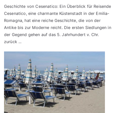
Geschichte von Cesenatico: Ein Überblick für Reisende
Cesenatico, eine charmante Küstenstadt in der Emilia-
Romagna, hat eine reiche Geschichte, die von der
Antike bis zur Moderne reicht. Die ersten Siedlungen in
der Gegend gehen auf das 5. Jahrhundert v. Chr.
zurück ...