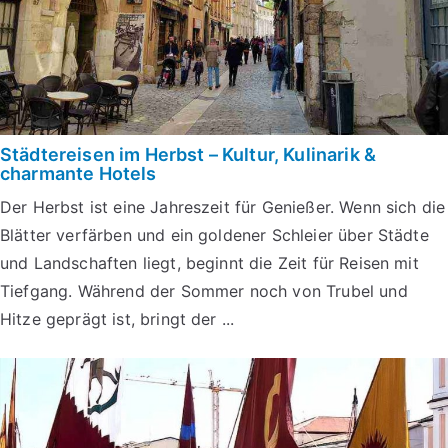
Städtereisen im Herbst – Kultur, Kulinarik &
charmante Hotels
Der Herbst ist eine Jahreszeit für Genießer. Wenn sich die
Blätter verfärben und ein goldener Schleier über Städte
und Landschaften liegt, beginnt die Zeit für Reisen mit
Tiefgang. Während der Sommer noch von Trubel und
Hitze geprägt ist, bringt der ...