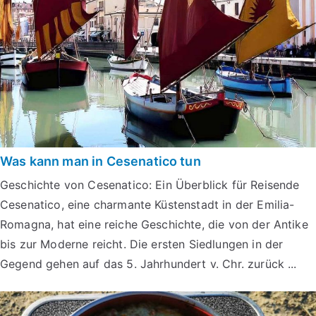
Was kann man in Cesenatico tun
Geschichte von Cesenatico: Ein Überblick für Reisende
Cesenatico, eine charmante Küstenstadt in der Emilia-
Romagna, hat eine reiche Geschichte, die von der Antike
bis zur Moderne reicht. Die ersten Siedlungen in der
Gegend gehen auf das 5. Jahrhundert v. Chr. zurück ...