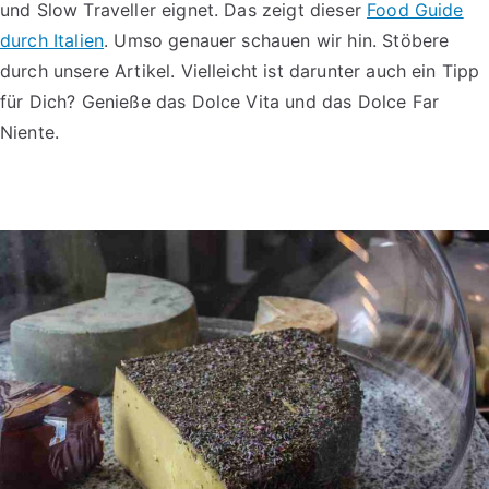
und Slow Traveller eignet. Das zeigt dieser
Food Guide
durch Italien
. Umso genauer schauen wir hin. Stöbere
durch unsere Artikel. Vielleicht ist darunter auch ein Tipp
für Dich? Genieße das Dolce Vita und das Dolce Far
Niente.