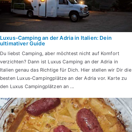
Luxus-Camping an der Adria in Italien: Dein
ultimativer Guide
Du liebst Camping, aber möchtest nicht auf Komfort
verzichten? Dann ist Luxus Camping an der Adria in
Italien genau das Richtige für Dich. Hier stellen wir Dir die
besten Luxus-Campingplätze an der Adria vor. Karte zu
den Luxus Campingplätzen an ...