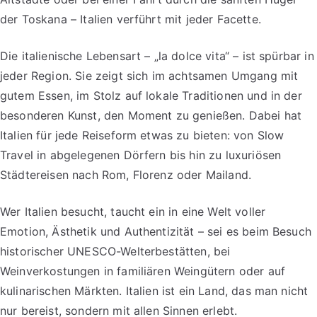
der Toskana – Italien verführt mit jeder Facette.
Die italienische Lebensart – „la dolce vita“ – ist spürbar in
jeder Region. Sie zeigt sich im achtsamen Umgang mit
gutem Essen, im Stolz auf lokale Traditionen und in der
besonderen Kunst, den Moment zu genießen. Dabei hat
Italien für jede Reiseform etwas zu bieten: von Slow
Travel in abgelegenen Dörfern bis hin zu luxuriösen
Städtereisen nach Rom, Florenz oder Mailand.
Wer Italien besucht, taucht ein in eine Welt voller
Emotion, Ästhetik und Authentizität – sei es beim Besuch
historischer UNESCO-Welterbestätten, bei
Weinverkostungen in familiären Weingütern oder auf
kulinarischen Märkten. Italien ist ein Land, das man nicht
nur bereist, sondern mit allen Sinnen erlebt.