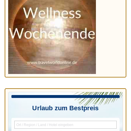
Urlaub zum Bestpreis