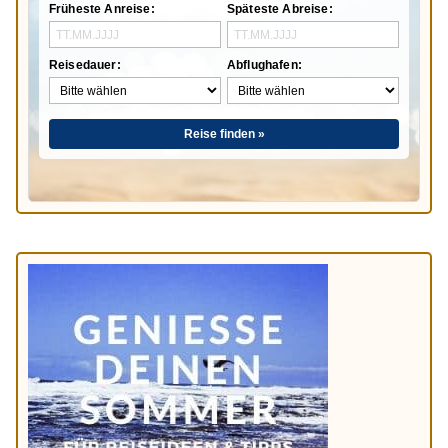
Früheste Anreise:
Späteste Abreise:
Reisedauer:
Abflughafen:
Reise finden »