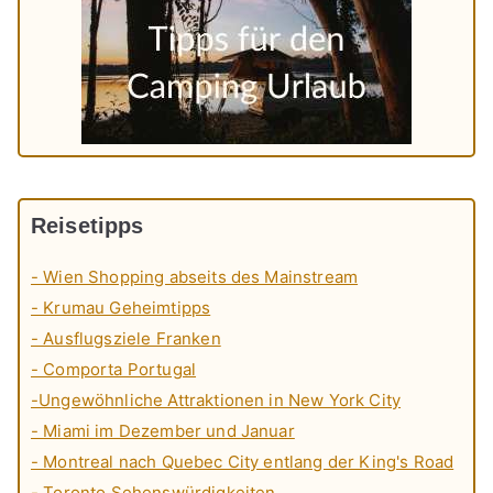
Reisetipps
- Wien Shopping abseits des Mainstream
- Krumau Geheimtipps
- Ausflugsziele Franken
- Comporta Portugal
-Ungewöhnliche Attraktionen in New York City
- Miami im Dezember und Januar
- Montreal nach Quebec City entlang der King's Road
- Toronto Sehenswürdigkeiten