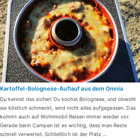
Kartoffel-Bolognese-Auflauf aus dem Omnia
Du kennst das sicher! Du kochst Bolognese, und obwohl
sie köstlich schmeckt, wird nicht alles aufgegessen. Das
kommt auch auf Wohnmobil Reisen immer wieder vor.
Gerade beim Campen ist es wichtig, dass man Reste
schnell verwertet. Schließlich ist der Platz ...