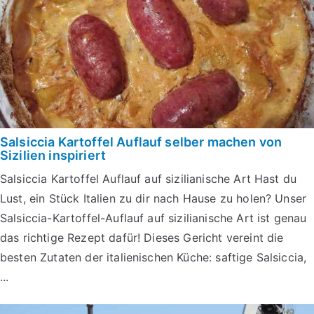
Salsiccia Kartoffel Auflauf selber machen von
Sizilien inspiriert
Salsiccia Kartoffel Auflauf auf sizilianische Art Hast du
Lust, ein Stück Italien zu dir nach Hause zu holen? Unser
Salsiccia-Kartoffel-Auflauf auf sizilianische Art ist genau
das richtige Rezept dafür! Dieses Gericht vereint die
besten Zutaten der italienischen Küche: saftige Salsiccia,
...