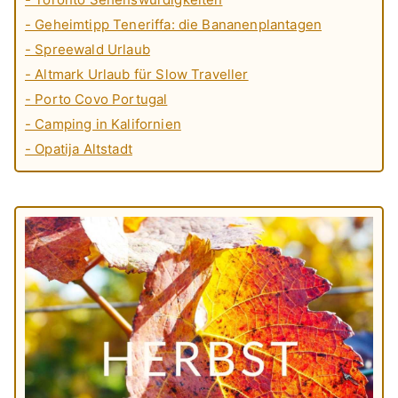
- Geheimtipp Teneriffa: die Bananenplantagen
- Spreewald Urlaub
- Altmark Urlaub für Slow Traveller
- Porto Covo Portugal
- Camping in Kalifornien
- Opatija Altstadt