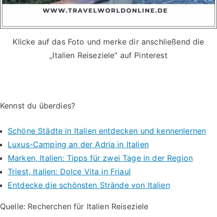
Klicke auf das Foto und merke dir anschließend die
„Italien Reiseziele“ auf Pinterest
Kennst du überdies?
Schöne Städte in Italien entdecken und kennenlernen
Luxus-Camping an der Adria in Italien
Marken, Italien: Tipps für zwei Tage in der Region
Triest, Italien: Dolce Vita in Friaul
Entdecke die schönsten Strände von Italien
Quelle: Recherchen für Italien Reiseziele