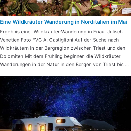
Eine Wildkräuter Wanderung in Norditalien im Mai
Ergebnis einer Wildkräuter-Wanderung in Friaul Julisch
Venetien Foto FVG A. Castiglioni Auf der Suche nach
Wildkräutern in der Bergregion zwischen Triest und den
Dolomiten Mit dem Frühling beginnen die Wildkräuter
Wanderungen in der Natur in den Bergen von Triest bis ...