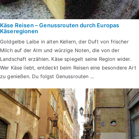
Käse Reisen – Genussrouten durch Europas
Käseregionen
Goldgelbe Laibe in alten Kellern, der Duft von frischer
Milch auf der Alm und würzige Noten, die von der
Landschaft erzählen. Käse spiegelt seine Region wider.
Wer Käse liebt, entdeckt beim Reisen eine besondere Art
zu genießen. Du folgst Genussrouten ...