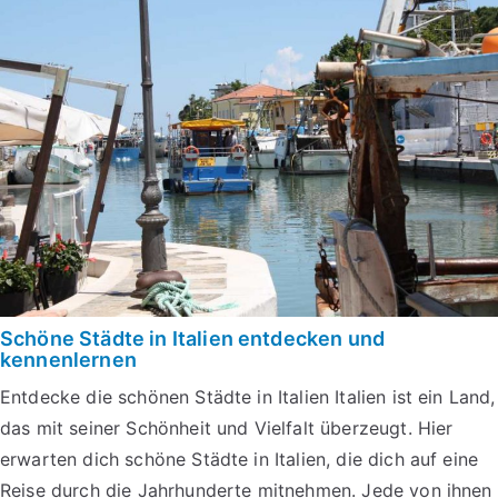
Schöne Städte in Italien entdecken und
kennenlernen
Entdecke die schönen Städte in Italien Italien ist ein Land,
das mit seiner Schönheit und Vielfalt überzeugt. Hier
erwarten dich schöne Städte in Italien, die dich auf eine
Reise durch die Jahrhunderte mitnehmen. Jede von ihnen