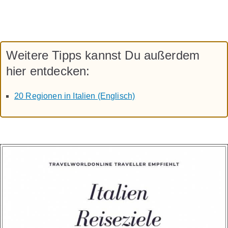
Weitere Tipps kannst Du außerdem
hier entdecken:
20 Regionen in Italien (Englisch)