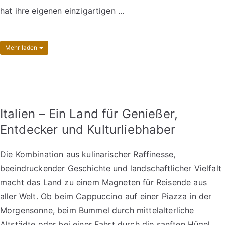
hat ihre eigenen einzigartigen ...
Mehr laden
Italien – Ein Land für Genießer,
Entdecker und Kulturliebhaber
Die Kombination aus kulinarischer Raffinesse,
beeindruckender Geschichte und landschaftlicher Vielfalt
macht das Land zu einem Magneten für Reisende aus
aller Welt. Ob beim Cappuccino auf einer Piazza in der
Morgensonne, beim Bummel durch mittelalterliche
Altstädte oder bei einer Fahrt durch die sanften Hügel