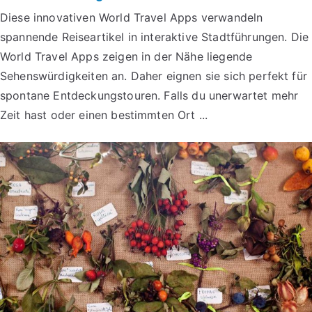
Diese innovativen World Travel Apps verwandeln
spannende Reiseartikel in interaktive Stadtführungen. Die
World Travel Apps zeigen in der Nähe liegende
Sehenswürdigkeiten an. Daher eignen sie sich perfekt für
spontane Entdeckungstouren. Falls du unerwartet mehr
Zeit hast oder einen bestimmten Ort ...