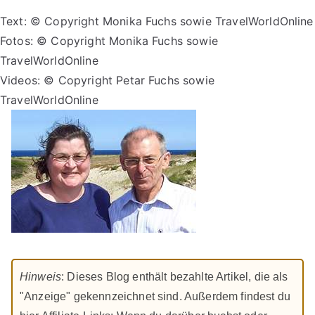
Text: © Copyright Monika Fuchs sowie TravelWorldOnline
Fotos: © Copyright Monika Fuchs sowie
TravelWorldOnline
Videos: © Copyright Petar Fuchs sowie
TravelWorldOnline
Hinweis
: Dieses Blog enthält bezahlte Artikel, die als
"Anzeige" gekennzeichnet sind. Außerdem findest du