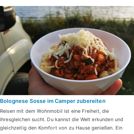
Bolognese Sosse im Camper zubereiten
Reisen mit dem Wohnmobil ist eine Freiheit, die
ihresgleichen sucht. Du kannst die Welt erkunden und
gleichzeitig den Komfort von zu Hause genießen. Ein