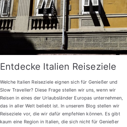
Entdecke Italien Reiseziele
Welche Italien Reiseziele eignen sich für Genießer und
Slow Traveller? Diese Frage stellen wir uns, wenn wir
Reisen in eines der Urlaubsländer Europas unternehmen,
das in aller Welt beliebt ist. In unserem Blog stellen wir
Reiseziele vor, die wir dafür empfehlen können. Es gibt
kaum eine Region in Italien, die sich nicht für Genießer