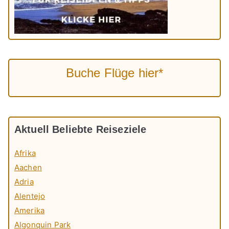
Buche Flüge hier*
Aktuell Beliebte Reiseziele
Afrika
Aachen
Adria
Alentejo
Amerika
Algonquin Park