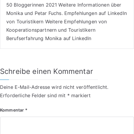
50 Bloggerinnen 2021
Weitere
Informationen über
Monika und Petar Fuchs
.
Empfehlungen auf LinkedIn
von Touristikern
Weitere Empfehlungen von
Kooperationspartnern und Touristikern
Berufserfahrung Monika auf LinkedIn
Schreibe einen Kommentar
Deine E-Mail-Adresse wird nicht veröffentlicht.
Erforderliche Felder sind mit
*
markiert
Kommentar
*