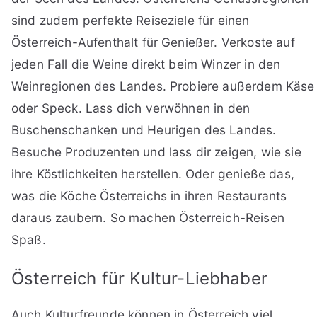
sind zudem perfekte Reiseziele für einen
Österreich-Aufenthalt für Genießer. Verkoste auf
jeden Fall die Weine direkt beim Winzer in den
Weinregionen des Landes. Probiere außerdem Käse
oder Speck. Lass dich verwöhnen in den
Buschenschanken und Heurigen des Landes.
Besuche Produzenten und lass dir zeigen, wie sie
ihre Köstlichkeiten herstellen. Oder genieße das,
was die Köche Österreichs in ihren Restaurants
daraus zaubern. So machen Österreich-Reisen
Spaß.
Österreich für Kultur-Liebhaber
Auch Kulturfreunde können in Österreich viel