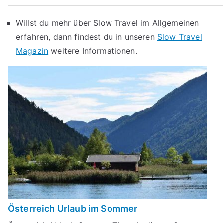
Willst du mehr über Slow Travel im Allgemeinen
erfahren, dann findest du in unseren
Slow Travel
Magazin
weitere Informationen.
Österreich Urlaub im Sommer