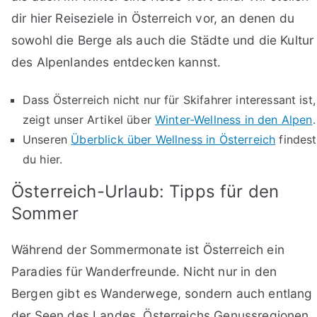
dir hier Reiseziele in Österreich vor, an denen du
sowohl die Berge als auch die Städte und die Kultur
des Alpenlandes entdecken kannst.
Dass Österreich nicht nur für Skifahrer interessant ist,
zeigt unser Artikel über
Winter-Wellness in den Alpen
.
Unseren
Überblick über Wellness in Österreich
findest
du hier.
Österreich-Urlaub: Tipps für den
Sommer
Während der Sommermonate ist Österreich ein
Paradies für Wanderfreunde. Nicht nur in den
Bergen gibt es Wanderwege, sondern auch entlang
der Seen des Landes. Österreichs Genussregionen