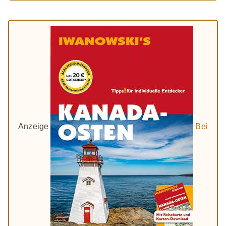
Anzeige
Bei