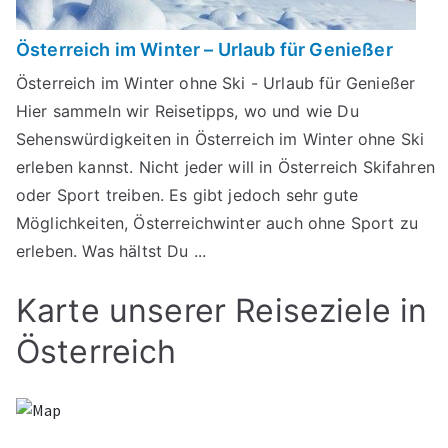
Österreich im Winter – Urlaub für Genießer
Österreich im Winter ohne Ski - Urlaub für Genießer
Hier sammeln wir Reisetipps, wo und wie Du
Sehenswürdigkeiten in Österreich im Winter ohne Ski
erleben kannst. Nicht jeder will in Österreich Skifahren
oder Sport treiben. Es gibt jedoch sehr gute
Möglichkeiten, Österreichwinter auch ohne Sport zu
erleben. Was hältst Du ...
Karte unserer Reiseziele in
Österreich