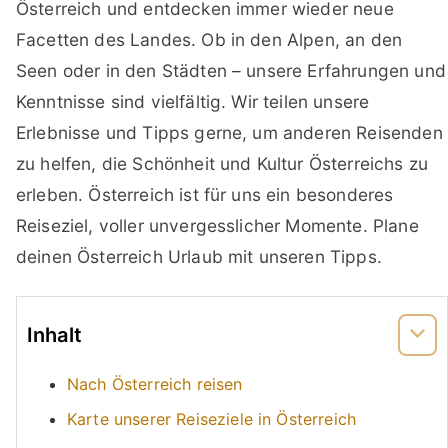
Österreich und entdecken immer wieder neue
Facetten des Landes. Ob in den Alpen, an den
Seen oder in den Städten – unsere Erfahrungen und
Kenntnisse sind vielfältig. Wir teilen unsere
Erlebnisse und Tipps gerne, um anderen Reisenden
zu helfen, die Schönheit und Kultur Österreichs zu
erleben. Österreich ist für uns ein besonderes
Reiseziel, voller unvergesslicher Momente. Plane
deinen Österreich Urlaub mit unseren Tipps.
Inhalt
Nach Österreich reisen
Karte unserer Reiseziele in Österreich