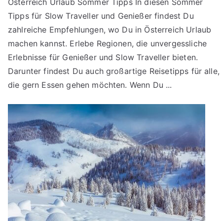
Österreich Urlaub Sommer Tipps In diesen Sommer
Tipps für Slow Traveller und Genießer findest Du
zahlreiche Empfehlungen, wo Du in Österreich Urlaub
machen kannst. Erlebe Regionen, die unvergessliche
Erlebnisse für Genießer und Slow Traveller bieten.
Darunter findest Du auch großartige Reisetipps für alle,
die gern Essen gehen möchten. Wenn Du ...