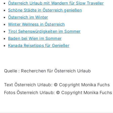
Österreich Urlaub mit Wandern für Slow Traveller
Schöne Städte in Österreich genießen
Österreich im Winter
Winter Wellness in Österreich
Tirol Sehenswürdigkeiten im Sommer
Baden bei Wien im Sommer
Kanada Reisetipps für Genießer
Quelle : Recherchen für Österreich Urlaub
Text Österreich Urlaub: © Copyright Monika Fuchs
Fotos Österreich Urlaub: © Copyright Monika Fuchs