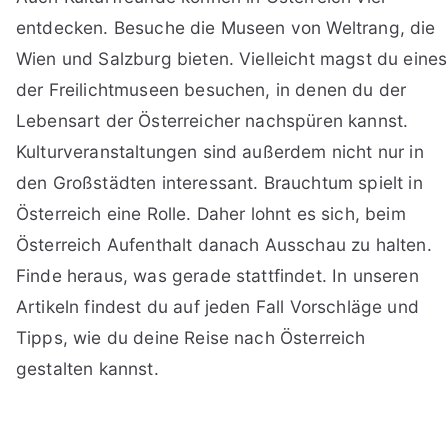
entdecken. Besuche die Museen von Weltrang, die
Wien und Salzburg bieten. Vielleicht magst du eines
der Freilichtmuseen besuchen, in denen du der
Lebensart der Österreicher nachspüren kannst.
Kulturveranstaltungen sind außerdem nicht nur in
den Großstädten interessant. Brauchtum spielt in
Österreich eine Rolle. Daher lohnt es sich, beim
Österreich Aufenthalt danach Ausschau zu halten.
Finde heraus, was gerade stattfindet. In unseren
Artikeln findest du auf jeden Fall Vorschläge und
Tipps, wie du deine Reise nach Österreich
gestalten kannst.