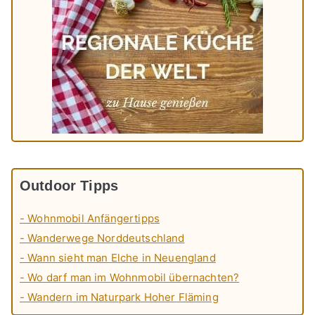
Outdoor Tipps
- Wohnmobil Anfängertipps
- Wanderwege Norddeutschland
- Wann sieht man Elche in Neuengland
- Wo darf man im Wohnmobil übernachten?
- Wandern im Naturpark Hoher Fläming