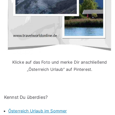
Klicke auf das Foto und merke Dir anschließend
„Österreich Urlaub“ auf Pinterest.
Kennst Du überdies?
Österreich Urlaub im Sommer