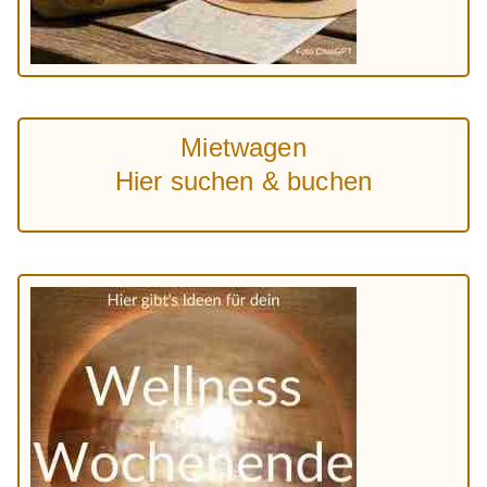
Mietwagen
Hier suchen & buchen