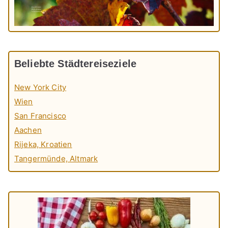
Beliebte Städtereiseziele
New York City
Wien
San Francisco
Aachen
Rijeka, Kroatien
Tangermünde, Altmark