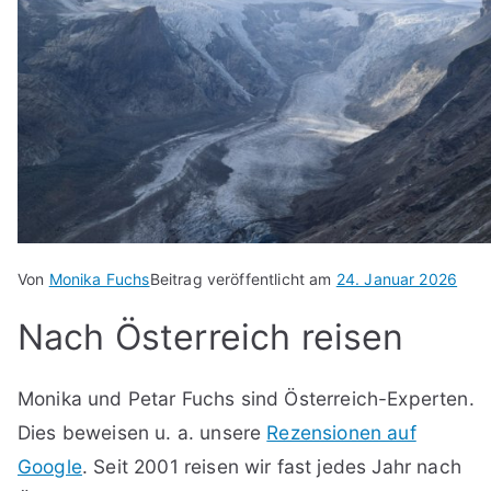
Von
Monika Fuchs
Beitrag veröffentlicht am
24. Januar 2026
Nach Österreich reisen
Monika und Petar Fuchs sind Österreich-Experten.
Dies beweisen u. a. unsere
Rezensionen auf
Google
. Seit 2001 reisen wir fast jedes Jahr nach