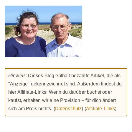
Hinweis
: Dieses Blog enthält bezahlte Artikel, die als
"Anzeige" gekennzeichnet sind. Außerdem findest du
hier Affiliate-Links: Wenn du darüber buchst oder
kaufst, erhalten wir eine Provision – für dich ändert
sich am Preis nichts. (
Datenschutz
) (
Affiliate-Links
)