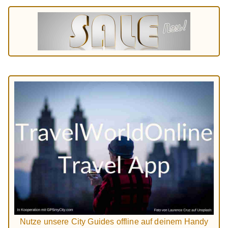
Nutze unsere City Guides offline auf deinem Handy