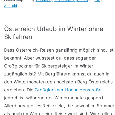
Android
Österreich Urlaub im Winter ohne
Skifahren
Dass Österreich-Reisen ganzjährig möglich sind, ist
bekannt. Aber wusstest du, dass sogar der
Großglockner für Skibergsteiger im Winter
zugänglich ist? Mit Bergführern kannst du auch in
den Wintermonaten den höchsten Berg Österreichs
erreichen. Die
Großglockner Hochalpenstraße
jedoch ist während der Wintermonate gesperrt.
Allerdings gibt es Reiseziele, die sowohl im Sommer
als auch im Winter eine Reise wert sind. Wir stellen