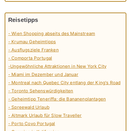
Reisetipps
- Wien Shopping abseits des Mainstream
- Krumau Geheimtipps
- Ausflugsziele Franken
- Comporta Portugal
-Ungewöhnliche Attraktionen in New York City
- Miami im Dezember und Januar
- Montreal nach Quebec City entlang der King's Road
- Toronto Sehenswürdigkeiten
- Geheimtipp Teneriffa: die Bananenplantagen
- Spreewald Urlaub
- Altmark Urlaub für Slow Traveller
- Porto Covo Portugal