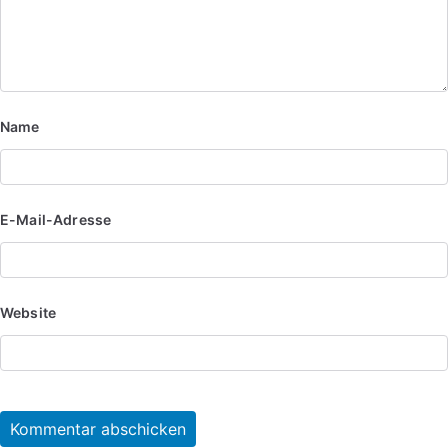
Name
E-Mail-Adresse
Website