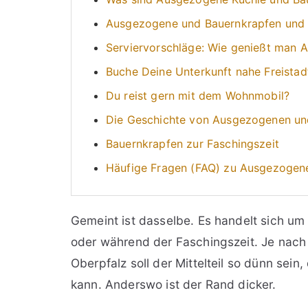
Ausgezogene und Bauernkrapfen und
Serviervorschläge: Wie genießt man
Buche Deine Unterkunft nahe Freistadt
Du reist gern mit dem Wohnmobil?
Die Geschichte von Ausgezogenen un
Bauernkrapfen zur Faschingszeit
Häufige Fragen (FAQ) zu Ausgezogen
Gemeint ist dasselbe. Es handelt sich u
oder während der Faschingszeit. Je nach 
Oberpfalz soll der Mittelteil so dünn sei
kann. Anderswo ist der Rand dicker.