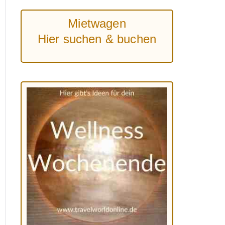
Mietwagen
Hier suchen & buchen