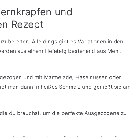
ernkrapfen und
en Rezept
ubereiten. Allerdings gibt es Variationen in den
erden aus einem Hefeteig bestehend aus Mehl,
sgezogen und mit Marmelade, Haselnüssen oder
gibt man dann in heißes Schmalz und genießt sie am
.
s, die du brauchst, um die perfekte Ausgezogene zu