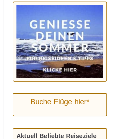
Buche Flüge hier*
Aktuell Beliebte Reiseziele