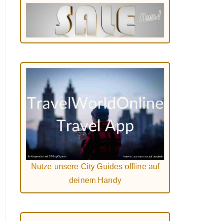
Nutze unsere City Guides offline auf
deinem Handy