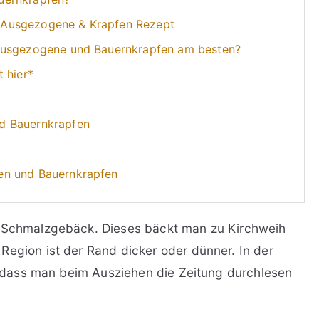
 Ausgezogene & Krapfen Rezept
 Ausgezogene und Bauernkrapfen am besten?
 hier*
d Bauernkrapfen
en und Bauernkrapfen
m Schmalzgebäck. Dieses bäckt man zu Kirchweih
Region ist der Rand dicker oder dünner. In der
n, dass man beim Ausziehen die Zeitung durchlesen