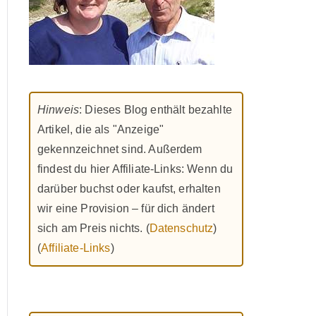
Hinweis
: Dieses Blog enthält bezahlte
Artikel, die als "Anzeige"
gekennzeichnet sind. Außerdem
findest du hier Affiliate-Links: Wenn du
darüber buchst oder kaufst, erhalten
wir eine Provision – für dich ändert
sich am Preis nichts. (
Datenschutz
)
(
Affiliate-Links
)