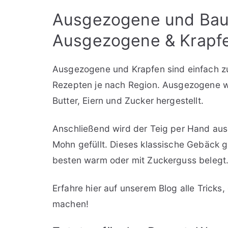
Ausgezogene und Bau
Ausgezogene & Krapf
Ausgezogene und Krapfen sind einfach zuz
Rezepten je nach Region. Ausgezogene w
Butter, Eiern und Zucker hergestellt.
Anschließend wird der Teig per Hand au
Mohn gefüllt. Dieses klassische Gebäck 
besten warm oder mit Zuckerguss belegt
Erfahre hier auf unserem Blog alle Trick
machen!