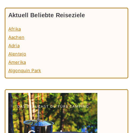
Aktuell Beliebte Reiseziele
Afrika
Aachen
Adria
Alentejo
Amerika
Algonquin Park