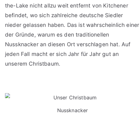
the-Lake nicht allzu weit entfernt von Kitchener
befindet, wo sich zahlreiche deutsche Siedler
nieder gelassen haben. Das ist wahrscheinlich einer
der Gründe, warum es den traditionellen
Nussknacker an diesen Ort verschlagen hat. Auf
jeden Fall macht er sich Jahr für Jahr gut an
unserem Christbaum.
Nussknacker