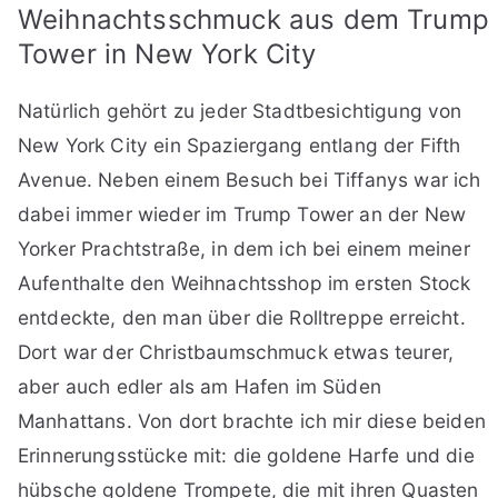
Weihnachtsschmuck aus dem Trump
Tower in New York City
Natürlich gehört zu jeder Stadtbesichtigung von
New York City ein Spaziergang entlang der Fifth
Avenue. Neben einem Besuch bei Tiffanys war ich
dabei immer wieder im Trump Tower an der New
Yorker Prachtstraße, in dem ich bei einem meiner
Aufenthalte den Weihnachtsshop im ersten Stock
entdeckte, den man über die Rolltreppe erreicht.
Dort war der Christbaumschmuck etwas teurer,
aber auch edler als am Hafen im Süden
Manhattans. Von dort brachte ich mir diese beiden
Erinnerungsstücke mit: die goldene Harfe und die
hübsche goldene Trompete, die mit ihren Quasten