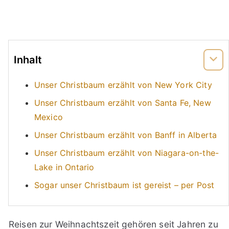
Inhalt
Unser Christbaum erzählt von New York City
Unser Christbaum erzählt von Santa Fe, New
Mexico
Unser Christbaum erzählt von Banff in Alberta
Unser Christbaum erzählt von Niagara-on-the-
Lake in Ontario
Sogar unser Christbaum ist gereist – per Post
Reisen zur Weihnachtszeit gehören seit Jahren zu