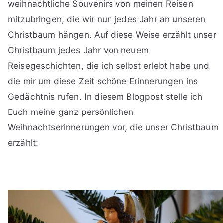
weihnachtliche Souvenirs von meinen Reisen
mitzubringen, die wir nun jedes Jahr an unseren
Christbaum hängen. Auf diese Weise erzählt unser
Christbaum jedes Jahr von neuem
Reisegeschichten, die ich selbst erlebt habe und
die mir um diese Zeit schöne Erinnerungen ins
Gedächtnis rufen. In diesem Blogpost stelle ich
Euch meine ganz persönlichen
Weihnachtserinnerungen vor, die unser Christbaum
erzählt: