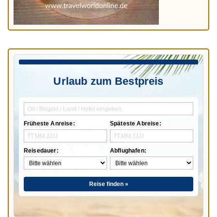
Urlaub zum Bestpreis
Früheste Anreise:
Späteste Abreise:
Reisedauer:
Abflughafen:
Reise finden »