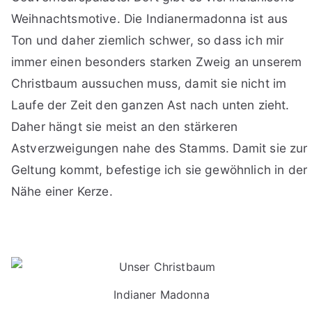
Weihnachtsmotive. Die Indianermadonna ist aus
Ton und daher ziemlich schwer, so dass ich mir
immer einen besonders starken Zweig an unserem
Christbaum aussuchen muss, damit sie nicht im
Laufe der Zeit den ganzen Ast nach unten zieht.
Daher hängt sie meist an den stärkeren
Astverzweigungen nahe des Stamms. Damit sie zur
Geltung kommt, befestige ich sie gewöhnlich in der
Nähe einer Kerze.
Indianer Madonna