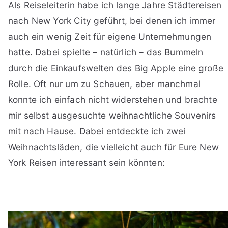
Als Reiseleiterin habe ich lange Jahre Städtereisen
nach New York City geführt, bei denen ich immer
auch ein wenig Zeit für eigene Unternehmungen
hatte. Dabei spielte – natürlich – das Bummeln
durch die Einkaufswelten des Big Apple eine große
Rolle. Oft nur um zu Schauen, aber manchmal
konnte ich einfach nicht widerstehen und brachte
mir selbst ausgesuchte weihnachtliche Souvenirs
mit nach Hause. Dabei entdeckte ich zwei
Weihnachtsläden, die vielleicht auch für Eure New
York Reisen interessant sein könnten: