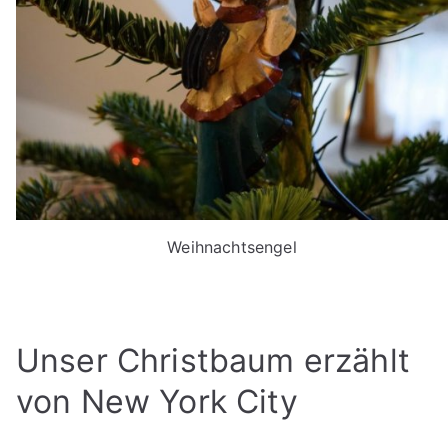
Weihnachtsengel
Unser Christbaum erzählt
von New York City