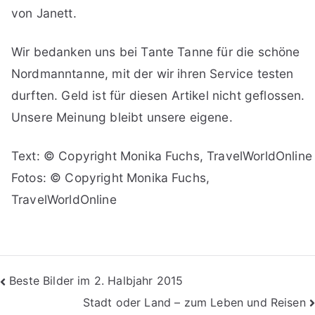
von Janett.
Wir bedanken uns bei Tante Tanne für die schöne
Nordmanntanne, mit der wir ihren Service testen
durften. Geld ist für diesen Artikel nicht geflossen.
Unsere Meinung bleibt unsere eigene.
Text: © Copyright Monika Fuchs, TravelWorldOnline
Fotos: © Copyright Monika Fuchs,
TravelWorldOnline
Beitragsnavigation
Beste Bilder im 2. Halbjahr 2015
Stadt oder Land – zum Leben und Reisen