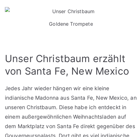
Goldene Trompete
Unser Christbaum erzählt
von Santa Fe, New Mexico
Jedes Jahr wieder hängen wir eine kleine
indianische Madonna aus Santa Fe, New Mexico, an
unseren Christbaum. Diese habe ich entdeckt in
einem außergewöhnlichen Weihnachtsladen auf
dem Marktplatz von Santa Fe direkt gegenüber des
Gouverneurspalasts. Dort gibt es viel indianische