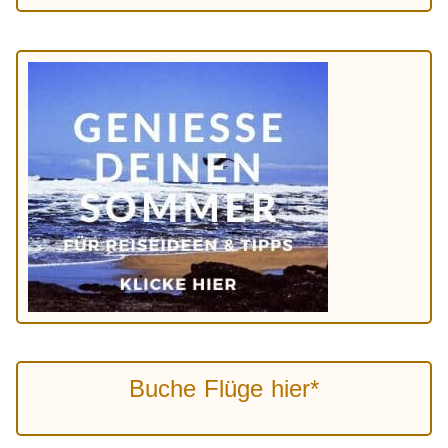
Buche Flüge hier*