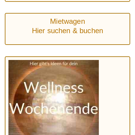
Mietwagen
Hier suchen & buchen