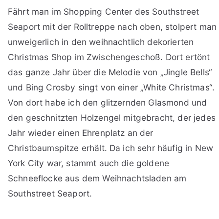
Fährt man im Shopping Center des Southstreet
Seaport mit der Rolltreppe nach oben, stolpert man
unweigerlich in den weihnachtlich dekorierten
Christmas Shop im Zwischengeschoß. Dort ertönt
das ganze Jahr über die Melodie von „Jingle Bells“
und Bing Crosby singt von einer „White Christmas“.
Von dort habe ich den glitzernden Glasmond und
den geschnitzten Holzengel mitgebracht, der jedes
Jahr wieder einen Ehrenplatz an der
Christbaumspitze erhält. Da ich sehr häufig in New
York City war, stammt auch die goldene
Schneeflocke aus dem Weihnachtsladen am
Southstreet Seaport.