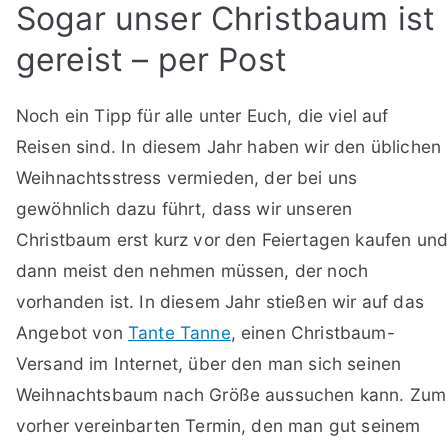
Sogar unser Christbaum ist
gereist – per Post
Noch ein Tipp für alle unter Euch, die viel auf
Reisen sind. In diesem Jahr haben wir den üblichen
Weihnachtsstress vermieden, der bei uns
gewöhnlich dazu führt, dass wir unseren
Christbaum erst kurz vor den Feiertagen kaufen un
dann meist den nehmen müssen, der noch
vorhanden ist. In diesem Jahr stießen wir auf das
Angebot von
Tante Tanne
, einen Christbaum-
Versand im Internet, über den man sich seinen
Weihnachtsbaum nach Größe aussuchen kann. Zum
vorher vereinbarten Termin, den man gut seinem