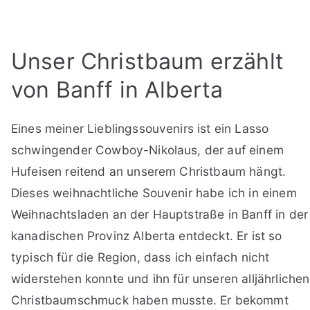
Unser Christbaum erzählt
von Banff in Alberta
Eines meiner Lieblingssouvenirs ist ein Lasso
schwingender Cowboy-Nikolaus, der auf einem
Hufeisen reitend an unserem Christbaum hängt.
Dieses weihnachtliche Souvenir habe ich in einem
Weihnachtsladen an der Hauptstraße in Banff in der
kanadischen Provinz Alberta entdeckt. Er ist so
typisch für die Region, dass ich einfach nicht
widerstehen konnte und ihn für unseren alljährlichen
Christbaumschmuck haben musste. Er bekommt