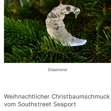
Glasmond
Weihnachtlicher Christbaumschmuck
vom Southstreet Seaport