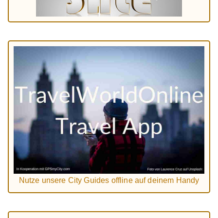
Nutze unsere City Guides offline auf deinem Handy