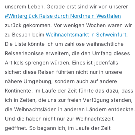
unserem Leben. Gerade erst sind wir von unserer
#Winterglück Reise durch Nordrhein Westfalen
zurück gekommen. Vor wenigen Wochen waren wir
zu Besuch beim
Weihnachtsmarkt in Schweinfurt
.
Die Liste könnte ich um zahllose weihnachtliche
Reiseerlebnisse erweitern, die den Umfang dieses
Artikels sprengen würden. Eines ist jedenfalls
sicher: diese Reisen führten nicht nur in unsere
nähere Umgebung, sondern auch auf andere
Kontinente. Im Laufe der Zeit führte das dazu, dass
ich in Zeiten, die uns zur freien Verfügung standen,
die Weihnachtsläden in anderen Ländern entdeckte.
Und die haben nicht nur zur Weihnachtszeit
geöffnet. So begann ich, im Laufe der Zeit