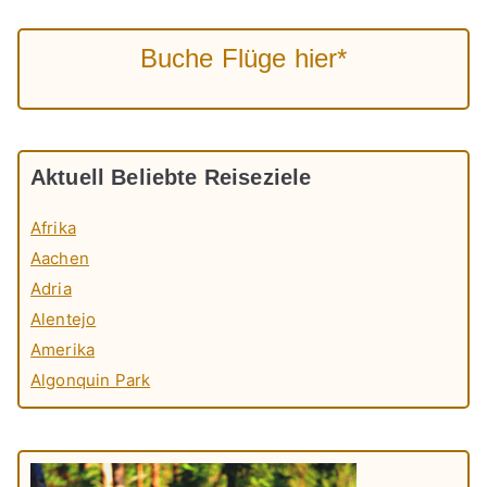
Buche Flüge hier*
Aktuell Beliebte Reiseziele
Afrika
Aachen
Adria
Alentejo
Amerika
Algonquin Park