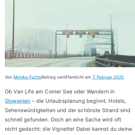
Von
Monika Fuchs
Beitrag veröffentlicht am
7. Februar 2025
Ob Van Life am Comer See oder Wandern in
Slowenien
– die Urlaubsplanung beginnt. Hotels,
Sehenswürdigkeiten und der schönste Strand sind
schnell gefunden. Doch an eine Sache wird oft
nicht gedacht: die Vignette! Dabei kannst du deine