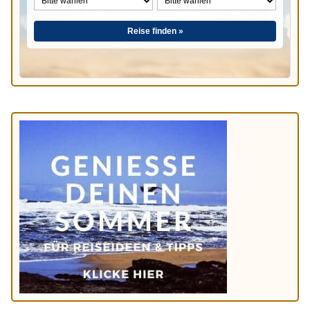
Reise finden »