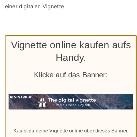
einer digitalen Vignette.
Vignette online kaufen aufs
Handy.
Klicke auf das Banner:
Kaufst du deine Vignette online über dieses Banner,