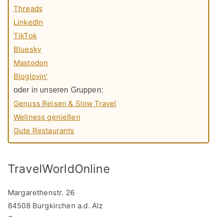
Threads
LinkedIn
TikTok
Bluesky
Mastodon
Bloglovin'
oder in unseren Gruppen:
Genuss Reisen & Slow Travel
Wellness genießen
Gute Restaurants
TravelWorldOnline
Margarethenstr. 26
84508 Burgkirchen a.d. Alz