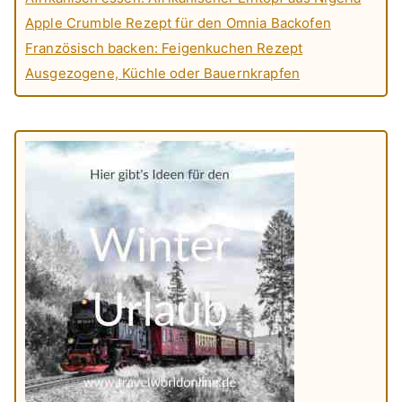
Apple Crumble Rezept für den Omnia Backofen
Französisch backen: Feigenkuchen Rezept
Ausgezogene, Küchle oder Bauernkrapfen