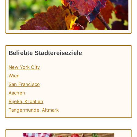
Beliebte Städtereiseziele
New York City
Wien
San Francisco
Aachen
Rijeka, Kroatien
Tangermünde, Altmark