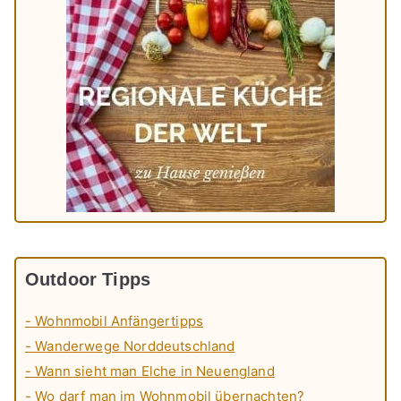
Outdoor Tipps
- Wohnmobil Anfängertipps
- Wanderwege Norddeutschland
- Wann sieht man Elche in Neuengland
- Wo darf man im Wohnmobil übernachten?