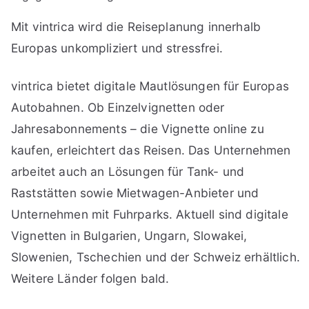
Mit vintrica wird die Reiseplanung innerhalb
Europas unkompliziert und stressfrei.
vintrica bietet digitale Mautlösungen für Europas
Autobahnen. Ob Einzelvignetten oder
Jahresabonnements – die Vignette online zu
kaufen, erleichtert das Reisen. Das Unternehmen
arbeitet auch an Lösungen für Tank- und
Raststätten sowie Mietwagen-Anbieter und
Unternehmen mit Fuhrparks. Aktuell sind digitale
Vignetten in Bulgarien, Ungarn, Slowakei,
Slowenien, Tschechien und der Schweiz erhältlich.
Weitere Länder folgen bald.