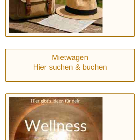
Mietwagen
Hier suchen & buchen