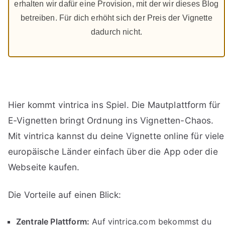
erhalten wir dafür eine Provision, mit der wir dieses Blog
betreiben. Für dich erhöht sich der Preis der Vignette
dadurch nicht.
Hier kommt vintrica ins Spiel. Die Mautplattform für
E-Vignetten bringt Ordnung ins Vignetten-Chaos.
Mit vintrica kannst du deine Vignette online für viele
europäische Länder einfach über die App oder die
Webseite kaufen.
Die Vorteile auf einen Blick:
Zentrale Plattform:
Auf vintrica.com bekommst du