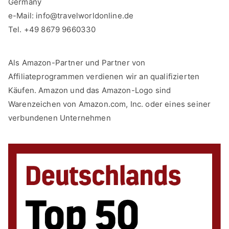
Germany
e-Mail:
info@travelworldonline.de
Tel. +49 8679 9660330
Als Amazon-Partner und Partner von
Affiliateprogrammen verdienen wir an qualifizierten
Käufen. Amazon und das Amazon-Logo sind
Warenzeichen von Amazon.com, Inc. oder eines seiner
verbundenen Unternehmen