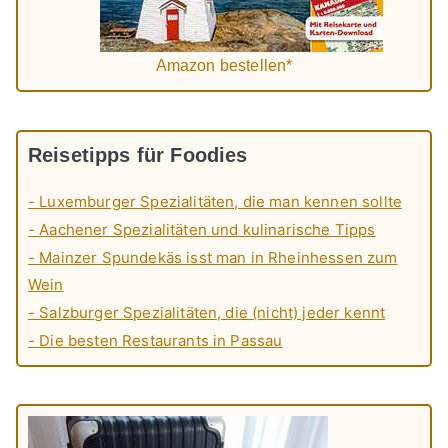
Amazon bestellen*
Reisetipps für Foodies
- Luxemburger Spezialitäten, die man kennen sollte
- Aachener Spezialitäten und kulinarische Tipps
- Mainzer Spundekäs isst man in Rheinhessen zum
Wein
- Salzburger Spezialitäten, die (nicht) jeder kennt
- Die besten Restaurants in Passau