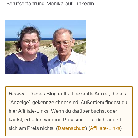
Berufserfahrung Monika auf LinkedIn
Hinweis
: Dieses Blog enthält bezahlte Artikel, die als
"Anzeige" gekennzeichnet sind. Außerdem findest du
hier Affiliate-Links: Wenn du darüber buchst oder
kaufst, erhalten wir eine Provision – für dich ändert
sich am Preis nichts. (
Datenschutz
) (
Affiliate-Links
)