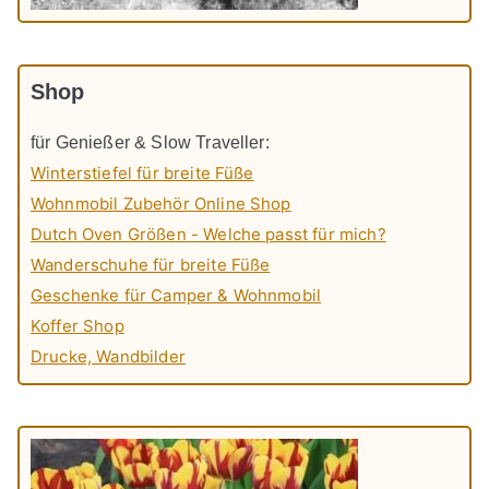
Shop
für Genießer & Slow Traveller:
Winterstiefel für breite Füße
Wohnmobil Zubehör Online Shop
Dutch Oven Größen - Welche passt für mich?
Wanderschuhe für breite Füße
Geschenke für Camper & Wohnmobil
Koffer Shop
Drucke, Wandbilder