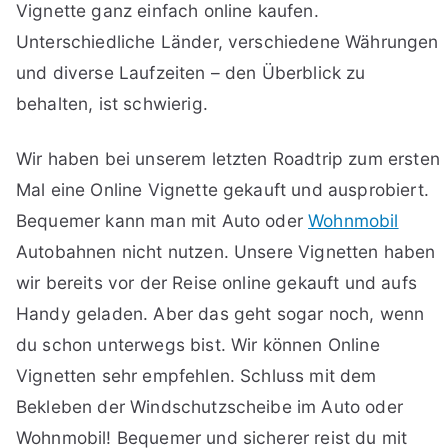
Vignette ganz einfach online kaufen.
Unterschiedliche Länder, verschiedene Währungen
und diverse Laufzeiten – den Überblick zu
behalten, ist schwierig.
Wir haben bei unserem letzten Roadtrip zum ersten
Mal eine Online Vignette gekauft und ausprobiert.
Bequemer kann man mit Auto oder
Wohnmobil
Autobahnen nicht nutzen. Unsere Vignetten haben
wir bereits vor der Reise online gekauft und aufs
Handy geladen. Aber das geht sogar noch, wenn
du schon unterwegs bist. Wir können Online
Vignetten sehr empfehlen. Schluss mit dem
Bekleben der Windschutzscheibe im Auto oder
Wohnmobil! Bequemer und sicherer reist du mit