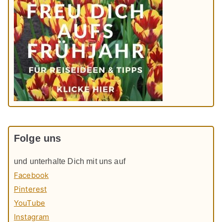
Folge uns
und unterhalte Dich mit uns auf
Facebook
Pinterest
YouTube
Instagram