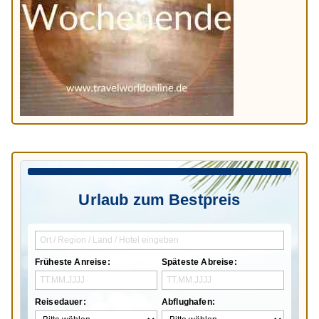
Urlaub zum Bestpreis
Früheste Anreise:
Späteste Abreise:
Reisedauer:
Abflughafen: