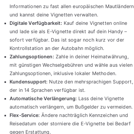
Informationen zu fast allen europäischen Mautländern
und kannst deine Vignetten verwalten.
Digitale Verfügbarkeit:
Kauf deine Vignetten online
und lade sie als E-Vignette direkt auf dein Handy –
sofort verfügbar. Das ist sogar noch kurz vor der
Kontrollstation an der Autobahn möglich.
Zahlungsoptionen:
Zahle in deiner Heimatwährung,
mit günstigen Wechselgebühren und wähle aus vielen
Zahlungsoptionen, inklusive lokaler Methoden.
Kundensupport:
Nutze den mehrsprachigen Support,
der in 14 Sprachen verfügbar ist.
Automatische Verlängerung:
Lass deine Vignette
automatisch verlängern, um Bußgelder zu vermeiden.
Flex-Service:
Ändere nachträglich Kennzeichen und
Reisedatum oder storniere die E-Vignette bei Bedarf
gegen Erstattung.