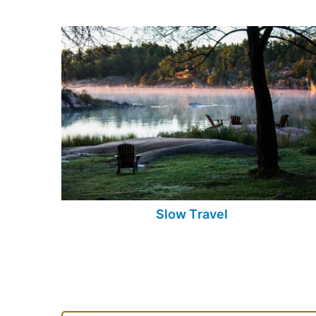
Slow Travel