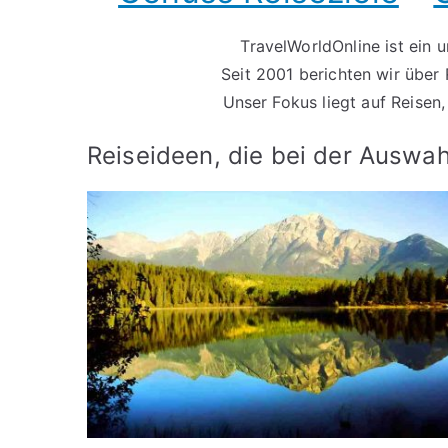
TravelWorldOnline ist ein
Seit 2001 berichten wir über 
Unser Fokus liegt auf Reisen
Reiseideen, die bei der Auswah