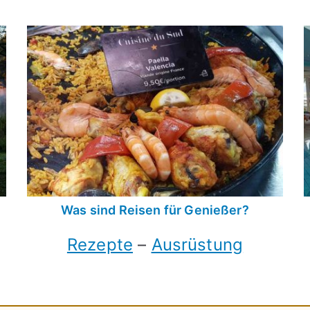
Was sind Reisen für Genießer?
Rezepte
–
Ausrüstung