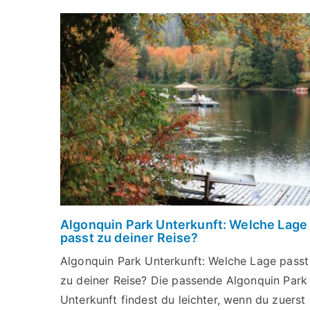
Algonquin Park Unterkunft: Welche Lage
passt zu deiner Reise?
Algonquin Park Unterkunft: Welche Lage passt
zu deiner Reise? Die passende Algonquin Park
Unterkunft findest du leichter, wenn du zuerst