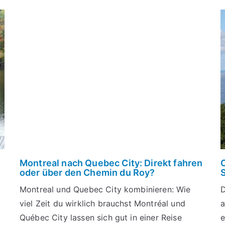
Montreal nach Quebec City: Direkt fahren
C
oder über den Chemin du Roy?
Montreal und Quebec City kombinieren: Wie
D
viel Zeit du wirklich brauchst Montréal und
a
Québec City lassen sich gut in einer Reise
e