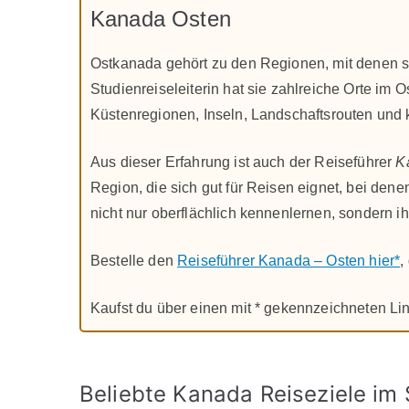
Kanada Osten
Ostkanada gehört zu den Regionen, mit denen sic
Studienreiseleiterin hat sie zahlreiche Orte im
Küstenregionen, Inseln, Landschaftsrouten und 
Aus dieser Erfahrung ist auch der Reiseführer
K
Region, die sich gut für Reisen eignet, bei de
nicht nur oberflächlich kennenlernen, sondern ih
Bestelle den
Reiseführer Kanada – Osten hier*
,
Kaufst du über einen mit * gekennzeichneten Link
Beliebte Kanada Reiseziele im