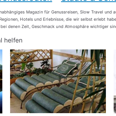
 unabhängiges Magazin für Genussreisen, Slow Travel und a
Regionen, Hotels und Erlebnisse, die wir selbst erlebt hab
, bei denen Zeit, Geschmack und Atmosphäre wichtiger si
l helfen