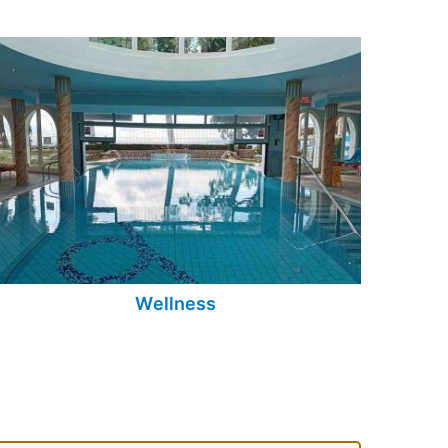
Wellness