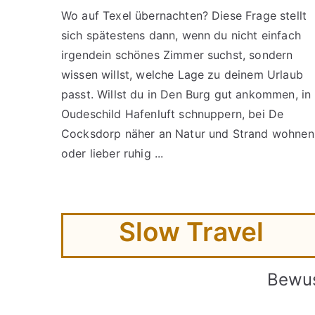
Wo auf Texel übernachten? Diese Frage stellt
sich spätestens dann, wenn du nicht einfach
irgendein schönes Zimmer suchst, sondern
wissen willst, welche Lage zu deinem Urlaub
passt. Willst du in Den Burg gut ankommen, in
Oudeschild Hafenluft schnuppern, bei De
Cocksdorp näher an Natur und Strand wohnen
oder lieber ruhig ...
Slow Travel
Bewus