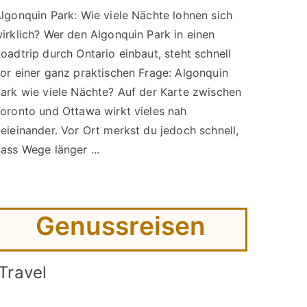
lgonquin Park: Wie viele Nächte lohnen sich
irklich? Wer den Algonquin Park in einen
oadtrip durch Ontario einbaut, steht schnell
or einer ganz praktischen Frage: Algonquin
ark wie viele Nächte? Auf der Karte zwischen
oronto und Ottawa wirkt vieles nah
eieinander. Vor Ort merkst du jedoch schnell,
ass Wege länger ...
Genussreisen
Travel