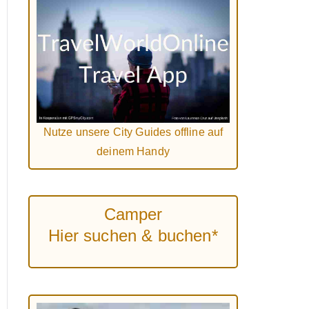
Nutze unsere City Guides offline auf
deinem Handy
Camper
Hier suchen & buchen*