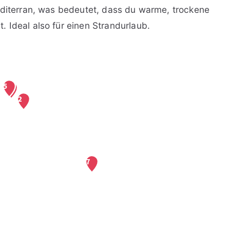
editerran, was bedeutet, dass du warme, trockene
 Ideal also für einen Strandurlaub.