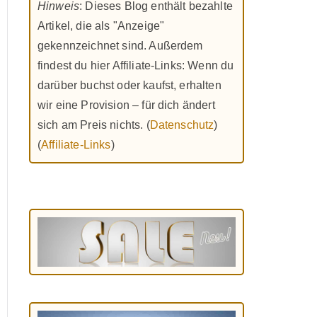
Hinweis
: Dieses Blog enthält bezahlte
Artikel, die als "Anzeige"
gekennzeichnet sind. Außerdem
findest du hier Affiliate-Links: Wenn du
darüber buchst oder kaufst, erhalten
wir eine Provision – für dich ändert
sich am Preis nichts. (
Datenschutz
)
(
Affiliate-Links
)