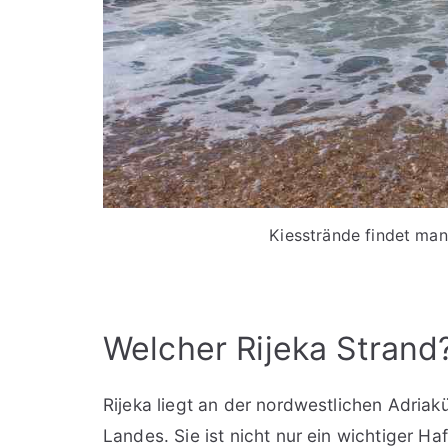
Kiesstrände findet man 
Welcher Rijeka Strand?
Rijeka liegt an der nordwestlichen Adriakü
Landes. Sie ist nicht nur ein wichtiger H