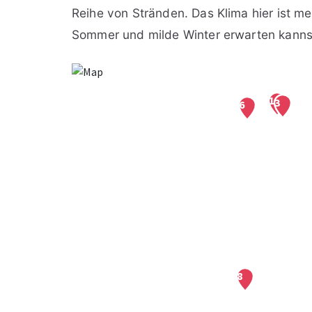
Reihe von Stränden. Das Klima hier ist m
Sommer und milde Winter erwarten kannst.