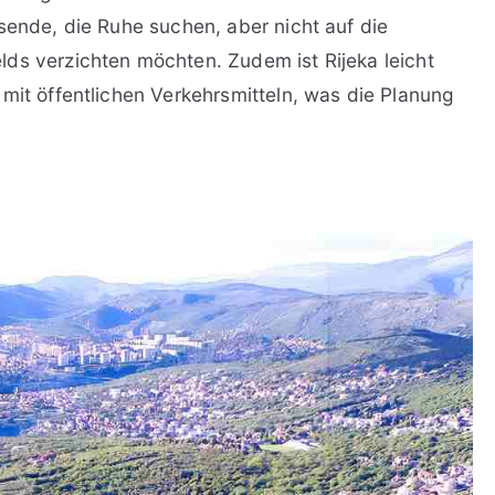
sende, die Ruhe suchen, aber nicht auf die
ds verzichten möchten. Zudem ist Rijeka leicht
mit öffentlichen Verkehrsmitteln, was die Planung