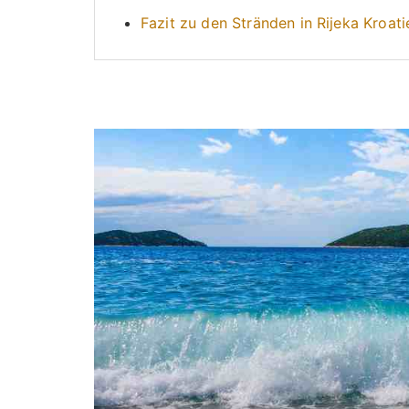
Fazit zu den Stränden in Rijeka Kroati