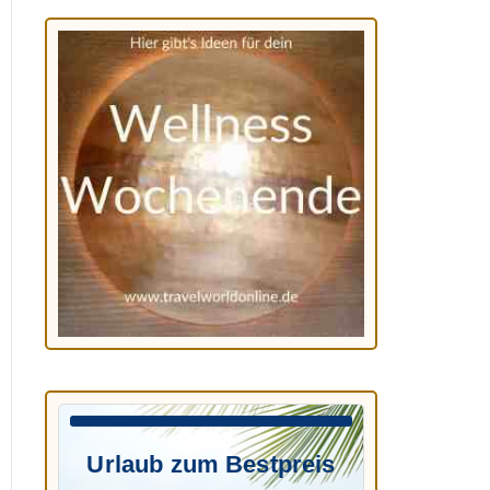
Urlaub zum Bestpreis