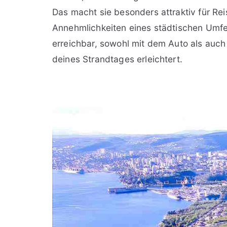
Das macht sie besonders attraktiv für Rei
Annehmlichkeiten eines städtischen Umfel
erreichbar, sowohl mit dem Auto als auch 
deines Strandtages erleichtert.