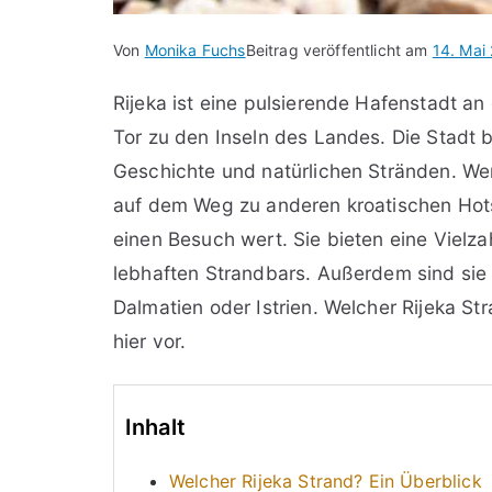
Von
Monika Fuchs
Beitrag veröffentlicht am
14. Mai
Rijeka ist eine pulsierende Hafenstadt an
Tor zu den Inseln des Landes. Die Stadt b
Geschichte und natürlichen Stränden. W
auf dem Weg zu anderen kroatischen Hotspo
einen Besuch wert. Sie bieten eine Vielza
lebhaften Strandbars. Außerdem sind sie 
Dalmatien oder Istrien. Welcher Rijeka Str
hier vor.
Inhalt
Welcher Rijeka Strand? Ein Überblick