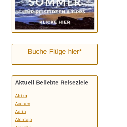
Buche Flüge hier*
Aktuell Beliebte Reiseziele
Afrika
Aachen
Adria
Alentejo