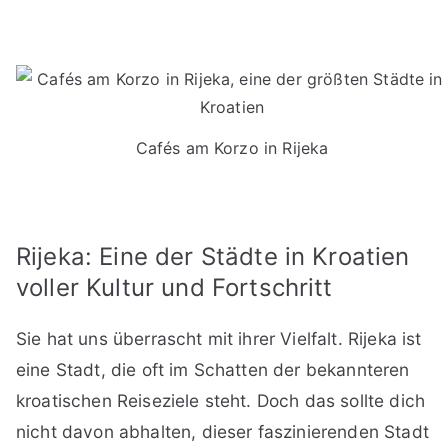
Cafés am Korzo in Rijeka
Rijeka: Eine der Städte in Kroatien
voller Kultur und Fortschritt
Sie hat uns überrascht mit ihrer Vielfalt. Rijeka ist
eine Stadt, die oft im Schatten der bekannteren
kroatischen Reiseziele steht. Doch das sollte dich
nicht davon abhalten, dieser faszinierenden Stadt