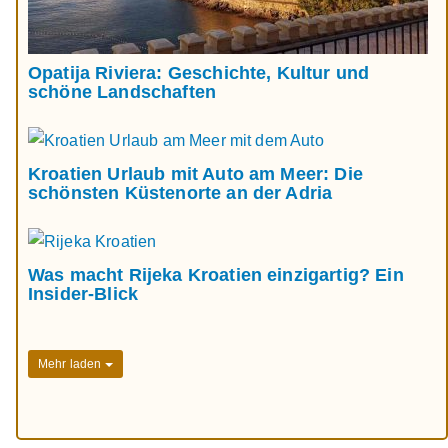
Opatija Riviera: Geschichte, Kultur und
schöne Landschaften
Kroatien Urlaub mit Auto am Meer: Die
schönsten Küstenorte an der Adria
Was macht Rijeka Kroatien einzigartig? Ein
Insider-Blick
Mehr laden