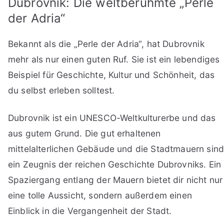
Dubrovnik: Die weltberühmte „Perle
der Adria“
Bekannt als die „Perle der Adria“, hat Dubrovnik
mehr als nur einen guten Ruf. Sie ist ein lebendiges
Beispiel für Geschichte, Kultur und Schönheit, das
du selbst erleben solltest.
Dubrovnik ist ein UNESCO-Weltkulturerbe und das
aus gutem Grund. Die gut erhaltenen
mittelalterlichen Gebäude und die Stadtmauern sin
ein Zeugnis der reichen Geschichte Dubrovniks. Ein
Spaziergang entlang der Mauern bietet dir nicht nur
eine tolle Aussicht, sondern außerdem einen
Einblick in die Vergangenheit der Stadt.