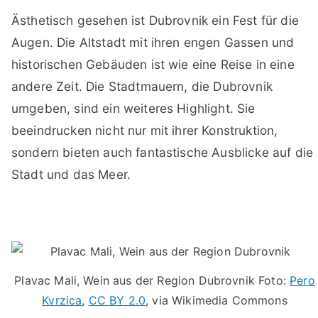
Ästhetisch gesehen ist Dubrovnik ein Fest für die
Augen. Die Altstadt mit ihren engen Gassen und
historischen Gebäuden ist wie eine Reise in eine
andere Zeit. Die Stadtmauern, die Dubrovnik
umgeben, sind ein weiteres Highlight. Sie
beeindrucken nicht nur mit ihrer Konstruktion,
sondern bieten auch fantastische Ausblicke auf die
Stadt und das Meer.
Plavac Mali, Wein aus der Region Dubrovnik Foto:
Pero
Kvrzica
,
CC BY 2.0
, via Wikimedia Commons