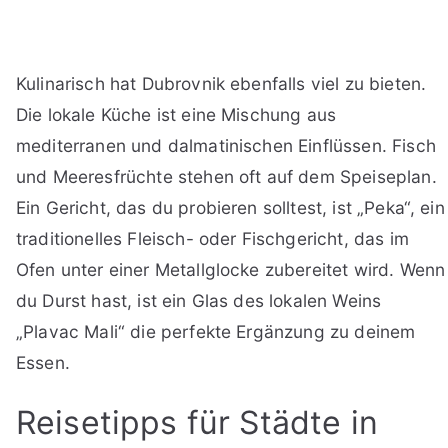
Kulinarisch hat Dubrovnik ebenfalls viel zu bieten.
Die lokale Küche ist eine Mischung aus
mediterranen und dalmatinischen Einflüssen. Fisch
und Meeresfrüchte stehen oft auf dem Speiseplan.
Ein Gericht, das du probieren solltest, ist „Peka“, ein
traditionelles Fleisch- oder Fischgericht, das im
Ofen unter einer Metallglocke zubereitet wird. Wenn
du Durst hast, ist ein Glas des lokalen Weins
„Plavac Mali“ die perfekte Ergänzung zu deinem
Essen.
Reisetipps für Städte in