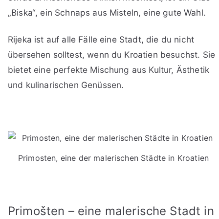
„Biska“, ein Schnaps aus Misteln, eine gute Wahl.
Rijeka ist auf alle Fälle eine Stadt, die du nicht
übersehen solltest, wenn du Kroatien besuchst. Sie
bietet eine perfekte Mischung aus Kultur, Ästhetik
und kulinarischen Genüssen.
Primosten, eine der malerischen Städte in Kroatien
Primošten – eine malerische Stadt in