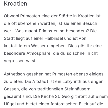
Kroatien
Obwohl Primosten eine der Städte in Kroatien ist,
die oft übersehen werden, ist sie einen Besuch
wert. Was macht Primosten so besonders? Die
Stadt liegt auf einer Halbinsel und ist von
kristallklarem Wasser umgeben. Dies gibt ihr eine
besondere Atmosphäre, die du so schnell nicht
vergessen wirst.
Ästhetisch gesehen hat Primosten ebenso einiges
zu bieten. Die Altstadt ist ein Labyrinth aus engen
Gassen, die von traditionellen Steinhäusern
gesäumt sind. Die Kirche St. Georg thront auf einem
Hügel und bietet einen fantastischen Blick auf die