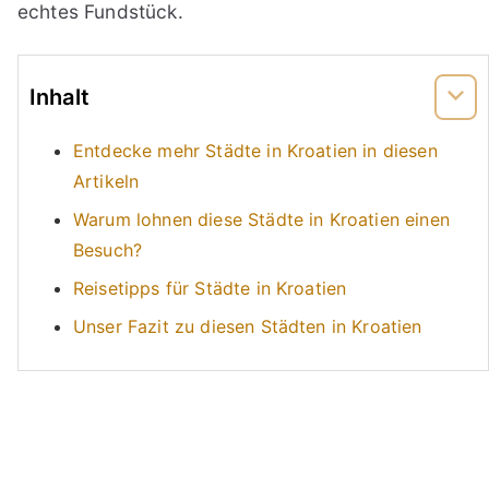
echtes Fundstück.
Inhalt
Entdecke mehr Städte in Kroatien in diesen
Artikeln
Warum lohnen diese Städte in Kroatien einen
Besuch?
Reisetipps für Städte in Kroatien
Unser Fazit zu diesen Städten in Kroatien