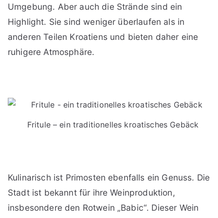
Umgebung. Aber auch die Strände sind ein
Highlight. Sie sind weniger überlaufen als in
anderen Teilen Kroatiens und bieten daher eine
ruhigere Atmosphäre.
Fritule – ein traditionelles kroatisches Gebäck
Kulinarisch ist Primosten ebenfalls ein Genuss. Die
Stadt ist bekannt für ihre Weinproduktion,
insbesondere den Rotwein „Babic“. Dieser Wein