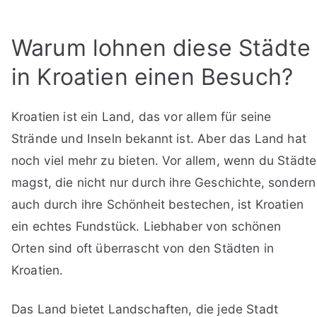
Warum lohnen diese Städte
in Kroatien einen Besuch?
Kroatien ist ein Land, das vor allem für seine
Strände und Inseln bekannt ist. Aber das Land hat
noch viel mehr zu bieten. Vor allem, wenn du Städte
magst, die nicht nur durch ihre Geschichte, sondern
auch durch ihre Schönheit bestechen, ist Kroatien
ein echtes Fundstück. Liebhaber von schönen
Orten sind oft überrascht von den Städten in
Kroatien.
Das Land bietet Landschaften, die jede Stadt