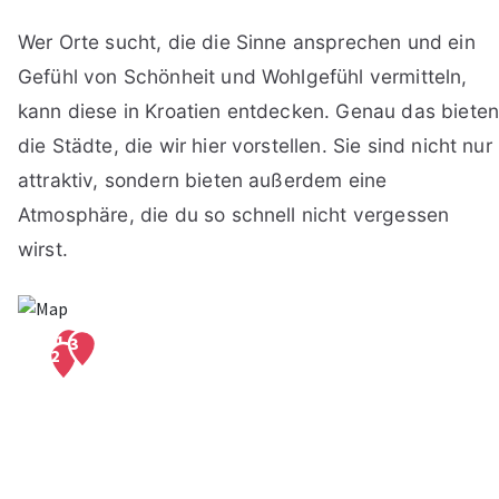
Wer Orte sucht, die die Sinne ansprechen und ein
Gefühl von Schönheit und Wohlgefühl vermitteln,
kann diese in Kroatien entdecken. Genau das biete
die Städte, die wir hier vorstellen. Sie sind nicht nur
attraktiv, sondern bieten außerdem eine
Atmosphäre, die du so schnell nicht vergessen
wirst.