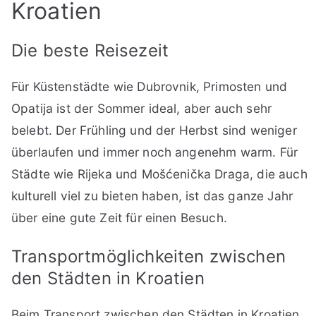
Kroatien
Die beste Reisezeit
Für Küstenstädte wie Dubrovnik, Primosten und
Opatija ist der Sommer ideal, aber auch sehr
belebt. Der Frühling und der Herbst sind weniger
überlaufen und immer noch angenehm warm. Für
Städte wie Rijeka und Mošćenička Draga, die auch
kulturell viel zu bieten haben, ist das ganze Jahr
über eine gute Zeit für einen Besuch.
Transportmöglichkeiten zwischen
den Städten in Kroatien
Beim Transport zwischen den Städten in Kroatien