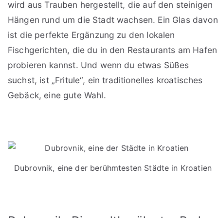
wird aus Trauben hergestellt, die auf den steinigen
Hängen rund um die Stadt wachsen. Ein Glas davon
ist die perfekte Ergänzung zu den lokalen
Fischgerichten, die du in den Restaurants am Hafen
probieren kannst. Und wenn du etwas Süßes
suchst, ist „Fritule“, ein traditionelles kroatisches
Gebäck, eine gute Wahl.
Dubrovnik, eine der berühmtesten Städte in Kroatien