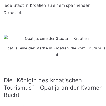
jede Stadt in Kroatien zu einem spannenden
Reiseziel.
Opatija, eine der Städte in Kroatien, die vom Tourismus
lebt
Die „Königin des kroatischen
Tourismus“ – Opatija an der Kvarner
Bucht