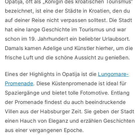
Opatija, oft als „Königin des kroatischen Tourismus“
bezeichnet, ist eine der Städte in Kroatien, den du
auf deiner Reise nicht verpassen solltest. Die Stadt
hat eine lange Geschichte im Tourismus und war
schon im 19. Jahrhundert ein beliebter Urlaubsort.
Damals kamen Adelige und Künstler hierher, um die
frische Luft und die schöne Aussicht zu genießen.
Eines der Highlights in Opatija ist die
Lungomare-
Promenade
. Diese Küstenpromenade ist ideal für
Spaziergänge und bietet tolle Fotomotive. Entlang
der Promenade findest du auch beeindruckende
Villen aus der Habsburger Zeit. Sie geben der Stadt
einen Hauch von Eleganz und erzählen Geschichten
aus einer vergangenen Epoche.