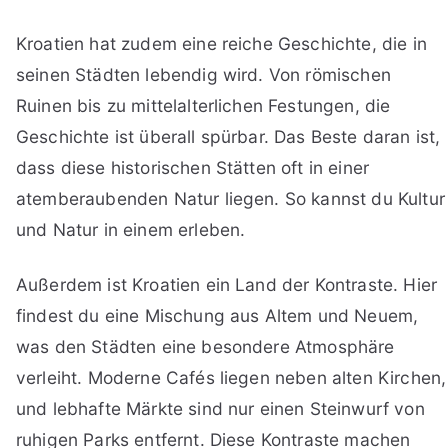
Kroatien hat zudem eine reiche Geschichte, die in
seinen Städten lebendig wird. Von römischen
Ruinen bis zu mittelalterlichen Festungen, die
Geschichte ist überall spürbar. Das Beste daran ist,
dass diese historischen Stätten oft in einer
atemberaubenden Natur liegen. So kannst du Kultur
und Natur in einem erleben.
Außerdem ist Kroatien ein Land der Kontraste. Hier
findest du eine Mischung aus Altem und Neuem,
was den Städten eine besondere Atmosphäre
verleiht. Moderne Cafés liegen neben alten Kirchen,
und lebhafte Märkte sind nur einen Steinwurf von
ruhigen Parks entfernt. Diese Kontraste machen