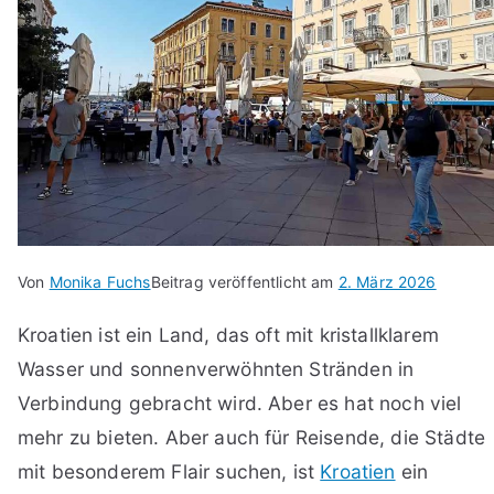
Von
Monika Fuchs
Beitrag veröffentlicht am
2. März 2026
Kroatien ist ein Land, das oft mit kristallklarem
Wasser und sonnenverwöhnten Stränden in
Verbindung gebracht wird. Aber es hat noch viel
mehr zu bieten. Aber auch für Reisende, die Städte
mit besonderem Flair suchen, ist
Kroatien
ein