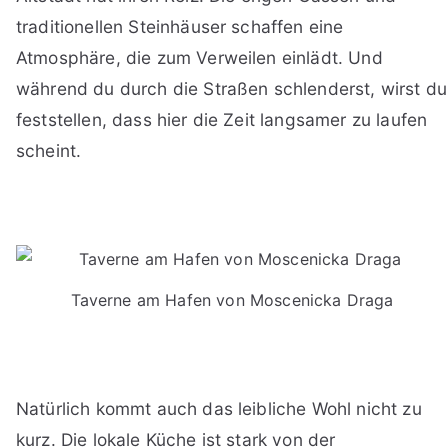
traditionellen Steinhäuser schaffen eine
Atmosphäre, die zum Verweilen einlädt. Und
während du durch die Straßen schlenderst, wirst du
feststellen, dass hier die Zeit langsamer zu laufen
scheint.
Taverne am Hafen von Moscenicka Draga
Natürlich kommt auch das leibliche Wohl nicht zu
kurz. Die lokale Küche ist stark von der