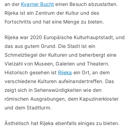
an der
Kvarner Bucht
einen Besuch abzustatten.
Rijeka ist ein Zentrum der Kultur und des
Fortschritts und hat eine Menge zu bieten.
Rijeka war 2020 Europäische Kulturhauptstadt, und
das aus gutem Grund. Die Stadt ist ein
Schmelztiegel der Kulturen und beherbergt eine
Vielzahl von Museen, Galerien und Theatern.
Historisch gesehen ist
Rijeka
ein Ort, an dem
verschiedene Kulturen aufeinandertreffen. Das
zeigt sich in Sehenswürdigkeiten wie den
römischen Ausgrabungen, dem Kapuzinerkloster
und dem Stadtturm.
Ästhetisch hat Rijeka ebenfalls einiges zu bieten.