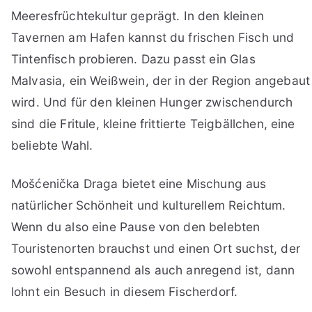
Meeresfrüchtekultur geprägt. In den kleinen
Tavernen am Hafen kannst du frischen Fisch und
Tintenfisch probieren. Dazu passt ein Glas
Malvasia, ein Weißwein, der in der Region angebaut
wird. Und für den kleinen Hunger zwischendurch
sind die Fritule, kleine frittierte Teigbällchen, eine
beliebte Wahl.
Mošćenička Draga bietet eine Mischung aus
natürlicher Schönheit und kulturellem Reichtum.
Wenn du also eine Pause von den belebten
Touristenorten brauchst und einen Ort suchst, der
sowohl entspannend als auch anregend ist, dann
lohnt ein Besuch in diesem Fischerdorf.