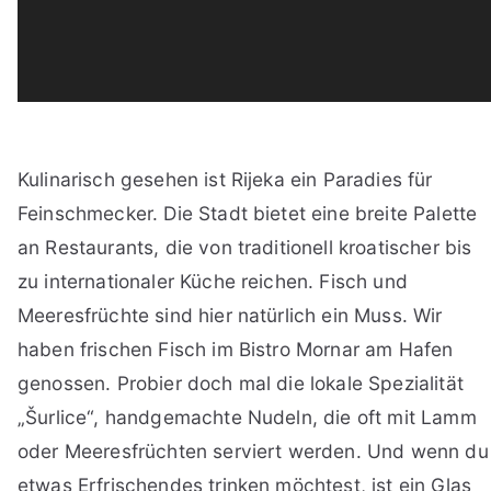
Kulinarisch gesehen ist Rijeka ein Paradies für
Feinschmecker. Die Stadt bietet eine breite Palette
an Restaurants, die von traditionell kroatischer bis
zu internationaler Küche reichen. Fisch und
Meeresfrüchte sind hier natürlich ein Muss. Wir
haben frischen Fisch im Bistro Mornar am Hafen
genossen. Probier doch mal die lokale Spezialität
„Šurlice“, handgemachte Nudeln, die oft mit Lamm
oder Meeresfrüchten serviert werden. Und wenn du
etwas Erfrischendes trinken möchtest, ist ein Glas