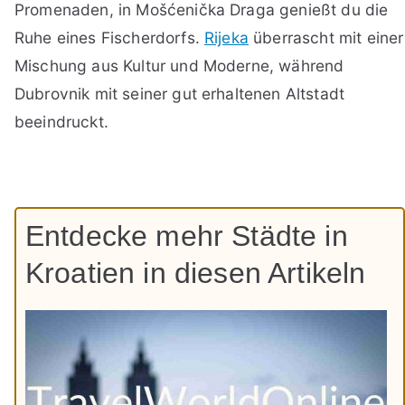
Promenaden, in Mošćenička Draga genießt du die
Ruhe eines Fischerdorfs.
Rijeka
überrascht mit einer
Mischung aus Kultur und Moderne, während
Dubrovnik mit seiner gut erhaltenen Altstadt
beeindruckt.
Entdecke mehr Städte in
Kroatien in diesen Artikeln