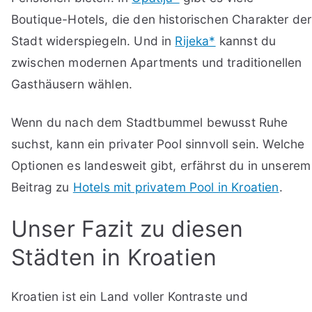
Boutique-Hotels, die den historischen Charakter der
Stadt widerspiegeln. Und in
Rijeka*
kannst du
zwischen modernen Apartments und traditionellen
Gasthäusern wählen.
Wenn du nach dem Stadtbummel bewusst Ruhe
suchst, kann ein privater Pool sinnvoll sein. Welche
Optionen es landesweit gibt, erfährst du in unserem
Beitrag zu
Hotels mit privatem Pool in Kroatien
.
Unser Fazit zu diesen
Städten in Kroatien
Kroatien ist ein Land voller Kontraste und