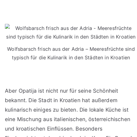
Wolfsbarsch frisch aus der Adria – Meeresfrüchte sind
typisch für die Kulinarik in den Städten in Kroatien
Aber Opatija ist nicht nur für seine Schönheit
bekannt. Die Stadt in Kroatien hat außerdem
kulinarisch einiges zu bieten. Die lokale Küche ist
eine Mischung aus italienischen, österreichischen
und kroatischen Einflüssen. Besonders