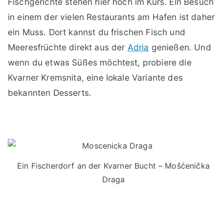
Fischgerichte stehen hier hoch im Kurs. Ein Besuch
in einem der vielen Restaurants am Hafen ist daher
ein Muss. Dort kannst du frischen Fisch und
Meeresfrüchte direkt aus der
Adria
genießen. Und
wenn du etwas Süßes möchtest, probiere die
Kvarner Kremsnita, eine lokale Variante des
bekannten Desserts.
Ein Fischerdorf an der Kvarner Bucht – Mošćenička
Draga