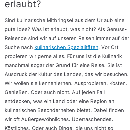
erlaubt?
Sind kulinarische Mitbringsel aus dem Urlaub eine
gute Idee? Was ist erlaubt, was nicht? Als Genuss-
Reisende sind wir auf unseren Reisen immer auf der
Suche nach
kulinarischen Spezialitäten
. Vor Ort
probieren wir gerne alles. Für uns ist die Kulinarik
manchmal sogar der Grund für eine Reise. Sie ist
Ausdruck der Kultur des Landes, das wir besuchen.
Wir wollen sie kennenlernen. Ausprobieren. Kosten.
Genießen. Oder auch nicht. Auf jeden Fall
entdecken, was ein Land oder eine Region an
kulinarischen Besonderheiten bietet. Dabei finden
wir oft Außergewöhnliches. Überraschendes.
Köstliches. Oder auch Dinge, die uns nicht so