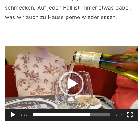
schmecken. Auf jeden Fall ist immer etwas dabei,
was wir auch zu Hause gerne wieder essen.
Video-
Player
00:00
00:03