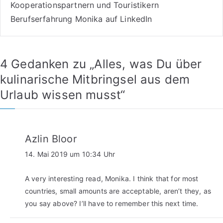
Kooperationspartnern und Touristikern
Berufserfahrung Monika auf LinkedIn
4 Gedanken zu „
Alles, was Du über
kulinarische Mitbringsel aus dem
Urlaub wissen musst
“
Azlin Bloor
14. Mai 2019 um 10:34 Uhr
A very interesting read, Monika. I think that for most
countries, small amounts are acceptable, aren’t they, as
you say above? I’ll have to remember this next time.