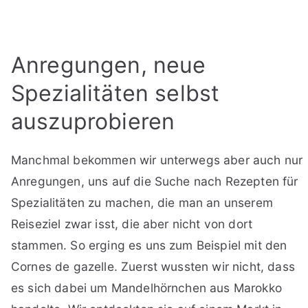
Anregungen, neue
Spezialitäten selbst
auszuprobieren
Manchmal bekommen wir unterwegs aber auch nur
Anregungen, uns auf die Suche nach Rezepten für
Spezialitäten zu machen, die man an unserem
Reiseziel zwar isst, die aber nicht von dort
stammen. So erging es uns zum Beispiel mit den
Cornes de gazelle. Zuerst wussten wir nicht, dass
es sich dabei um Mandelhörnchen aus Marokko