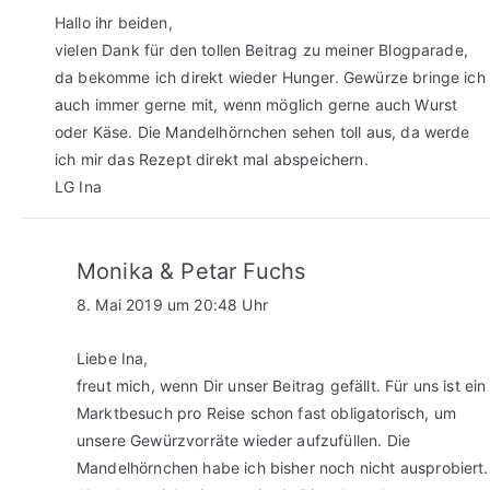
Hallo ihr beiden,
vielen Dank für den tollen Beitrag zu meiner Blogparade,
da bekomme ich direkt wieder Hunger. Gewürze bringe ich
auch immer gerne mit, wenn möglich gerne auch Wurst
oder Käse. Die Mandelhörnchen sehen toll aus, da werde
ich mir das Rezept direkt mal abspeichern.
LG Ina
Monika & Petar Fuchs
8. Mai 2019 um 20:48 Uhr
Liebe Ina,
freut mich, wenn Dir unser Beitrag gefällt. Für uns ist ein
Marktbesuch pro Reise schon fast obligatorisch, um
unsere Gewürzvorräte wieder aufzufüllen. Die
Mandelhörnchen habe ich bisher noch nicht ausprobiert.