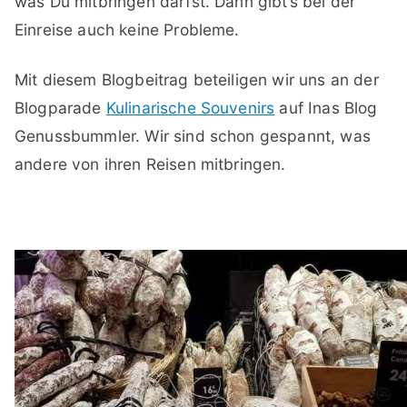
was Du mitbringen darfst. Dann gibt’s bei der
Einreise auch keine Probleme.
Mit diesem Blogbeitrag beteiligen wir uns an der
Blogparade
Kulinarische Souvenirs
auf Inas Blog
Genussbummler. Wir sind schon gespannt, was
andere von ihren Reisen mitbringen.