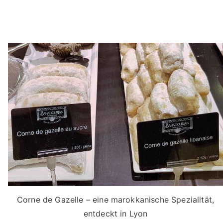
Corne de Gazelle – eine marokkanische Spezialität,
entdeckt in Lyon