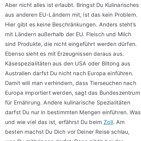
Aber nicht alles ist erlaubt. Bringst Du Kulinarisches
aus anderen EU-Ländern mit, ist das kein Problem.
Hier gibt es keine Beschränkungen. Anders steht’s
mit Ländern außerhalb der EU. Fleisch und Milch
sind Produkte, die nicht eingeführt werden dürfen.
Ebenso sieht es mit Erzeugnissen daraus aus.
Käsespezialitäten aus den USA oder Biltong aus
Australien darfst Du nicht nach Europa einführen.
Damit will man verhindern, dass Tierseuchen nach
Europa importiert werden, sagt das Bundeszentrum
für Ernährung. Andere kulinarische Spezialitäten
darfst Du nur in bestimmten Mengen einführen. Was
und wie viel das ist, erfährst Du beim
Zoll
. Am
besten machst Du Dich vor Deiner Reise schlau,