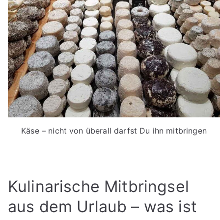
Käse – nicht von überall darfst Du ihn mitbringen
Kulinarische Mitbringsel
aus dem Urlaub – was ist