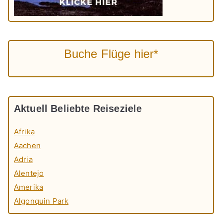
Buche Flüge hier*
Aktuell Beliebte Reiseziele
Afrika
Aachen
Adria
Alentejo
Amerika
Algonquin Park