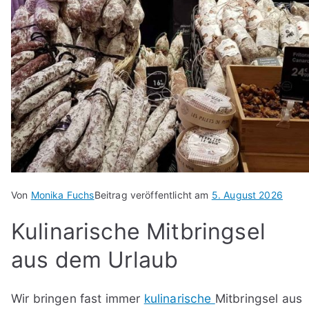
Von
Monika Fuchs
Beitrag veröffentlicht am
5. August 2026
Kulinarische Mitbringsel
aus dem Urlaub
Wir bringen fast immer
kulinarische
Mitbringsel aus