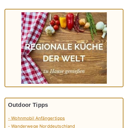
Outdoor Tipps
- Wohnmobil Anfängertipps
- Wanderwege Norddeutschland