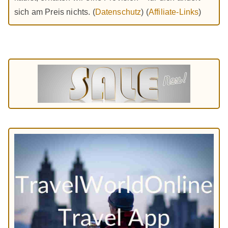
sich am Preis nichts. (
Datenschutz
) (
Affiliate-Links
)