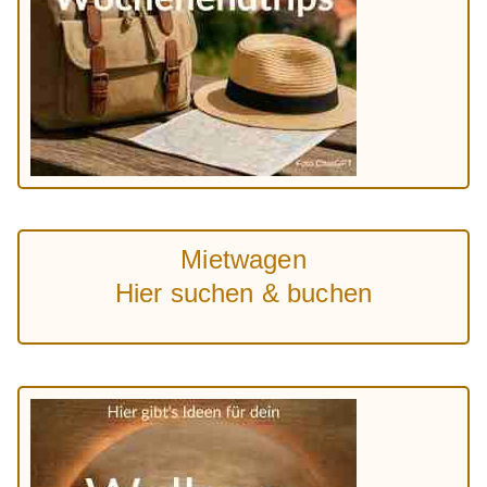
Mietwagen
Hier suchen & buchen