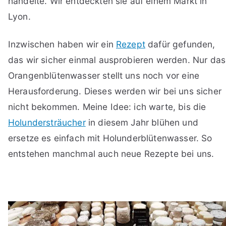
handelte. Wir entdeckten sie auf einem Markt in
Lyon.
Inzwischen haben wir ein
Rezept
dafür gefunden,
das wir sicher einmal ausprobieren werden. Nur das
Orangenblütenwasser stellt uns noch vor eine
Herausforderung. Dieses werden wir bei uns sicher
nicht bekommen. Meine Idee: ich warte, bis die
Holundersträucher
in diesem Jahr blühen und
ersetze es einfach mit Holunderblütenwasser. So
entstehen manchmal auch neue Rezepte bei uns.