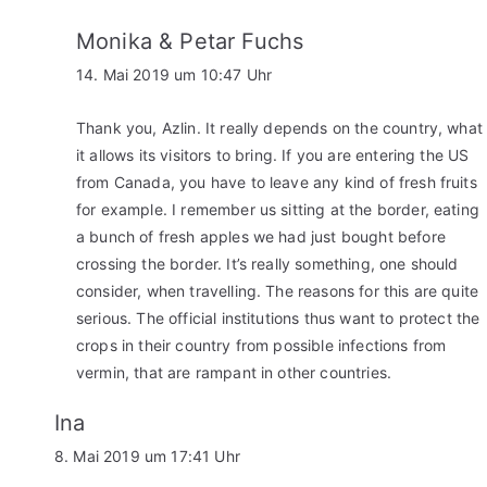
Monika & Petar Fuchs
14. Mai 2019 um 10:47 Uhr
Thank you, Azlin. It really depends on the country, what
it allows its visitors to bring. If you are entering the US
from Canada, you have to leave any kind of fresh fruits
for example. I remember us sitting at the border, eating
a bunch of fresh apples we had just bought before
crossing the border. It’s really something, one should
consider, when travelling. The reasons for this are quite
serious. The official institutions thus want to protect the
crops in their country from possible infections from
vermin, that are rampant in other countries.
Ina
8. Mai 2019 um 17:41 Uhr