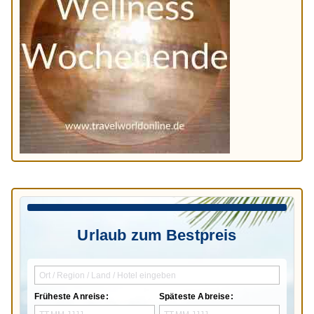
Urlaub zum Bestpreis
Früheste Anreise:
Späteste Abreise: