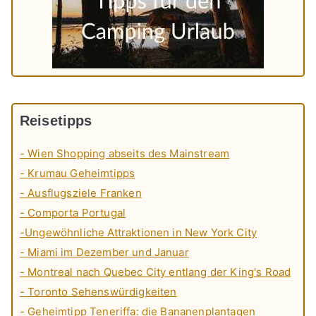
Reisetipps
- Wien Shopping abseits des Mainstream
- Krumau Geheimtipps
- Ausflugsziele Franken
- Comporta Portugal
-Ungewöhnliche Attraktionen in New York City
- Miami im Dezember und Januar
- Montreal nach Quebec City entlang der King's Road
- Toronto Sehenswürdigkeiten
- Geheimtipp Teneriffa: die Bananenplantagen