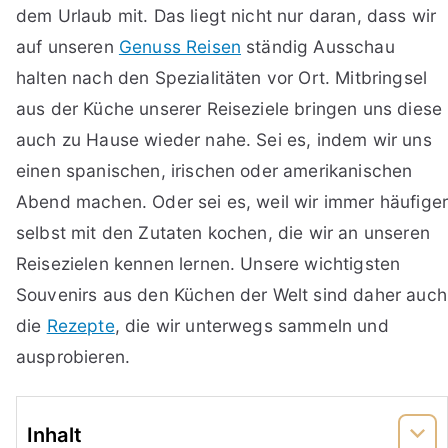
dem Urlaub mit. Das liegt nicht nur daran, dass wir
auf unseren
Genuss Reisen
ständig Ausschau
halten nach den Spezialitäten vor Ort. Mitbringsel
aus der Küche unserer Reiseziele bringen uns diese
auch zu Hause wieder nahe. Sei es, indem wir uns
einen spanischen, irischen oder amerikanischen
Abend machen. Oder sei es, weil wir immer häufige
selbst mit den Zutaten kochen, die wir an unseren
Reisezielen kennen lernen. Unsere wichtigsten
Souvenirs aus den Küchen der Welt sind daher auch
die
Rezepte
, die wir unterwegs sammeln und
ausprobieren.
Inhalt