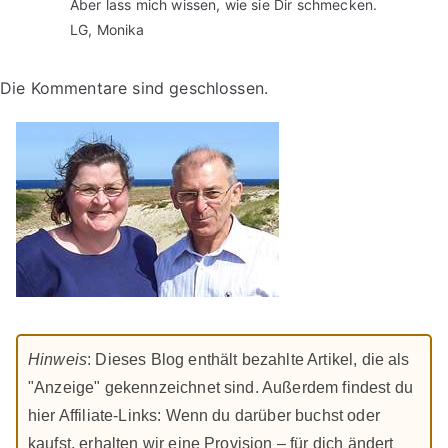
Aber lass mich wissen, wie sie Dir schmecken.
LG, Monika
Die Kommentare sind geschlossen.
Hinweis
: Dieses Blog enthält bezahlte Artikel, die als
"Anzeige" gekennzeichnet sind. Außerdem findest du
hier Affiliate-Links: Wenn du darüber buchst oder
kaufst, erhalten wir eine Provision – für dich ändert