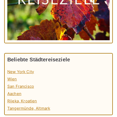
Beliebte Städtereiseziele
New York City
Wien
San Francisco
Aachen
Rijeka, Kroatien
Tangermünde, Altmark