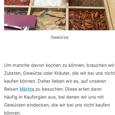
Gewürze
Um manche davon kochen zu können, brauchen wir
Zutaten, Gewürze oder Kräuter, die wir bei uns nicht
kaufen können. Daher lieben wir es, auf unseren
Reisen
Märkte
zu besuchen. Diese arten dann
häufig in Kauforgien aus, bei denen wir uns mit
Gewürzen eindecken, die wir bei uns nicht kaufen
können.