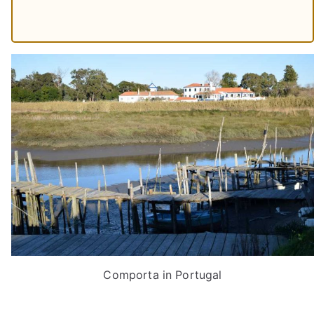
Comporta in Portugal