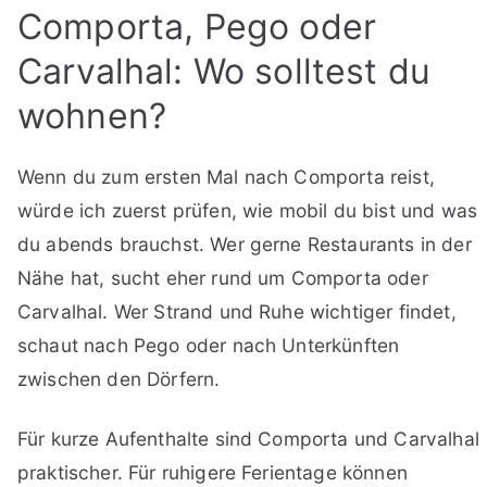
Comporta, Pego oder
Carvalhal: Wo solltest du
wohnen?
Wenn du zum ersten Mal nach Comporta reist,
würde ich zuerst prüfen, wie mobil du bist und was
du abends brauchst. Wer gerne Restaurants in der
Nähe hat, sucht eher rund um Comporta oder
Carvalhal. Wer Strand und Ruhe wichtiger findet,
schaut nach Pego oder nach Unterkünften
zwischen den Dörfern.
Für kurze Aufenthalte sind Comporta und Carvalhal
praktischer. Für ruhigere Ferientage können