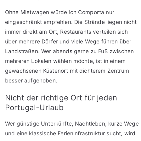
Ohne Mietwagen würde ich Comporta nur
eingeschränkt empfehlen. Die Strände liegen nicht
immer direkt am Ort, Restaurants verteilen sich
über mehrere Dörfer und viele Wege führen über
Landstraßen. Wer abends gerne zu Fuß zwischen
mehreren Lokalen wählen möchte, ist in einem
gewachsenen Küstenort mit dichterem Zentrum
besser aufgehoben.
Nicht der richtige Ort für jeden
Portugal-Urlaub
Wer günstige Unterkünfte, Nachtleben, kurze Wege
und eine klassische Ferieninfrastruktur sucht, wird