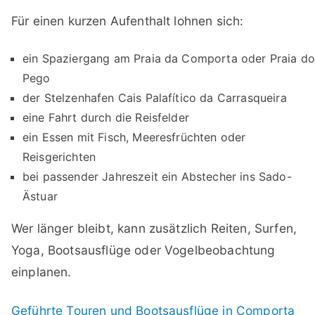
Für einen kurzen Aufenthalt lohnen sich:
ein Spaziergang am Praia da Comporta oder Praia d
Pego
der Stelzenhafen Cais Palafítico da Carrasqueira
eine Fahrt durch die Reisfelder
ein Essen mit Fisch, Meeresfrüchten oder
Reisgerichten
bei passender Jahreszeit ein Abstecher ins Sado-
Ästuar
Wer länger bleibt, kann zusätzlich Reiten, Surfen,
Yoga, Bootsausflüge oder Vogelbeobachtung
einplanen.
Geführte Touren und Bootsausflüge in Comporta