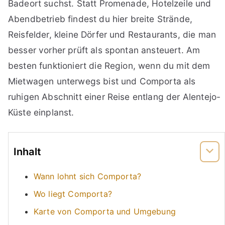
Badeort suchst. Statt Promenade, Hotelzeile und
Abendbetrieb findest du hier breite Strände,
Reisfelder, kleine Dörfer und Restaurants, die man
besser vorher prüft als spontan ansteuert. Am
besten funktioniert die Region, wenn du mit dem
Mietwagen unterwegs bist und Comporta als
ruhigen Abschnitt einer Reise entlang der Alentejo-
Küste einplanst.
Inhalt
Wann lohnt sich Comporta?
Wo liegt Comporta?
Karte von Comporta und Umgebung