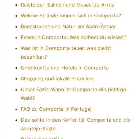
Reisfelder, Salinen und Museu do Arroz
Welche Strände lohnen sich in Comporta?
Bootstouren und Natur am Sado-Ästuar
Essen in Comporta: Was solltest du wissen?
Was ist in Comporta teuer, was bleibt
bezahlbar?
Unterkünfte und Hotels in Comporta
Shopping und lokale Produkte
Unser Fazit: Wann ist Comporta die richtige
Wahl?
FAQ zu Comporta in Portugal
Das sollte in den Koffer für Comporta und die
Alentejo-Küste