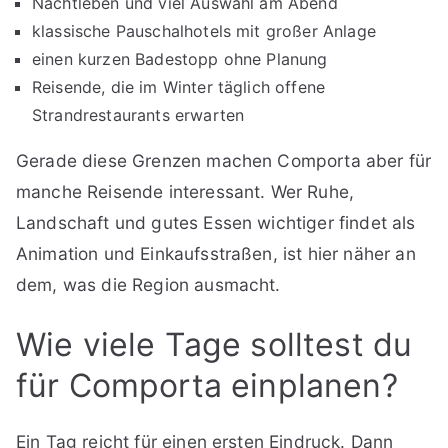
Nachtleben und viel Auswahl am Abend
klassische Pauschalhotels mit großer Anlage
einen kurzen Badestopp ohne Planung
Reisende, die im Winter täglich offene
Strandrestaurants erwarten
Gerade diese Grenzen machen Comporta aber für
manche Reisende interessant. Wer Ruhe,
Landschaft und gutes Essen wichtiger findet als
Animation und Einkaufsstraßen, ist hier näher an
dem, was die Region ausmacht.
Wie viele Tage solltest du
für Comporta einplanen?
Ein Tag reicht für einen ersten Eindruck. Dann