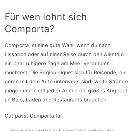
Für wen lohnt sich
Comporta?
Comporta ist eine gute Wahl, wenn du nach
Lissabon oder auf einer Reise durch den Alentejo
ein paar ruhigere Tage am Meer verbringen
möchtest. Die Region eignet sich für Reisende, die
gerne mit dem Auto unterwegs sind, weite Strände
mögen und nicht jeden Abend ein großes Angebot
an Bars, Läden und Restaurants brauchen.
Gut passt Comporta für: