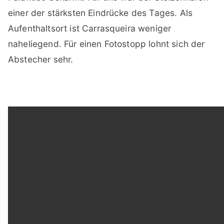
einer der stärksten Eindrücke des Tages. Als
Aufenthaltsort ist Carrasqueira weniger
naheliegend. Für einen Fotostopp lohnt sich der
Abstecher sehr.