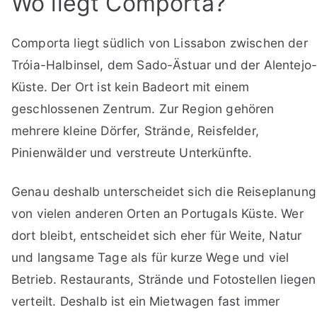
Wo liegt Comporta?
Comporta liegt südlich von Lissabon zwischen der
Tróia-Halbinsel, dem Sado-Ästuar und der Alentejo
Küste. Der Ort ist kein Badeort mit einem
geschlossenen Zentrum. Zur Region gehören
mehrere kleine Dörfer, Strände, Reisfelder,
Pinienwälder und verstreute Unterkünfte.
Genau deshalb unterscheidet sich die Reiseplanung
von vielen anderen Orten an Portugals Küste. Wer
dort bleibt, entscheidet sich eher für Weite, Natur
und langsame Tage als für kurze Wege und viel
Betrieb. Restaurants, Strände und Fotostellen liegen
verteilt. Deshalb ist ein Mietwagen fast immer