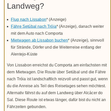
Landweg?
Flug nach Lissabon
* (Anzeige)
Fähre Setúbal nach Tróia
* (Anzeige), danach weiter
mit dem Auto nach Comporta
Mietwagen ab Lissabon buchen
* (Anzeige), sinnvoll
für Strände, Dörfer und die Weiterreise entlang der
Alentejo-Küste
Von Lissabon erreichst du Comporta am einfachsten mit
dem Mietwagen. Die Route über Setúbal und die Fähre
nach Tróia ist landschaftlich reizvoll und passt gut, wenn
du die Anreise als Teil des Reisetages sehen möchtest.
Alternativ fährst du auf dem Landweg über Alcácer do
Sal. Diese Route ist etwas länger, dafür bist du nicht an
Fährzeiten gebunden.