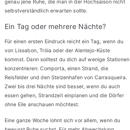
genau jene Ruhe, die man in der Hochsaison nicht
selbstverständlich erwarten sollte.
Ein Tag oder mehrere Nächte?
Für einen ersten Eindruck reicht ein Tag, wenn du
von Lissabon, Tróia oder der Alentejo-Küste
kommst. Dann solltest du dich auf wenige Stationen
konzentrieren: Comporta, einen Strand, die
Reisfelder und den Stelzenhafen von Carrasqueira.
Zwei bis drei Nächte sind besser, wenn du auch
essen gehen, Strandzeit einplanen und die Dörfer
ohne Eile anschauen möchtest.
Eine ganze Woche lohnt sich vor allem, wenn du
bewusst Ruhe suchst. Für mehr Abwechslung