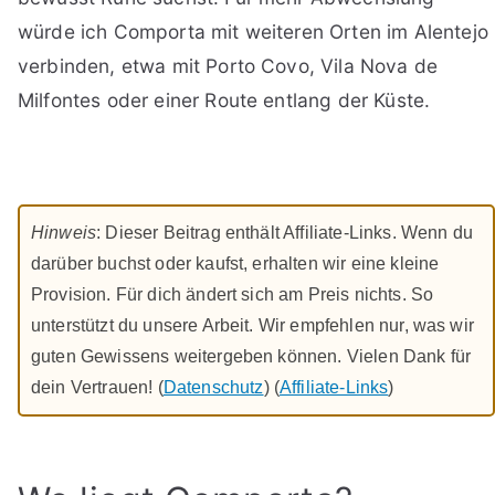
würde ich Comporta mit weiteren Orten im Alentejo
verbinden, etwa mit Porto Covo, Vila Nova de
Milfontes oder einer Route entlang der Küste.
Hinweis
: Dieser Beitrag enthält Affiliate-Links. Wenn du
darüber buchst oder kaufst, erhalten wir eine kleine
Provision. Für dich ändert sich am Preis nichts. So
unterstützt du unsere Arbeit. Wir empfehlen nur, was wir
guten Gewissens weitergeben können. Vielen Dank für
dein Vertrauen! (
Datenschutz
) (
Affiliate-Links
)