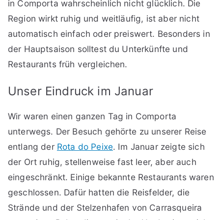
in Comporta wahrscheinlich nicht glücklich. Die
Region wirkt ruhig und weitläufig, ist aber nicht
automatisch einfach oder preiswert. Besonders in
der Hauptsaison solltest du Unterkünfte und
Restaurants früh vergleichen.
Unser Eindruck im Januar
Wir waren einen ganzen Tag in Comporta
unterwegs. Der Besuch gehörte zu unserer Reise
entlang der
Rota do Peixe
. Im Januar zeigte sich
der Ort ruhig, stellenweise fast leer, aber auch
eingeschränkt. Einige bekannte Restaurants waren
geschlossen. Dafür hatten die Reisfelder, die
Strände und der Stelzenhafen von Carrasqueira