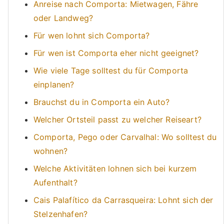
Anreise nach Comporta: Mietwagen, Fähre
oder Landweg?
Für wen lohnt sich Comporta?
Für wen ist Comporta eher nicht geeignet?
Wie viele Tage solltest du für Comporta
einplanen?
Brauchst du in Comporta ein Auto?
Welcher Ortsteil passt zu welcher Reiseart?
Comporta, Pego oder Carvalhal: Wo solltest du
wohnen?
Welche Aktivitäten lohnen sich bei kurzem
Aufenthalt?
Cais Palafítico da Carrasqueira: Lohnt sich der
Stelzenhafen?