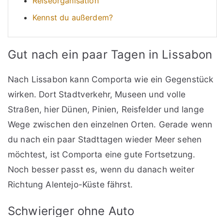
Reiseorganisation
Kennst du außerdem?
Gut nach ein paar Tagen in Lissabon
Nach Lissabon kann Comporta wie ein Gegenstück
wirken. Dort Stadtverkehr, Museen und volle
Straßen, hier Dünen, Pinien, Reisfelder und lange
Wege zwischen den einzelnen Orten. Gerade wenn
du nach ein paar Stadttagen wieder Meer sehen
möchtest, ist Comporta eine gute Fortsetzung.
Noch besser passt es, wenn du danach weiter
Richtung Alentejo-Küste fährst.
Schwieriger ohne Auto