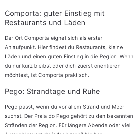
Comporta: guter Einstieg mit
Restaurants und Läden
Der Ort Comporta eignet sich als erster
Anlaufpunkt. Hier findest du Restaurants, kleine
Läden und einen guten Einstieg in die Region. Wenn
du nur kurz bleibst oder dich zuerst orientieren
möchtest, ist Comporta praktisch.
Pego: Strandtage und Ruhe
Pego passt, wenn du vor allem Strand und Meer
suchst. Der Praia do Pego gehört zu den bekannten
Stränden der Region. Für längere Abende oder viel