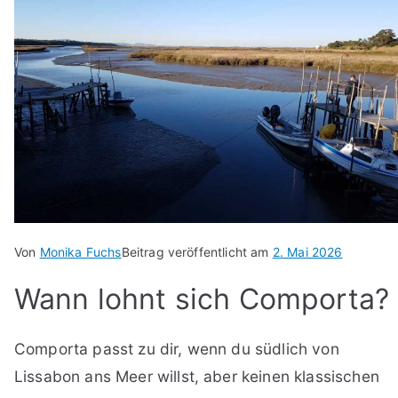
Von
Monika Fuchs
Beitrag veröffentlicht am
2. Mai 2026
Wann lohnt sich Comporta?
Comporta passt zu dir, wenn du südlich von
Lissabon ans Meer willst, aber keinen klassischen