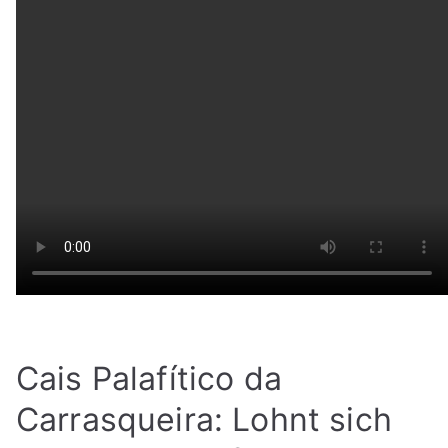
Cais Palafítico da
Carrasqueira: Lohnt sich