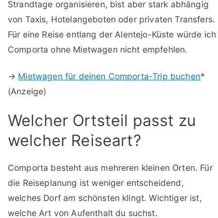
Strandtage organisieren, bist aber stark abhängig
von Taxis, Hotelangeboten oder privaten Transfers.
Für eine Reise entlang der Alentejo-Küste würde ich
Comporta ohne Mietwagen nicht empfehlen.
→
Mietwagen für deinen Comporta-Trip buchen
*
(Anzeige)
Welcher Ortsteil passt zu
welcher Reiseart?
Comporta besteht aus mehreren kleinen Orten. Für
die Reiseplanung ist weniger entscheidend,
welches Dorf am schönsten klingt. Wichtiger ist,
welche Art von Aufenthalt du suchst.