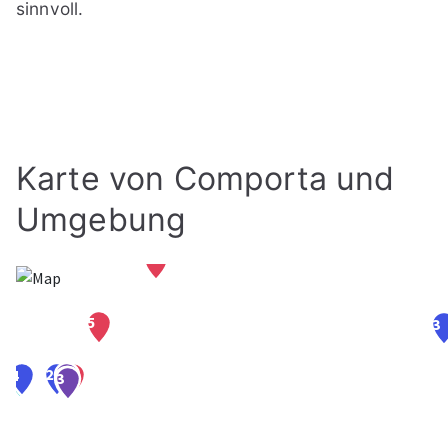
sinnvoll.
Karte von Comporta und
Umgebung