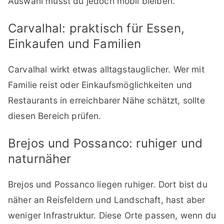
Auswahl musst du jedoch mobil bleiben.
Carvalhal: praktisch für Essen,
Einkaufen und Familien
Carvalhal wirkt etwas alltagstauglicher. Wer mit
Familie reist oder Einkaufsmöglichkeiten und
Restaurants in erreichbarer Nähe schätzt, sollte
diesen Bereich prüfen.
Brejos und Possanco: ruhiger und
naturnäher
Brejos und Possanco liegen ruhiger. Dort bist du
näher an Reisfeldern und Landschaft, hast aber
weniger Infrastruktur. Diese Orte passen, wenn du