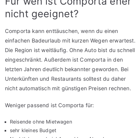
Für wen ist Comporta eher
nicht geeignet?
Comporta kann enttäuschen, wenn du einen
einfachen Badeurlaub mit kurzen Wegen erwartest.
Die Region ist weitläufig. Ohne Auto bist du schnell
eingeschränkt. Außerdem ist Comporta in den
letzten Jahren deutlich bekannter geworden. Bei
Unterkünften und Restaurants solltest du daher
nicht automatisch mit günstigen Preisen rechnen.
Weniger passend ist Comporta für:
Reisende ohne Mietwagen
sehr kleines Budget