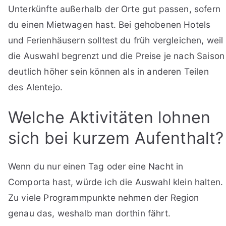
Unterkünfte außerhalb der Orte gut passen, sofern
du einen Mietwagen hast. Bei gehobenen Hotels
und Ferienhäusern solltest du früh vergleichen, weil
die Auswahl begrenzt und die Preise je nach Saison
deutlich höher sein können als in anderen Teilen
des Alentejo.
Welche Aktivitäten lohnen
sich bei kurzem Aufenthalt?
Wenn du nur einen Tag oder eine Nacht in
Comporta hast, würde ich die Auswahl klein halten.
Zu viele Programmpunkte nehmen der Region
genau das, weshalb man dorthin fährt.