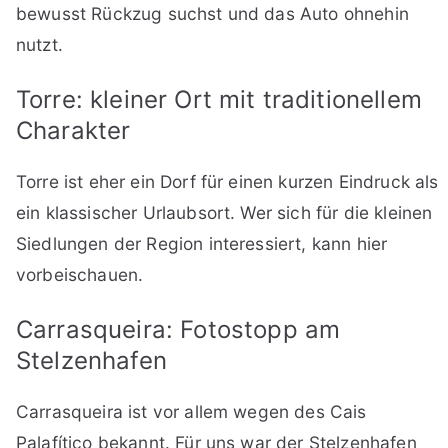
bewusst Rückzug suchst und das Auto ohnehin
nutzt.
Torre: kleiner Ort mit traditionellem
Charakter
Torre ist eher ein Dorf für einen kurzen Eindruck als
ein klassischer Urlaubsort. Wer sich für die kleinen
Siedlungen der Region interessiert, kann hier
vorbeischauen.
Carrasqueira: Fotostopp am
Stelzenhafen
Carrasqueira ist vor allem wegen des Cais
Palafítico bekannt. Für uns war der Stelzenhafen