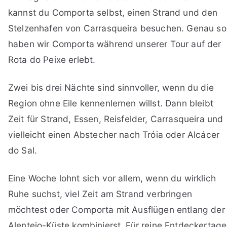
kannst du Comporta selbst, einen Strand und den
Stelzenhafen von Carrasqueira besuchen. Genau so
haben wir Comporta während unserer Tour auf der
Rota do Peixe erlebt.
Zwei bis drei Nächte sind sinnvoller, wenn du die
Region ohne Eile kennenlernen willst. Dann bleibt
Zeit für Strand, Essen, Reisfelder, Carrasqueira und
vielleicht einen Abstecher nach Tróia oder Alcácer
do Sal.
Eine Woche lohnt sich vor allem, wenn du wirklich
Ruhe suchst, viel Zeit am Strand verbringen
möchtest oder Comporta mit Ausflügen entlang der
Alentejo-Küste kombinierst. Für reine Entdeckertage