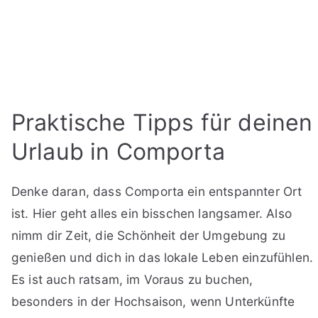
Praktische Tipps für deinen
Urlaub in Comporta
Denke daran, dass Comporta ein entspannter Ort
ist. Hier geht alles ein bisschen langsamer. Also
nimm dir Zeit, die Schönheit der Umgebung zu
genießen und dich in das lokale Leben einzufühlen.
Es ist auch ratsam, im Voraus zu buchen,
besonders in der Hochsaison, wenn Unterkünfte