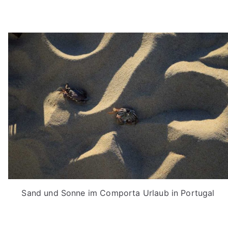
Sand und Sonne im Comporta Urlaub in Portugal