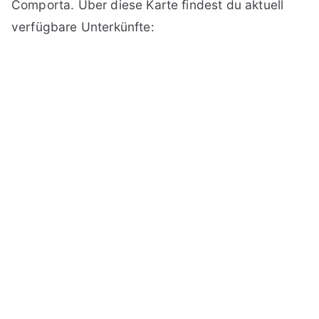
Comporta. Über diese Karte findest du aktuell
verfügbare Unterkünfte: