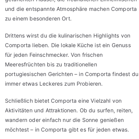
und die entspannte Atmosphäre machen Comporta
zu einem besonderen Ort.
Drittens wirst du die kulinarischen Highlights von
Comporta lieben. Die lokale Küche ist ein Genuss
für jeden Feinschmecker. Von frischen
Meeresfrüchten bis zu traditionellen
portugiesischen Gerichten – in Comporta findest du
immer etwas Leckeres zum Probieren.
Schließlich bietet Comporta eine Vielzahl von
Aktivitäten und Attraktionen. Ob du surfen, reiten,
wandern oder einfach nur die Sonne genießen
möchtest – in Comporta gibt es für jeden etwas.