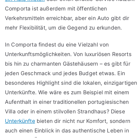
Comporta ist außerdem mit öffentlichen
Verkehrsmitteln erreichbar, aber ein Auto gibt dir
mehr Flexibilität, um die Gegend zu erkunden.
In Comporta findest du eine Vielzahl von
Unterkunftsmöglichkeiten. Von luxuriösen Resorts
bis hin zu charmanten Gästehäusern – es gibt für
jeden Geschmack und jedes Budget etwas. Ein
besonderes Highlight sind die lokalen, einzigartigen
Unterkünfte. Wie wäre es zum Beispiel mit einem
Aufenthalt in einer traditionellen portugiesischen
Villa oder in einem stilvollen Strandhaus? Diese
Unterkünfte
bieten dir nicht nur Komfort, sondern
auch einen Einblick in das authentische Leben in