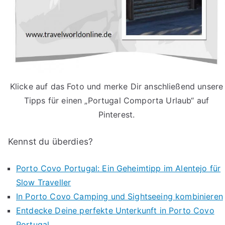
Klicke auf das Foto und merke Dir anschließend unsere
Tipps für einen „Portugal Comporta Urlaub“ auf
Pinterest.
Kennst du überdies?
Porto Covo Portugal: Ein Geheimtipp im Alentejo für
Slow Traveller
In Porto Covo Camping und Sightseeing kombinieren
Entdecke Deine perfekte Unterkunft in Porto Covo
Portugal