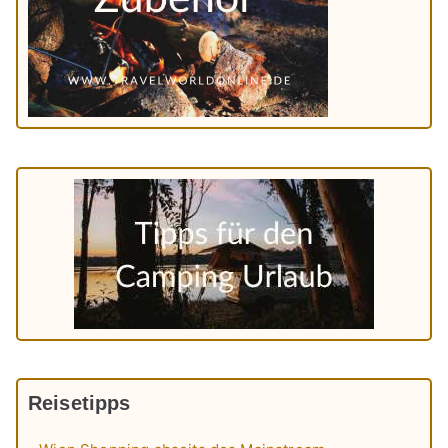
Reisetipps