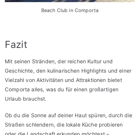
Beach Club in Comporta
Fazit
Mit seinen Stränden, der reichen Kultur und
Geschichte, den kulinarischen Highlights und einer
Vielzahl von Aktivitäten und Attraktionen bietet
Comporta alles, was du für einen großartigen
Urlaub brauchst.
Ob du die Sonne auf deiner Haut spüren, durch die
Straßen schlendern, die lokale Küche probieren
oder die Landschaft erkunden möchtest –