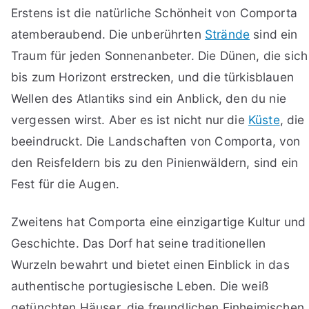
Erstens ist die natürliche Schönheit von Comporta
atemberaubend. Die unberührten
Strände
sind ein
Traum für jeden Sonnenanbeter. Die Dünen, die sich
bis zum Horizont erstrecken, und die türkisblauen
Wellen des Atlantiks sind ein Anblick, den du nie
vergessen wirst. Aber es ist nicht nur die
Küste
, die
beeindruckt. Die Landschaften von Comporta, von
den Reisfeldern bis zu den Pinienwäldern, sind ein
Fest für die Augen.
Zweitens hat Comporta eine einzigartige Kultur und
Geschichte. Das Dorf hat seine traditionellen
Wurzeln bewahrt und bietet einen Einblick in das
authentische portugiesische Leben. Die weiß
getünchten Häuser, die freundlichen Einheimischen