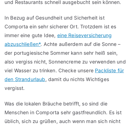
und Restaurants schnell ausgebucht sein können.
In Bezug auf Gesundheit und Sicherheit ist
Comporta ein sehr sicherer Ort. Trotzdem ist es
immer eine gute Idee,
eine Reiseversicherung
abzuschließen*
. Achte außerdem auf die Sonne –
der portugiesische Sommer kann sehr heiß sein,
also vergiss nicht, Sonnencreme zu verwenden und
viel Wasser zu trinken. Checke unsere
Packliste für
den Strandurlaub
, damit du nichts Wichtiges
vergisst.
Was die lokalen Bräuche betrifft, so sind die
Menschen in Comporta sehr gastfreundlich. Es ist
üblich, sich zu grüßen, auch wenn man sich nicht