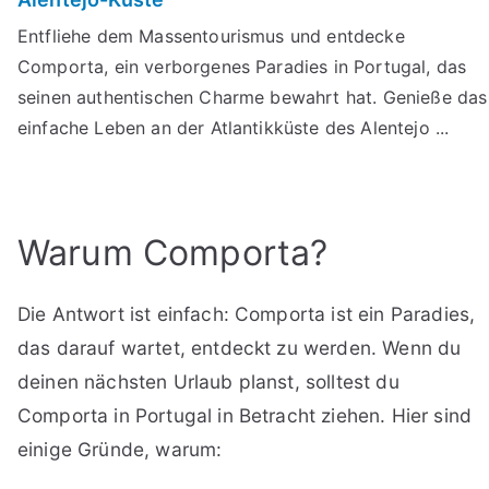
Entfliehe dem Massentourismus und entdecke
Comporta, ein verborgenes Paradies in Portugal, das
seinen authentischen Charme bewahrt hat. Genieße das
einfache Leben an der Atlantikküste des Alentejo ...
Warum Comporta?
Die Antwort ist einfach: Comporta ist ein Paradies,
das darauf wartet, entdeckt zu werden. Wenn du
deinen nächsten Urlaub planst, solltest du
Comporta in Portugal in Betracht ziehen. Hier sind
einige Gründe, warum: