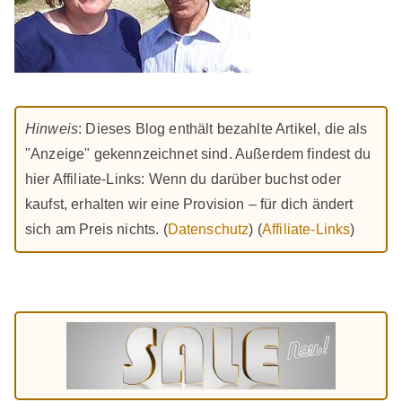
Hinweis
: Dieses Blog enthält bezahlte Artikel, die als
"Anzeige" gekennzeichnet sind. Außerdem findest du
hier Affiliate-Links: Wenn du darüber buchst oder
kaufst, erhalten wir eine Provision – für dich ändert
sich am Preis nichts. (
Datenschutz
) (
Affiliate-Links
)