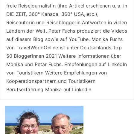
freie Reisejournalistin (ihre Artikel erschienen u. a. in
DIE ZEIT, 360° Kanada, 360° USA, etc.),
Reiseautorin
und Reisebloggerin Antworten in vielen
Ländern der Welt. Petar Fuchs produziert die Videos
auf diesem Blog sowie auf
YouTube
. Monika Fuchs
von TravelWorldOnline ist unter
Deutschlands Top
50 Bloggerinnen 2021
Weitere
Informationen über
Monika und Petar Fuchs
.
Empfehlungen auf LinkedIn
von Touristikern
Weitere Empfehlungen von
Kooperationspartnern und Touristikern
Berufserfahrung Monika auf LinkedIn