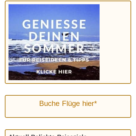
Buche Flüge hier*