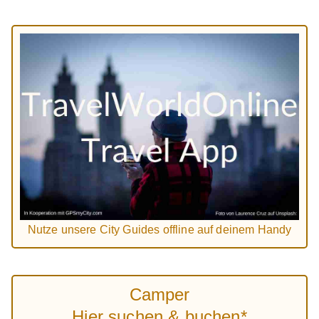
Nutze unsere City Guides offline auf deinem Handy
Camper
Hier suchen & buchen*