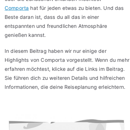
Comporta
hat für jeden etwas zu bieten. Und das
Beste daran ist, dass du all das in einer
entspannten und freundlichen Atmosphäre
genießen kannst.
In diesem Beitrag haben wir nur einige der
Highlights von Comporta vorgestellt. Wenn du mehr
erfahren möchtest, klicke auf die Links im Beitrag.
Sie führen dich zu weiteren Details und hilfreichen
Informationen, die deine Reiseplanung erleichtern.