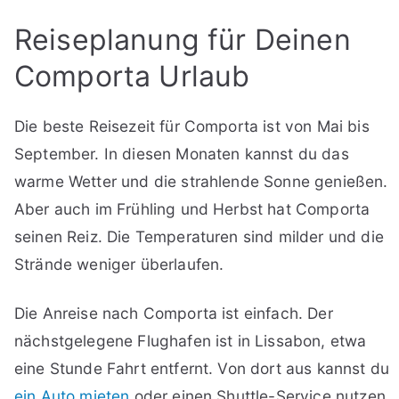
Reiseplanung für Deinen
Comporta Urlaub
Die beste Reisezeit für Comporta ist von Mai bis
September. In diesen Monaten kannst du das
warme Wetter und die strahlende Sonne genießen.
Aber auch im Frühling und Herbst hat Comporta
seinen Reiz. Die Temperaturen sind milder und die
Strände weniger überlaufen.
Die Anreise nach Comporta ist einfach. Der
nächstgelegene Flughafen ist in Lissabon, etwa
eine Stunde Fahrt entfernt. Von dort aus kannst du
ein Auto mieten
oder einen Shuttle-Service nutzen.