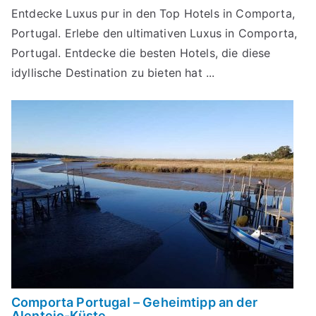
Entdecke Luxus pur in den Top Hotels in Comporta,
Portugal. Erlebe den ultimativen Luxus in Comporta,
Portugal. Entdecke die besten Hotels, die diese
idyllische Destination zu bieten hat ...
Comporta Portugal – Geheimtipp an der
Alentejo-Küste