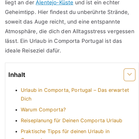
liegt an der
Alentejo-Küste
und ist ein echter
Geheimtipp. Hier findest du unberührte Strände,
soweit das Auge reicht, und eine entspannte
Atmosphäre, die dich den Alltagsstress vergessen
lässt. Ein Urlaub in Comporta Portugal ist das
ideale Reiseziel dafür.
Inhalt
Urlaub in Comporta, Portugal – Das erwartet
Dich
Warum Comporta?
Reiseplanung für Deinen Comporta Urlaub
Praktische Tipps für deinen Urlaub in