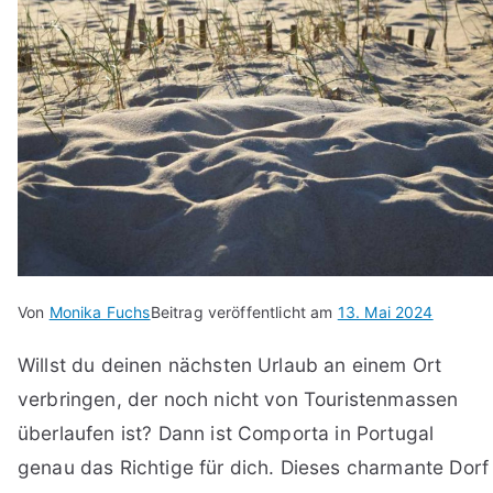
Von
Monika Fuchs
Beitrag veröffentlicht am
13. Mai 2024
Willst du deinen nächsten Urlaub an einem Ort
verbringen, der noch nicht von Touristenmassen
überlaufen ist? Dann ist Comporta in Portugal
genau das Richtige für dich. Dieses charmante Dorf