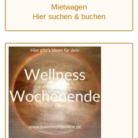
Mietwagen
Hier suchen & buchen