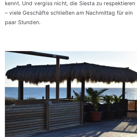
kennt. Und vergiss nicht, die Siesta zu respektieren
– viele Geschäfte schließen am Nachmittag für ein
paar Stunden.