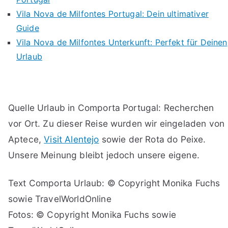
Vila Nova de Milfontes Portugal: Dein ultimativer
Guide
Vila Nova de Milfontes Unterkunft: Perfekt für Deinen
Urlaub
Quelle Urlaub in Comporta Portugal: Recherchen
vor Ort. Zu dieser Reise wurden wir eingeladen von
Aptece,
Visit Alentejo
sowie der Rota do Peixe.
Unsere Meinung bleibt jedoch unsere eigene.
Text Comporta Urlaub: © Copyright Monika Fuchs
sowie TravelWorldOnline
Fotos: © Copyright Monika Fuchs sowie