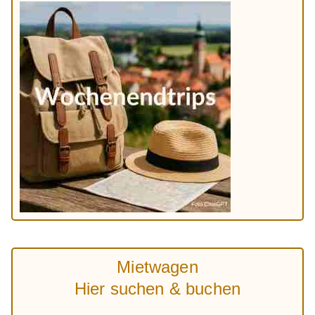
Mietwagen
Hier suchen & buchen