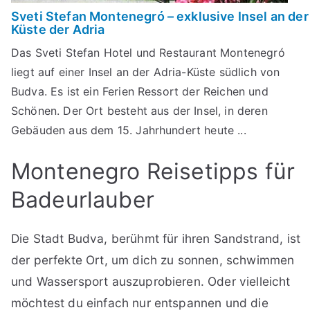
Sveti Stefan Montenegró – exklusive Insel an der
Küste der Adria
Das Sveti Stefan Hotel und Restaurant Montenegró
liegt auf einer Insel an der Adria-Küste südlich von
Budva. Es ist ein Ferien Ressort der Reichen und
Schönen. Der Ort besteht aus der Insel, in deren
Gebäuden aus dem 15. Jahrhundert heute ...
Montenegro Reisetipps für
Badeurlauber
Die Stadt Budva, berühmt für ihren Sandstrand, ist
der perfekte Ort, um dich zu sonnen, schwimmen
und Wassersport auszuprobieren. Oder vielleicht
möchtest du einfach nur entspannen und die