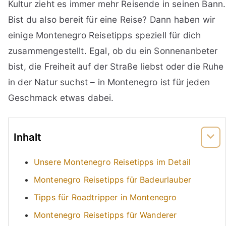
Kultur zieht es immer mehr Reisende in seinen Bann.
Bist du also bereit für eine Reise? Dann haben wir
einige Montenegro Reisetipps speziell für dich
zusammengestellt. Egal, ob du ein Sonnenanbeter
bist, die Freiheit auf der Straße liebst oder die Ruhe
in der Natur suchst – in Montenegro ist für jeden
Geschmack etwas dabei.
Inhalt
Unsere Montenegro Reisetipps im Detail
Montenegro Reisetipps für Badeurlauber
Tipps für Roadtripper in Montenegro
Montenegro Reisetipps für Wanderer