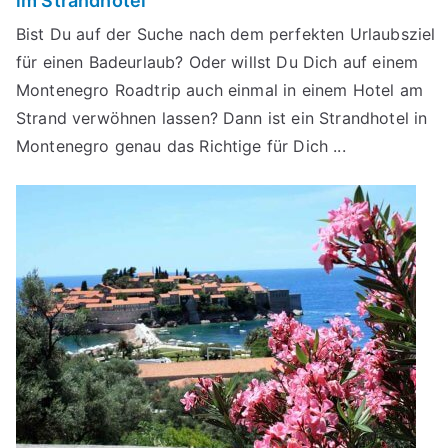
im Strandhotel
Bist Du auf der Suche nach dem perfekten Urlaubsziel
für einen Badeurlaub? Oder willst Du Dich auf einem
Montenegro Roadtrip auch einmal in einem Hotel am
Strand verwöhnen lassen? Dann ist ein Strandhotel in
Montenegro genau das Richtige für Dich ...