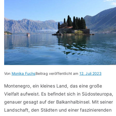
Von
Monika Fuchs
Beitrag veröffentlicht am
12. Juli 2023
Montenegro, ein kleines Land, das eine große
Vielfalt aufweist. Es befindet sich in Südosteuropa,
genauer gesagt auf der Balkanhalbinsel. Mit seiner
Landschaft, den Städten und einer faszinierenden