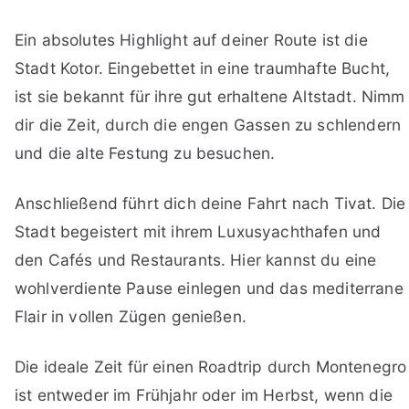
Ein absolutes Highlight auf deiner Route ist die
Stadt Kotor. Eingebettet in eine traumhafte Bucht,
ist sie bekannt für ihre gut erhaltene Altstadt. Nimm
dir die Zeit, durch die engen Gassen zu schlendern
und die alte Festung zu besuchen.
Anschließend führt dich deine Fahrt nach Tivat. Die
Stadt begeistert mit ihrem Luxusyachthafen und
den Cafés und Restaurants. Hier kannst du eine
wohlverdiente Pause einlegen und das mediterrane
Flair in vollen Zügen genießen.
Die ideale Zeit für einen Roadtrip durch Montenegro
ist entweder im Frühjahr oder im Herbst, wenn die