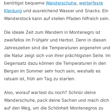
benötigst bequeme
Wanderschuhe
,
wetterfeste
Kleidung
und ausreichend Wasser und Snacks. Ein
Wanderstock kann auf steilen Pfaden hilfreich sein.
Die ideale Zeit zum Wandern in Montenegro ist
zweifellos im Frühjahr und Herbst. Denn in diesen
Jahreszeiten sind die Temperaturen angenehm und
die Natur zeigt sich von ihrer prächtigsten Seite. Im
Gegensatz dazu können die Temperaturen in den
Bergen im Sommer sehr hoch sein, weshalb es
ratsam ist, früh am Tag zu starten.
Also, worauf wartest du noch? Schnür deine
Wanderschuhe, pack deine Sachen und mach dich
auf den Weg, um die Schönheit Montenegros zu