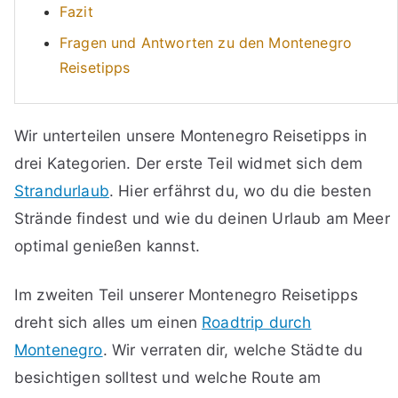
Fazit
Fragen und Antworten zu den Montenegro
Reisetipps
Wir unterteilen unsere Montenegro Reisetipps in
drei Kategorien. Der erste Teil widmet sich dem
Strandurlaub
. Hier erfährst du, wo du die besten
Strände findest und wie du deinen Urlaub am Meer
optimal genießen kannst.
Im zweiten Teil unserer Montenegro Reisetipps
dreht sich alles um einen
Roadtrip durch
Montenegro
. Wir verraten dir, welche Städte du
besichtigen solltest und welche Route am