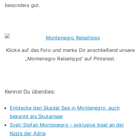
besonders gut.
Klicke auf das Foto und merke Dir anschließend unsere
„Montenegro Reisetipps“ auf Pinterest.
Kennst Du überdies:
Entdecke den Skadar See in Montenegro, auch
bekannt als Skutarisee
Sveti Stefan Montenegro – exklusive Insel an der
Küste der Adria