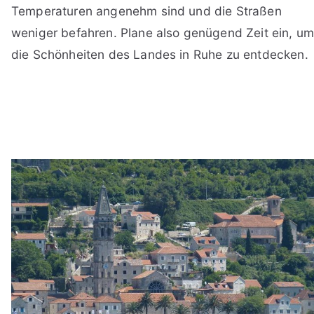
Temperaturen angenehm sind und die Straßen
weniger befahren. Plane also genügend Zeit ein, u
die Schönheiten des Landes in Ruhe zu entdecken.