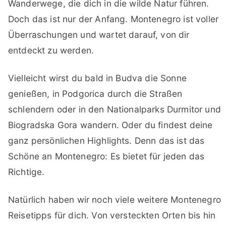
Wanderwege, die dich in die wilde Natur führen.
Doch das ist nur der Anfang. Montenegro ist voller
Überraschungen und wartet darauf, von dir
entdeckt zu werden.
Vielleicht wirst du bald in Budva die Sonne
genießen, in Podgorica durch die Straßen
schlendern oder in den Nationalparks Durmitor und
Biogradska Gora wandern. Oder du findest deine
ganz persönlichen Highlights. Denn das ist das
Schöne an Montenegro: Es bietet für jeden das
Richtige.
Natürlich haben wir noch viele weitere Montenegro
Reisetipps für dich. Von versteckten Orten bis hin