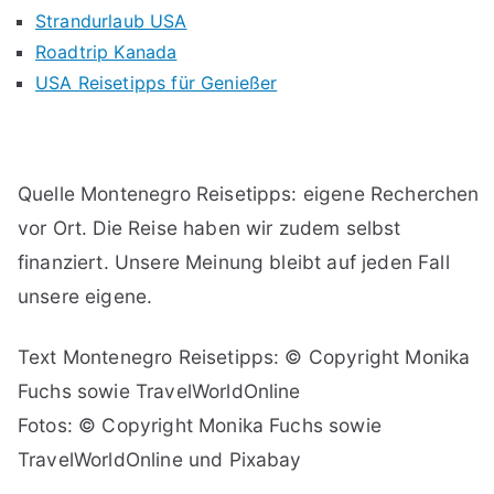
Strandurlaub USA
Roadtrip Kanada
USA Reisetipps für Genießer
Quelle Montenegro Reisetipps: eigene Recherchen
vor Ort. Die Reise haben wir zudem selbst
finanziert. Unsere Meinung bleibt auf jeden Fall
unsere eigene.
Text Montenegro Reisetipps: © Copyright Monika
Fuchs sowie TravelWorldOnline
Fotos: © Copyright Monika Fuchs sowie
TravelWorldOnline und Pixabay