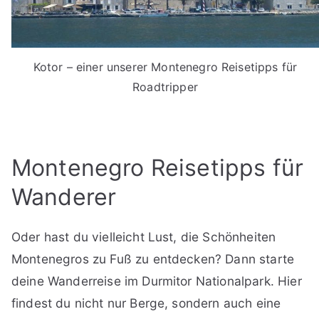
Kotor – einer unserer Montenegro Reisetipps für
Roadtripper
Montenegro Reisetipps für
Wanderer
Oder hast du vielleicht Lust, die Schönheiten
Montenegros zu Fuß zu entdecken? Dann starte
deine Wanderreise im Durmitor Nationalpark. Hier
findest du nicht nur Berge, sondern auch eine