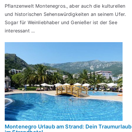
Pflanzenwelt Montenegros., aber auch die kulturellen
und historischen Sehenswürdigkeiten an seinem Ufer.
Sogar für Weinliebhaber und Genießer ist der See
interessant ...
Montenegro Urlaub am Strand: Dein Traumurlaub