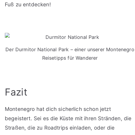
Fuß zu entdecken!
Der Durmitor National Park – einer unserer Montenegro
Reisetipps für Wanderer
Fazit
Montenegro hat dich sicherlich schon jetzt
begeistert. Sei es die Küste mit ihren Stränden, die
Straßen, die zu Roadtrips einladen, oder die