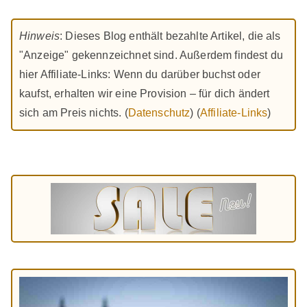
Hinweis
: Dieses Blog enthält bezahlte Artikel, die als
"Anzeige" gekennzeichnet sind. Außerdem findest du
hier Affiliate-Links: Wenn du darüber buchst oder
kaufst, erhalten wir eine Provision – für dich ändert
sich am Preis nichts. (
Datenschutz
) (
Affiliate-Links
)