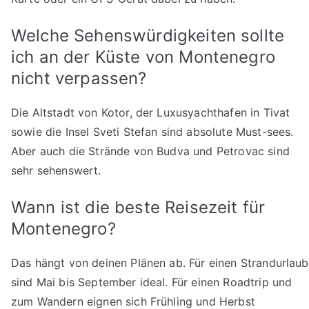
Welche Sehenswürdigkeiten sollte
ich an der Küste von Montenegro
nicht verpassen?
Die Altstadt von Kotor, der Luxusyachthafen in Tivat
sowie die Insel Sveti Stefan sind absolute Must-sees.
Aber auch die Strände von Budva und Petrovac sind
sehr sehenswert.
Wann ist die beste Reisezeit für
Montenegro?
Das hängt von deinen Plänen ab. Für einen Strandurlaub
sind Mai bis September ideal. Für einen Roadtrip und
zum Wandern eignen sich Frühling und Herbst