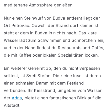
mediterrane Atmosphäre genießen.
Nur einen Steinwurf von Budva entfernt liegt der
Ort Petrovac. Obwohl der Strand dort kleiner ist,
steht er dem in Budva in nichts nach. Das klare
Wasser lädt zum Schwimmen und Schnorcheln ein,
und in der Nähe findest du Restaurants und Cafés,
die mit Kaffee oder lokalen Spezialitäten locken.
Ein weiterer Geheimtipp, den du nicht verpassen
solltest, ist Sveti Stefan. Die kleine Insel ist durch
einen schmalen Damm mit dem Festland
verbunden. Ihr Kiesstrand, umgeben vom Wasser
der
Adria
, bietet einen fantastischen Blick auf die
Altstadt.