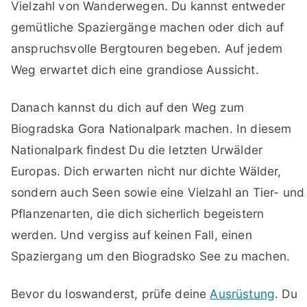
Vielzahl von Wanderwegen. Du kannst entweder
gemütliche Spaziergänge machen oder dich auf
anspruchsvolle Bergtouren begeben. Auf jedem
Weg erwartet dich eine grandiose Aussicht.
Danach kannst du dich auf den Weg zum
Biogradska Gora Nationalpark machen. In diesem
Nationalpark findest Du die letzten Urwälder
Europas. Dich erwarten nicht nur dichte Wälder,
sondern auch Seen sowie eine Vielzahl an Tier- und
Pflanzenarten, die dich sicherlich begeistern
werden. Und vergiss auf keinen Fall, einen
Spaziergang um den Biogradsko See zu machen.
Bevor du loswanderst, prüfe deine
Ausrüstung
. Du