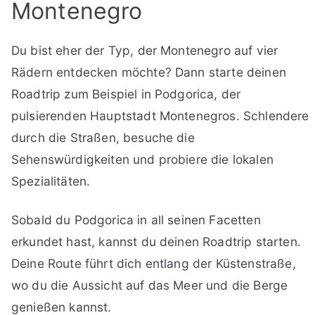
Montenegro
Du bist eher der Typ, der Montenegro auf vier
Rädern entdecken möchte? Dann starte deinen
Roadtrip zum Beispiel in Podgorica, der
pulsierenden Hauptstadt Montenegros. Schlendere
durch die Straßen, besuche die
Sehenswürdigkeiten und probiere die lokalen
Spezialitäten.
Sobald du Podgorica in all seinen Facetten
erkundet hast, kannst du deinen Roadtrip starten.
Deine Route führt dich entlang der Küstenstraße,
wo du die Aussicht auf das Meer und die Berge
genießen kannst.