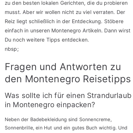
zu den besten lokalen Gerichten, die du probieren
musst. Aber wir wollen nicht zu viel verraten. Der
Reiz liegt schließlich in der Entdeckung. Stöbere
einfach in unseren Montenegro Artikeln. Dann wirst
Du noch weitere Tipps entdecken.
nbsp;
Fragen und Antworten zu
den Montenegro Reisetipps
Was sollte ich für einen Strandurlaub
in Montenegro einpacken?
Neben der Badebekleidung sind Sonnencreme,
Sonnenbrille, ein Hut und ein gutes Buch wichtig. Und