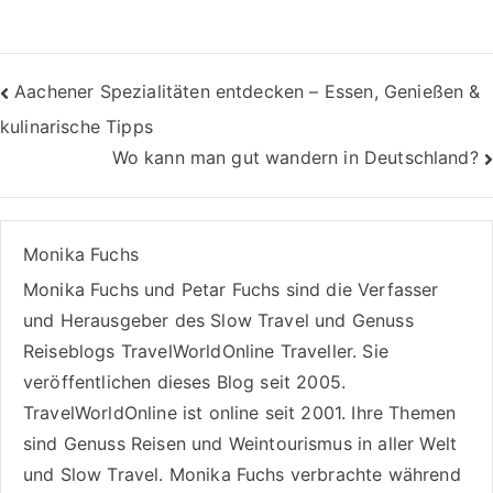
Beitragsnavigation
Aachener Spezialitäten entdecken – Essen, Genießen &
kulinarische Tipps
Wo kann man gut wandern in Deutschland?
Monika Fuchs
Monika Fuchs und Petar Fuchs sind die Verfasser
und Herausgeber des Slow Travel und Genuss
Reiseblogs
TravelWorldOnline Traveller
. Sie
veröffentlichen dieses Blog seit 2005.
TravelWorldOnline ist online seit 2001. Ihre Themen
sind
Genuss Reisen
und
Weintourismus
in aller Welt
und
Slow Travel
. Monika Fuchs verbrachte während