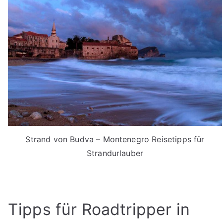
Strand von Budva – Montenegro Reisetipps für
Strandurlauber
Tipps für Roadtripper in