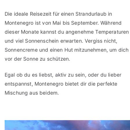
Die ideale Reisezeit für einen Strandurlaub in
Montenegro ist von Mai bis September. Während
dieser Monate kannst du angenehme Temperaturen
und viel Sonnenschein erwarten. Vergiss nicht,
Sonnencreme und einen Hut mitzunehmen, um dich
vor der Sonne zu schützen.
Egal ob du es liebst, aktiv zu sein, oder du lieber
entspannst, Montenegro bietet dir die perfekte
Mischung aus beidem.