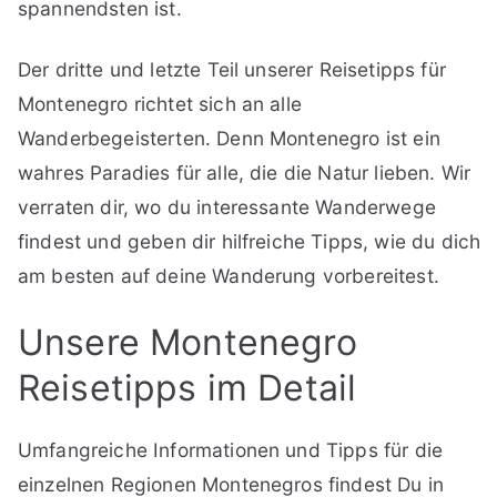
spannendsten ist.
Der dritte und letzte Teil unserer Reisetipps für
Montenegro richtet sich an alle
Wanderbegeisterten. Denn Montenegro ist ein
wahres Paradies für alle, die die Natur lieben. Wir
verraten dir, wo du interessante Wanderwege
findest und geben dir hilfreiche Tipps, wie du dich
am besten auf deine Wanderung vorbereitest.
Unsere Montenegro
Reisetipps im Detail
Umfangreiche Informationen und Tipps für die
einzelnen Regionen Montenegros findest Du in