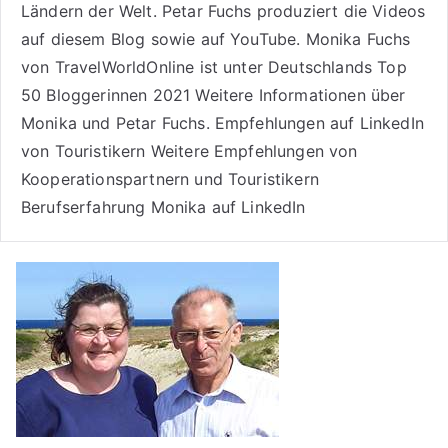
Ländern der Welt. Petar Fuchs produziert die Videos
auf diesem Blog sowie auf
YouTube
. Monika Fuchs
von TravelWorldOnline ist unter
Deutschlands Top
50 Bloggerinnen 2021
Weitere
Informationen über
Monika und Petar Fuchs
.
Empfehlungen auf LinkedIn
von Touristikern
Weitere Empfehlungen von
Kooperationspartnern und Touristikern
Berufserfahrung Monika auf LinkedIn