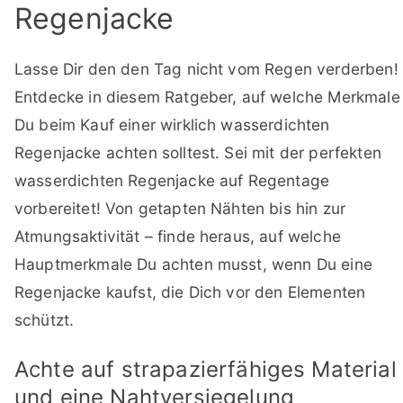
Regenjacke
Lasse Dir den den Tag nicht vom Regen verderben!
Entdecke in diesem Ratgeber, auf welche Merkmale
Du beim Kauf einer wirklich wasserdichten
Regenjacke achten solltest. Sei mit der perfekten
wasserdichten Regenjacke auf Regentage
vorbereitet! Von getapten Nähten bis hin zur
Atmungsaktivität – finde heraus, auf welche
Hauptmerkmale Du achten musst, wenn Du eine
Regenjacke kaufst, die Dich vor den Elementen
schützt.
Achte auf strapazierfähiges Material
und eine Nahtversiegelung