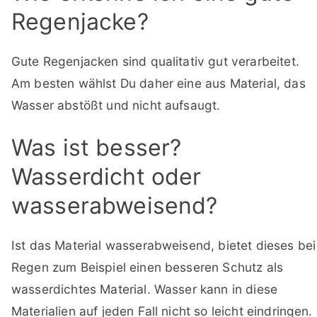
Regenjacke?
Gute Regenjacken sind qualitativ gut verarbeitet.
Am besten wählst Du daher eine aus Material, das
Wasser abstößt und nicht aufsaugt.
Was ist besser?
Wasserdicht oder
wasserabweisend?
Ist das Material wasserabweisend, bietet dieses bei
Regen zum Beispiel einen besseren Schutz als
wasserdichtes Material. Wasser kann in diese
Materialien auf jeden Fall nicht so leicht eindringen.