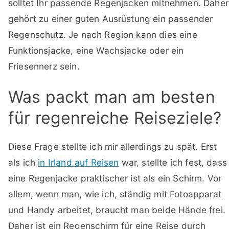
solltet Ihr passende Regenjacken mitnehmen. Daher
gehört zu einer guten Ausrüstung ein passender
Regenschutz. Je nach Region kann dies eine
Funktionsjacke, eine Wachsjacke oder ein
Friesennerz sein.
Was packt man am besten
für regenreiche Reiseziele?
Diese Frage stellte ich mir allerdings zu spät. Erst
als ich
in Irland auf Reisen
war, stellte ich fest, dass
eine Regenjacke praktischer ist als ein Schirm. Vor
allem, wenn man, wie ich, ständig mit Fotoapparat
und Handy arbeitet, braucht man beide Hände frei.
Daher ist ein Regenschirm für eine Reise durch