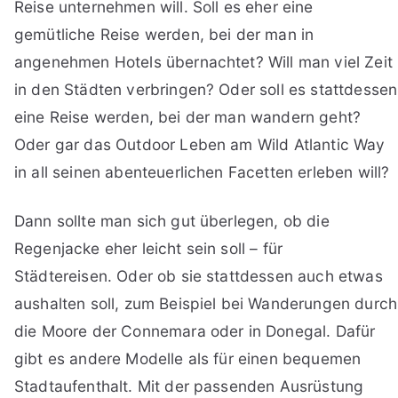
Reise unternehmen will. Soll es eher eine
gemütliche Reise werden, bei der man in
angenehmen Hotels übernachtet? Will man viel Zeit
in den Städten verbringen? Oder soll es stattdessen
eine Reise werden, bei der man wandern geht?
Oder gar das Outdoor Leben am Wild Atlantic Way
in all seinen abenteuerlichen Facetten erleben will?
Dann sollte man sich gut überlegen, ob die
Regenjacke eher leicht sein soll – für
Städtereisen. Oder ob sie stattdessen auch etwas
aushalten soll, zum Beispiel bei Wanderungen durch
die Moore der Connemara oder in Donegal. Dafür
gibt es andere Modelle als für einen bequemen
Stadtaufenthalt. Mit der passenden Ausrüstung