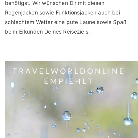
benötigst. Wir wünschen Dir mit diesen
Regenjacken sowie Funktionsjacken auch bei
schlechtem Wetter eine gute Laune sowie Spaß
beim Erkunden Deines Reiseziels.