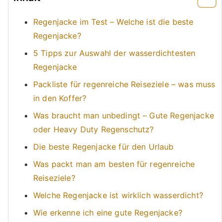
Regenjacke im Test – Welche ist die beste
Regenjacke?
5 Tipps zur Auswahl der wasserdichtesten
Regenjacke
Packliste für regenreiche Reiseziele – was muss
in den Koffer?
Was braucht man unbedingt – Gute Regenjacke
oder Heavy Duty Regenschutz?
Die beste Regenjacke für den Urlaub
Was packt man am besten für regenreiche
Reiseziele?
Welche Regenjacke ist wirklich wasserdicht?
Wie erkenne ich eine gute Regenjacke?