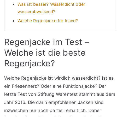
Was ist besser? Wasserdicht oder
wasserabweisend?
Welche Regenjacke für Irland?
Regenjacke im Test –
Welche ist die beste
Regenjacke?
Welche Regenjacke ist wirklich wasserdicht? Ist es
ein Friesennerz? Oder eine Funktionsjacke? Der
letzte Test von Stiftung Warentest stammt aus dem
Jahr 2016. Die darin empfohlenen Jacken sind
inzwischen nur noch partiell erhältlich. Daher