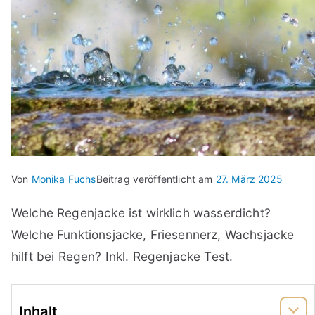
Von
Monika Fuchs
Beitrag veröffentlicht am
27. März 2025
Welche Regenjacke ist wirklich wasserdicht?
Welche Funktionsjacke, Friesennerz, Wachsjacke
hilft bei Regen? Inkl. Regenjacke Test.
Inhalt