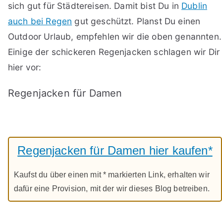
sich gut für Städtereisen. Damit bist Du in
Dublin
auch bei Regen
gut geschützt. Planst Du einen
Outdoor Urlaub, empfehlen wir die oben genannten.
Einige der schickeren Regenjacken schlagen wir Dir
hier vor:
Regenjacken für Damen
Regenjacken für Damen hier kaufen*
Kaufst du über einen mit * markierten Link, erhalten wir
dafür eine Provision, mit der wir dieses Blog betreiben.