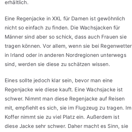
erhältlich.
Eine Regenjacke in XXL für Damen ist gewöhnlich
nicht so einfach zu finden. Die Wachsjacken für
Männer sind aber so schick, dass auch Frauen sie
tragen können. Vor allem, wenn sie bei Regenwetter
in Irland oder in anderen Nordregionen unterwegs
sind, werden sie diese zu schätzen wissen.
Eines sollte jedoch klar sein, bevor man eine
Regenjacke wie diese kauft. Eine Wachsjacke ist
schwer. Nimmt man diese Regenjacke auf Reisen
mit, empfiehlt es sich, sie im Flugzeug zu tragen. Im
Koffer nimmt sie zu viel Platz ein. Außerdem ist
diese Jacke sehr schwer. Daher macht es Sinn, sie