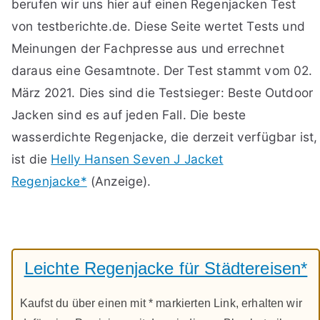
berufen wir uns hier auf einen Regenjacken Test
von testberichte.de. Diese Seite wertet Tests und
Meinungen der Fachpresse aus und errechnet
daraus eine Gesamtnote. Der Test stammt vom 02.
März 2021. Dies sind die Testsieger: Beste Outdoor
Jacken sind es auf jeden Fall. Die beste
wasserdichte Regenjacke, die derzeit verfügbar ist,
ist die
Helly Hansen Seven J Jacket
Regenjacke*
(Anzeige).
Leichte Regenjacke für Städtereisen*
Kaufst du über einen mit * markierten Link, erhalten wir