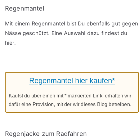
Regenmantel
Mit einem Regenmantel bist Du ebenfalls gut gegen
Nässe geschützt. Eine Auswahl dazu findest du
hier.
Regenmantel hier kaufen*
Kaufst du über einen mit * markierten Link, erhalten wir
dafür eine Provision, mit der wir dieses Blog betreiben.
Regenjacke zum Radfahren