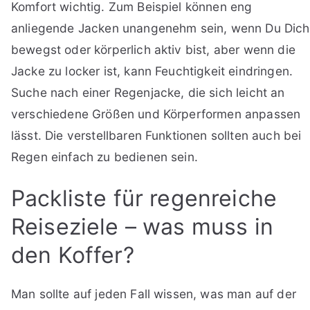
Komfort wichtig. Zum Beispiel können eng
anliegende Jacken unangenehm sein, wenn Du Dich
bewegst oder körperlich aktiv bist, aber wenn die
Jacke zu locker ist, kann Feuchtigkeit eindringen.
Suche nach einer Regenjacke, die sich leicht an
verschiedene Größen und Körperformen anpassen
lässt. Die verstellbaren Funktionen sollten auch bei
Regen einfach zu bedienen sein.
Packliste für regenreiche
Reiseziele – was muss in
den Koffer?
Man sollte auf jeden Fall wissen, was man auf der