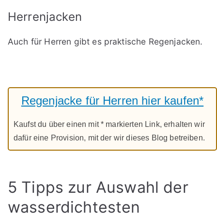
Herrenjacken
Auch für Herren gibt es praktische Regenjacken.
Regenjacke für Herren hier kaufen*
Kaufst du über einen mit * markierten Link, erhalten wir
dafür eine Provision, mit der wir dieses Blog betreiben.
5 Tipps zur Auswahl der
wasserdichtesten