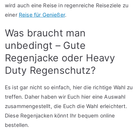
wird auch eine Reise in regenreiche Reiseziele zu
einer
Reise für Genießer
.
Was braucht man
unbedingt – Gute
Regenjacke oder Heavy
Duty Regenschutz?
Es ist gar nicht so einfach, hier die richtige Wahl zu
treffen. Daher haben wir Euch hier eine Auswahl
zusammengestellt, die Euch die Wahl erleichtert.
Diese Regenjacken könnt Ihr bequem online
bestellen.