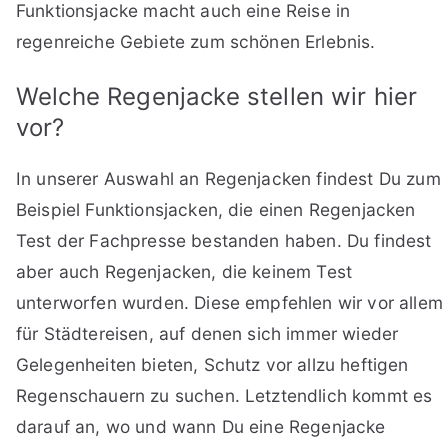
Funktionsjacke macht auch eine Reise in
regenreiche Gebiete zum schönen Erlebnis.
Welche Regenjacke stellen wir hier
vor?
In unserer Auswahl an Regenjacken findest Du zum
Beispiel Funktionsjacken, die einen Regenjacken
Test der Fachpresse bestanden haben. Du findest
aber auch Regenjacken, die keinem Test
unterworfen wurden. Diese empfehlen wir vor allem
für Städtereisen, auf denen sich immer wieder
Gelegenheiten bieten, Schutz vor allzu heftigen
Regenschauern zu suchen. Letztendlich kommt es
darauf an, wo und wann Du eine Regenjacke