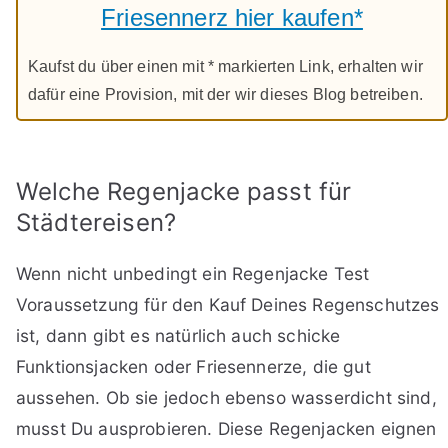
Friesennerz hier kaufen*
Kaufst du über einen mit * markierten Link, erhalten wir
dafür eine Provision, mit der wir dieses Blog betreiben.
Welche Regenjacke passt für
Städtereisen?
Wenn nicht unbedingt ein Regenjacke Test
Voraussetzung für den Kauf Deines Regenschutzes
ist, dann gibt es natürlich auch schicke
Funktionsjacken oder Friesennerze, die gut
aussehen. Ob sie jedoch ebenso wasserdicht sind,
musst Du ausprobieren. Diese Regenjacken eignen