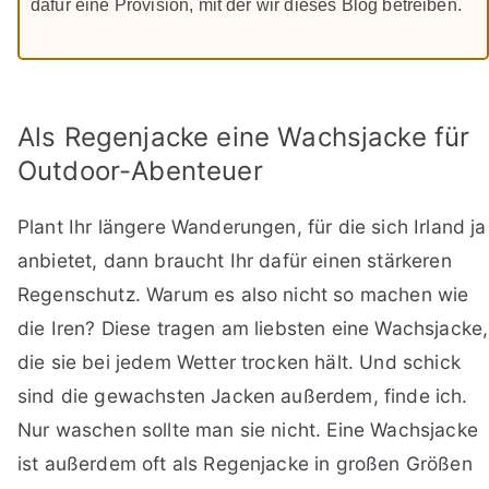
dafür eine Provision, mit der wir dieses Blog betreiben.
Als Regenjacke eine Wachsjacke für
Outdoor-Abenteuer
Plant Ihr längere Wanderungen, für die sich Irland ja
anbietet, dann braucht Ihr dafür einen stärkeren
Regenschutz. Warum es also nicht so machen wie
die Iren? Diese tragen am liebsten eine Wachsjacke,
die sie bei jedem Wetter trocken hält. Und schick
sind die gewachsten Jacken außerdem, finde ich.
Nur waschen sollte man sie nicht. Eine Wachsjacke
ist außerdem oft als Regenjacke in großen Größen