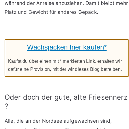
während der Anreise anzuziehen. Damit bleibt mehr
Platz und Gewicht für anderes Gepäck.
Wachsjacken hier kaufen*
Kaufst du über einen mit * markierten Link, erhalten wir
dafür eine Provision, mit der wir dieses Blog betreiben.
Oder doch der gute, alte Friesennerz
?
Alle, die an der Nordsee aufgewachsen sind,