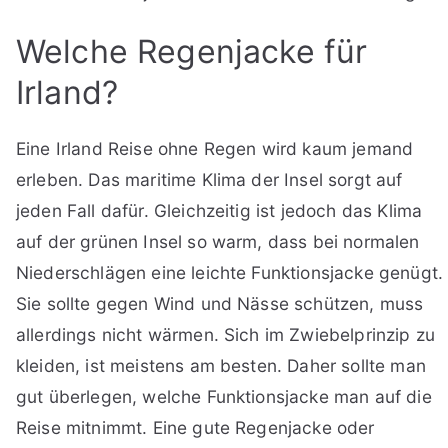
Welche Regenjacke für
Irland?
Eine Irland Reise ohne Regen wird kaum jemand
erleben. Das maritime Klima der Insel sorgt auf
jeden Fall dafür. Gleichzeitig ist jedoch das Klima
auf der grünen Insel so warm, dass bei normalen
Niederschlägen eine leichte Funktionsjacke genügt.
Sie sollte gegen Wind und Nässe schützen, muss
allerdings nicht wärmen. Sich im Zwiebelprinzip zu
kleiden, ist meistens am besten. Daher sollte man
gut überlegen, welche Funktionsjacke man auf die
Reise mitnimmt. Eine gute Regenjacke oder