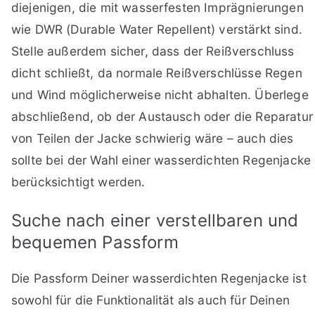
diejenigen, die mit wasserfesten Imprägnierungen
wie DWR (Durable Water Repellent) verstärkt sind.
Stelle außerdem sicher, dass der Reißverschluss
dicht schließt, da normale Reißverschlüsse Regen
und Wind möglicherweise nicht abhalten. Überlege
abschließend, ob der Austausch oder die Reparatur
von Teilen der Jacke schwierig wäre – auch dies
sollte bei der Wahl einer wasserdichten Regenjacke
berücksichtigt werden.
Suche nach einer verstellbaren und
bequemen Passform
Die Passform Deiner wasserdichten Regenjacke ist
sowohl für die Funktionalität als auch für Deinen