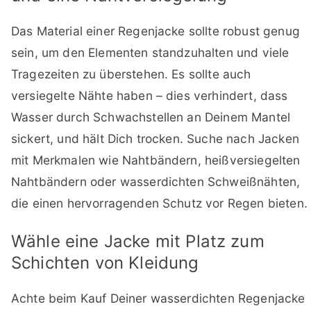
Das Material einer Regenjacke sollte robust genug
sein, um den Elementen standzuhalten und viele
Tragezeiten zu überstehen. Es sollte auch
versiegelte Nähte haben – dies verhindert, dass
Wasser durch Schwachstellen an Deinem Mantel
sickert, und hält Dich trocken. Suche nach Jacken
mit Merkmalen wie Nahtbändern, heißversiegelten
Nahtbändern oder wasserdichten Schweißnähten,
die einen hervorragenden Schutz vor Regen bieten.
Wähle eine Jacke mit Platz zum
Schichten von Kleidung
Achte beim Kauf Deiner wasserdichten Regenjacke