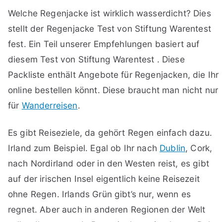
Welche Regenjacke ist wirklich wasserdicht? Dies
stellt der Regenjacke Test von Stiftung Warentest
fest. Ein Teil unserer Empfehlungen basiert auf
diesem Test von Stiftung Warentest . Diese
Packliste enthält Angebote für Regenjacken, die Ihr
online bestellen könnt. Diese braucht man nicht nur
für
Wanderreisen
.
Es gibt Reiseziele, da gehört Regen einfach dazu.
Irland zum Beispiel. Egal ob Ihr nach
Dublin
, Cork,
nach Nordirland oder in den Westen reist, es gibt
auf der irischen Insel eigentlich keine Reisezeit
ohne Regen. Irlands Grün gibt’s nur, wenn es
regnet. Aber auch in anderen Regionen der Welt