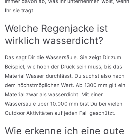
immer davon ab, was ihr unternehmen wollt, wenn
Ihr sie tragt.
Welche Regenjacke ist
wirklich wasserdicht?
Das sagt Dir die Wassersäule. Sie zeigt Dir zum
Beispiel, wie hoch der Druck sein muss, bis das
Material Wasser durchlässt. Du suchst also nach
dem höchstmöglichen Wert. Ab 1300 mm gilt ein
Material zwar als wasserdicht. Mit einer
Wassersäule über 10.000 mm bist Du bei vielen
Outdoor Aktivitäten auf jeden Fall geschützt.
Wie erkenne ich eine gute