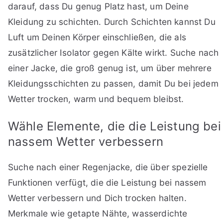
darauf, dass Du genug Platz hast, um Deine
Kleidung zu schichten. Durch Schichten kannst Du
Luft um Deinen Körper einschließen, die als
zusätzlicher Isolator gegen Kälte wirkt. Suche nach
einer Jacke, die groß genug ist, um über mehrere
Kleidungsschichten zu passen, damit Du bei jedem
Wetter trocken, warm und bequem bleibst.
Wähle Elemente, die die Leistung bei
nassem Wetter verbessern
Suche nach einer Regenjacke, die über spezielle
Funktionen verfügt, die die Leistung bei nassem
Wetter verbessern und Dich trocken halten.
Merkmale wie getapte Nähte, wasserdichte