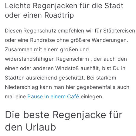
Leichte Regenjacken für die Stadt
oder einen Roadtrip
Diesen Regenschutz empfehlen wir für Städtereisen
oder eine Rundreise ohne größere Wanderungen.
Zusammen mit einem großen und
widerstandsfähigen Regenschirm , der auch den
einen oder anderen Windstoß aushält, bist Du in
Städten ausreichend geschützt. Bei starkem
Niederschlag kann man hier gegebenenfalls auch
mal eine
Pause in einem Café
einlegen.
Die beste Regenjacke für
den Urlaub