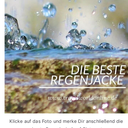
Klicke auf das Foto und merke Dir anschließend die