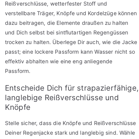
Reißverschlüsse, wetterfester Stoff und
verstellbare Träger, Knöpfe und Kordelzüge können
dazu beitragen, die Elemente draußen zu halten
und Dich selbst bei sintflutartigen Regengüssen
trocken zu halten. Überlege Dir auch, wie die Jacke
passt; eine lockere Passform kann Wasser nicht so
effektiv abhalten wie eine eng anliegende
Passform.
Entscheide Dich für strapazierfähige,
langlebige Reißverschlüsse und
Knöpfe
Stelle sicher, dass die Knöpfe und Reißverschlüsse
Deiner Regenjacke stark und langlebig sind. Wähle