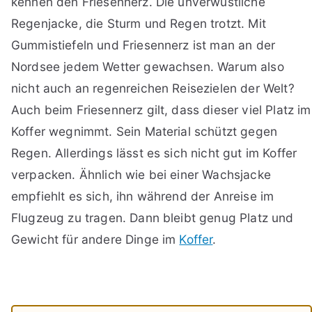
kennen den Friesennerz. Die unverwüstliche
Regenjacke, die Sturm und Regen trotzt. Mit
Gummistiefeln und Friesennerz ist man an der
Nordsee jedem Wetter gewachsen. Warum also
nicht auch an regenreichen Reisezielen der Welt?
Auch beim Friesennerz gilt, dass dieser viel Platz im
Koffer wegnimmt. Sein Material schützt gegen
Regen. Allerdings lässt es sich nicht gut im Koffer
verpacken. Ähnlich wie bei einer Wachsjacke
empfiehlt es sich, ihn während der Anreise im
Flugzeug zu tragen. Dann bleibt genug Platz und
Gewicht für andere Dinge im
Koffer
.