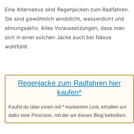
Eine Alternative sind Regenjacken zum Radfahren.
Sie sind gewöhnlich winddicht, wasserdicht und
atmungsaktiv. Alles Voraussetzungen, dass man
sich in einer solchen Jacke auch bei Nässe
wohlfühlt.
Regenjacke zum Radfahren hier
kaufen*
Kaufst du über einen mit * markierten Link, erhalten wir
dafür eine Provision, mit der wir dieses Blog betreiben.