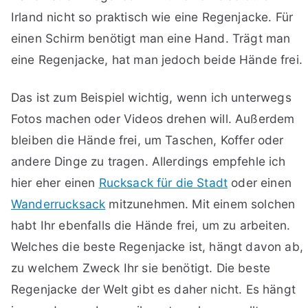
Irland nicht so praktisch wie eine Regenjacke. Für
einen Schirm benötigt man eine Hand. Trägt man
eine Regenjacke, hat man jedoch beide Hände frei.
Das ist zum Beispiel wichtig, wenn ich unterwegs
Fotos machen oder Videos drehen will. Außerdem
bleiben die Hände frei, um Taschen, Koffer oder
andere Dinge zu tragen. Allerdings empfehle ich
hier eher einen
Rucksack für die Stadt
oder einen
Wanderrucksack
mitzunehmen. Mit einem solchen
habt Ihr ebenfalls die Hände frei, um zu arbeiten.
Welches die beste Regenjacke ist, hängt davon ab,
zu welchem Zweck Ihr sie benötigt. Die beste
Regenjacke der Welt gibt es daher nicht. Es hängt