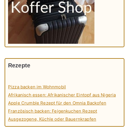
Rezepte
Pizza backen im Wohnmobil
Afrikanisch essen: Afrikanischer Eintopf aus Nigeria
Apple Crumble Rezept für den Omnia Backofen
Französisch backen: Feigenkuchen Rezept
Ausgezogene, Küchle oder Bauernkrapfen