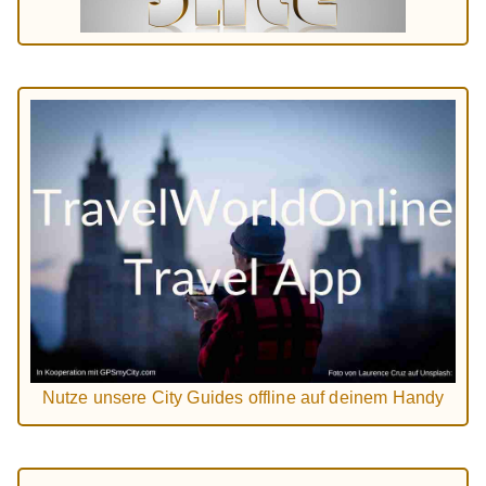
Nutze unsere City Guides offline auf deinem Handy