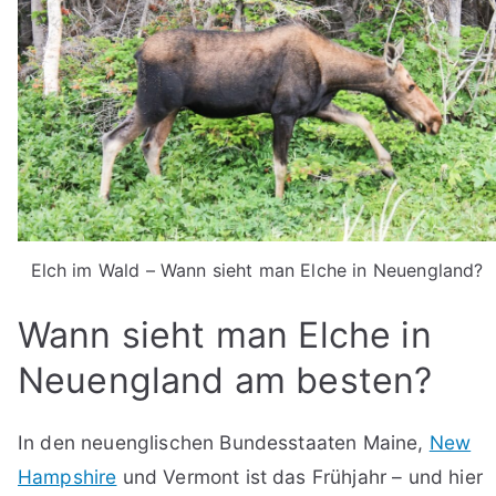
Elch im Wald – Wann sieht man Elche in Neuengland?
Wann sieht man Elche in
Neuengland am besten?
In den neuenglischen Bundesstaaten Maine,
New
Hampshire
und Vermont ist das Frühjahr – und hier