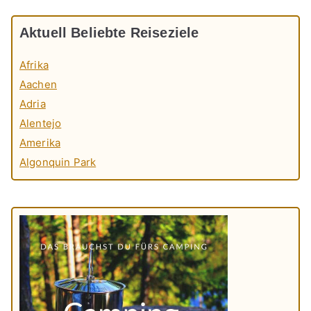
Aktuell Beliebte Reiseziele
Afrika
Aachen
Adria
Alentejo
Amerika
Algonquin Park