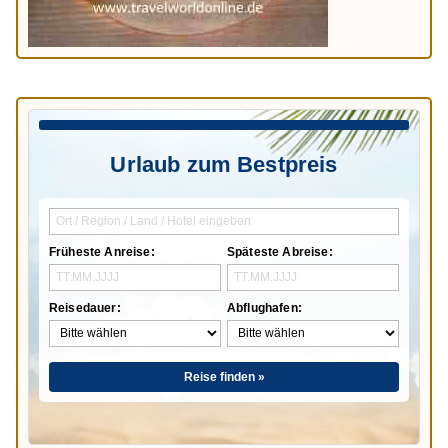
Urlaub zum Bestpreis
Früheste Anreise:
Späteste Abreise:
Reisedauer:
Abflughafen:
Reise finden »