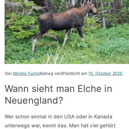
Von
Monika Fuchs
Beitrag veröffentlicht am
15. Oktober 2025
Wann sieht man Elche in
Neuengland?
Wer schon einmal in den USA oder in Kanada
unterwegs war, kennt das. Man hat viel gehört