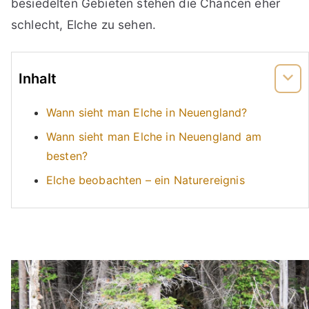
besiedelten Gebieten stehen die Chancen eher
schlecht, Elche zu sehen.
Inhalt
Wann sieht man Elche in Neuengland?
Wann sieht man Elche in Neuengland am
besten?
Elche beobachten – ein Naturereignis