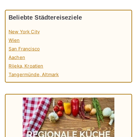
Beliebte Städtereiseziele
New York City
Wien
San Francisco
Aachen
Rijeka, Kroatien
Tangermünde, Altmark