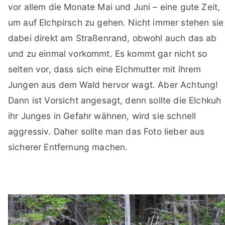
vor allem die Monate Mai und Juni – eine gute Zeit,
um auf Elchpirsch zu gehen. Nicht immer stehen sie
dabei direkt am Straßenrand, obwohl auch das ab
und zu einmal vorkommt. Es kommt gar nicht so
selten vor, dass sich eine Elchmutter mit ihrem
Jungen aus dem Wald hervor wagt. Aber Achtung!
Dann ist Vorsicht angesagt, denn sollte die Elchkuh
ihr Junges in Gefahr wähnen, wird sie schnell
aggressiv. Daher sollte man das Foto lieber aus
sicherer Entfernung machen.