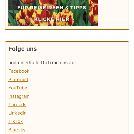
Folge uns
und unterhalte Dich mit uns auf
Facebook
Pinterest
YouTube
Instagram
Threads
LinkedIn
TikTok
Bluesky