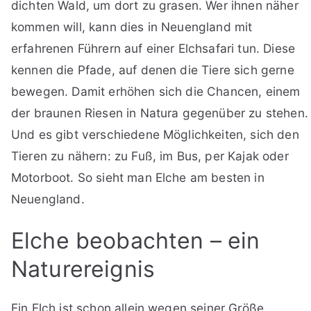
dichten Wald, um dort zu grasen. Wer ihnen näher
kommen will, kann dies in Neuengland mit
erfahrenen Führern auf einer Elchsafari tun. Diese
kennen die Pfade, auf denen die Tiere sich gerne
bewegen. Damit erhöhen sich die Chancen, einem
der braunen Riesen in Natura gegenüber zu stehen.
Und es gibt verschiedene Möglichkeiten, sich den
Tieren zu nähern: zu Fuß, im Bus, per Kajak oder
Motorboot. So sieht man Elche am besten in
Neuengland.
Elche beobachten – ein
Naturereignis
Ein Elch ist schon allein wegen seiner Größe