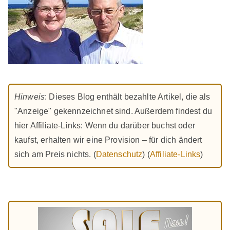
Hinweis
: Dieses Blog enthält bezahlte Artikel, die als
"Anzeige" gekennzeichnet sind. Außerdem findest du
hier Affiliate-Links: Wenn du darüber buchst oder
kaufst, erhalten wir eine Provision – für dich ändert
sich am Preis nichts. (
Datenschutz
) (
Affiliate-Links
)