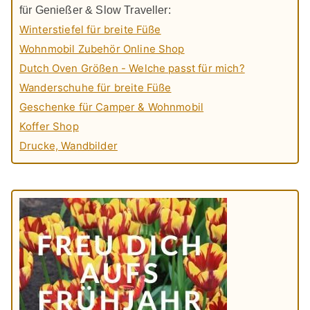
für Genießer & Slow Traveller:
Winterstiefel für breite Füße
Wohnmobil Zubehör Online Shop
Dutch Oven Größen - Welche passt für mich?
Wanderschuhe für breite Füße
Geschenke für Camper & Wohnmobil
Koffer Shop
Drucke, Wandbilder