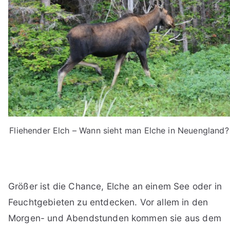
Fliehender Elch – Wann sieht man Elche in Neuengland?
Größer ist die Chance, Elche an einem See oder in
Feuchtgebieten zu entdecken. Vor allem in den
Morgen- und Abendstunden kommen sie aus dem