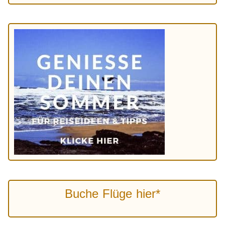
Buche Flüge hier*