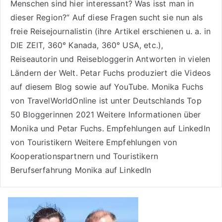
Menschen sind hier interessant? Was isst man in
dieser Region?“ Auf diese Fragen sucht sie nun als
freie Reisejournalistin (ihre Artikel erschienen u. a. in
DIE ZEIT, 360° Kanada, 360° USA, etc.),
Reiseautorin
und Reisebloggerin Antworten in vielen
Ländern der Welt. Petar Fuchs produziert die Videos
auf diesem Blog sowie auf
YouTube
. Monika Fuchs
von TravelWorldOnline ist unter
Deutschlands Top
50 Bloggerinnen 2021
Weitere
Informationen über
Monika und Petar Fuchs
.
Empfehlungen auf LinkedIn
von Touristikern
Weitere Empfehlungen von
Kooperationspartnern und Touristikern
Berufserfahrung Monika auf LinkedIn