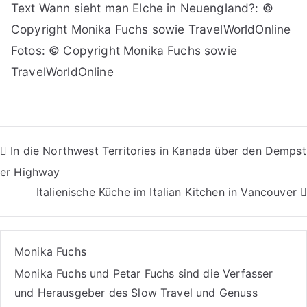
Text Wann sieht man Elche in Neuengland?: ©
Copyright Monika Fuchs sowie TravelWorldOnline
Fotos: © Copyright Monika Fuchs sowie
TravelWorldOnline
Beitragsnavigation
In die Northwest Territories in Kanada über den Dempst
er Highway
Italienische Küche im Italian Kitchen in Vancouver
Monika Fuchs
Monika Fuchs und Petar Fuchs sind die Verfasser
und Herausgeber des Slow Travel und Genuss