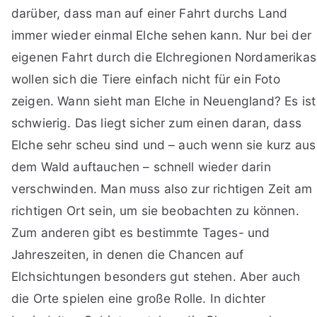
darüber, dass man auf einer Fahrt durchs Land
immer wieder einmal Elche sehen kann. Nur bei der
eigenen Fahrt durch die Elchregionen Nordamerikas
wollen sich die Tiere einfach nicht für ein Foto
zeigen. Wann sieht man Elche in Neuengland? Es ist
schwierig. Das liegt sicher zum einen daran, dass
Elche sehr scheu sind und – auch wenn sie kurz aus
dem Wald auftauchen – schnell wieder darin
verschwinden. Man muss also zur richtigen Zeit am
richtigen Ort sein, um sie beobachten zu können.
Zum anderen gibt es bestimmte Tages- und
Jahreszeiten, in denen die Chancen auf
Elchsichtungen besonders gut stehen. Aber auch
die Orte spielen eine große Rolle. In dichter