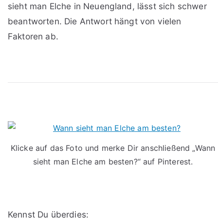
sieht man Elche in Neuengland, lässt sich schwer
beantworten. Die Antwort hängt von vielen
Faktoren ab.
Klicke auf das Foto und merke Dir anschließend „Wann
sieht man Elche am besten?“ auf Pinterest.
Kennst Du überdies: