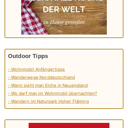
Outdoor Tipps
- Wohnmobil Anfängertipps
- Wanderwege Norddeutschland
- Wann sieht man Elche in Neuengland
- Wo darf man im Wohnmobil übernachten?
- Wandern im Naturpark Hoher Fläming