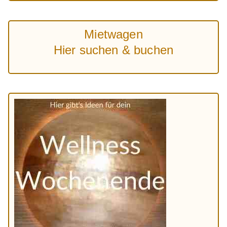
Mietwagen
Hier suchen & buchen