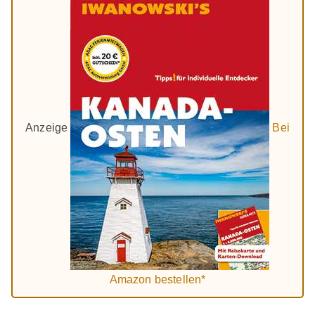
Anzeige
Bei
Amazon bestellen*