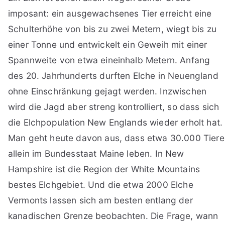
imposant: ein ausgewachsenes Tier erreicht eine
Schulterhöhe von bis zu zwei Metern, wiegt bis zu
einer Tonne und entwickelt ein Geweih mit einer
Spannweite von etwa eineinhalb Metern. Anfang
des 20. Jahrhunderts durften Elche in Neuengland
ohne Einschränkung gejagt werden. Inzwischen
wird die Jagd aber streng kontrolliert, so dass sich
die Elchpopulation New Englands wieder erholt hat.
Man geht heute davon aus, dass etwa 30.000 Tiere
allein im Bundesstaat Maine leben. In New
Hampshire ist die Region der White Mountains
bestes Elchgebiet. Und die etwa 2000 Elche
Vermonts lassen sich am besten entlang der
kanadischen Grenze beobachten. Die Frage, wann