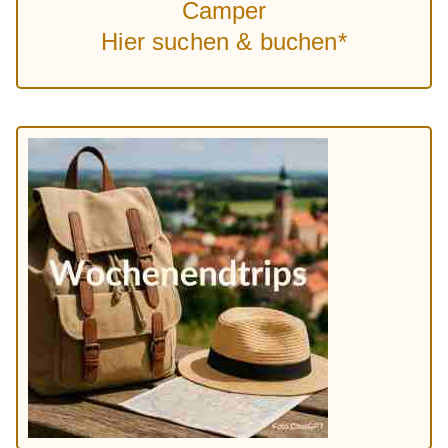
Camper
Hier suchen & buchen*