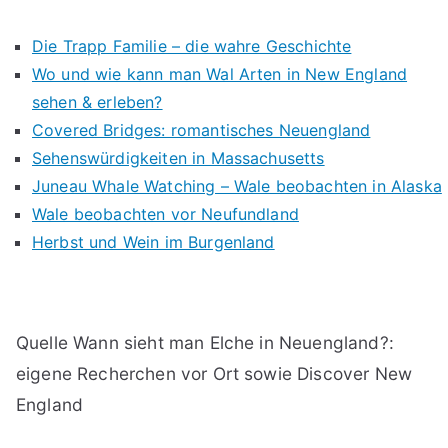
Die Trapp Familie – die wahre Geschichte
Wo und wie kann man Wal Arten in New England
sehen & erleben?
Covered Bridges: romantisches Neuengland
Sehenswürdigkeiten in Massachusetts
Juneau Whale Watching – Wale beobachten in Alaska
Wale beobachten vor Neufundland
Herbst und Wein im Burgenland
Quelle Wann sieht man Elche in Neuengland?:
eigene Recherchen vor Ort sowie Discover New
England