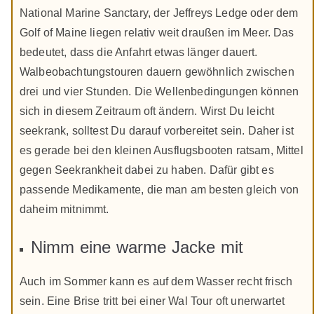
National Marine Sanctary, der Jeffreys Ledge oder dem
Golf of Maine liegen relativ weit draußen im Meer. Das
bedeutet, dass die Anfahrt etwas länger dauert.
Walbeobachtungstouren dauern gewöhnlich zwischen
drei und vier Stunden. Die Wellenbedingungen können
sich in diesem Zeitraum oft ändern. Wirst Du leicht
seekrank, solltest Du darauf vorbereitet sein. Daher ist
es gerade bei den kleinen Ausflugsbooten ratsam, Mittel
gegen Seekrankheit dabei zu haben. Dafür gibt es
passende Medikamente, die man am besten gleich von
daheim mitnimmt.
Nimm eine warme Jacke mit
Auch im Sommer kann es auf dem Wasser recht frisch
sein. Eine Brise tritt bei einer Wal Tour oft unerwartet