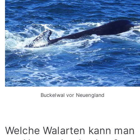
Buckelwal vor Neuengland
Welche Walarten kann man