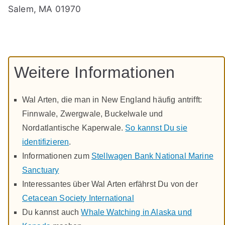
Salem, MA 01970
Weitere Informationen
Wal Arten, die man in New England häufig antrifft:
Finnwale, Zwergwale, Buckelwale und
Nordatlantische Kaperwale.
So kannst Du sie
identifizieren
.
Informationen zum
Stellwagen Bank National Marine
Sanctuary
Interessantes über Wal Arten erfährst Du von der
Cetacean Society International
Du kannst auch
Whale Watching in Alaska und