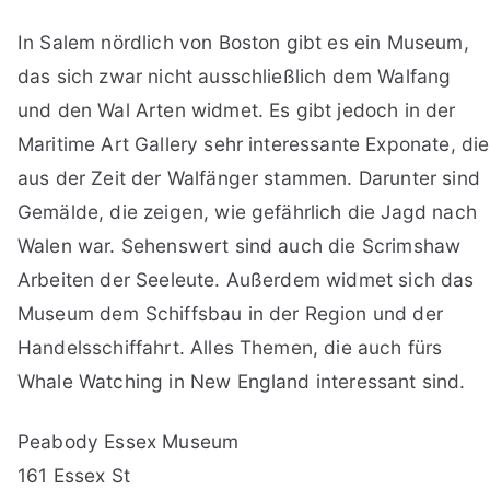
In Salem nördlich von Boston gibt es ein Museum,
das sich zwar nicht ausschließlich dem Walfang
und den Wal Arten widmet. Es gibt jedoch in der
Maritime Art Gallery sehr interessante Exponate, die
aus der Zeit der Walfänger stammen. Darunter sind
Gemälde, die zeigen, wie gefährlich die Jagd nach
Walen war. Sehenswert sind auch die Scrimshaw
Arbeiten der Seeleute. Außerdem widmet sich das
Museum dem Schiffsbau in der Region und der
Handelsschiffahrt. Alles Themen, die auch fürs
Whale Watching in New England interessant sind.
Peabody Essex Museum
161 Essex St