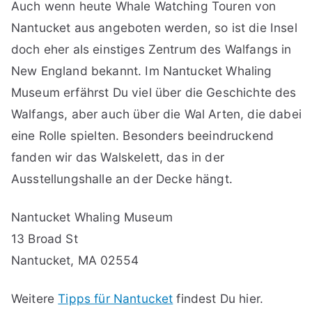
Auch wenn heute Whale Watching Touren von
Nantucket aus angeboten werden, so ist die Insel
doch eher als einstiges Zentrum des Walfangs in
New England bekannt. Im Nantucket Whaling
Museum erfährst Du viel über die Geschichte des
Walfangs, aber auch über die Wal Arten, die dabei
eine Rolle spielten. Besonders beeindruckend
fanden wir das Walskelett, das in der
Ausstellungshalle an der Decke hängt.
Nantucket Whaling Museum
13 Broad St
Nantucket, MA 02554
Weitere
Tipps für Nantucket
findest Du hier.