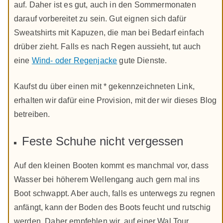
auf. Daher ist es gut, auch in den Sommermonaten
darauf vorbereitet zu sein. Gut eignen sich dafür
Sweatshirts mit Kapuzen, die man bei Bedarf einfach
drüber zieht. Falls es nach Regen aussieht, tut auch
eine
Wind- oder Regenjacke
gute Dienste.
Kaufst du über einen mit * gekennzeichneten Link,
erhalten wir dafür eine Provision, mit der wir dieses Blog
betreiben.
Feste Schuhe nicht vergessen
Auf den kleinen Booten kommt es manchmal vor, dass
Wasser bei höherem Wellengang auch gern mal ins
Boot schwappt. Aber auch, falls es unterwegs zu regnen
anfängt, kann der Boden des Boots feucht und rutschig
werden. Daher empfehlen wir, auf einer Wal Tour