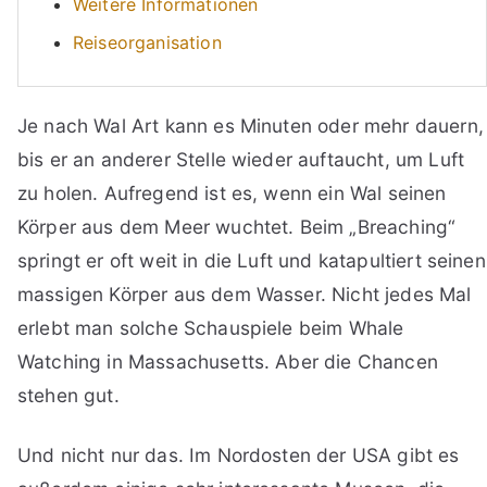
Weitere Informationen
Reiseorganisation
Je nach Wal Art kann es Minuten oder mehr dauern,
bis er an anderer Stelle wieder auftaucht, um Luft
zu holen. Aufregend ist es, wenn ein Wal seinen
Körper aus dem Meer wuchtet. Beim „Breaching“
springt er oft weit in die Luft und katapultiert seinen
massigen Körper aus dem Wasser. Nicht jedes Mal
erlebt man solche Schauspiele beim Whale
Watching in Massachusetts. Aber die Chancen
stehen gut.
Und nicht nur das. Im Nordosten der USA gibt es