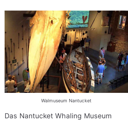
Walmuseum Nantucket
Das Nantucket Whaling Museum