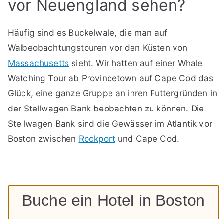
vor Neuengland sehen?
Häufig sind es Buckelwale, die man auf
Walbeobachtungstouren vor den Küsten von
Massachusetts
sieht. Wir hatten auf einer Whale
Watching Tour ab Provincetown auf Cape Cod das
Glück, eine ganze Gruppe an ihren Futtergründen in
der Stellwagen Bank beobachten zu können. Die
Stellwagen Bank sind die Gewässer im Atlantik vor
Boston zwischen
Rockport
und Cape Cod.
Buche ein Hotel in Boston