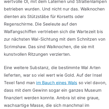
wertvolle Öl, mit dem Laternen und Straßenlampen
betrieben wurden. Und nicht nur das. Walknochen
dienten als Stützstäbe für Korsetts oder
Regenschirme. Die Seeleute auf den
Walfangschiffen vertrieben sich die Wartezeit bis
zur nächsten Wal-Sichtung mit dem Schnitzen von
Scrimshaw. Das sind Walknochen, die sie mit
kunstvollen Ritzungen verzierten.
Eine weitere Substanz, die bestimmte Wal Arten
lieferten, war so viel wert wie Gold. Auf der Insel
Texel fand man
im Bauch eines Wals
so viel davon,
dass mit dem Gewinn sogar ein ganzes Museum
finanziert werden konnte. Ambra ist eine graue,
wachsartige Masse, die sich manchmal im