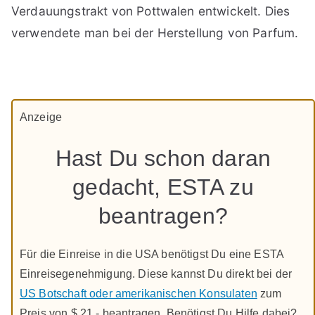
Verdauungstrakt von Pottwalen entwickelt. Dies
verwendete man bei der Herstellung von Parfum.
Anzeige
Hast Du schon daran
gedacht, ESTA zu
beantragen?
Für die Einreise in die USA benötigst Du eine ESTA
Einreisegenehmigung. Diese kannst Du direkt bei der
US Botschaft oder amerikanischen Konsulaten
zum
Preis von $ 21,- beantragen. Benötigst Du Hilfe dabei?