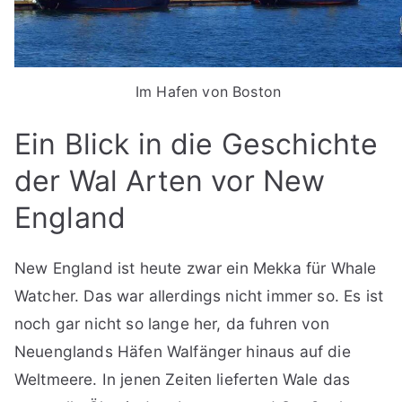
Im Hafen von Boston
Ein Blick in die Geschichte
der Wal Arten vor New
England
New England ist heute zwar ein Mekka für Whale
Watcher. Das war allerdings nicht immer so. Es ist
noch gar nicht so lange her, da fuhren von
Neuenglands Häfen Walfänger hinaus auf die
Weltmeere. In jenen Zeiten lieferten Wale das