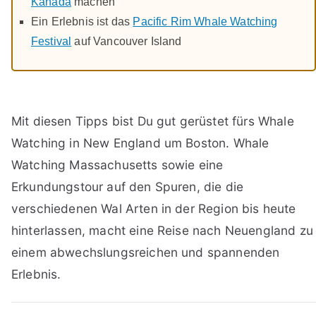
Kanada
machen
Ein Erlebnis ist das
Pacific Rim Whale Watching
Festival
auf Vancouver Island
Mit diesen Tipps bist Du gut gerüstet fürs Whale
Watching in New England um Boston. Whale
Watching Massachusetts sowie eine
Erkundungstour auf den Spuren, die die
verschiedenen Wal Arten in der Region bis heute
hinterlassen, macht eine Reise nach Neuengland zu
einem abwechslungsreichen und spannenden
Erlebnis.