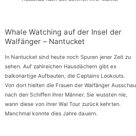
Whale Watching auf der Insel der
Walfänger – Nantucket
In Nantucket sind heute noch Spuren jener Zeit zu
sehen. Auf zahlreichen Hausdächern gibt es
balkonartige Aufbauten, die Captains Lookouts.
Von dort hielten die Frauen der Walfänger Ausscha
nach den Schiffen ihrer Männer. Sie wussten nie,
wann diese von ihrer Wal Tour zurück kehrten.
Manchmal konnte dies Jahre dauern.