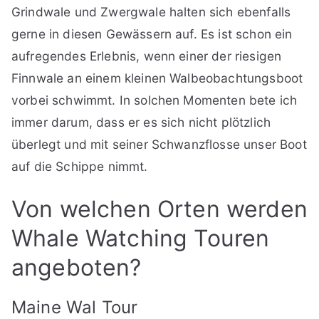
Grindwale und Zwergwale halten sich ebenfalls
gerne in diesen Gewässern auf. Es ist schon ein
aufregendes Erlebnis, wenn einer der riesigen
Finnwale an einem kleinen Walbeobachtungsboot
vorbei schwimmt. In solchen Momenten bete ich
immer darum, dass er es sich nicht plötzlich
überlegt und mit seiner Schwanzflosse unser Boot
auf die Schippe nimmt.
Von welchen Orten werden
Whale Watching Touren
angeboten?
Maine Wal Tour