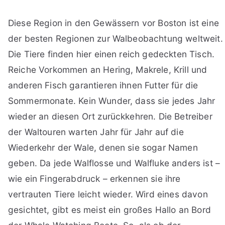
Diese Region in den Gewässern vor Boston ist eine
der besten Regionen zur Walbeobachtung weltweit.
Die Tiere finden hier einen reich gedeckten Tisch.
Reiche Vorkommen an Hering, Makrele, Krill und
anderen Fisch garantieren ihnen Futter für die
Sommermonate. Kein Wunder, dass sie jedes Jahr
wieder an diesen Ort zurückkehren. Die Betreiber
der Waltouren warten Jahr für Jahr auf die
Wiederkehr der Wale, denen sie sogar Namen
geben. Da jede Walflosse und Walfluke anders ist –
wie ein Fingerabdruck – erkennen sie ihre
vertrauten Tiere leicht wieder. Wird eines davon
gesichtet, gibt es meist ein großes Hallo an Bord