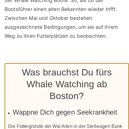
der Whale Watching Boote. So, als ob der
Bootsführer einen alten Bekannten wieder trifft.
Zwischen Mai und Oktober bestehen
ausgezeichnete Bedingungen, um sie auf ihrem
Weg zu ihren Futterplätzen zu beobachten.
Was brauchst Du fürs
Whale Watching ab
Boston?
Wappne Dich gegen Seekrankheit
Die Futtergründe der Wal Arten in der Stellwagen Bank