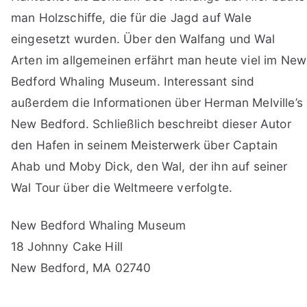
man Holzschiffe, die für die Jagd auf Wale
eingesetzt wurden. Über den Walfang und Wal
Arten im allgemeinen erfährt man heute viel im New
Bedford Whaling Museum. Interessant sind
außerdem die Informationen über Herman Melville’s
New Bedford. Schließlich beschreibt dieser Autor
den Hafen in seinem Meisterwerk über Captain
Ahab und Moby Dick, den Wal, der ihn auf seiner
Wal Tour über die Weltmeere verfolgte.
New Bedford Whaling Museum
18 Johnny Cake Hill
New Bedford, MA 02740