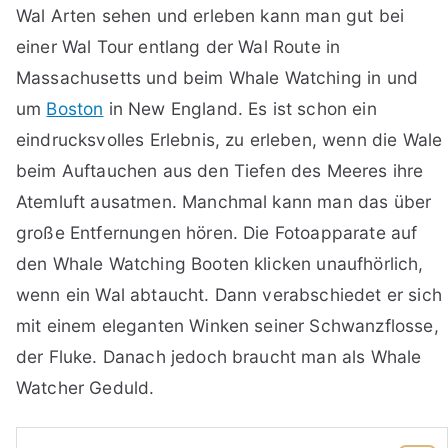
Wal Arten sehen und erleben kann man gut bei
einer Wal Tour entlang der Wal Route in
Massachusetts und beim Whale Watching in und
um
Boston
in New England. Es ist schon ein
eindrucksvolles Erlebnis, zu erleben, wenn die Wale
beim Auftauchen aus den Tiefen des Meeres ihre
Atemluft ausatmen. Manchmal kann man das über
große Entfernungen hören. Die Fotoapparate auf
den Whale Watching Booten klicken unaufhörlich,
wenn ein Wal abtaucht. Dann verabschiedet er sich
mit einem eleganten Winken seiner Schwanzflosse,
der Fluke. Danach jedoch braucht man als Whale
Watcher Geduld.