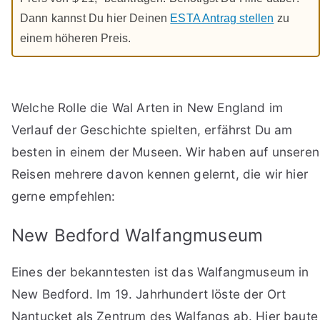
Dann kannst Du hier Deinen
ESTA Antrag stellen
zu
einem höheren Preis.
Welche Rolle die Wal Arten in New England im
Verlauf der Geschichte spielten, erfährst Du am
besten in einem der Museen. Wir haben auf unseren
Reisen mehrere davon kennen gelernt, die wir hier
gerne empfehlen:
New Bedford Walfangmuseum
Eines der bekanntesten ist das Walfangmuseum in
New Bedford. Im 19. Jahrhundert löste der Ort
Nantucket als Zentrum des Walfangs ab. Hier baute