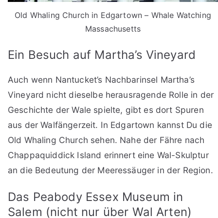
Old Whaling Church in Edgartown – Whale Watching
Massachusetts
Ein Besuch auf Martha’s Vineyard
Auch wenn Nantucket’s Nachbarinsel Martha’s
Vineyard nicht dieselbe herausragende Rolle in der
Geschichte der Wale spielte, gibt es dort Spuren
aus der Walfängerzeit. In Edgartown kannst Du die
Old Whaling Church sehen. Nahe der Fähre nach
Chappaquiddick Island erinnert eine Wal-Skulptur
an die Bedeutung der Meeressäuger in der Region.
Das Peabody Essex Museum in
Salem (nicht nur über Wal Arten)