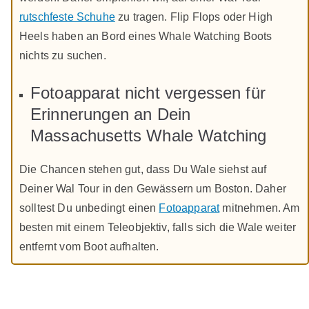
rutschfeste Schuhe
zu tragen. Flip Flops oder High
Heels haben an Bord eines Whale Watching Boots
nichts zu suchen.
Fotoapparat nicht vergessen für
Erinnerungen an Dein
Massachusetts Whale Watching
Die Chancen stehen gut, dass Du Wale siehst auf
Deiner Wal Tour in den Gewässern um Boston. Daher
solltest Du unbedingt einen
Fotoapparat
mitnehmen. Am
besten mit einem Teleobjektiv, falls sich die Wale weiter
entfernt vom Boot aufhalten.