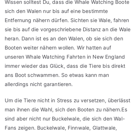
Wissen solltest Du, dass die Whale Watching Boote
sich den Walen nur bis auf eine bestimmte
Entfernung nähern dürfen. Sichten sie Wale, fahren
sie bis auf die vorgeschriebene Distanz an die Wale
heran. Dann ist es an den Walen, ob sie sich den
Booten weiter nähern wollen. Wir hatten auf
unseren Whale Watching Fahrten in New England
immer wieder das Glück, dass die Tiere bis direkt
ans Boot schwammen. So etwas kann man
allerdings nicht garantieren.
Um die Tiere nicht in Stress zu versetzen, überlässt
man ihnen die Wahl, sich den Booten zu nähern.Es
sind aber nicht nur Buckelwale, die sich den Wal-
Fans zeigen. Buckelwale, Finnwale, Glattwale,