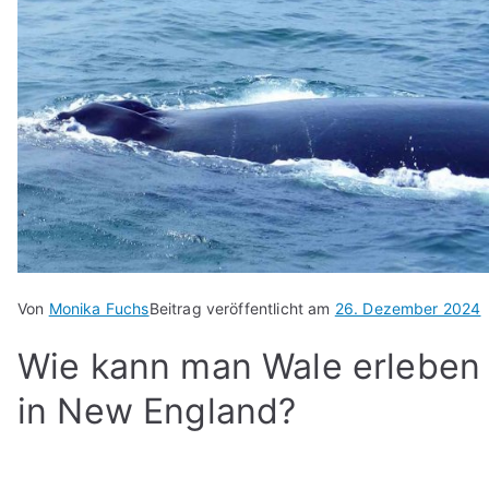
Von
Monika Fuchs
Beitrag veröffentlicht am
26. Dezember 2024
Wie kann man Wale erleben
in New England?