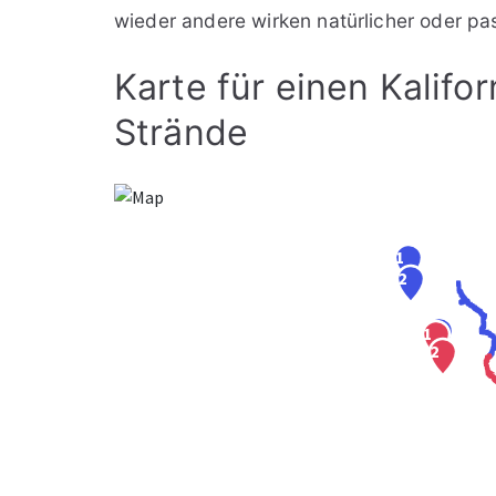
wieder andere wirken natürlicher oder pa
Karte für einen Kalifo
Strände