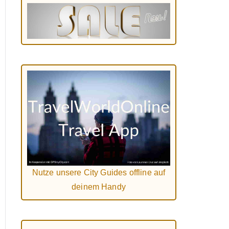
Nutze unsere City Guides offline auf
deinem Handy