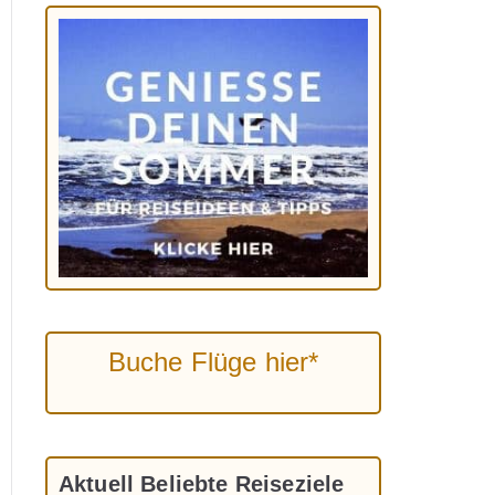
Buche Flüge hier*
Aktuell Beliebte Reiseziele