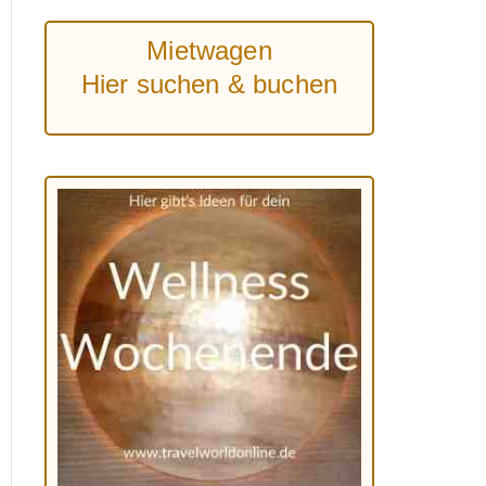
Mietwagen
Hier suchen & buchen