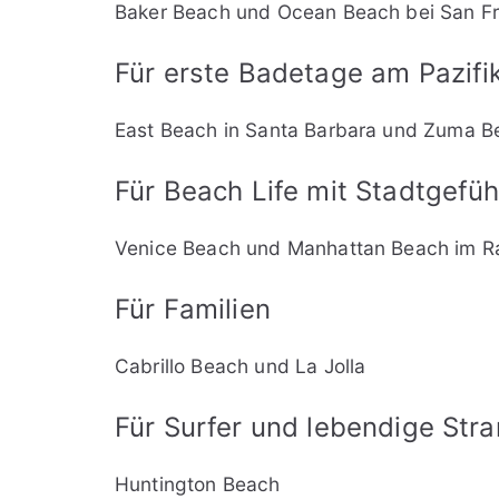
Baker Beach und Ocean Beach bei San F
Für erste Badetage am Pazifi
East Beach in Santa Barbara und Zuma B
Für Beach Life mit Stadtgefüh
Venice Beach und Manhattan Beach im R
Für Familien
Cabrillo Beach und La Jolla
Für Surfer und lebendige Str
Huntington Beach