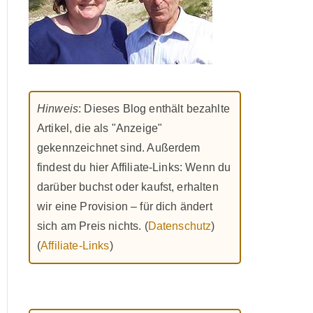
Hinweis
: Dieses Blog enthält bezahlte
Artikel, die als "Anzeige"
gekennzeichnet sind. Außerdem
findest du hier Affiliate-Links: Wenn du
darüber buchst oder kaufst, erhalten
wir eine Provision – für dich ändert
sich am Preis nichts. (
Datenschutz
)
(
Affiliate-Links
)