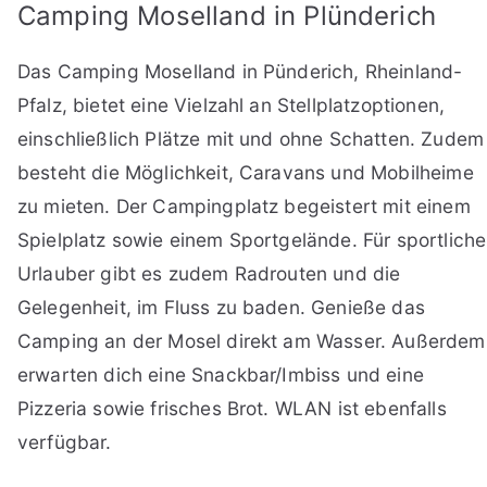
Camping Moselland in Plünderich
Das Camping Moselland in Pünderich, Rheinland-
Pfalz, bietet eine Vielzahl an Stellplatzoptionen,
einschließlich Plätze mit und ohne Schatten. Zudem
besteht die Möglichkeit, Caravans und Mobilheime
zu mieten. Der Campingplatz begeistert mit einem
Spielplatz sowie einem Sportgelände. Für sportliche
Urlauber gibt es zudem Radrouten und die
Gelegenheit, im Fluss zu baden. Genieße das
Camping an der Mosel direkt am Wasser. Außerdem
erwarten dich eine Snackbar/Imbiss und eine
Pizzeria sowie frisches Brot. WLAN ist ebenfalls
verfügbar.