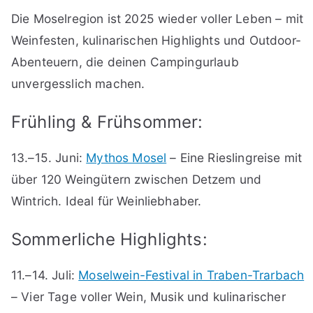
Die Moselregion ist 2025 wieder voller Leben – mit
Weinfesten, kulinarischen Highlights und Outdoor-
Abenteuern, die deinen Campingurlaub
unvergesslich machen.
Frühling & Frühsommer:
13.–15. Juni:
Mythos Mosel
– Eine Rieslingreise mit
über 120 Weingütern zwischen Detzem und
Wintrich. Ideal für Weinliebhaber.
Sommerliche Highlights:
11.–14. Juli:
Moselwein-Festival in Traben-Trarbach
– Vier Tage voller Wein, Musik und kulinarischer