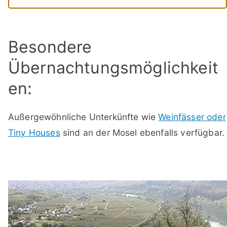
Besondere
Übernachtungsmöglichkeit
en:
Außergewöhnliche Unterkünfte wie
Weinfässer oder
Tiny Houses
sind an der Mosel ebenfalls verfügbar.