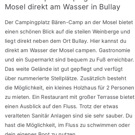
Mosel direkt am Wasser in Bullay
Der Campingplatz Bären-Camp an der Mosel bietet
einen schönen Blick auf die steilen Weinberge und
liegt direkt neben dem Ort Bullay. Hier kannst du
direkt am Wasser der Mosel campen. Gastronomie
und ein Supermarkt sind bequem zu Fuß erreichbar.
Das weite Gelände ist gut gepflegt und verfügt
über nummerierte Stellplätze. Zusätzlich besteht
die Möglichkeit, ein kleines Holzhaus für 2 Personen
zu mieten. Ein Restaurant mit großer Terrasse bietet
einen Ausblick auf den Fluss. Trotz der etwas
veralteten Sanitär Anlagen sind sie sehr sauber. Du
hast die Möglichkeit, im Fluss zu schwimmen oder
dein eigenes Boot zu nutzen.