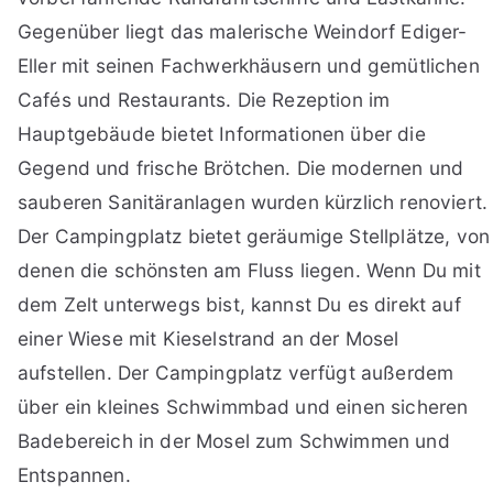
Gegenüber liegt das malerische Weindorf Ediger-
Eller mit seinen Fachwerkhäusern und gemütlichen
Cafés und Restaurants. Die Rezeption im
Hauptgebäude bietet Informationen über die
Gegend und frische Brötchen. Die modernen und
sauberen Sanitäranlagen wurden kürzlich renoviert.
Der Campingplatz bietet geräumige Stellplätze, von
denen die schönsten am Fluss liegen. Wenn Du mit
dem Zelt unterwegs bist, kannst Du es direkt auf
einer Wiese mit Kieselstrand an der Mosel
aufstellen. Der Campingplatz verfügt außerdem
über ein kleines Schwimmbad und einen sicheren
Badebereich in der Mosel zum Schwimmen und
Entspannen.