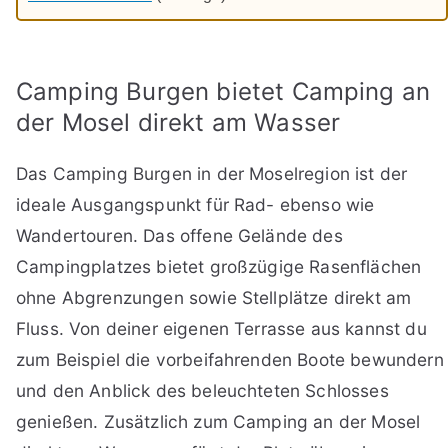
Camping Burgen bietet Camping an
der Mosel direkt am Wasser
Das Camping Burgen in der Moselregion ist der
ideale Ausgangspunkt für Rad- ebenso wie
Wandertouren. Das offene Gelände des
Campingplatzes bietet großzügige Rasenflächen
ohne Abgrenzungen sowie Stellplätze direkt am
Fluss. Von deiner eigenen Terrasse aus kannst du
zum Beispiel die vorbeifahrenden Boote bewundern
und den Anblick des beleuchteten Schlosses
genießen. Zusätzlich zum Camping an der Mosel