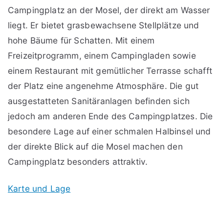
Campingplatz an der Mosel, der direkt am Wasser
liegt. Er bietet grasbewachsene Stellplätze und
hohe Bäume für Schatten. Mit einem
Freizeitprogramm, einem Campingladen sowie
einem Restaurant mit gemütlicher Terrasse schafft
der Platz eine angenehme Atmosphäre. Die gut
ausgestatteten Sanitäranlagen befinden sich
jedoch am anderen Ende des Campingplatzes. Die
besondere Lage auf einer schmalen Halbinsel und
der direkte Blick auf die Mosel machen den
Campingplatz besonders attraktiv.
Karte und Lage