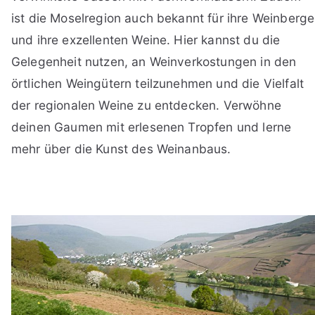
ist die Moselregion auch bekannt für ihre Weinberge
und ihre exzellenten Weine. Hier kannst du die
Gelegenheit nutzen, an Weinverkostungen in den
örtlichen Weingütern teilzunehmen und die Vielfalt
der regionalen Weine zu entdecken. Verwöhne
deinen Gaumen mit erlesenen Tropfen und lerne
mehr über die Kunst des Weinanbaus.