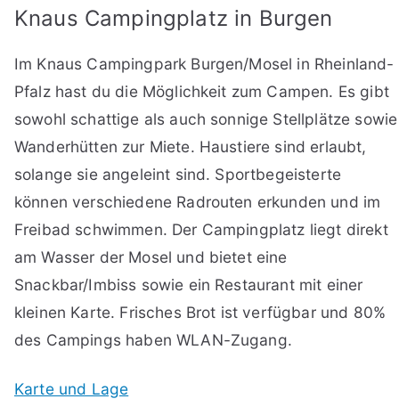
Knaus Campingplatz in Burgen
Im Knaus Campingpark Burgen/Mosel in Rheinland-
Pfalz hast du die Möglichkeit zum Campen. Es gibt
sowohl schattige als auch sonnige Stellplätze sowie
Wanderhütten zur Miete. Haustiere sind erlaubt,
solange sie angeleint sind. Sportbegeisterte
können verschiedene Radrouten erkunden und im
Freibad schwimmen. Der Campingplatz liegt direkt
am Wasser der Mosel und bietet eine
Snackbar/Imbiss sowie ein Restaurant mit einer
kleinen Karte. Frisches Brot ist verfügbar und 80%
des Campings haben WLAN-Zugang.
Karte und Lage