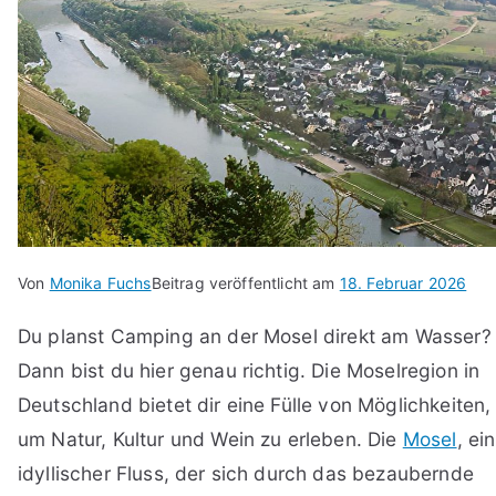
Von
Monika Fuchs
Beitrag veröffentlicht am
18. Februar 2026
Du planst Camping an der Mosel direkt am Wasser?
Dann bist du hier genau richtig. Die Moselregion in
Deutschland bietet dir eine Fülle von Möglichkeiten,
um Natur, Kultur und Wein zu erleben. Die
Mosel
, ein
idyllischer Fluss, der sich durch das bezaubernde