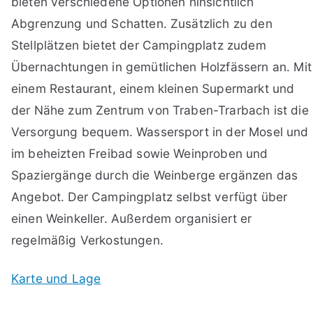
bieten verschiedene Optionen hinsichtlich
Abgrenzung und Schatten. Zusätzlich zu den
Stellplätzen bietet der Campingplatz zudem
Übernachtungen in gemütlichen Holzfässern an. Mit
einem Restaurant, einem kleinen Supermarkt und
der Nähe zum Zentrum von Traben-Trarbach ist die
Versorgung bequem. Wassersport in der Mosel und
im beheizten Freibad sowie Weinproben und
Spaziergänge durch die Weinberge ergänzen das
Angebot. Der Campingplatz selbst verfügt über
einen Weinkeller. Außerdem organisiert er
regelmäßig Verkostungen.
Karte und Lage