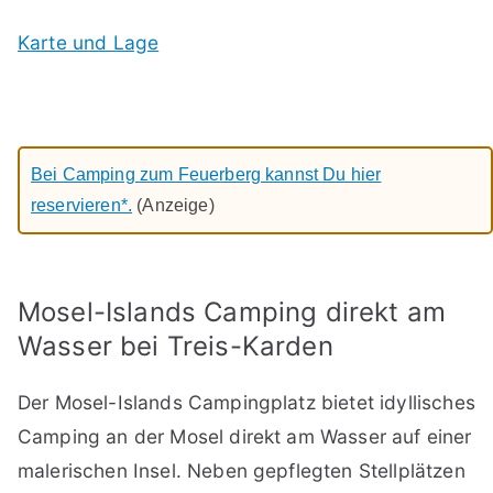
Karte und Lage
Bei Camping zum Feuerberg kannst Du hier
reservieren*.
(Anzeige)
Mosel-Islands Camping direkt am
Wasser bei Treis-Karden
Der Mosel-Islands Campingplatz bietet idyllisches
Camping an der Mosel direkt am Wasser auf einer
malerischen Insel. Neben gepflegten Stellplätzen