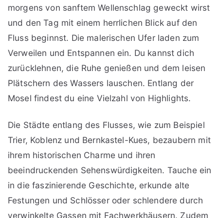
morgens von sanftem Wellenschlag geweckt wirst
und den Tag mit einem herrlichen Blick auf den
Fluss beginnst. Die malerischen Ufer laden zum
Verweilen und Entspannen ein. Du kannst dich
zurücklehnen, die Ruhe genießen und dem leisen
Plätschern des Wassers lauschen. Entlang der
Mosel findest du eine Vielzahl von Highlights.
Die Städte entlang des Flusses, wie zum Beispiel
Trier, Koblenz und Bernkastel-Kues, bezaubern mit
ihrem historischen Charme und ihren
beeindruckenden Sehenswürdigkeiten. Tauche ein
in die faszinierende Geschichte, erkunde alte
Festungen und Schlösser oder schlendere durch
verwinkelte Gassen mit Fachwerkhäusern. Zudem