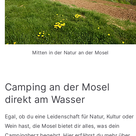
Mitten in der Natur an der Mosel
Camping an der Mosel
direkt am Wasser
Egal, ob du eine Leidenschaft für Natur, Kultur oder
Wein hast, die Mosel bietet dir alles, was dein
Campingherz begehrt. Hier erfährst du mehr über