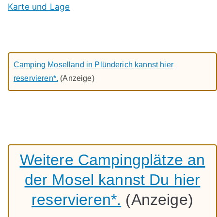
Karte und Lage
Camping Moselland in Plünderich kannst hier
reservieren*.
(Anzeige)
Weitere Campingplätze an
der Mosel kannst Du hier
reservieren*.
(Anzeige)