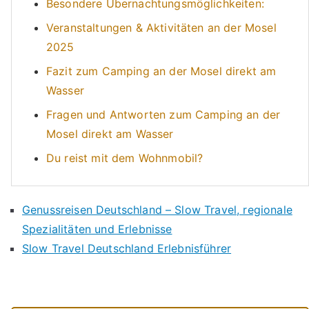
Besondere Übernachtungsmöglichkeiten:
Veranstaltungen & Aktivitäten an der Mosel
2025
Fazit zum Camping an der Mosel direkt am
Wasser
Fragen und Antworten zum Camping an der
Mosel direkt am Wasser
Du reist mit dem Wohnmobil?
Genussreisen Deutschland – Slow Travel, regionale
Spezialitäten und Erlebnisse
Slow Travel Deutschland Erlebnisführer