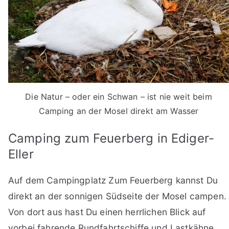
Die Natur – oder ein Schwan – ist nie weit beim
Camping an der Mosel direkt am Wasser
Camping zum Feuerberg in Ediger-
Eller
Auf dem Campingplatz Zum Feuerberg kannst Du
direkt an der sonnigen Südseite der Mosel campen.
Von dort aus hast Du einen herrlichen Blick auf
vorbei fahrende Rundfahrtschiffe und Lastkähne.