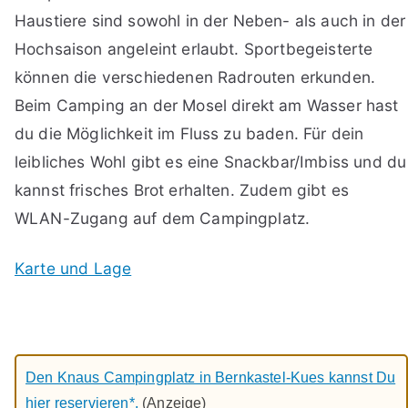
Haustiere sind sowohl in der Neben- als auch in der
Hochsaison angeleint erlaubt. Sportbegeisterte
können die verschiedenen Radrouten erkunden.
Beim Camping an der Mosel direkt am Wasser hast
du die Möglichkeit im Fluss zu baden. Für dein
leibliches Wohl gibt es eine Snackbar/Imbiss und du
kannst frisches Brot erhalten. Zudem gibt es
WLAN-Zugang auf dem Campingplatz.
Karte und Lage
Den Knaus Campingplatz in Bernkastel-Kues kannst Du
hier reservieren*.
(Anzeige)