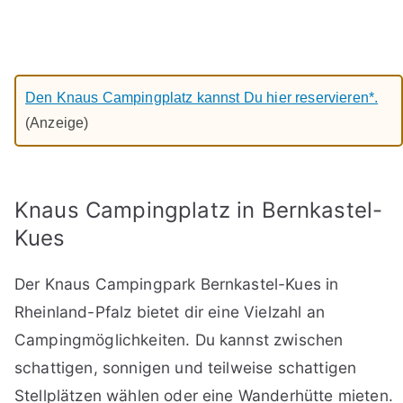
Den Knaus Campingplatz kannst Du hier reservieren*.
(Anzeige)
Knaus Campingplatz in Bernkastel-
Kues
Der Knaus Campingpark Bernkastel-Kues in
Rheinland-Pfalz bietet dir eine Vielzahl an
Campingmöglichkeiten. Du kannst zwischen
schattigen, sonnigen und teilweise schattigen
Stellplätzen wählen oder eine Wanderhütte mieten.