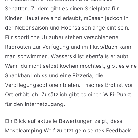
Schatten. Zudem gibt es einen Spielplatz für
Kinder. Haustiere sind erlaubt, müssen jedoch in
der Nebensaison und Hochsaison angeleint sein.
Für sportliche Urlauber stehen verschiedene
Radrouten zur Verfügung und im Fluss/Bach kann
man schwimmen. Wasserski ist ebenfalls erlaubt.
Wenn du nicht selbst kochen möchtest, gibt es eine
Snackbar/Imbiss und eine Pizzeria, die
Verpflegungsoptionen bieten. Frisches Brot ist vor
Ort erhältlich. Zusätzlich gibt es einen WiFi-Punkt
für den Internetzugang.
Ein Blick auf aktuelle Bewertungen zeigt, dass
Moselcamping Wolf zuletzt gemischtes Feedback