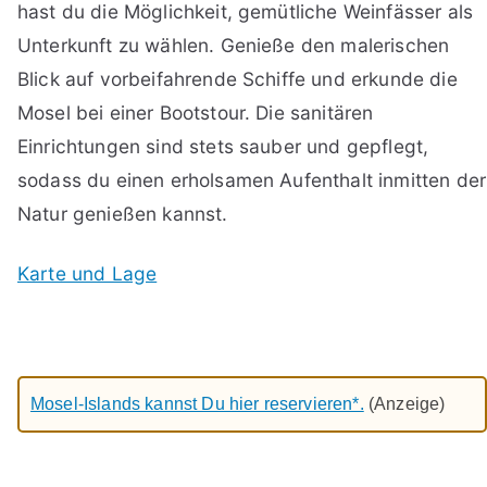
hast du die Möglichkeit, gemütliche Weinfässer als
Unterkunft zu wählen. Genieße den malerischen
Blick auf vorbeifahrende Schiffe und erkunde die
Mosel bei einer Bootstour. Die sanitären
Einrichtungen sind stets sauber und gepflegt,
sodass du einen erholsamen Aufenthalt inmitten der
Natur genießen kannst.
Karte und Lage
Mosel-Islands kannst Du hier reservieren*.
(Anzeige)