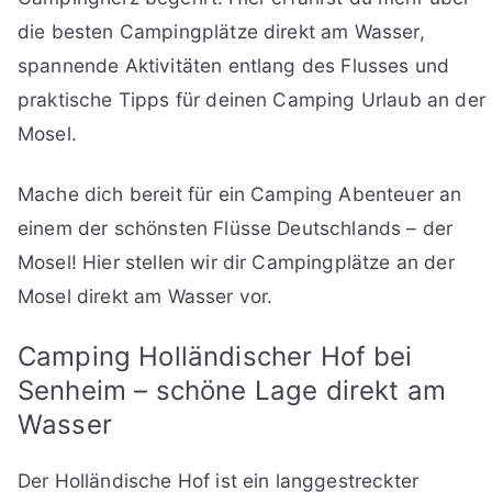
die besten Campingplätze direkt am Wasser,
spannende Aktivitäten entlang des Flusses und
praktische Tipps für deinen Camping Urlaub an der
Mosel.
Mache dich bereit für ein Camping Abenteuer an
einem der schönsten Flüsse Deutschlands – der
Mosel! Hier stellen wir dir Campingplätze an der
Mosel direkt am Wasser vor.
Camping Holländischer Hof bei
Senheim – schöne Lage direkt am
Wasser
Der Holländische Hof ist ein langgestreckter