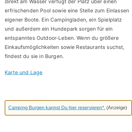
direkt am Wasser verfügt der Platz über einen
erfrischenden Pool sowie eine Stelle zum Einlassen
eigener Boote. Ein Campingladen, ein Spielplatz
und außerdem ein Hundepark sorgen für ein
entspanntes Outdoor-Leben. Wenn du größere
Einkaufsmöglichkeiten sowie Restaurants suchst,
findest du sie in Burgen.
Karte und Lage
Camping Burgen kannst Du hier reservieren*.
(Anzeige)