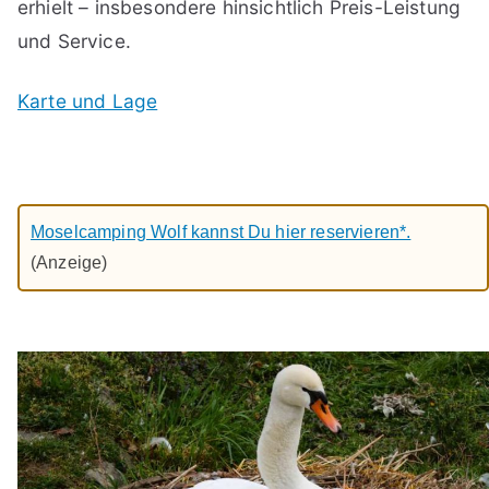
erhielt – insbesondere hinsichtlich Preis-Leistung
und Service.
Karte und Lage
Moselcamping Wolf kannst Du hier reservieren*.
(Anzeige)