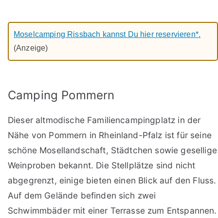
Moselcamping Rissbach kannst Du hier reservieren*.
(Anzeige)
Camping Pommern
Dieser altmodische Familiencampingplatz in der
Nähe von Pommern in Rheinland-Pfalz ist für seine
schöne Mosellandschaft, Städtchen sowie gesellige
Weinproben bekannt. Die Stellplätze sind nicht
abgegrenzt, einige bieten einen Blick auf den Fluss.
Auf dem Gelände befinden sich zwei
Schwimmbäder mit einer Terrasse zum Entspannen.