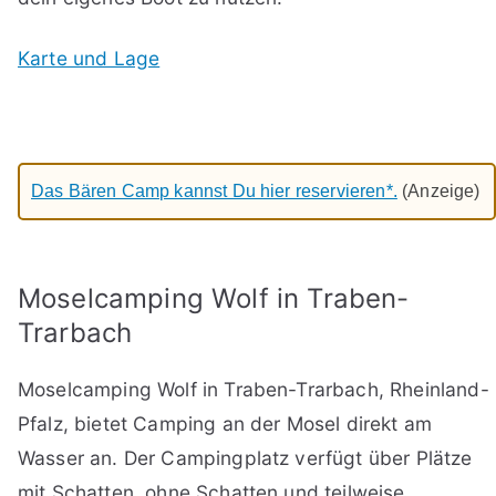
Karte und Lage
Das Bären Camp kannst Du hier reservieren*.
(Anzeige)
Moselcamping Wolf in Traben-
Trarbach
Moselcamping Wolf in Traben-Trarbach, Rheinland-
Pfalz, bietet Camping an der Mosel direkt am
Wasser an. Der Campingplatz verfügt über Plätze
mit Schatten, ohne Schatten und teilweise