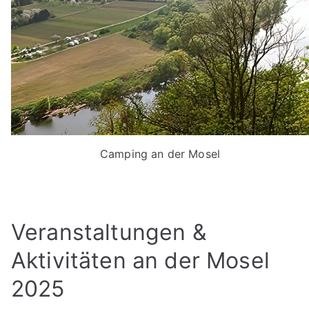
Camping an der Mosel
Veranstaltungen &
Aktivitäten an der Mosel
2025