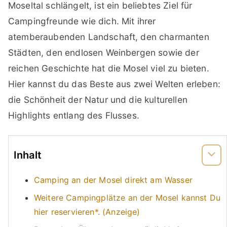
Moseltal schlängelt, ist ein beliebtes Ziel für
Campingfreunde wie dich. Mit ihrer
atemberaubenden Landschaft, den charmanten
Städten, den endlosen Weinbergen sowie der
reichen Geschichte hat die Mosel viel zu bieten.
Hier kannst du das Beste aus zwei Welten erleben:
die Schönheit der Natur und die kulturellen
Highlights entlang des Flusses.
Inhalt
Camping an der Mosel direkt am Wasser
Weitere Campingplätze an der Mosel kannst Du
hier reservieren*. (Anzeige)