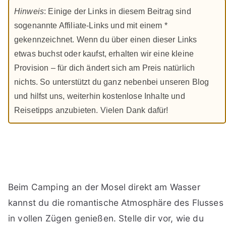
Hinweis
: Einige der Links in diesem Beitrag sind
sogenannte Affiliate-Links und mit einem *
gekennzeichnet. Wenn du über einen dieser Links
etwas buchst oder kaufst, erhalten wir eine kleine
Provision – für dich ändert sich am Preis natürlich
nichts. So unterstützt du ganz nebenbei unseren Blog
und hilfst uns, weiterhin kostenlose Inhalte und
Reisetipps anzubieten. Vielen Dank dafür!
Beim Camping an der Mosel direkt am Wasser
kannst du die romantische Atmosphäre des Flusses
in vollen Zügen genießen. Stelle dir vor, wie du