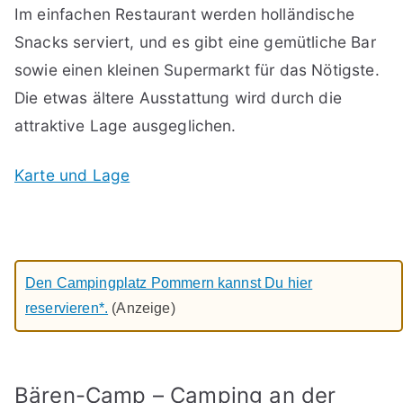
Im einfachen Restaurant werden holländische
Snacks serviert, und es gibt eine gemütliche Bar
sowie einen kleinen Supermarkt für das Nötigste.
Die etwas ältere Ausstattung wird durch die
attraktive Lage ausgeglichen.
Karte und Lage
Den Campingplatz Pommern kannst Du hier
reservieren*.
(Anzeige)
Bären-Camp – Camping an der