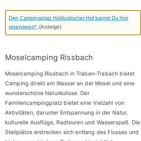
Den Campingplatz Holländischer Hof kannst Du hier
reservieren*.
(Anzeige)
Moselcamping Rissbach
Moselcamping Rissbach in Traben-Trabach bietet
Camping direkt am Wasser an der Mosel und eine
wunderschöne Naturkulisse. Der
Familiencampingplatz bietet eine Vielzahl von
Aktivitäten, darunter Entspannung in der Natur,
kulturelle Ausflüge, Radtouren und Wasserspaß. Die
Stellplätze erstrecken sich entlang des Flusses und