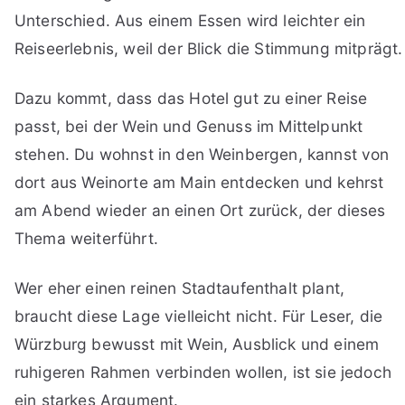
Unterschied. Aus einem Essen wird leichter ein
Reiseerlebnis, weil der Blick die Stimmung mitprägt.
Dazu kommt, dass das Hotel gut zu einer Reise
passt, bei der Wein und Genuss im Mittelpunkt
stehen. Du wohnst in den Weinbergen, kannst von
dort aus Weinorte am Main entdecken und kehrst
am Abend wieder an einen Ort zurück, der dieses
Thema weiterführt.
Wer eher einen reinen Stadtaufenthalt plant,
braucht diese Lage vielleicht nicht. Für Leser, die
Würzburg bewusst mit Wein, Ausblick und einem
ruhigeren Rahmen verbinden wollen, ist sie jedoch
ein starkes Argument.