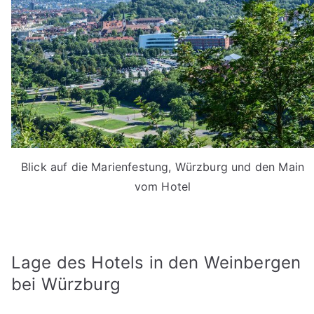
Blick auf die Marienfestung, Würzburg und den Main
vom Hotel
Lage des Hotels in den Weinbergen
bei Würzburg