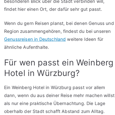
besonderen Blick über die Stadt verbinden will,
findet hier einen Ort, der dafür sehr gut passt.
Wenn du gern Reisen planst, bei denen Genuss und
Region zusammengehören, findest du bei unseren
Genussreisen in Deutschland
weitere Ideen für
ähnliche Aufenthalte.
Für wen passt ein Weinberg
Hotel in Würzburg?
Ein Weinberg Hotel in Würzburg passt vor allem
dann, wenn du aus deiner Reise mehr machen willst
als nur eine praktische Übernachtung. Die Lage
oberhalb der Stadt schafft Abstand zum Alltag.