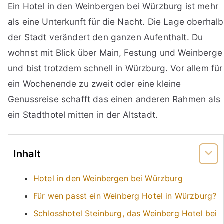
Ein Hotel in den Weinbergen bei Würzburg ist mehr
als eine Unterkunft für die Nacht. Die Lage oberhalb
der Stadt verändert den ganzen Aufenthalt. Du
wohnst mit Blick über Main, Festung und Weinberge
und bist trotzdem schnell in Würzburg. Vor allem für
ein Wochenende zu zweit oder eine kleine
Genussreise schafft das einen anderen Rahmen als
ein Stadthotel mitten in der Altstadt.
Inhalt
Hotel in den Weinbergen bei Würzburg
Für wen passt ein Weinberg Hotel in Würzburg?
Schlosshotel Steinburg, das Weinberg Hotel bei