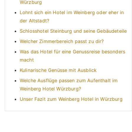
Würzburg
Lohnt sich ein Hotel im Weinberg oder eher in
der Altstadt?
Schlosshotel Steinburg und seine Gebäudeteile
Welcher Zimmerbereich passt zu dir?
Was das Hotel für eine Genussreise besonders
macht
Kulinarische Genüsse mit Ausblick
Welche Ausflüge passen zum Aufenthalt im
Weinberg Hotel Würzburg?
Unser Fazit zum Weinberg Hotel in Würzburg