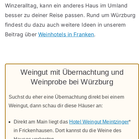
Winzeralltag, kann ein anderes Haus im Umland
besser zu deiner Reise passen. Rund um Würzburg
findest du dazu auch weitere Ideen in unserem
Beitrag über
Weinhotels in Franken
.
Weingut mit Übernachtung und
Weinprobe bei Würzburg
Suchst du eher eine Übernachtung direkt bei einem
Weingut, dann schau dir diese Häuser an:
Direkt am Main liegt das
Hotel Weingut Meintzinger
*
in Frickenhausen. Dort kannst du die Weine des