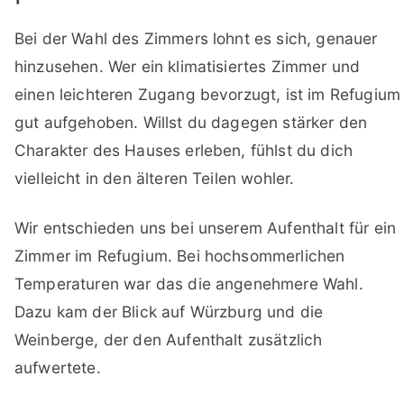
Bei der Wahl des Zimmers lohnt es sich, genauer
hinzusehen. Wer ein klimatisiertes Zimmer und
einen leichteren Zugang bevorzugt, ist im Refugium
gut aufgehoben. Willst du dagegen stärker den
Charakter des Hauses erleben, fühlst du dich
vielleicht in den älteren Teilen wohler.
Wir entschieden uns bei unserem Aufenthalt für ein
Zimmer im Refugium. Bei hochsommerlichen
Temperaturen war das die angenehmere Wahl.
Dazu kam der Blick auf Würzburg und die
Weinberge, der den Aufenthalt zusätzlich
aufwertete.