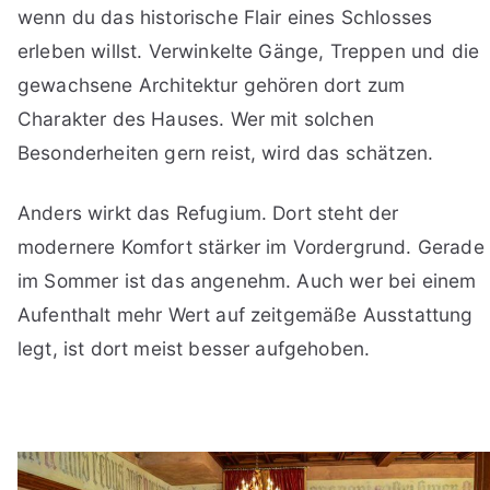
wenn du das historische Flair eines Schlosses
erleben willst. Verwinkelte Gänge, Treppen und die
gewachsene Architektur gehören dort zum
Charakter des Hauses. Wer mit solchen
Besonderheiten gern reist, wird das schätzen.
Anders wirkt das Refugium. Dort steht der
modernere Komfort stärker im Vordergrund. Gerade
im Sommer ist das angenehm. Auch wer bei einem
Aufenthalt mehr Wert auf zeitgemäße Ausstattung
legt, ist dort meist besser aufgehoben.