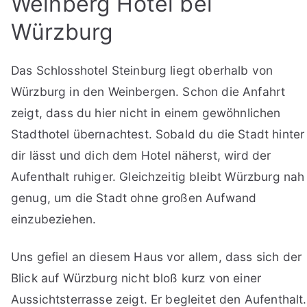
Weinberg Hotel bei
Würzburg
Das Schlosshotel Steinburg liegt oberhalb von
Würzburg in den Weinbergen. Schon die Anfahrt
zeigt, dass du hier nicht in einem gewöhnlichen
Stadthotel übernachtest. Sobald du die Stadt hinter
dir lässt und dich dem Hotel näherst, wird der
Aufenthalt ruhiger. Gleichzeitig bleibt Würzburg nah
genug, um die Stadt ohne großen Aufwand
einzubeziehen.
Uns gefiel an diesem Haus vor allem, dass sich der
Blick auf Würzburg nicht bloß kurz von einer
Aussichtsterrasse zeigt. Er begleitet den Aufenthalt.