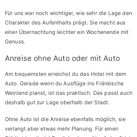
Für uns war noch wichtiger, wie sehr die Lage den
Charakter des Aufenthalts prägt. Sie macht aus
einer Übernachtung leichter ein Wochenende mit
Genuss.
Anreise ohne Auto oder mit Auto
Am bequemsten erreichst du das Hotel mit dem
Auto. Gerade wenn du Ausflüge ins Fränkische
Weinland planst, ist das praktisch. Das passt auch
deshalb gut zur Lage oberhalb der Stadt.
Ohne Auto ist die Anreise ebenfalls möglich, sie
verlangt aber etwas mehr Planung. Für einen