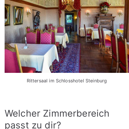
Rittersaal im Schlosshotel Steinburg
Welcher Zimmerbereich
passt zu dir?