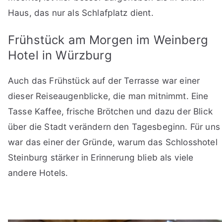
Haus, das nur als Schlafplatz dient.
Frühstück am Morgen im Weinberg
Hotel in Würzburg
Auch das Frühstück auf der Terrasse war einer
dieser Reiseaugenblicke, die man mitnimmt. Eine
Tasse Kaffee, frische Brötchen und dazu der Blick
über die Stadt verändern den Tagesbeginn. Für uns
war das einer der Gründe, warum das Schlosshotel
Steinburg stärker in Erinnerung blieb als viele
andere Hotels.