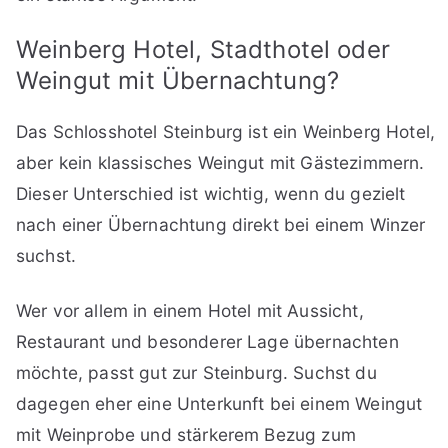
Weinberg Hotel, Stadthotel oder
Weingut mit Übernachtung?
Das Schlosshotel Steinburg ist ein Weinberg Hotel,
aber kein klassisches Weingut mit Gästezimmern.
Dieser Unterschied ist wichtig, wenn du gezielt
nach einer Übernachtung direkt bei einem Winzer
suchst.
Wer vor allem in einem Hotel mit Aussicht,
Restaurant und besonderer Lage übernachten
möchte, passt gut zur Steinburg. Suchst du
dagegen eher eine Unterkunft bei einem Weingut
mit Weinprobe und stärkerem Bezug zum