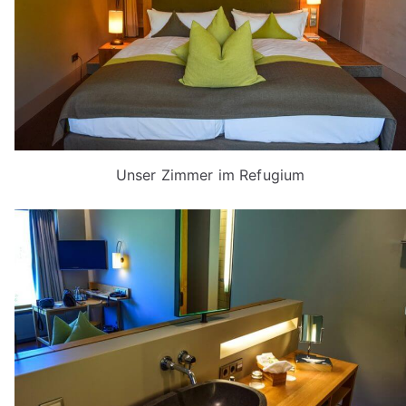
Unser Zimmer im Refugium