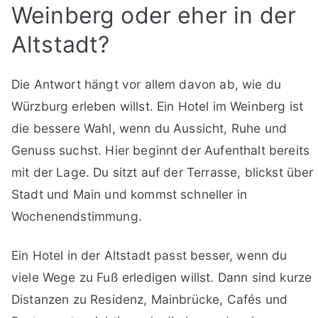
Weinberg oder eher in der
Altstadt?
Die Antwort hängt vor allem davon ab, wie du
Würzburg erleben willst. Ein Hotel im Weinberg ist
die bessere Wahl, wenn du Aussicht, Ruhe und
Genuss suchst. Hier beginnt der Aufenthalt bereits
mit der Lage. Du sitzt auf der Terrasse, blickst über
Stadt und Main und kommst schneller in
Wochenendstimmung.
Ein Hotel in der Altstadt passt besser, wenn du
viele Wege zu Fuß erledigen willst. Dann sind kurze
Distanzen zu Residenz, Mainbrücke, Cafés und