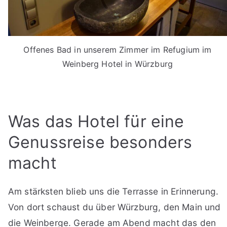
Offenes Bad in unserem Zimmer im Refugium im
Weinberg Hotel in Würzburg
Was das Hotel für eine
Genussreise besonders
macht
Am stärksten blieb uns die Terrasse in Erinnerung.
Von dort schaust du über Würzburg, den Main und
die Weinberge. Gerade am Abend macht das den