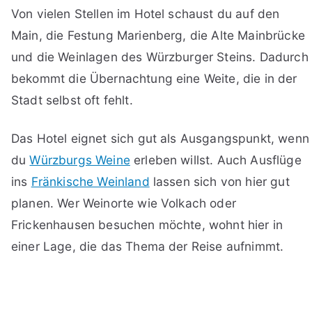
Von vielen Stellen im Hotel schaust du auf den
Main, die Festung Marienberg, die Alte Mainbrücke
und die Weinlagen des Würzburger Steins. Dadurch
bekommt die Übernachtung eine Weite, die in der
Stadt selbst oft fehlt.
Das Hotel eignet sich gut als Ausgangspunkt, wenn
du
Würzburgs Weine
erleben willst. Auch Ausflüge
ins
Fränkische Weinland
lassen sich von hier gut
planen. Wer Weinorte wie Volkach oder
Frickenhausen besuchen möchte, wohnt hier in
einer Lage, die das Thema der Reise aufnimmt.