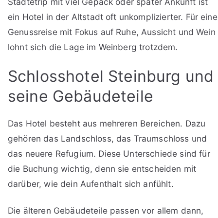
Städtetrip mit viel Gepäck oder später Ankunft ist
ein Hotel in der Altstadt oft unkomplizierter. Für eine
Genussreise mit Fokus auf Ruhe, Aussicht und Wein
lohnt sich die Lage im Weinberg trotzdem.
Schlosshotel Steinburg und
seine Gebäudeteile
Das Hotel besteht aus mehreren Bereichen. Dazu
gehören das Landschloss, das Traumschloss und
das neuere Refugium. Diese Unterschiede sind für
die Buchung wichtig, denn sie entscheiden mit
darüber, wie dein Aufenthalt sich anfühlt.
Die älteren Gebäudeteile passen vor allem dann,