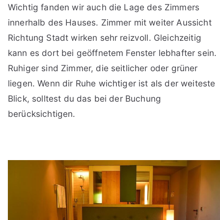
Wichtig fanden wir auch die Lage des Zimmers
innerhalb des Hauses. Zimmer mit weiter Aussicht
Richtung Stadt wirken sehr reizvoll. Gleichzeitig
kann es dort bei geöffnetem Fenster lebhafter sein.
Ruhiger sind Zimmer, die seitlicher oder grüner
liegen. Wenn dir Ruhe wichtiger ist als der weiteste
Blick, solltest du das bei der Buchung
berücksichtigen.