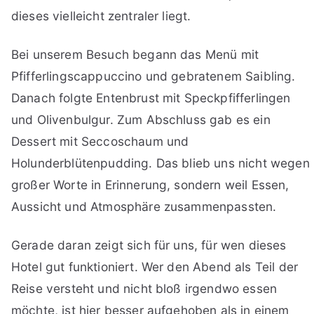
dieses vielleicht zentraler liegt.
Bei unserem Besuch begann das Menü mit
Pfifferlingscappuccino und gebratenem Saibling.
Danach folgte Entenbrust mit Speckpfifferlingen
und Olivenbulgur. Zum Abschluss gab es ein
Dessert mit Seccoschaum und
Holunderblütenpudding. Das blieb uns nicht wegen
großer Worte in Erinnerung, sondern weil Essen,
Aussicht und Atmosphäre zusammenpassten.
Gerade daran zeigt sich für uns, für wen dieses
Hotel gut funktioniert. Wer den Abend als Teil der
Reise versteht und nicht bloß irgendwo essen
möchte, ist hier besser aufgehoben als in einem