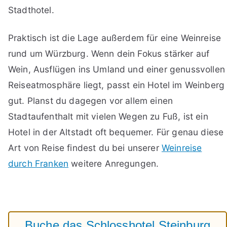
Stadthotel.
Praktisch ist die Lage außerdem für eine Weinreise
rund um Würzburg. Wenn dein Fokus stärker auf
Wein, Ausflügen ins Umland und einer genussvollen
Reiseatmosphäre liegt, passt ein Hotel im Weinberg
gut. Planst du dagegen vor allem einen
Stadtaufenthalt mit vielen Wegen zu Fuß, ist ein
Hotel in der Altstadt oft bequemer. Für genau diese
Art von Reise findest du bei unserer
Weinreise
durch Franken
weitere Anregungen.
Buche das Schlosshotel Steinburg