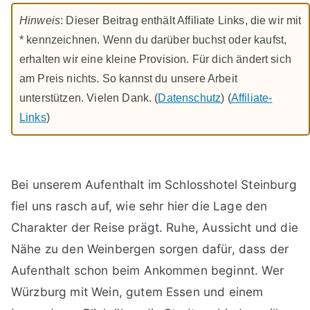
Hinweis
: Dieser Beitrag enthält Affiliate Links, die wir mit
* kennzeichnen. Wenn du darüber buchst oder kaufst,
erhalten wir eine kleine Provision. Für dich ändert sich
am Preis nichts. So kannst du unsere Arbeit
unterstützen. Vielen Dank. (
Datenschutz
) (
Affiliate-
Links
)
Bei unserem Aufenthalt im Schlosshotel Steinburg
fiel uns rasch auf, wie sehr hier die Lage den
Charakter der Reise prägt. Ruhe, Aussicht und die
Nähe zu den Weinbergen sorgen dafür, dass der
Aufenthalt schon beim Ankommen beginnt. Wer
Würzburg mit Wein, gutem Essen und einem