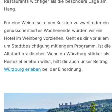
Restaurants wichtiger als die besondere Lage am
Hang.
Für eine Weinreise, einen Kurztrip zu zweit oder ein
genussorientiertes Wochenende würden wir ein
Hotel im Weinberg vorziehen. Geht es dir vor allem
um Stadtbesichtigung mit engem Programm, ist die
Altstadt praktischer. Wenn du Würzburg stärker als
Reiseziel erleben willst, hilft dir auch unser Beitrag
Würzburg erleben
bei der Einordnung.