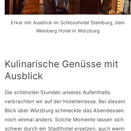
Erker mit Ausblick im Schlosshotel Steinburg, dem
Weinberg Hotel in Würzburg
Kulinarische Genüsse mit
Ausblick
Die schönsten Stunden unseres Aufenthalts
verbrachten wir auf der Hotelterrasse. Bei diesem
Blick über Würzburg schmeckte das Abendessen
noch einmal anders. Solche Momente lassen sich
schwer durch ein Stadthotel ersetzen, auch wenn