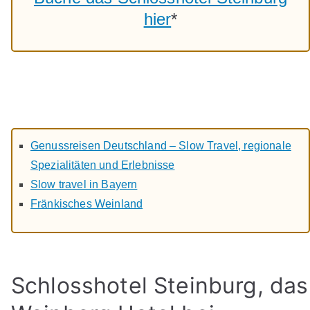
hier
*
Genussreisen Deutschland – Slow Travel, regionale
Spezialitäten und Erlebnisse
Slow travel in Bayern
Fränkisches Weinland
Schlosshotel Steinburg, das