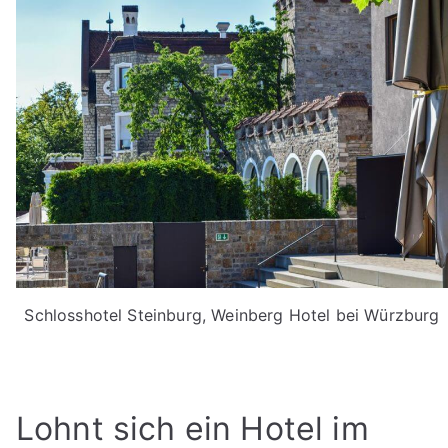
Schlosshotel Steinburg, Weinberg Hotel bei Würzburg
Lohnt sich ein Hotel im