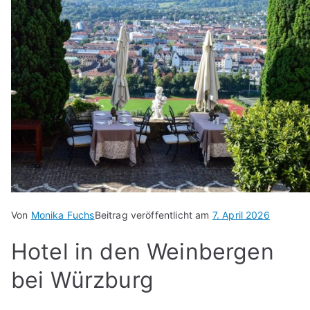
Von
Monika Fuchs
Beitrag veröffentlicht am
7. April 2026
Hotel in den Weinbergen
bei Würzburg