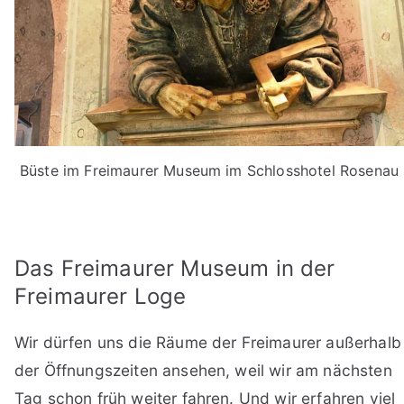
Büste im Freimaurer Museum im Schlosshotel Rosenau
Das Freimaurer Museum in der
Freimaurer Loge
Wir dürfen uns die Räume der Freimaurer außerhalb
der Öffnungszeiten ansehen, weil wir am nächsten
Tag schon früh weiter fahren. Und wir erfahren viel