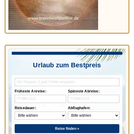
Urlaub zum Bestpreis
Früheste Anreise:
Späteste Abreise:
Reisedauer:
Abflughafen:
Reise finden »