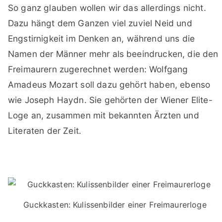
So ganz glauben wollen wir das allerdings nicht.
Dazu hängt dem Ganzen viel zuviel Neid und
Engstirnigkeit im Denken an, während uns die
Namen der Männer mehr als beeindrucken, die den
Freimaurern zugerechnet werden: Wolfgang
Amadeus Mozart soll dazu gehört haben, ebenso
wie Joseph Haydn. Sie gehörten der Wiener Elite-
Loge an, zusammen mit bekannten Ärzten und
Literaten der Zeit.
Guckkasten: Kulissenbilder einer Freimaurerloge