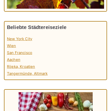
Beliebte Städtereiseziele
New York City
Wien
San Francisco
Aachen
Rijeka, Kroatien
Tangermünde, Altmark