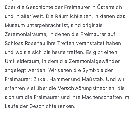
über die Geschichte der Freimaurer in Österreich
und in aller Welt. Die Räumlichkeiten, in denen das
Museum untergebracht ist, sind originale
Zeremonialräume, in denen die Freimaurer auf
Schloss Rosenau ihre Treffen veranstaltet haben,
und wo sie sich bis heute treffen. Es gibt einen
Umkleideraum, in dem die Zeremonialgewänder
angelegt werden. Wir sehen die Symbole der
Freimaurer: Zirkel, Hammer und Maßstab. Und wir
erfahren viel über die Verschwörungstheorien, die
sich um die Freimaurer und ihre Machenschaften im
Laufe der Geschichte ranken.