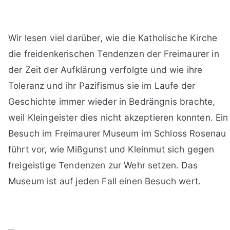
Wir lesen viel darüber, wie die Katholische Kirche
die freidenkerischen Tendenzen der Freimaurer in
der Zeit der Aufklärung verfolgte und wie ihre
Toleranz und ihr Pazifismus sie im Laufe der
Geschichte immer wieder in Bedrängnis brachte,
weil Kleingeister dies nicht akzeptieren konnten. Ein
Besuch im Freimaurer Museum im Schloss Rosenau
führt vor, wie Mißgunst und Kleinmut sich gegen
freigeistige Tendenzen zur Wehr setzen. Das
Museum ist auf jeden Fall einen Besuch wert.