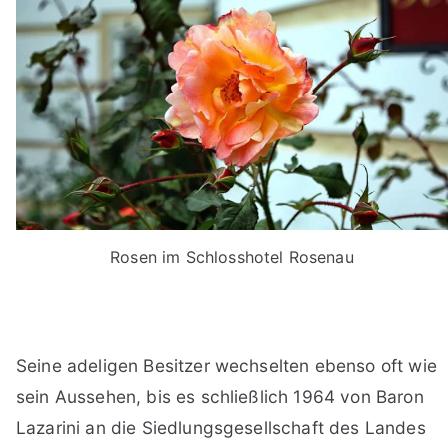
Rosen im Schlosshotel Rosenau
Seine adeligen Besitzer wechselten ebenso oft wie
sein Aussehen, bis es schließlich 1964 von Baron
Lazarini an die Siedlungsgesellschaft des Landes