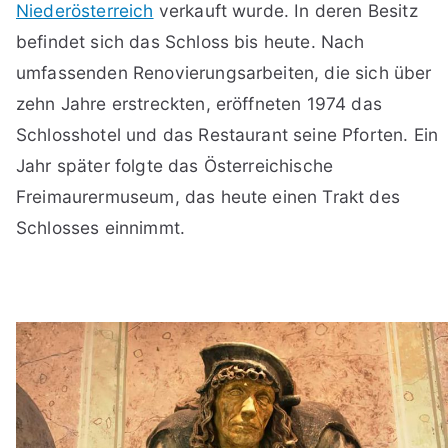
Niederösterreich
verkauft wurde. In deren Besitz
befindet sich das Schloss bis heute. Nach
umfassenden Renovierungsarbeiten, die sich über
zehn Jahre erstreckten, eröffneten 1974 das
Schlosshotel und das Restaurant seine Pforten. Ein
Jahr später folgte das Österreichische
Freimaurermuseum, das heute einen Trakt des
Schlosses einnimmt.