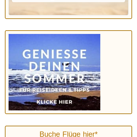
Buche Flüge hier*