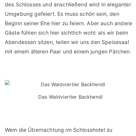
des Schlosses und anschließend wird in eleganter
Umgebung gefeiert. Es muss schön sein, den
Beginn seiner Ehe hier zu feiern. Aber auch andere
Gäste fühlen sich hier sichtlich wohl: als wir beim
Abendessen sitzen, teilen wir uns den Speisesaal
mit einem älteren Paar und einem jungen Pärchen.
Das Waldviertler Backhendl
Wem die Übernachtung im Schlosshotel zu