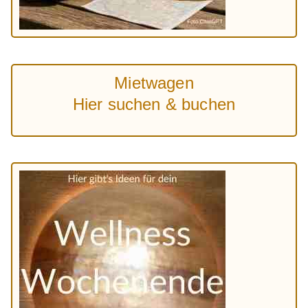
Mietwagen
Hier suchen & buchen