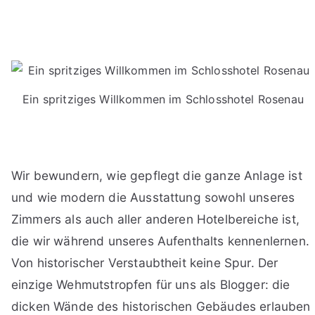
Ein spritziges Willkommen im Schlosshotel Rosenau
Wir bewundern, wie gepflegt die ganze Anlage ist
und wie modern die Ausstattung sowohl unseres
Zimmers als auch aller anderen Hotelbereiche ist,
die wir während unseres Aufenthalts kennenlernen.
Von historischer Verstaubtheit keine Spur. Der
einzige Wehmutstropfen für uns als Blogger: die
dicken Wände des historischen Gebäudes erlauben