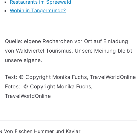
Restaurants im Spreewald
Wohin in Tangermünde?
Quelle: eigene Recherchen vor Ort auf Einladung
von Waldviertel Tourismus. Unsere Meinung bleibt
unsere eigene.
Text: © Copyright Monika Fuchs, TravelWorldOnline
Fotos: © Copyright Monika Fuchs,
TravelWorldOnline
Beitragsnavigation
Von Fischen Hummer und Kaviar