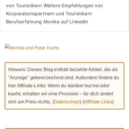
von Touristikern
Weitere Empfehlungen von
Kooperationspartnern und Touristikern
Berufserfahrung Monika auf LinkedIn
Hinweis
: Dieses Blog enthält bezahlte Artikel, die als
"Anzeige" gekennzeichnet sind. Außerdem findest du
hier Affiliate-Links: Wenn du darüber buchst oder
kaufst, erhalten wir eine Provision – für dich ändert
sich am Preis nichts. (
Datenschutz
) (
Affiliate-Links
)