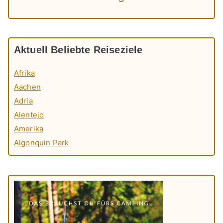
Aktuell Beliebte Reiseziele
Afrika
Aachen
Adria
Alentejo
Amerika
Algonquin Park