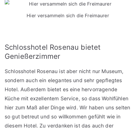
Hier versammeln sich die Freimaurer
Schlosshotel Rosenau bietet
Genießerzimmer
Schlosshotel Rosenau ist aber nicht nur Museum,
sondern auch ein elegantes und sehr gepflegtes
Hotel. Außerdem bietet es eine hervorragende
Küche mit exzellentem Service, so dass Wohlfühlen
hier zum Maß aller Dinge wird. Wir haben uns selten
so gut betreut und so willkommen gefühlt wie in
diesem Hotel. Zu verdanken ist das auch der