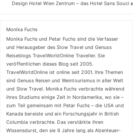
Design Hotel Wien Zentrum – das Hotel Sans Souci
Monika Fuchs
Monika Fuchs und Petar Fuchs sind die Verfasser
und Herausgeber des Slow Travel und Genuss
Reiseblogs
TravelWorldOnline Traveller
. Sie
veröffentlichen dieses Blog seit 2005.
TravelWorldOnline ist online seit 2001. Ihre Themen
sind
Genuss Reisen
und
Weintourismus
in aller Welt
und
Slow Travel
. Monika Fuchs verbrachte während
ihres Studiums einige Zeit in Nordamerika, wo sie –
zum Teil gemeinsam mit Petar Fuchs – die USA und
Kanada bereiste und ein Forschungsjahr in British
Columbia verbrachte. Das verstärkte ihren
Wissensdurst, den sie 6 Jahre lang als
Abenteuer-