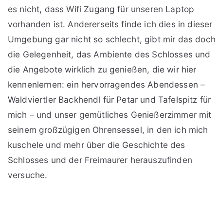
es nicht, dass Wifi Zugang für unseren Laptop
vorhanden ist. Andererseits finde ich dies in dieser
Umgebung gar nicht so schlecht, gibt mir das doch
die Gelegenheit, das Ambiente des Schlosses und
die Angebote wirklich zu genießen, die wir hier
kennenlernen: ein hervorragendes Abendessen –
Waldviertler Backhendl für Petar und Tafelspitz für
mich – und unser gemütliches Genießerzimmer mit
seinem großzügigen Ohrensessel, in den ich mich
kuschele und mehr über die Geschichte des
Schlosses und der Freimaurer herauszufinden
versuche.