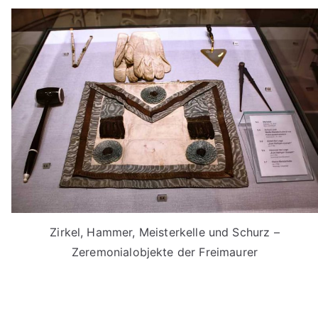
Zirkel, Hammer, Meisterkelle und Schurz –
Zeremonialobjekte der Freimaurer