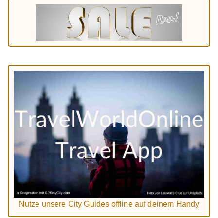
Nutze unsere City Guides offline auf deinem Handy