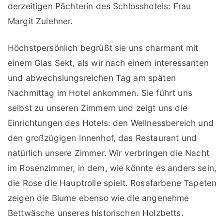
derzeitigen Pächterin des Schlosshotels: Frau
Margit Zulehner.
Höchstpersönlich begrüßt sie uns charmant mit
einem Glas Sekt, als wir nach einem interessanten
und abwechslungsreichen Tag am späten
Nachmittag im Hotel ankommen. Sie führt uns
selbst zu unseren Zimmern und zeigt uns die
Einrichtungen des Hotels: den Wellnessbereich und
den großzügigen Innenhof, das Restaurant und
natürlich unsere Zimmer. Wir verbringen die Nacht
im Rosenzimmer, in dem, wie könnte es anders sein,
die Rose die Hauptrolle spielt. Rosafarbene Tapeten
zeigen die Blume ebenso wie die angenehme
Bettwäsche unseres historischen Holzbetts.