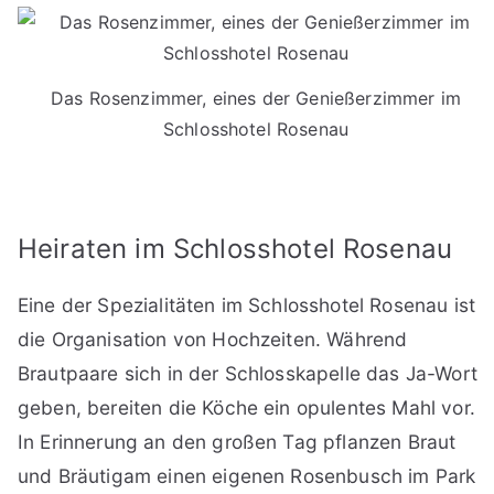
Das Rosenzimmer, eines der Genießerzimmer im
Schlosshotel Rosenau
Heiraten im Schlosshotel Rosenau
Eine der Spezialitäten im Schlosshotel Rosenau ist
die Organisation von Hochzeiten. Während
Brautpaare sich in der Schlosskapelle das Ja-Wort
geben, bereiten die Köche ein opulentes Mahl vor.
In Erinnerung an den großen Tag pflanzen Braut
und Bräutigam einen eigenen Rosenbusch im Park