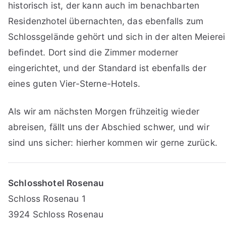
historisch ist, der kann auch im benachbarten
Residenzhotel übernachten, das ebenfalls zum
Schlossgelände gehört und sich in der alten Meierei
befindet. Dort sind die Zimmer moderner
eingerichtet, und der Standard ist ebenfalls der
eines guten Vier-Sterne-Hotels.
Als wir am nächsten Morgen frühzeitig wieder
abreisen, fällt uns der Abschied schwer, und wir
sind uns sicher: hierher kommen wir gerne zurück.
Schlosshotel Rosenau
Schloss Rosenau 1
3924 Schloss Rosenau