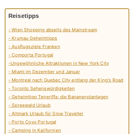
Reisetipps
- Wien Shopping abseits des Mainstream
- Krumau Geheimtipps
- Ausflugsziele Franken
- Comporta Portugal
-Ungewöhnliche Attraktionen in New York City
- Miami im Dezember und Januar
- Montreal nach Quebec City entlang der King's Road
- Toronto Sehenswürdigkeiten
- Geheimtipp Teneriffa: die Bananenplantagen
- Spreewald Urlaub
- Altmark Urlaub für Slow Traveller
- Porto Covo Portugal
- Camping in Kalifornien