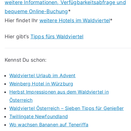
weitere Informationen, Verfügbarkeitsabfrage und
bequeme Online-Buchung
*
Hier findet Ihr
weitere Hotels im Waldviertel
*
Hier gibt’s
Tipps fürs Waldviertel
Kennst Du schon:
Waldviertel Urlaub im Advent
Weinberg Hotel in Würzburg
Herbst Impressionen aus dem Waldviertel in
Österreich
Waldviertel Österreich – Sieben Tipps für Genießer
Twillingate Newfoundland
Wo wachsen Bananen auf Teneriffa