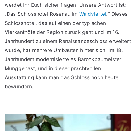
werdet Ihr Euch sicher fragen. Unsere Antwort ist:
„Das Schlosshotel Rosenau im
Waldviertel
.“ Dieses
Schlosshotel, das auf einen der typischen
Vierkanthöfe der Region zurück geht und im 16.
Jahrhundert zu einem Renaissanceschloss erweitert
wurde, hat mehrere Umbauten hinter sich. Im 18.
Jahrhundert modernisierte es Barockbaumeister
Munggenast, und in dieser prachtvollen
Ausstattung kann man das Schloss noch heute
bewundern.