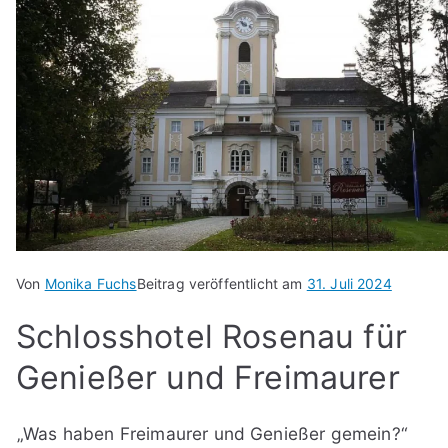
Von
Monika Fuchs
Beitrag veröffentlicht am
31. Juli 2024
Schlosshotel Rosenau für
Genießer und Freimaurer
„Was haben Freimaurer und Genießer gemein?“