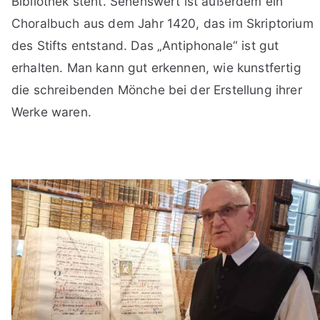
Bibliothek steht. Sehenswert ist außerdem ein
Choralbuch aus dem Jahr 1420, das im Skriptorium
des Stifts entstand. Das „Antiphonale“ ist gut
erhalten. Man kann gut erkennen, wie kunstfertig
die schreibenden Mönche bei der Erstellung ihrer
Werke waren.