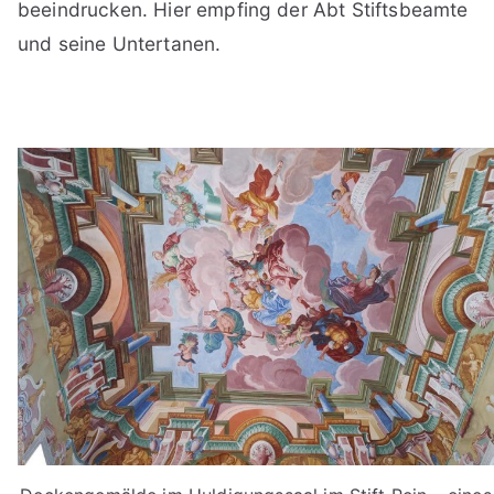
beeindrucken. Hier empfing der Abt Stiftsbeamte
und seine Untertanen.