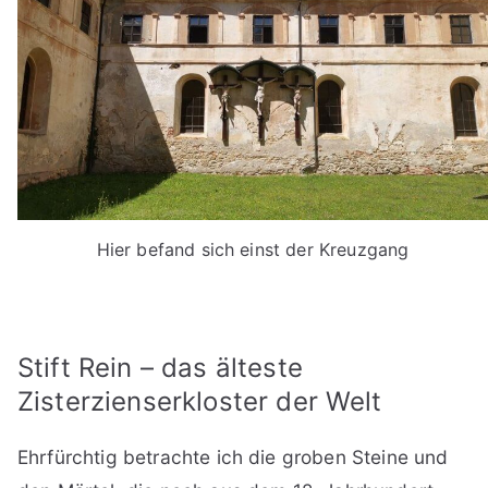
Hier befand sich einst der Kreuzgang
Stift Rein – das älteste
Zisterzienserkloster der Welt
Ehrfürchtig betrachte ich die groben Steine und