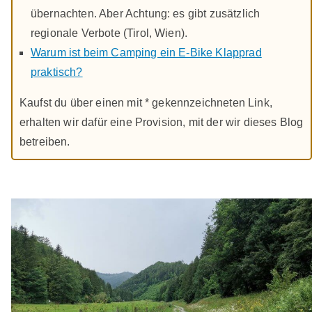
übernachten. Aber Achtung: es gibt zusätzlich
regionale Verbote (Tirol, Wien).
Warum ist beim Camping ein E-Bike Klapprad
praktisch?
Kaufst du über einen mit * gekennzeichneten Link,
erhalten wir dafür eine Provision, mit der wir dieses Blog
betreiben.