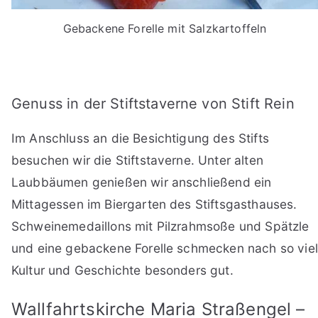
Gebackene Forelle mit Salzkartoffeln
Genuss in der Stiftstaverne von Stift Rein
Im Anschluss an die Besichtigung des Stifts
besuchen wir die Stiftstaverne. Unter alten
Laubbäumen genießen wir anschließend ein
Mittagessen im Biergarten des Stiftsgasthauses.
Schweinemedaillons mit Pilzrahmsoße und Spätzle
und eine gebackene Forelle schmecken nach so viel
Kultur und Geschichte besonders gut.
Wallfahrtskirche Maria Straßengel –