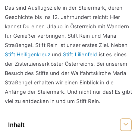
Das sind Ausflugsziele in der Steiermark, deren
Geschichte bis ins 12. Jahrhundert reicht: Hier
kannst Du einen Urlaub in Österreich mit Wandern
für Genießer verbringen. Stift Rein und Maria
Straßengel. Stift Rein ist unser erstes Ziel. Neben
Stift Heiligenkreuz
und
Stift Lilienfeld
ist es eines
der Zisterzienserklöster Österreichs. Bei unserem
Besuch des Stifts und der Wallfahrtskirche Maria
Straßengel erhalten wir einen Einblick in die
Anfänge der Steiermark. Und nicht nur das! Es gibt
viel zu entdecken in und um Stift Rein.
Inhalt