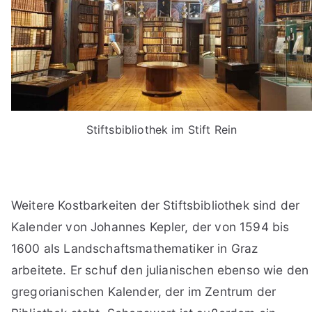
Stiftsbibliothek im Stift Rein
Weitere Kostbarkeiten der Stiftsbibliothek sind der
Kalender von Johannes Kepler, der von 1594 bis
1600 als Landschaftsmathematiker in Graz
arbeitete. Er schuf den julianischen ebenso wie den
gregorianischen Kalender, der im Zentrum der