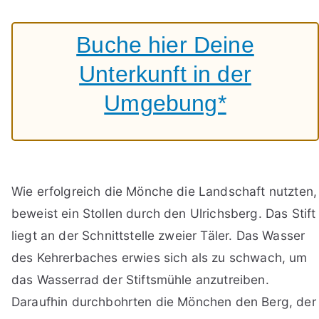
Buche hier Deine
Unterkunft in der
Umgebung*
Wie erfolgreich die Mönche die Landschaft nutzten,
beweist ein Stollen durch den Ulrichsberg. Das Stift
liegt an der Schnittstelle zweier Täler. Das Wasser
des Kehrerbaches erwies sich als zu schwach, um
das Wasserrad der Stiftsmühle anzutreiben.
Daraufhin durchbohrten die Mönchen den Berg, der