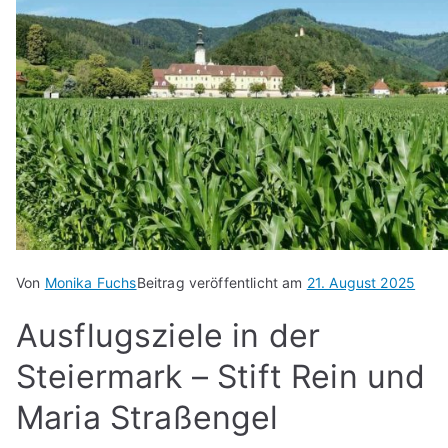
Von
Monika Fuchs
Beitrag veröffentlicht am
21. August 2025
Ausflugsziele in der
Steiermark – Stift Rein und
Maria Straßengel