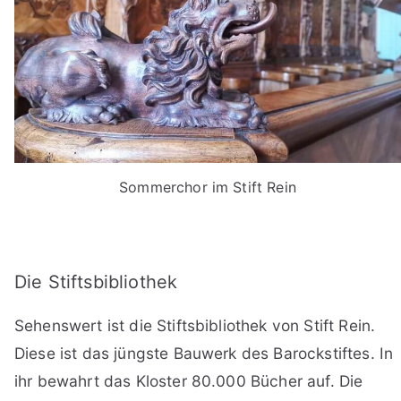
Sommerchor im Stift Rein
Die Stiftsbibliothek
Sehenswert ist die Stiftsbibliothek von Stift Rein.
Diese ist das jüngste Bauwerk des Barockstiftes. In
ihr bewahrt das Kloster 80.000 Bücher auf. Die