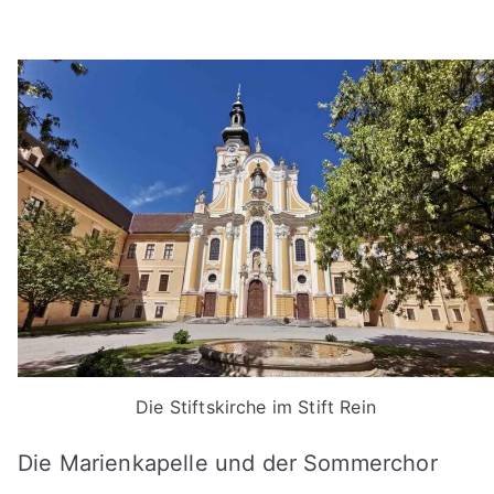
Die Stiftskirche im Stift Rein
Die Marienkapelle und der Sommerchor