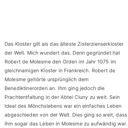
Das Kloster gilt als das älteste Zisterzienserkloster
der Welt. Mich wundert das. Denn gegründet hat
Robert de Molesme den Orden im Jahr 1075 im
gleichnamigen Kloster in Frankreich. Robert de
Molesme gehörte ursprünglich dem
Benediktinerorden an. Ihm ging jedoch die
Prachtentfaltung in der Abtei Cluny zu weit. Sein
Ideal des Mönchslebens war ein einfaches Leben
abgeschieden von der Welt. Dies ging so weit, dass
ihm sogar das Leben in Molesme zu aufwändig war.