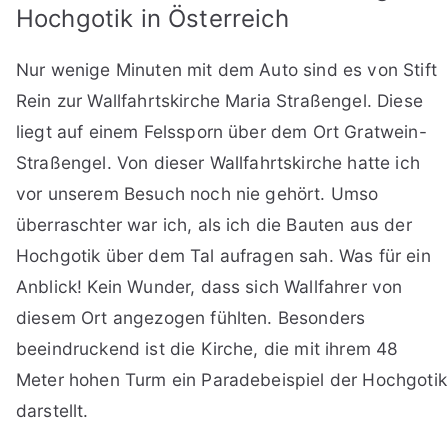
Hochgotik in Österreich
Nur wenige Minuten mit dem Auto sind es von Stift
Rein zur Wallfahrtskirche Maria Straßengel. Diese
liegt auf einem Felssporn über dem Ort Gratwein-
Straßengel. Von dieser Wallfahrtskirche hatte ich
vor unserem Besuch noch nie gehört. Umso
überraschter war ich, als ich die Bauten aus der
Hochgotik über dem Tal aufragen sah. Was für ein
Anblick! Kein Wunder, dass sich Wallfahrer von
diesem Ort angezogen fühlten. Besonders
beeindruckend ist die Kirche, die mit ihrem 48
Meter hohen Turm ein Paradebeispiel der Hochgotik
darstellt.