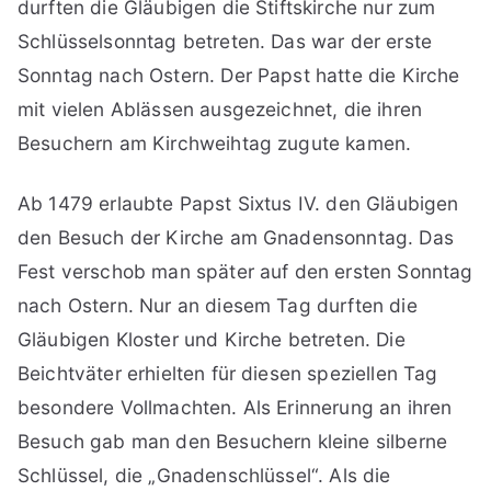
durften die Gläubigen die Stiftskirche nur zum
Schlüsselsonntag betreten. Das war der erste
Sonntag nach Ostern. Der Papst hatte die Kirche
mit vielen Ablässen ausgezeichnet, die ihren
Besuchern am Kirchweihtag zugute kamen.
Ab 1479 erlaubte Papst Sixtus IV. den Gläubigen
den Besuch der Kirche am Gnadensonntag. Das
Fest verschob man später auf den ersten Sonntag
nach Ostern. Nur an diesem Tag durften die
Gläubigen Kloster und Kirche betreten. Die
Beichtväter erhielten für diesen speziellen Tag
besondere Vollmachten. Als Erinnerung an ihren
Besuch gab man den Besuchern kleine silberne
Schlüssel, die „Gnadenschlüssel“. Als die