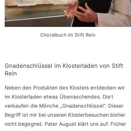
Choralbuch im Stift Rein
Gnadenschlüssel im Klosterladen von Stift
Rein
Neben den Produkten des Klosters entdecken wir
im Klosterladen etwas Überraschendes. Dort
verkaufen die Mönche „Gnadenschlüssel“. Dieser
Begriff ist mir bei unseren Klosterbesuchen bisher
nicht begegnet. Pater August klärt uns auf. Früher