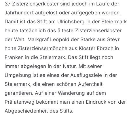
37 Zisterzienserklöster sind jedoch im Laufe der
Jahrhundert aufgelöst oder aufgegeben worden.
Damit ist das Stift am Ulrichsberg in der Steiermark
heute tatsächlich das älteste Zisterzienserkloster
der Welt. Markgraf Leopold der Starke aus Steyr
holte Zisterziensermönche aus Kloster Ebrach in
Franken in die Steiermark. Das Stift liegt noch
immer abgelegen in der Natur. Mit seiner
Umgebung ist es eines der Ausflugsziele in der
Steiermark, die einen schönen Aufenthalt
garantieren. Auf einer Wanderung auf dem
Prälatenweg bekommt man einen Eindruck von der
Abgeschiedenheit des Stifts.