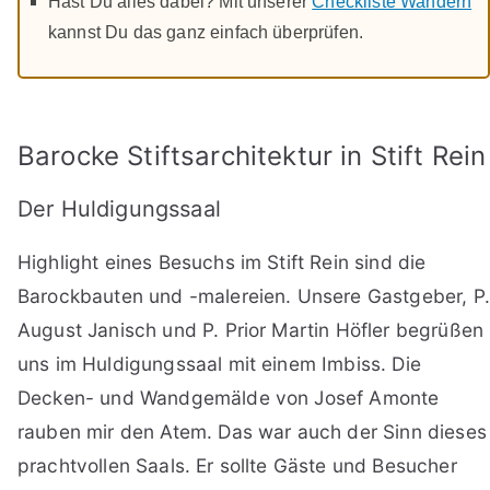
Hast Du alles dabei? Mit unserer
Checkliste Wandern
kannst Du das ganz einfach überprüfen.
Barocke Stiftsarchitektur in Stift Rein
Der Huldigungssaal
Highlight eines Besuchs im Stift Rein sind die
Barockbauten und -malereien. Unsere Gastgeber, P.
August Janisch und P. Prior Martin Höfler begrüßen
uns im Huldigungssaal mit einem Imbiss. Die
Decken- und Wandgemälde von Josef Amonte
rauben mir den Atem. Das war auch der Sinn dieses
prachtvollen Saals. Er sollte Gäste und Besucher