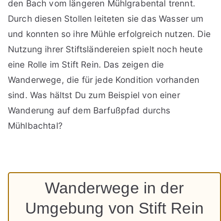
den Bach vom längeren Mühlgrabental trennt.
Durch diesen Stollen leiteten sie das Wasser um
und konnten so ihre Mühle erfolgreich nutzen. Die
Nutzung ihrer Stiftsländereien spielt noch heute
eine Rolle im Stift Rein. Das zeigen die
Wanderwege, die für jede Kondition vorhanden
sind. Was hältst Du zum Beispiel von einer
Wanderung auf dem Barfußpfad durchs
Mühlbachtal?
Wanderwege in der
Umgebung von Stift Rein