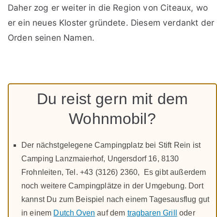
Daher zog er weiter in die Region von Citeaux, wo
er ein neues Kloster gründete. Diesem verdankt der
Orden seinen Namen.
Du reist gern mit dem
Wohnmobil?
Der nächstgelegene Campingplatz bei Stift Rein ist
Camping Lanzmaierhof, Ungersdorf 16, 8130
Frohnleiten, Tel. +43 (3126) 2360, Es gibt außerdem
noch weitere Campingplätze in der Umgebung. Dort
kannst Du zum Beispiel nach einem Tagesausflug gut
in einem
Dutch Oven
auf dem
tragbaren Grill
oder