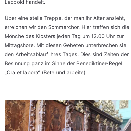
Leopold handelt.
Über eine steile Treppe, der man ihr Alter ansieht,
erreichen wir den Sommerchor. Hier treffen sich die
Mönche des Klosters jeden Tag um 12.00 Uhr zur
Mittagshore. Mit diesen Gebeten unterbrechen sie
den Arbeitsablauf ihres Tages. Dies sind Zeiten der
Besinnung ganz im Sinne der Benediktiner-Regel
„Ora et labora“ (Bete und arbeite).