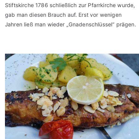
Stiftskirche 1786 schließlich zur Pfarrkirche wurde,
gab man diesen Brauch auf. Erst vor wenigen
Jahren ließ man wieder „Gnadenschlüssel“ prägen.