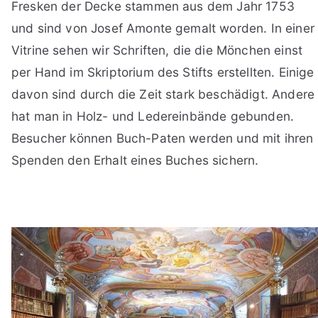
Fresken der Decke stammen aus dem Jahr 1753
und sind von Josef Amonte gemalt worden. In einer
Vitrine sehen wir Schriften, die die Mönchen einst
per Hand im Skriptorium des Stifts erstellten. Einige
davon sind durch die Zeit stark beschädigt. Andere
hat man in Holz- und Ledereinbände gebunden.
Besucher können Buch-Paten werden und mit ihren
Spenden den Erhalt eines Buches sichern.