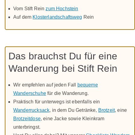
Vom Stift Rein
zum Hochstein
Auf dem
Klosterlandschaftsweg
Rein
Das brauchst Du für eine
Wanderung bei Stift Rein
Wir empfehlen auf jeden Fall
bequeme
Wanderschuhe
für die Wanderung.
Praktisch für unterwegs ist ebenfalls ein
Wanderrucksack
, in dem Du Getränke,
Brotzeit
, eine
Brotzeitdose
, eine Jacke sowie Kleinkram
unterbringst.