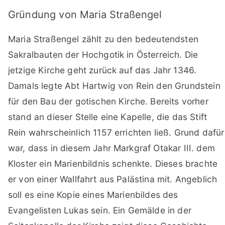
Gründung von Maria Straßengel
Maria Straßengel zählt zu den bedeutendsten
Sakralbauten der Hochgotik in Österreich. Die
jetzige Kirche geht zurück auf das Jahr 1346.
Damals legte Abt Hartwig von Rein den Grundstein
für den Bau der gotischen Kirche. Bereits vorher
stand an dieser Stelle eine Kapelle, die das Stift
Rein wahrscheinlich 1157 errichten ließ. Grund dafür
war, dass in diesem Jahr Markgraf Otakar III. dem
Kloster ein Marienbildnis schenkte. Dieses brachte
er von einer Wallfahrt aus Palästina mit. Angeblich
soll es eine Kopie eines Marienbildes des
Evangelisten Lukas sein. Ein Gemälde in der