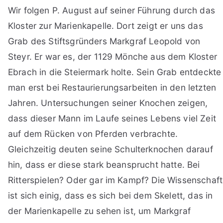
Wir folgen P. August auf seiner Führung durch das
Kloster zur Marienkapelle. Dort zeigt er uns das
Grab des Stiftsgründers Markgraf Leopold von
Steyr. Er war es, der 1129 Mönche aus dem Kloster
Ebrach in die Steiermark holte. Sein Grab entdeckte
man erst bei Restaurierungsarbeiten in den letzten
Jahren. Untersuchungen seiner Knochen zeigen,
dass dieser Mann im Laufe seines Lebens viel Zeit
auf dem Rücken von Pferden verbrachte.
Gleichzeitig deuten seine Schulterknochen darauf
hin, dass er diese stark beansprucht hatte. Bei
Ritterspielen? Oder gar im Kampf? Die Wissenschaft
ist sich einig, dass es sich bei dem Skelett, das in
der Marienkapelle zu sehen ist, um Markgraf