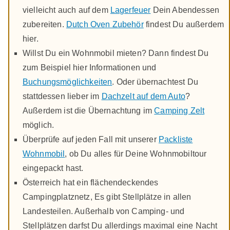
vielleicht auch auf dem
Lagerfeuer
Dein Abendessen
zubereiten.
Dutch Oven Zubehör
findest Du außerdem
hier.
Willst Du ein Wohnmobil mieten? Dann findest Du
zum Beispiel hier Informationen und
Buchungsmöglichkeiten
. Oder übernachtest Du
stattdessen lieber im
Dachzelt auf dem Auto
?
Außerdem ist die Übernachtung im
Camping Zelt
möglich.
Überprüfe auf jeden Fall mit unserer
Packliste
Wohnmobil
, ob Du alles für Deine Wohnmobiltour
eingepackt hast.
Österreich hat ein flächendeckendes
Campingplatznetz, Es gibt Stellplätze in allen
Landesteilen. Außerhalb von Camping- und
Stellplätzen darfst Du allerdings maximal eine Nacht