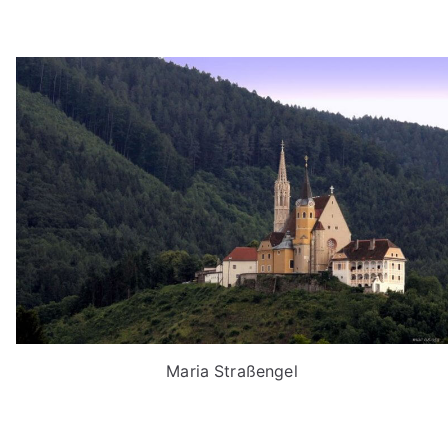
Maria Straßengel