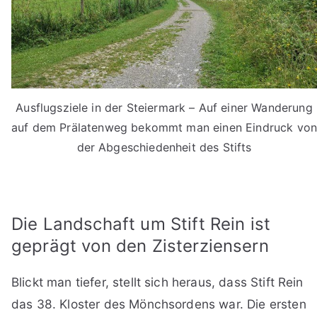
Ausflugsziele in der Steiermark – Auf einer Wanderung
auf dem Prälatenweg bekommt man einen Eindruck vo
der Abgeschiedenheit des Stifts
Die Landschaft um Stift Rein ist
geprägt von den Zisterziensern
Blickt man tiefer, stellt sich heraus, dass Stift Rein
das 38. Kloster des Mönchsordens war. Die ersten