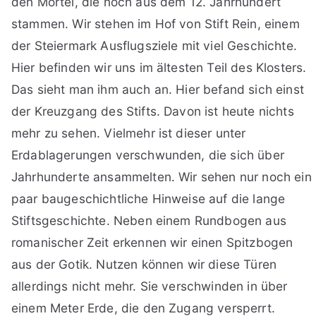
den Mörtel, die noch aus dem 12. Jahrhundert
stammen. Wir stehen im Hof von Stift Rein, einem
der Steiermark Ausflugsziele mit viel Geschichte.
Hier befinden wir uns im ältesten Teil des Klosters.
Das sieht man ihm auch an. Hier befand sich einst
der Kreuzgang des Stifts. Davon ist heute nichts
mehr zu sehen. Vielmehr ist dieser unter
Erdablagerungen verschwunden, die sich über
Jahrhunderte ansammelten. Wir sehen nur noch ein
paar baugeschichtliche Hinweise auf die lange
Stiftsgeschichte. Neben einem Rundbogen aus
romanischer Zeit erkennen wir einen Spitzbogen
aus der Gotik. Nutzen können wir diese Türen
allerdings nicht mehr. Sie verschwinden in über
einem Meter Erde, die den Zugang versperrt.