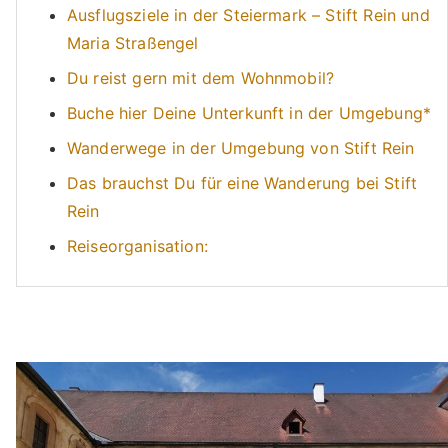
Ausflugsziele in der Steiermark – Stift Rein und
Maria Straßengel
Du reist gern mit dem Wohnmobil?
Buche hier Deine Unterkunft in der Umgebung*
Wanderwege in der Umgebung von Stift Rein
Das brauchst Du für eine Wanderung bei Stift
Rein
Reiseorganisation: