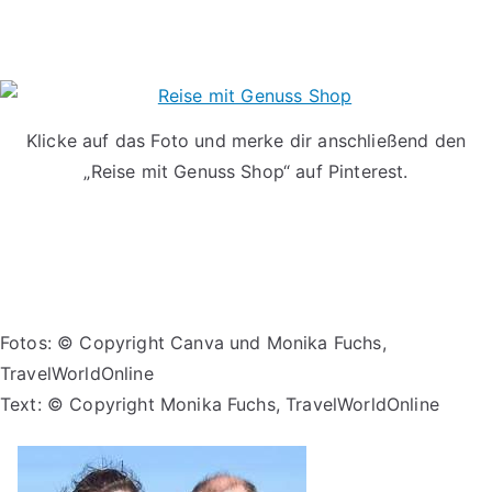
Klicke auf das Foto und merke dir anschließend den
„Reise mit Genuss Shop“ auf Pinterest.
Fotos: © Copyright Canva und Monika Fuchs,
TravelWorldOnline
Text: © Copyright Monika Fuchs, TravelWorldOnline