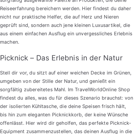
sorgfältig ausgewählte Palette an Produkten, die deine
Reiseerfahrung bereichern werden. Hier findest du daher
nicht nur praktische Helfer, die auf Herz und Nieren
geprüft sind, sondern auch jene kleinen Luxusartikel, die
aus einem einfachen Ausflug ein unvergessliches Erlebnis
machen.
Picknick – Das Erlebnis in der Natur
Stell dir vor, du sitzt auf einer weichen Decke im Grünen,
umgeben von der Stille der Natur, und genießt ein
sorgfältig zubereitetes Mahl. Im TravelWorldOnline Shop
findest du alles, was du für dieses Szenario brauchst: von
der isolierten Kühltasche, die deine Speisen frisch hält,
bis hin zum eleganten Picknickkorb, der keine Wünsche
offenlässt. Hier wird dir geholfen, das perfekte Picknick-
Equipment zusammenzustellen, das deinen Ausflug in die