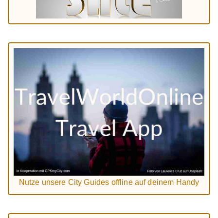
Nutze unsere City Guides offline auf deinem Handy