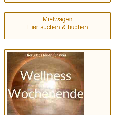
Mietwagen
Hier suchen & buchen