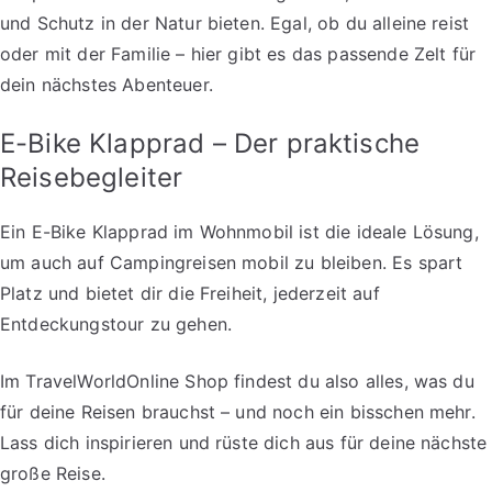
und Schutz in der Natur bieten. Egal, ob du alleine reist
oder mit der Familie – hier gibt es das passende Zelt für
dein nächstes Abenteuer.
E-Bike Klapprad – Der praktische
Reisebegleiter
Ein E-Bike Klapprad im Wohnmobil ist die ideale Lösung,
um auch auf Campingreisen mobil zu bleiben. Es spart
Platz und bietet dir die Freiheit, jederzeit auf
Entdeckungstour zu gehen.
Im TravelWorldOnline Shop findest du also alles, was du
für deine Reisen brauchst – und noch ein bisschen mehr.
Lass dich inspirieren und rüste dich aus für deine nächste
große Reise.