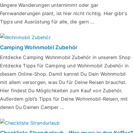
längere Wanderungen unternimmt oder gar
Fernwanderungen plant, ist hier nicht richtig. Hier gibt's
Tipps und Ausrüstung für alle, die gern ...
Camping Wohnmobil Zubehör
Entdecke Camping Wohnmobil Zubehör in unserem Shop
Entdecke Tipps für Camping und Wohnmobil Zubehör in
diesem Online-Shop. Damit kannst Du Dein Wohnmobil
mit allem versorgen, was Du für Deine Reisen brauchst.
Hier findest Du Möglichkeiten zum Kauf von Zubehör.
Außerdem gibt’s Tipps für Deine Wohnmobil-Reisen, mit
denen Du Deinen Camper ...
Checkliste Strandurlaub – Was muss in den Koffer?