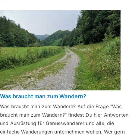
Was braucht man zum Wandern?
Was braucht man zum Wandern? Auf die Frage "Was
braucht man zum Wandern?" findest Du hier Antworten
und Ausrüstung für Genusswanderer und alle, die
einfache Wanderungen unternehmen wollen. Wer gern