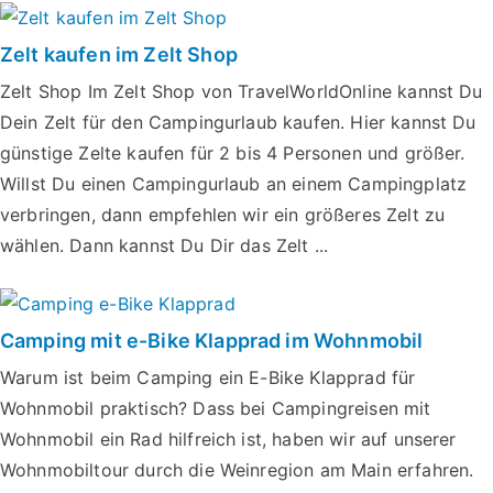
Zelt kaufen im Zelt Shop
Zelt Shop Im Zelt Shop von TravelWorldOnline kannst Du
Dein Zelt für den Campingurlaub kaufen. Hier kannst Du
günstige Zelte kaufen für 2 bis 4 Personen und größer.
Willst Du einen Campingurlaub an einem Campingplatz
verbringen, dann empfehlen wir ein größeres Zelt zu
wählen. Dann kannst Du Dir das Zelt ...
Camping mit e-Bike Klapprad im Wohnmobil
Warum ist beim Camping ein E-Bike Klapprad für
Wohnmobil praktisch? Dass bei Campingreisen mit
Wohnmobil ein Rad hilfreich ist, haben wir auf unserer
Wohnmobiltour durch die Weinregion am Main erfahren.