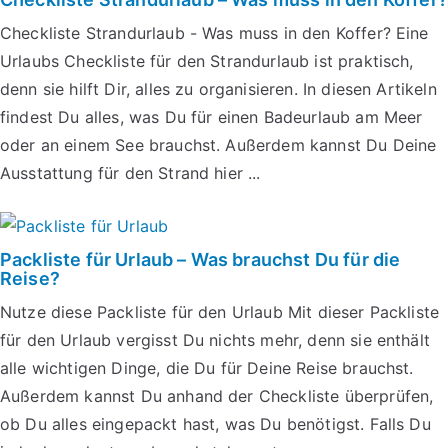
Checkliste Strandurlaub - Was muss in den Koffer? Eine
Urlaubs Checkliste für den Strandurlaub ist praktisch,
denn sie hilft Dir, alles zu organisieren. In diesen Artikeln
findest Du alles, was Du für einen Badeurlaub am Meer
oder an einem See brauchst. Außerdem kannst Du Deine
Ausstattung für den Strand hier ...
Packliste für Urlaub – Was brauchst Du für die
Reise?
Nutze diese Packliste für den Urlaub Mit dieser Packliste
für den Urlaub vergisst Du nichts mehr, denn sie enthält
alle wichtigen Dinge, die Du für Deine Reise brauchst.
Außerdem kannst Du anhand der Checkliste überprüfen,
ob Du alles eingepackt hast, was Du benötigst. Falls Du