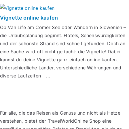
Vignette online kaufen
Ob Van Life am Comer See oder Wandern in Slowenien –
die Urlaubsplanung beginnt. Hotels, Sehenswürdigkeiten
und der schönste Strand sind schnell gefunden. Doch an
eine Sache wird oft nicht gedacht: die Vignette! Dabei
kannst du deine Vignette ganz einfach online kaufen.
Unterschiedliche Länder, verschiedene Währungen und
diverse Laufzeiten – ...
Für alle, die das Reisen als Genuss und nicht als Hetze
verstehen, bietet der TravelWorldOnline Shop eine