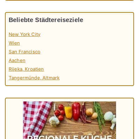
Beliebte Städtereiseziele
New York City
Wien
San Francisco
Aachen
Rijeka, Kroatien
Tangermünde, Altmark