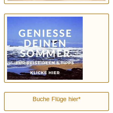
Buche Flüge hier*