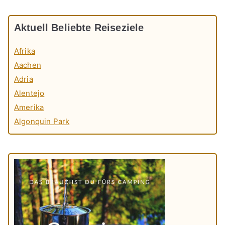
Aktuell Beliebte Reiseziele
Afrika
Aachen
Adria
Alentejo
Amerika
Algonquin Park