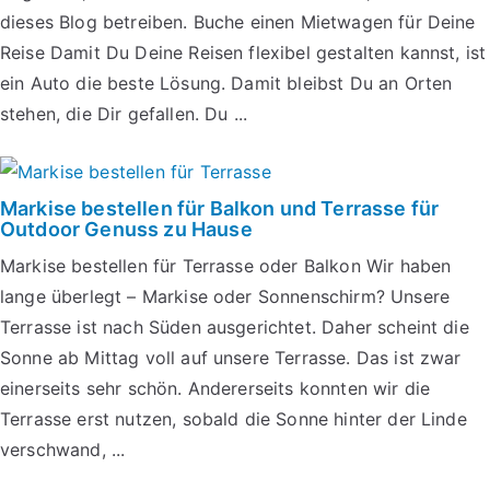
dieses Blog betreiben. Buche einen Mietwagen für Deine
Reise Damit Du Deine Reisen flexibel gestalten kannst, ist
ein Auto die beste Lösung. Damit bleibst Du an Orten
stehen, die Dir gefallen. Du ...
Markise bestellen für Balkon und Terrasse für
Outdoor Genuss zu Hause
Markise bestellen für Terrasse oder Balkon Wir haben
lange überlegt – Markise oder Sonnenschirm? Unsere
Terrasse ist nach Süden ausgerichtet. Daher scheint die
Sonne ab Mittag voll auf unsere Terrasse. Das ist zwar
einerseits sehr schön. Andererseits konnten wir die
Terrasse erst nutzen, sobald die Sonne hinter der Linde
verschwand, ...