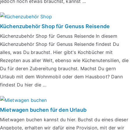
jedoch noch etwas brauchst, kannst ...
Küchenzubehör Shop für Genuss Reisende
Küchenzubehör Shop für Genuss Reisende In diesem
Küchenzubehör Shop für Genuss Reisende findest Du
alles, was Du brauchst. Hier gibt's Kochbücher mit
Rezepten aus aller Welt, ebenso wie Küchenutensilien, die
Du für deren Zubereitung brauchst. Machst Du gern
Urlaub mit dem Wohnmobil oder dem Hausboot? Dann
findest Du hier die ...
Mietwagen buchen für den Urlaub
Mietwagen buchen kannst du hier. Buchst du eines dieser
Angebote, erhalten wir dafür eine Provision, mit der wir