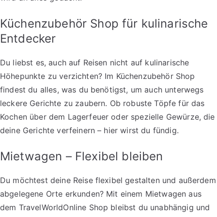
Küchenzubehör Shop für kulinarische
Entdecker
Du liebst es, auch auf Reisen nicht auf kulinarische
Höhepunkte zu verzichten? Im Küchenzubehör Shop
findest du alles, was du benötigst, um auch unterwegs
leckere Gerichte zu zaubern. Ob robuste Töpfe für das
Kochen über dem Lagerfeuer oder spezielle Gewürze, die
deine Gerichte verfeinern – hier wirst du fündig.
Mietwagen – Flexibel bleiben
Du möchtest deine Reise flexibel gestalten und außerdem
abgelegene Orte erkunden? Mit einem Mietwagen aus
dem TravelWorldOnline Shop bleibst du unabhängig und