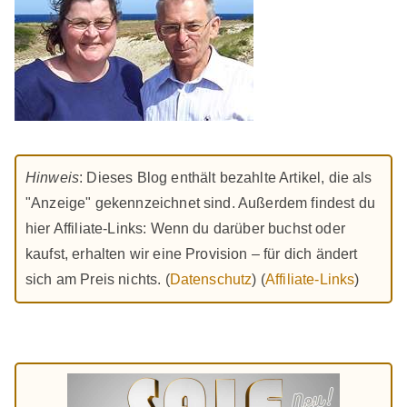
Hinweis
: Dieses Blog enthält bezahlte Artikel, die als
"Anzeige" gekennzeichnet sind. Außerdem findest du
hier Affiliate-Links: Wenn du darüber buchst oder
kaufst, erhalten wir eine Provision – für dich ändert
sich am Preis nichts. (
Datenschutz
) (
Affiliate-Links
)