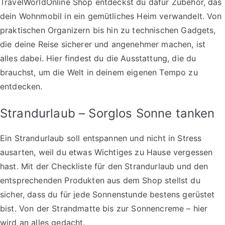
TravelWorldOnline Shop entdeckst du dafür Zubehör, das
dein Wohnmobil in ein gemütliches Heim verwandelt. Von
praktischen Organizern bis hin zu technischen Gadgets,
die deine Reise sicherer und angenehmer machen, ist
alles dabei. Hier findest du die Ausstattung, die du
brauchst, um die Welt in deinem eigenen Tempo zu
entdecken.
Strandurlaub – Sorglos Sonne tanken
Ein Strandurlaub soll entspannen und nicht in Stress
ausarten, weil du etwas Wichtiges zu Hause vergessen
hast. Mit der Checkliste für den Strandurlaub und den
entsprechenden Produkten aus dem Shop stellst du
sicher, dass du für jede Sonnenstunde bestens gerüstet
bist. Von der Strandmatte bis zur Sonnencreme – hier
wird an alles gedacht.