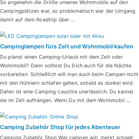
So angenehm die Größe unseres Wohnmobils auf den
Campingplätzen war, so problematisch war der Umgang
damit auf dem Roadtrip über ...
Campinglampen fürs Zelt und Wohnmobil kaufen
Du planst einen Camping-Urlaub mit dem Zelt oder
Wohnmobil? Dann solltest Du Dich auch für die Nächte
vorbereiten. Schließlich will man auch beim Campen nicht
mit den Hühnern schlafen gehen, sobald es dunkel wird.
Daher ist eine Camping-Leuchte unerlässlich. Du kannst
sie im Zelt aufhängen. Wenn Du mit dem Wohnmobil ...
Camping Zubehör Shop für jedes Abenteuer
Camping Zubehör Shop Wer campen will, merkt schnell: