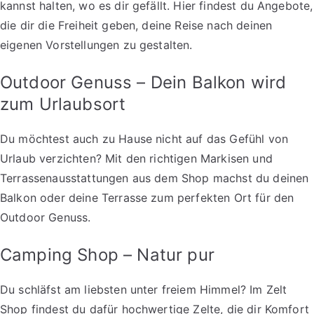
kannst halten, wo es dir gefällt. Hier findest du Angebote,
die dir die Freiheit geben, deine Reise nach deinen
eigenen Vorstellungen zu gestalten.
Outdoor Genuss – Dein Balkon wird
zum Urlaubsort
Du möchtest auch zu Hause nicht auf das Gefühl von
Urlaub verzichten? Mit den richtigen Markisen und
Terrassenausstattungen aus dem Shop machst du deinen
Balkon oder deine Terrasse zum perfekten Ort für den
Outdoor Genuss.
Camping Shop – Natur pur
Du schläfst am liebsten unter freiem Himmel? Im Zelt
Shop findest du dafür hochwertige Zelte, die dir Komfort