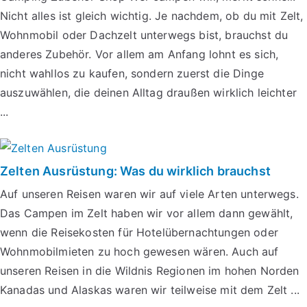
Nicht alles ist gleich wichtig. Je nachdem, ob du mit Zelt,
Wohnmobil oder Dachzelt unterwegs bist, brauchst du
anderes Zubehör. Vor allem am Anfang lohnt es sich,
nicht wahllos zu kaufen, sondern zuerst die Dinge
auszuwählen, die deinen Alltag draußen wirklich leichter
...
Zelten Ausrüstung: Was du wirklich brauchst
Auf unseren Reisen waren wir auf viele Arten unterwegs.
Das Campen im Zelt haben wir vor allem dann gewählt,
wenn die Reisekosten für Hotelübernachtungen oder
Wohnmobilmieten zu hoch gewesen wären. Auch auf
unseren Reisen in die Wildnis Regionen im hohen Norden
Kanadas und Alaskas waren wir teilweise mit dem Zelt ...