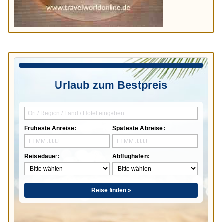
Urlaub zum Bestpreis
Früheste Anreise:
Späteste Abreise:
Reisedauer:
Abflughafen:
Reise finden »