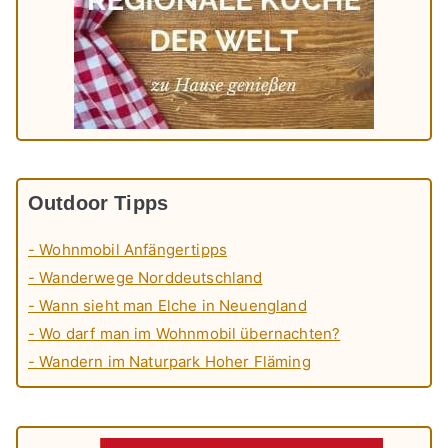
Outdoor Tipps
- Wohnmobil Anfängertipps
- Wanderwege Norddeutschland
- Wann sieht man Elche in Neuengland
- Wo darf man im Wohnmobil übernachten?
- Wandern im Naturpark Hoher Fläming