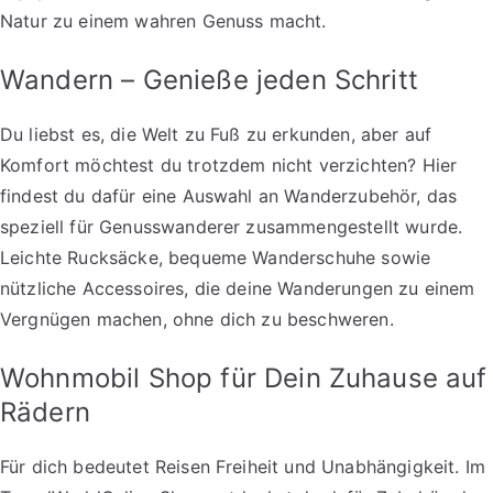
Natur zu einem wahren Genuss macht.
Wandern – Genieße jeden Schritt
Du liebst es, die Welt zu Fuß zu erkunden, aber auf
Komfort möchtest du trotzdem nicht verzichten? Hier
findest du dafür eine Auswahl an Wanderzubehör, das
speziell für Genusswanderer zusammengestellt wurde.
Leichte Rucksäcke, bequeme Wanderschuhe sowie
nützliche Accessoires, die deine Wanderungen zu einem
Vergnügen machen, ohne dich zu beschweren.
Wohnmobil Shop für Dein Zuhause auf
Rädern
Für dich bedeutet Reisen Freiheit und Unabhängigkeit. Im