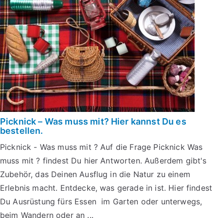
Picknick – Was muss mit? Hier kannst Du es
bestellen.
Picknick - Was muss mit ? Auf die Frage Picknick Was
muss mit ? findest Du hier Antworten. Außerdem gibt's
Zubehör, das Deinen Ausflug in die Natur zu einem
Erlebnis macht. Entdecke, was gerade in ist. Hier findest
Du Ausrüstung fürs Essen im Garten oder unterwegs,
beim Wandern oder an ...