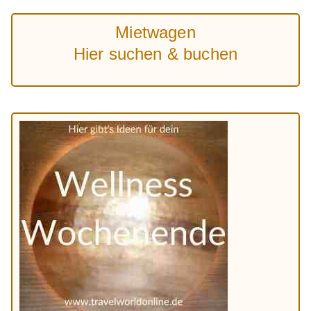
Mietwagen
Hier suchen & buchen