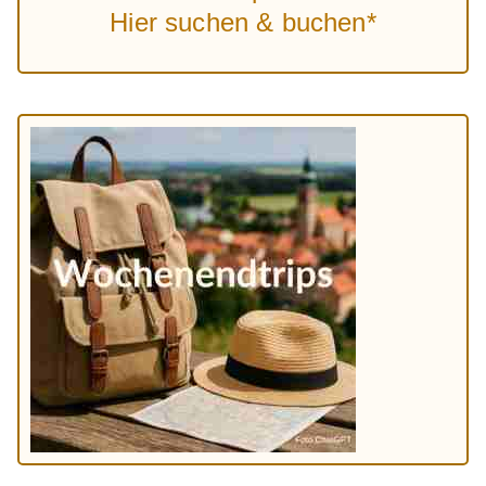
Hier suchen & buchen*