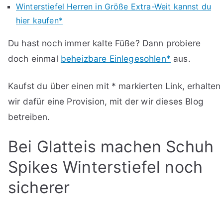
Winterstiefel Herren in Größe Extra-Weit kannst du
hier kaufen*
Du hast noch immer kalte Füße? Dann probiere
doch einmal
beheizbare Einlegesohlen*
aus.
Kaufst du über einen mit * markierten Link, erhalten
wir dafür eine Provision, mit der wir dieses Blog
betreiben.
Bei Glatteis machen Schuh
Spikes Winterstiefel noch
sicherer