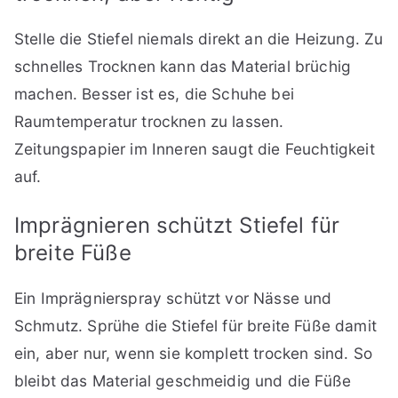
Stelle die Stiefel niemals direkt an die Heizung. Zu
schnelles Trocknen kann das Material brüchig
machen. Besser ist es, die Schuhe bei
Raumtemperatur trocknen zu lassen.
Zeitungspapier im Inneren saugt die Feuchtigkeit
auf.
Imprägnieren schützt Stiefel für
breite Füße
Ein Imprägnierspray schützt vor Nässe und
Schmutz. Sprühe die Stiefel für breite Füße damit
ein, aber nur, wenn sie komplett trocken sind. So
bleibt das Material geschmeidig und die Füße