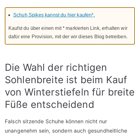
Schuh Spikes kannst du hier kaufen*.
Kaufst du über einen mit * markierten Link, erhalten wir
dafür eine Provision, mit der wir dieses Blog betreiben.
Die Wahl der richtigen
Sohlenbreite ist beim Kauf
von Winterstiefeln für breite
Füße entscheidend
Falsch sitzende Schuhe können nicht nur
unangenehm sein, sondern auch gesundheitliche