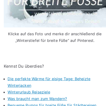
Klicke auf das Foto und merke dir anschließend die
„Winterstiefel für breite Füße“ auf Pinterest.
Kennst Du überdies?
Die perfekte Wärme für eisige Tage: Beheizte
Winterjacken
Winterurlaub Reiseziele
Was braucht man zum Wandern?
Bequeme Pumps für breite Füße für Städtereisen