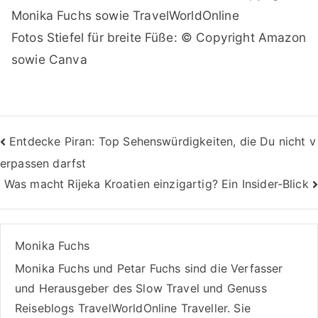
Monika Fuchs sowie TravelWorldOnline
Fotos Stiefel für breite Füße: © Copyright Amazon
sowie Canva
Beitragsnavigation
Entdecke Piran: Top Sehenswürdigkeiten, die Du nicht v
erpassen darfst
Was macht Rijeka Kroatien einzigartig? Ein Insider-Blick
Monika Fuchs
Monika Fuchs und Petar Fuchs sind die Verfasser
und Herausgeber des Slow Travel und Genuss
Reiseblogs
TravelWorldOnline Traveller
. Sie