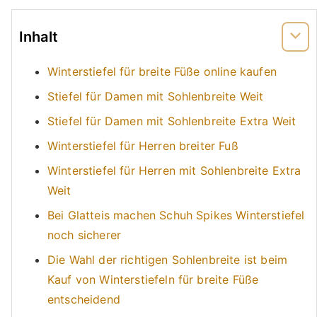
Inhalt
Winterstiefel für breite Füße online kaufen
Stiefel für Damen mit Sohlenbreite Weit
Stiefel für Damen mit Sohlenbreite Extra Weit
Winterstiefel für Herren breiter Fuß
Winterstiefel für Herren mit Sohlenbreite Extra
Weit
Bei Glatteis machen Schuh Spikes Winterstiefel
noch sicherer
Die Wahl der richtigen Sohlenbreite ist beim
Kauf von Winterstiefeln für breite Füße
entscheidend