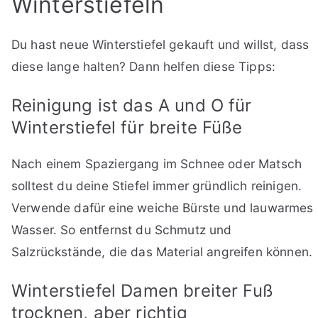
Winterstiefeln
Du hast neue Winterstiefel gekauft und willst, dass
diese lange halten? Dann helfen diese Tipps:
Reinigung ist das A und O für
Winterstiefel für breite Füße
Nach einem Spaziergang im Schnee oder Matsch
solltest du deine Stiefel immer gründlich reinigen.
Verwende dafür eine weiche Bürste und lauwarmes
Wasser. So entfernst du Schmutz und
Salzrückstände, die das Material angreifen können.
Winterstiefel Damen breiter Fuß
trocknen, aber richtig