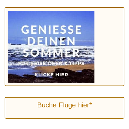
Buche Flüge hier*