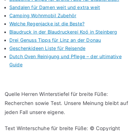
Sandalen für Damen weit und extra weit
Camping Wohnmobil Zubehör
Welche Regenjacke ist die Beste?
Blaudruck in der Blaudruckerei Koó in Steinberg
Drei Genuss Tipps für Linz an der Donau
Geschenkideen Liste für Reisende
Dutch Oven Reinigung und Pflege – der ultimative
Guide
Quelle Herren Winterstiefel für breite Füße:
Recherchen sowie Test. Unsere Meinung bleibt auf
jeden Fall unsere eigene.
Text Winterschuhe für breite Füße: © Copyright