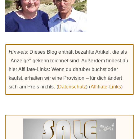
Hinweis
: Dieses Blog enthält bezahlte Artikel, die als
"Anzeige" gekennzeichnet sind. Außerdem findest du
hier Affiliate-Links: Wenn du darüber buchst oder
kaufst, erhalten wir eine Provision – für dich ändert
sich am Preis nichts. (
Datenschutz
) (
Affiliate-Links
)