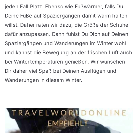
jeden Fall Platz. Ebenso wie Fußwärmer, falls Du
Deine Füße auf Spaziergängen damit warm halten
willst. Daher raten wir dazu, die Größe der Schuhe
dafür anzupassen. Dann fühlst Du Dich auf Deinen
Spaziergängen und Wanderungen im Winter wohl
und kannst die Bewegung an der frischen Luft auch
bei Wintertemperaturen genießen. Wir wünschen
Dir daher viel Spaß bei Deinen Ausflügen und
Wanderungen in diesem Winter.