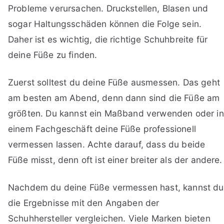
Probleme verursachen. Druckstellen, Blasen und
sogar Haltungsschäden können die Folge sein.
Daher ist es wichtig, die richtige Schuhbreite für
deine Füße zu finden.
Zuerst solltest du deine Füße ausmessen. Das geht
am besten am Abend, denn dann sind die Füße am
größten. Du kannst ein Maßband verwenden oder in
einem Fachgeschäft deine Füße professionell
vermessen lassen. Achte darauf, dass du beide
Füße misst, denn oft ist einer breiter als der andere.
Nachdem du deine Füße vermessen hast, kannst du
die Ergebnisse mit den Angaben der
Schuhhersteller vergleichen. Viele Marken bieten