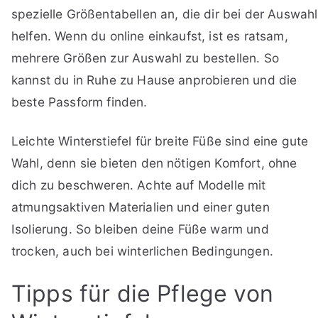
spezielle Größentabellen an, die dir bei der Auswahl
helfen. Wenn du online einkaufst, ist es ratsam,
mehrere Größen zur Auswahl zu bestellen. So
kannst du in Ruhe zu Hause anprobieren und die
beste Passform finden.
Leichte Winterstiefel für breite Füße sind eine gute
Wahl, denn sie bieten den nötigen Komfort, ohne
dich zu beschweren. Achte auf Modelle mit
atmungsaktiven Materialien und einer guten
Isolierung. So bleiben deine Füße warm und
trocken, auch bei winterlichen Bedingungen.
Tipps für die Pflege von