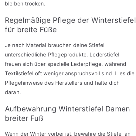
bleiben trocken.
Regelmäßige Pflege der Winterstiefel
für breite Füße
Je nach Material brauchen deine Stiefel
unterschiedliche Pflegeprodukte. Lederstiefel
freuen sich über spezielle Lederpflege, während
Textilstiefel oft weniger anspruchsvoll sind. Lies die
Pflegehinweise des Herstellers und halte dich
daran.
Aufbewahrung Winterstiefel Damen
breiter Fuß
Wenn der Winter vorbei ist, bewahre die Stiefel an