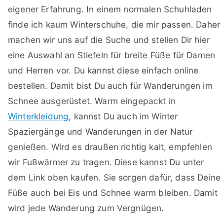
eigener Erfahrung. In einem normalen Schuhladen
finde ich kaum Winterschuhe, die mir passen. Daher
machen wir uns auf die Suche und stellen Dir hier
eine Auswahl an Stiefeln für breite Füße für Damen
und Herren vor. Du kannst diese einfach online
bestellen. Damit bist Du auch für Wanderungen im
Schnee ausgerüstet. Warm eingepackt in
Winterkleidung
, kannst Du auch im Winter
Spaziergänge und Wanderungen in der Natur
genießen. Wird es draußen richtig kalt, empfehlen
wir Fußwärmer zu tragen. Diese kannst Du unter
dem Link oben kaufen. Sie sorgen dafür, dass Deine
Füße auch bei Eis und Schnee warm bleiben. Damit
wird jede Wanderung zum Vergnügen.