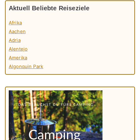
Aktuell Beliebte Reiseziele
Afrika
Aachen
Adria
Alentejo
Amerika
Algonquin Park