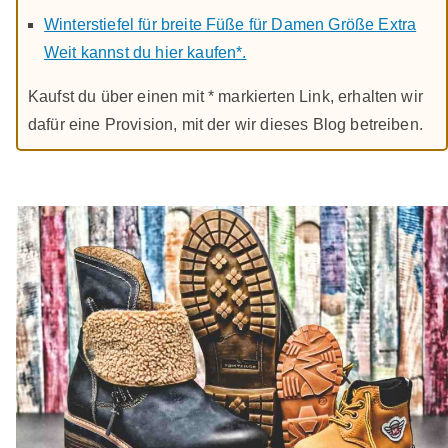
Winterstiefel für breite Füße für Damen Größe Extra
Weit kannst du hier kaufen*.
Kaufst du über einen mit * markierten Link, erhalten wir
dafür eine Provision, mit der wir dieses Blog betreiben.