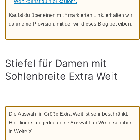
Weit kannst du hier kaufen*.
Kaufst du über einen mit * markierten Link, erhalten wir
dafür eine Provision, mit der wir dieses Blog betreiben.
Stiefel für Damen mit
Sohlenbreite Extra Weit
Die Auswahl in Größe Extra Weit ist sehr beschränkt.
Hier findest du jedoch eine Auswahl an Winterschuhen
in Weite X.