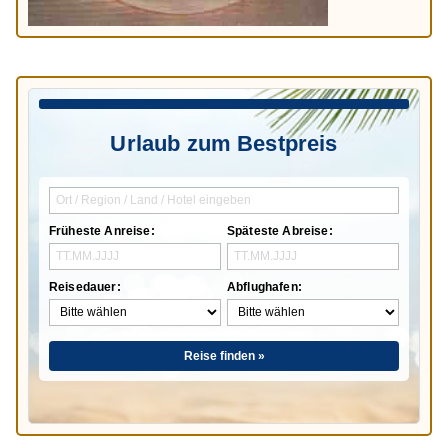
Urlaub zum Bestpreis
Früheste Anreise:
Späteste Abreise:
Reisedauer:
Abflughafen:
Reise finden »