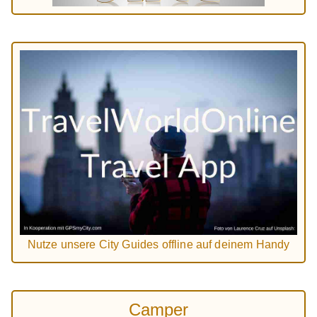
Nutze unsere City Guides offline auf deinem Handy
Camper