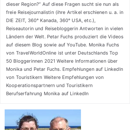
dieser Region?“ Auf diese Fragen sucht sie nun als
freie Reisejournalistin (ihre Artikel erschienen u. a. in
DIE ZEIT, 360° Kanada, 360° USA, etc.),
Reiseautorin
und Reisebloggerin Antworten in vielen
Ländern der Welt. Petar Fuchs produziert die Videos
auf diesem Blog sowie auf
YouTube
. Monika Fuchs
von TravelWorldOnline ist unter
Deutschlands Top
50 Bloggerinnen 2021
Weitere
Informationen über
Monika und Petar Fuchs
.
Empfehlungen auf LinkedIn
von Touristikern
Weitere Empfehlungen von
Kooperationspartnern und Touristikern
Berufserfahrung Monika auf LinkedIn