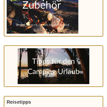
Reisetipps