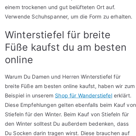
einem trockenen und gut belüfteten Ort auf.
Verwende Schuhspanner, um die Form zu erhalten.
Winterstiefel für breite
Füße kaufst du am besten
online
Warum Du Damen und Herren Winterstiefel für
breite Füße am besten online kaufst, haben wir zum
Beispiel in unserem
Shop für Wanderstiefel
erklärt.
Diese Empfehlungen gelten ebenfalls beim Kauf von
Stiefeln für den Winter. Beim Kauf von Stiefeln für
den Winter solltest Du außerdem bedenken, dass
Du Socken darin tragen wirst. Diese brauchen auf