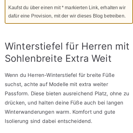
Kaufst du über einen mit * markierten Link, erhalten wir
dafür eine Provision, mit der wir dieses Blog betreiben.
Winterstiefel für Herren mit
Sohlenbreite Extra Weit
Wenn du Herren-Winterstiefel für breite Füße
suchst, achte auf Modelle mit extra weiter
Passform. Diese bieten ausreichend Platz, ohne zu
drücken, und halten deine Füße auch bei langen
Winterwanderungen warm. Komfort und gute
Isolierung sind dabei entscheidend.