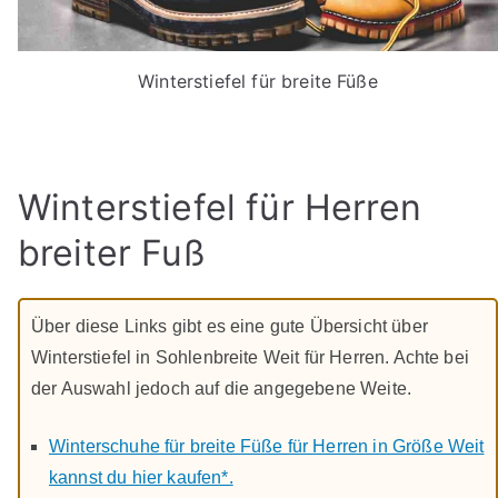
Winterstiefel für breite Füße
Winterstiefel für Herren
breiter Fuß
Über diese Links gibt es eine gute Übersicht über
Winterstiefel in Sohlenbreite Weit für Herren. Achte bei
der Auswahl jedoch auf die angegebene Weite.
Winterschuhe für breite Füße für Herren in Größe Weit
kannst du hier kaufen*.