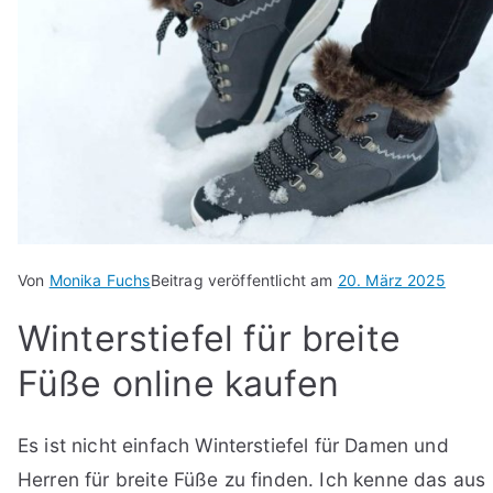
Von
Monika Fuchs
Beitrag veröffentlicht am
20. März 2025
Winterstiefel für breite
Füße online kaufen
Es ist nicht einfach Winterstiefel für Damen und
Herren für breite Füße zu finden. Ich kenne das aus