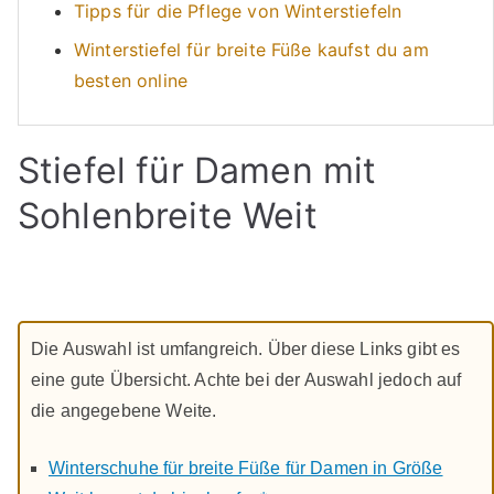
Tipps für die Pflege von Winterstiefeln
Winterstiefel für breite Füße kaufst du am
besten online
Stiefel für Damen mit
Sohlenbreite Weit
Die Auswahl ist umfangreich. Über diese Links gibt es
eine gute Übersicht. Achte bei der Auswahl jedoch auf
die angegebene Weite.
Winterschuhe für breite Füße für Damen in Größe