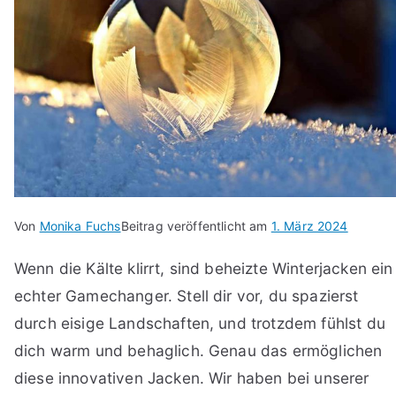
Von
Monika Fuchs
Beitrag veröffentlicht am
1. März 2024
Wenn die Kälte klirrt, sind beheizte Winterjacken ein
echter Gamechanger. Stell dir vor, du spazierst
durch eisige Landschaften, und trotzdem fühlst du
dich warm und behaglich. Genau das ermöglichen
diese innovativen Jacken. Wir haben bei unserer