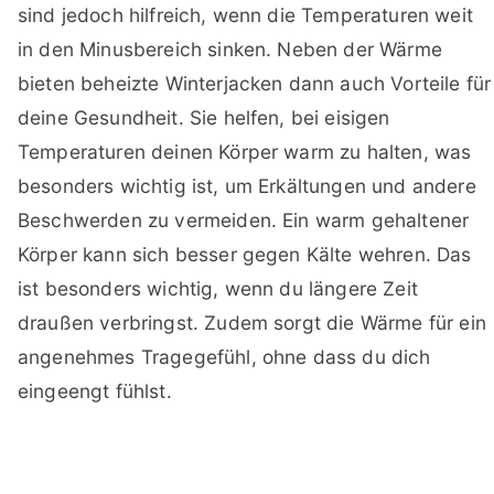
sind jedoch hilfreich, wenn die Temperaturen weit
in den Minusbereich sinken. Neben der Wärme
bieten beheizte Winterjacken dann auch Vorteile für
deine Gesundheit. Sie helfen, bei eisigen
Temperaturen deinen Körper warm zu halten, was
besonders wichtig ist, um Erkältungen und andere
Beschwerden zu vermeiden. Ein warm gehaltener
Körper kann sich besser gegen Kälte wehren. Das
ist besonders wichtig, wenn du längere Zeit
draußen verbringst. Zudem sorgt die Wärme für ein
angenehmes Tragegefühl, ohne dass du dich
eingeengt fühlst.