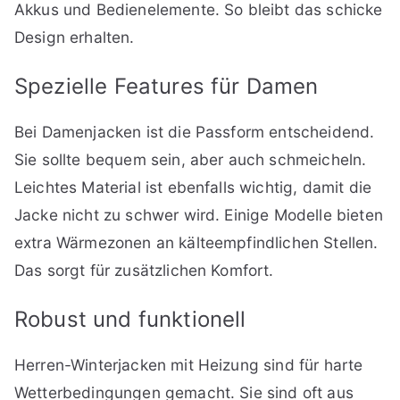
Akkus und Bedienelemente. So bleibt das schicke
Design erhalten.
Spezielle Features für Damen
Bei Damenjacken ist die Passform entscheidend.
Sie sollte bequem sein, aber auch schmeicheln.
Leichtes Material ist ebenfalls wichtig, damit die
Jacke nicht zu schwer wird. Einige Modelle bieten
extra Wärmezonen an kälteempfindlichen Stellen.
Das sorgt für zusätzlichen Komfort.
Robust und funktionell
Herren-Winterjacken mit Heizung sind für harte
Wetterbedingungen gemacht. Sie sind oft aus