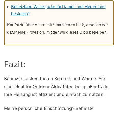
Beheizbare Winterjacke für Damen und Herren hier
bestellen*
Kaufst du über einen mit * markierten Link, erhalten wir
dafür eine Provision, mit der wir dieses Blog betreiben.
Fazit:
Beheizte Jacken bieten Komfort und Wärme. Sie
sind ideal für Outdoor Aktivitäten bei großer Kälte.
Ihre Heizung ist effizient und einfach zu nutzen.
Meine persönliche Einschätzung? Beheizte