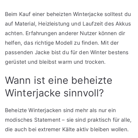
Beim Kauf einer beheizten Winterjacke solltest du
auf Material, Heizleistung und Laufzeit des Akkus
achten. Erfahrungen anderer Nutzer können dir
helfen, das richtige Modell zu finden. Mit der
passenden Jacke bist du für den Winter bestens
gerüstet und bleibst warm und trocken.
Wann ist eine beheizte
Winterjacke sinnvoll?
Beheizte Winterjacken sind mehr als nur ein
modisches Statement – sie sind praktisch für alle,
die auch bei extremer Kälte aktiv bleiben wollen.