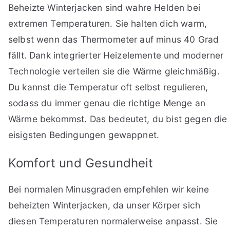
Beheizte Winterjacken sind wahre Helden bei
extremen Temperaturen. Sie halten dich warm,
selbst wenn das Thermometer auf minus 40 Grad
fällt. Dank integrierter Heizelemente und moderner
Technologie verteilen sie die Wärme gleichmäßig.
Du kannst die Temperatur oft selbst regulieren,
sodass du immer genau die richtige Menge an
Wärme bekommst. Das bedeutet, du bist gegen die
eisigsten Bedingungen gewappnet.
Komfort und Gesundheit
Bei normalen Minusgraden empfehlen wir keine
beheizten Winterjacken, da unser Körper sich
diesen Temperaturen normalerweise anpasst. Sie