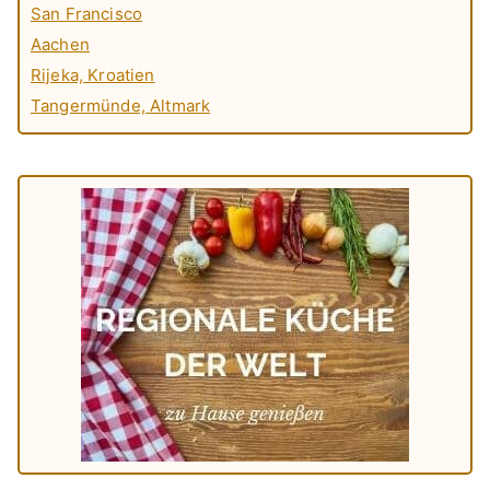
San Francisco
Aachen
Rijeka, Kroatien
Tangermünde, Altmark