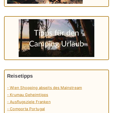
Reisetipps
- Wien Shopping abseits des Mainstream
- Krumau Geheimtipps
- Ausflugsziele Franken
- Comporta Portugal