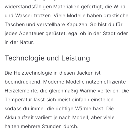
widerstandsfähigen Materialien gefertigt, die Wind
und Wasser trotzen. Viele Modelle haben praktische
Taschen und verstellbare Kapuzen. So bist du für
jedes Abenteuer gerüstet, egal ob in der Stadt oder
in der Natur.
Technologie und Leistung
Die Heiztechnologie in diesen Jacken ist
beeindruckend. Moderne Modelle nutzen effiziente
Heizelemente, die gleichmäßig Wärme verteilen. Di
Temperatur lässt sich meist einfach einstellen,
sodass du immer die richtige Wärme hast. Die
Akkulaufzeit variiert je nach Modell, aber viele
halten mehrere Stunden durch.