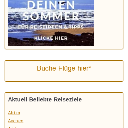
Buche Flüge hier*
Aktuell Beliebte Reiseziele
Afrika
Aachen