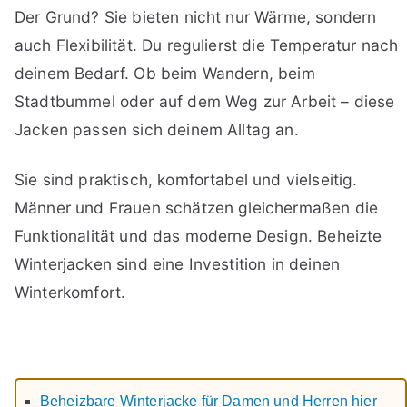
Der Grund? Sie bieten nicht nur Wärme, sondern
auch Flexibilität. Du regulierst die Temperatur nach
deinem Bedarf. Ob beim Wandern, beim
Stadtbummel oder auf dem Weg zur Arbeit – diese
Jacken passen sich deinem Alltag an.
Sie sind praktisch, komfortabel und vielseitig.
Männer und Frauen schätzen gleichermaßen die
Funktionalität und das moderne Design. Beheizte
Winterjacken sind eine Investition in deinen
Winterkomfort.
Beheizbare Winterjacke für Damen und Herren hier