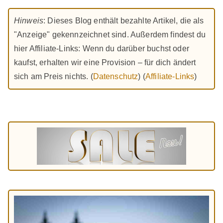
Hinweis
: Dieses Blog enthält bezahlte Artikel, die als
"Anzeige" gekennzeichnet sind. Außerdem findest du
hier Affiliate-Links: Wenn du darüber buchst oder
kaufst, erhalten wir eine Provision – für dich ändert
sich am Preis nichts. (
Datenschutz
) (
Affiliate-Links
)