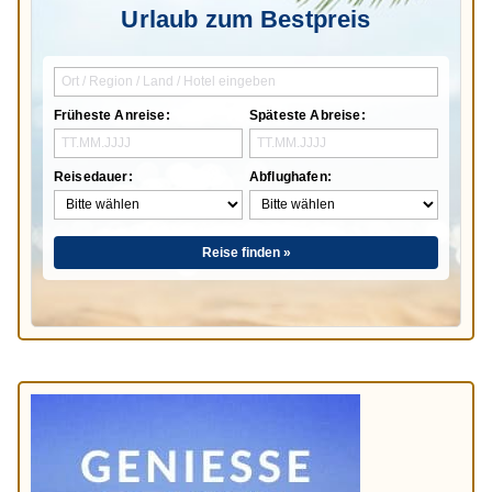
Urlaub zum Bestpreis
Früheste Anreise:
Späteste Abreise:
Reisedauer:
Abflughafen:
Reise finden »