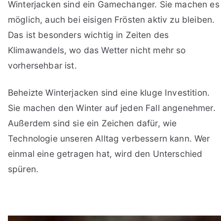
Winterjacken sind ein Gamechanger. Sie machen es
möglich, auch bei eisigen Frösten aktiv zu bleiben.
Das ist besonders wichtig in Zeiten des
Klimawandels, wo das Wetter nicht mehr so
vorhersehbar ist.
Beheizte Winterjacken sind eine kluge Investition.
Sie machen den Winter auf jeden Fall angenehmer.
Außerdem sind sie ein Zeichen dafür, wie
Technologie unseren Alltag verbessern kann. Wer
einmal eine getragen hat, wird den Unterschied
spüren.