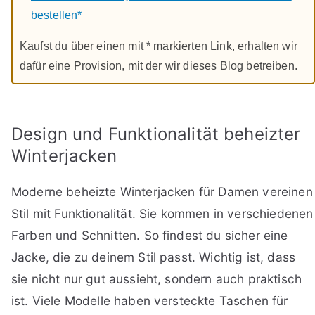
bestellen*
Kaufst du über einen mit * markierten Link, erhalten wir
dafür eine Provision, mit der wir dieses Blog betreiben.
Design und Funktionalität beheizter
Winterjacken
Moderne beheizte Winterjacken für Damen vereinen
Stil mit Funktionalität. Sie kommen in verschiedenen
Farben und Schnitten. So findest du sicher eine
Jacke, die zu deinem Stil passt. Wichtig ist, dass
sie nicht nur gut aussieht, sondern auch praktisch
ist. Viele Modelle haben versteckte Taschen für