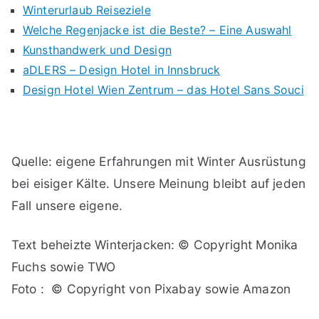
Winterurlaub Reiseziele
Welche Regenjacke ist die Beste? – Eine Auswahl
Kunsthandwerk und Design
aDLERS – Design Hotel in Innsbruck
Design Hotel Wien Zentrum – das Hotel Sans Souci
Quelle: eigene Erfahrungen mit Winter Ausrüstung
bei eisiger Kälte. Unsere Meinung bleibt auf jeden
Fall unsere eigene.
Text beheizte Winterjacken: © Copyright Monika
Fuchs sowie TWO
Foto : © Copyright von Pixabay sowie Amazon