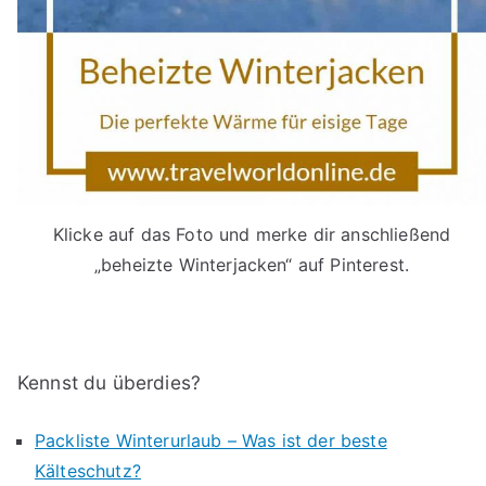
Klicke auf das Foto und merke dir anschließend
„beheizte Winterjacken“ auf Pinterest.
Kennst du überdies?
Packliste Winterurlaub – Was ist der beste
Kälteschutz?