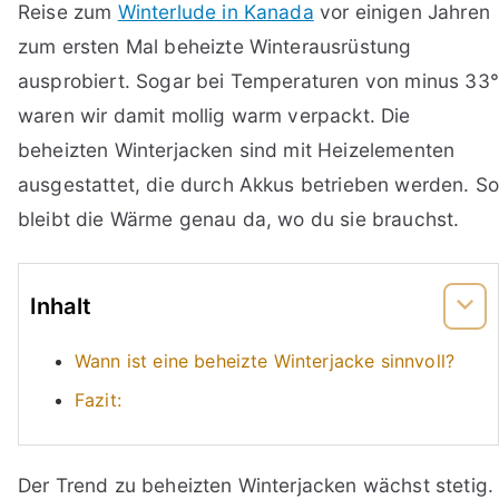
Reise zum
Winterlude in Kanada
vor einigen Jahren
zum ersten Mal beheizte Winterausrüstung
ausprobiert. Sogar bei Temperaturen von minus 33°
waren wir damit mollig warm verpackt. Die
beheizten Winterjacken sind mit Heizelementen
ausgestattet, die durch Akkus betrieben werden. S
bleibt die Wärme genau da, wo du sie brauchst.
Inhalt
Wann ist eine beheizte Winterjacke sinnvoll?
Fazit:
Der Trend zu beheizten Winterjacken wächst stetig.