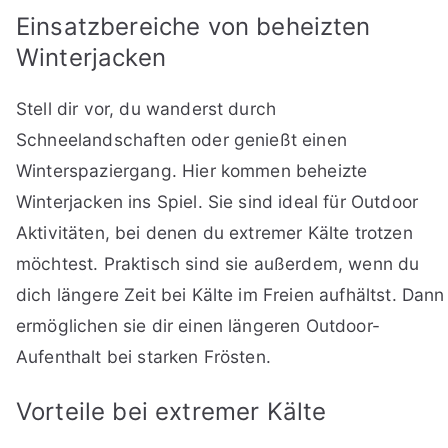
Einsatzbereiche von beheizten
Winterjacken
Stell dir vor, du wanderst durch
Schneelandschaften oder genießt einen
Winterspaziergang. Hier kommen beheizte
Winterjacken ins Spiel. Sie sind ideal für Outdoor
Aktivitäten, bei denen du extremer Kälte trotzen
möchtest. Praktisch sind sie außerdem, wenn du
dich längere Zeit bei Kälte im Freien aufhältst. Dann
ermöglichen sie dir einen längeren Outdoor-
Aufenthalt bei starken Frösten.
Vorteile bei extremer Kälte