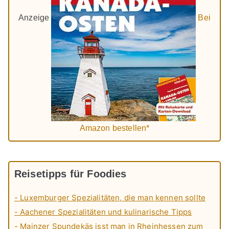
Anzeige
Bei
Amazon bestellen*
Reisetipps für Foodies
- Luxemburger Spezialitäten, die man kennen sollte
- Aachener Spezialitäten und kulinarische Tipps
- Mainzer Spundekäs isst man in Rheinhessen zum