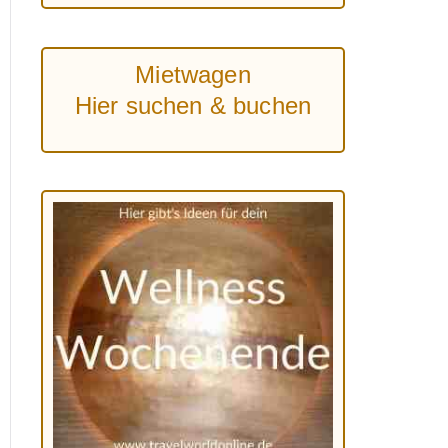
Mietwagen
Hier suchen & buchen