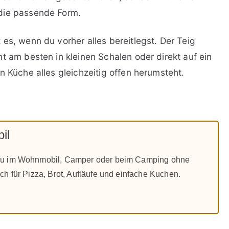
die passende Form.
es, wenn du vorher alles bereitlegst. Der Teig
t am besten in kleinen Schalen oder direkt auf ein
n Küche alles gleichzeitig offen herumsteht.
il
 du im Wohnmobil, Camper oder beim Camping ohne
ch für Pizza, Brot, Aufläufe und einfache Kuchen.