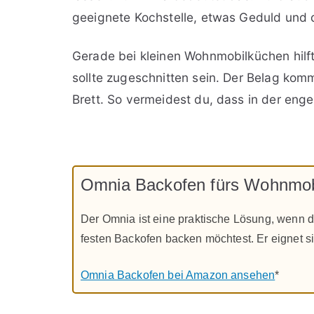
geeignete Kochstelle, etwas Geduld und 
Gerade bei kleinen Wohnmobilküchen hilft 
sollte zugeschnitten sein. Der Belag komm
Brett. So vermeidest du, dass in der enge
Omnia Backofen fürs Wohnmob
Der Omnia ist eine praktische Lösung, wenn
festen Backofen backen möchtest. Er eignet si
Omnia Backofen bei Amazon ansehen
*