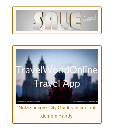
Nutze unsere City Guides offline auf
deinem Handy