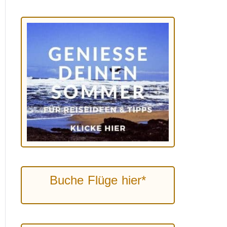
Buche Flüge hier*