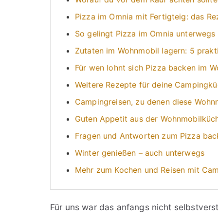
Pizza im Omnia mit Fertigteig: das Re
So gelingt Pizza im Omnia unterwegs
Zutaten im Wohnmobil lagern: 5 prakt
Für wen lohnt sich Pizza backen im 
Weitere Rezepte für deine Campingk
Campingreisen, zu denen diese Wohn
Guten Appetit aus der Wohnmobilküc
Fragen und Antworten zum Pizza bac
Winter genießen – auch unterwegs
Mehr zum Kochen und Reisen mit Ca
Für uns war das anfangs nicht selbstvers