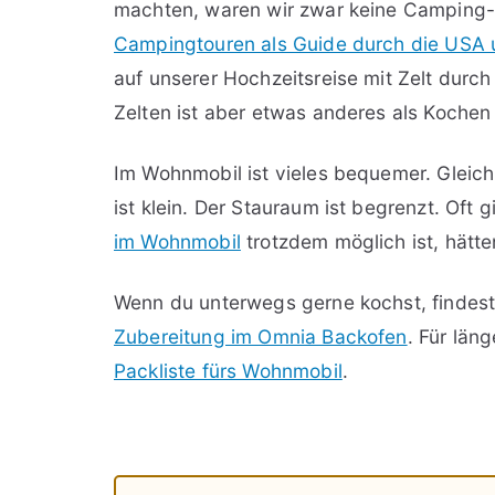
machten, waren wir zwar keine Camping-A
Campingtouren als Guide durch die USA 
auf unserer Hochzeitsreise mit Zelt dur
Zelten ist aber etwas anderes als Koche
Im Wohnmobil ist vieles bequemer. Gleich
ist klein. Der Stauraum ist begrenzt. Oft 
im Wohnmobil
trotzdem möglich ist, hätte
Wenn du unterwegs gerne kochst, findest
Zubereitung im Omnia Backofen
. Für län
Packliste fürs Wohnmobil
.