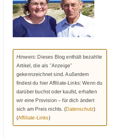
Hinweis
: Dieses Blog enthält bezahlte
Artikel, die als "Anzeige"
gekennzeichnet sind. Außerdem
findest du hier Affiliate-Links: Wenn du
darüber buchst oder kaufst, erhalten
wir eine Provision – für dich ändert
sich am Preis nichts. (
Datenschutz
)
(
Affiliate-Links
)