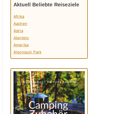
Aktuell Beliebte Reiseziele
Afrika
Aachen
Adria
Alentejo
Amerika
Algonquin Park