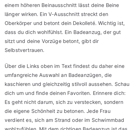
einem höheren Beinausschnitt lässt deine Beine
länger wirken. Ein V-Ausschnitt streckt den
Oberkörper und betont dein Dekolleté. Wichtig ist,
dass du dich wohlfühlst. Ein Badeanzug, der gut
sitzt und deine Vorzüge betont, gibt dir
Selbstvertrauen.
Über die Links oben im Text findest du daher eine
umfangreiche Auswahl an Badeanzügen, die
kaschieren und gleichzeitig stilvoll aussehen. Schau
dich um und finde deinen Favoriten. Erinnere dich:
Es geht nicht darum, sich zu verstecken, sondern
die eigene Schönheit zu betonen. Jede Frau
verdient es, sich am Strand oder im Schwimmbad
wohlzufühlen. Mit dem richtigen Badeanzug ist das