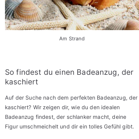
Am Strand
So findest du einen Badeanzug, der
kaschiert
Auf der Suche nach dem perfekten Badeanzug, der
kaschiert? Wir zeigen dir, wie du den idealen
Badeanzug findest, der schlanker macht, deine
Figur umschmeichelt und dir ein tolles Gefühl gibt.