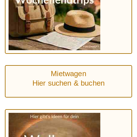
Mietwagen
Hier suchen & buchen