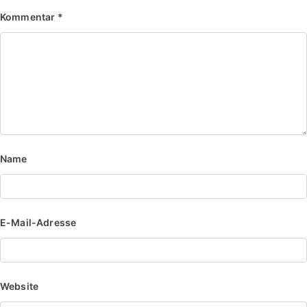
Kommentar
*
Name
E-Mail-Adresse
Website