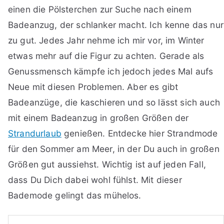
einen die Pölsterchen zur Suche nach einem
Badeanzug, der schlanker macht. Ich kenne das nur
zu gut. Jedes Jahr nehme ich mir vor, im Winter
etwas mehr auf die Figur zu achten. Gerade als
Genussmensch kämpfe ich jedoch jedes Mal aufs
Neue mit diesen Problemen. Aber es gibt
Badeanzüge, die kaschieren und so lässt sich auch
mit einem Badeanzug in großen Größen der
Strandurlaub
genießen. Entdecke hier Strandmode
für den Sommer am Meer, in der Du auch in großen
Größen gut aussiehst. Wichtig ist auf jeden Fall,
dass Du Dich dabei wohl fühlst. Mit dieser
Bademode gelingt das mühelos.