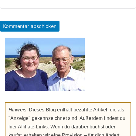
Hinweis
: Dieses Blog enthält bezahlte Artikel, die als
"Anzeige" gekennzeichnet sind. Außerdem findest du
hier Affiliate-Links: Wenn du darüber buchst oder
kaufst, erhalten wir eine Provision – für dich ändert