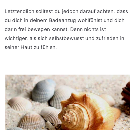
Letztendlich solltest du jedoch darauf achten, dass
du dich in deinem Badeanzug wohlfühlst und dich
darin frei bewegen kannst. Denn nichts ist
wichtiger, als sich selbstbewusst und zufrieden in
seiner Haut zu fühlen.