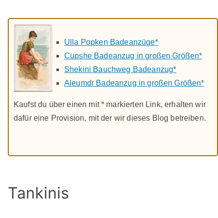
Ulla Popken Badeanzüge*
Cupshe Badeanzug in großen Größen*
Shekini Bauchweg Badeanzug*
Aleumdr Badeanzug in großen Größen*
Kaufst du über einen mit * markierten Link, erhalten wir
dafür eine Provision, mit der wir dieses Blog betreiben.
Tankinis