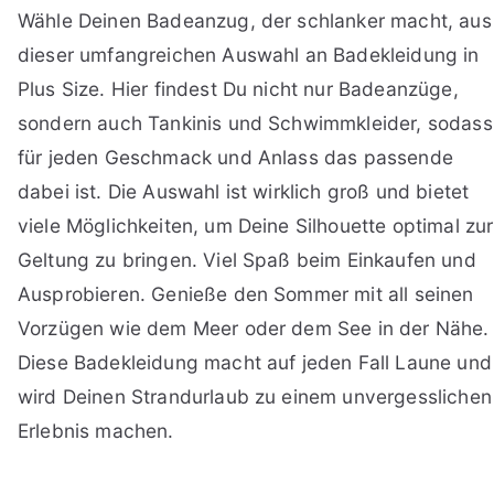
Wähle Deinen Badeanzug, der schlanker macht, aus
dieser umfangreichen Auswahl an Badekleidung in
Plus Size. Hier findest Du nicht nur Badeanzüge,
sondern auch Tankinis und Schwimmkleider, sodass
für jeden Geschmack und Anlass das passende
dabei ist. Die Auswahl ist wirklich groß und bietet
viele Möglichkeiten, um Deine Silhouette optimal zur
Geltung zu bringen. Viel Spaß beim Einkaufen und
Ausprobieren. Genieße den Sommer mit all seinen
Vorzügen wie dem Meer oder dem See in der Nähe.
Diese Badekleidung macht auf jeden Fall Laune und
wird Deinen Strandurlaub zu einem unvergesslichen
Erlebnis machen.