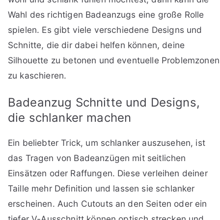
Wahl des richtigen Badeanzugs eine große Rolle
spielen. Es gibt viele verschiedene Designs und
Schnitte, die dir dabei helfen können, deine
Silhouette zu betonen und eventuelle Problemzonen
zu kaschieren.
Badeanzug Schnitte und Designs,
die schlanker machen
Ein beliebter Trick, um schlanker auszusehen, ist
das Tragen von Badeanzügen mit seitlichen
Einsätzen oder Raffungen. Diese verleihen deiner
Taille mehr Definition und lassen sie schlanker
erscheinen. Auch Cutouts an den Seiten oder ein
tiefer V-Ausschnitt können optisch strecken und