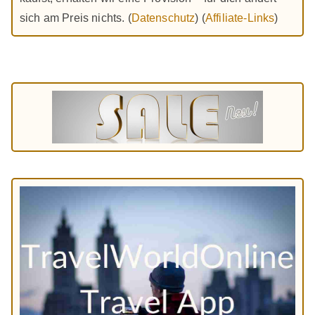
sich am Preis nichts. (
Datenschutz
) (
Affiliate-Links
)