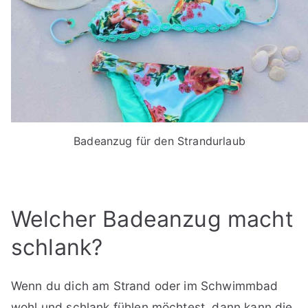
Badeanzug für den Strandurlaub
Welcher Badeanzug macht
schlank?
Wenn du dich am Strand oder im Schwimmbad
wohl und schlank fühlen möchtest, dann kann die