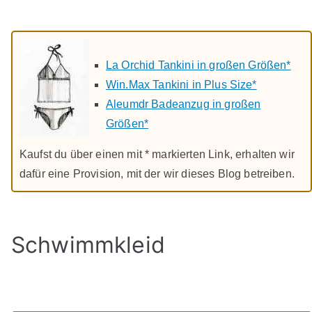
La Orchid Tankini in großen Größen*
Win.Max Tankini in Plus Size*
Aleumdr Badeanzug in großen
Größen*
Kaufst du über einen mit * markierten Link, erhalten wir
dafür eine Provision, mit der wir dieses Blog betreiben.
Schwimmkleid