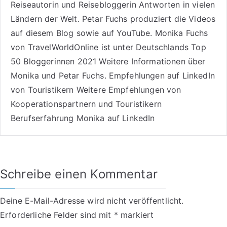
Reiseautorin
und Reisebloggerin Antworten in vielen
Ländern der Welt. Petar Fuchs produziert die Videos
auf diesem Blog sowie auf
YouTube
. Monika Fuchs
von TravelWorldOnline ist unter
Deutschlands Top
50 Bloggerinnen 2021
Weitere
Informationen über
Monika und Petar Fuchs
.
Empfehlungen auf LinkedIn
von Touristikern
Weitere Empfehlungen von
Kooperationspartnern und Touristikern
Berufserfahrung Monika auf LinkedIn
Schreibe einen Kommentar
Deine E-Mail-Adresse wird nicht veröffentlicht.
Erforderliche Felder sind mit
*
markiert