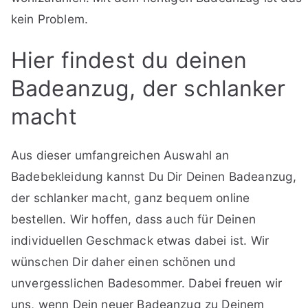
kein Problem.
Hier findest du deinen
Badeanzug, der schlanker
macht
Aus dieser umfangreichen Auswahl an
Badebekleidung kannst Du Dir Deinen Badeanzug,
der schlanker macht, ganz bequem online
bestellen. Wir hoffen, dass auch für Deinen
individuellen Geschmack etwas dabei ist. Wir
wünschen Dir daher einen schönen und
unvergesslichen Badesommer. Dabei freuen wir
uns, wenn Dein neuer Badeanzug zu Deinem