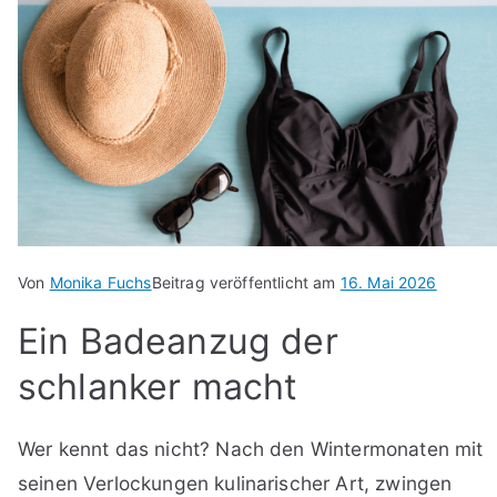
Von
Monika Fuchs
Beitrag veröffentlicht am
16. Mai 2026
Ein Badeanzug der
schlanker macht
Wer kennt das nicht? Nach den Wintermonaten mit
seinen Verlockungen kulinarischer Art, zwingen