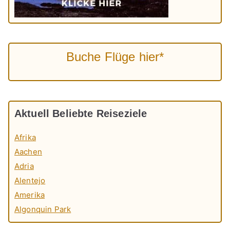
Buche Flüge hier*
Aktuell Beliebte Reiseziele
Afrika
Aachen
Adria
Alentejo
Amerika
Algonquin Park