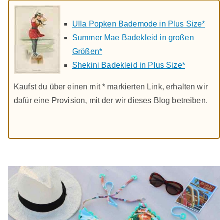
Ulla Popken Bademode in Plus Size*
Summer Mae Badekleid in großen
Größen*
Shekini Badekleid in Plus Size*
Kaufst du über einen mit * markierten Link, erhalten wir
dafür eine Provision, mit der wir dieses Blog betreiben.