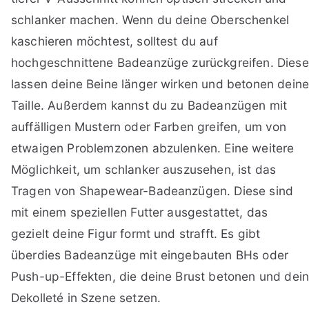
schlanker machen. Wenn du deine Oberschenkel
kaschieren möchtest, solltest du auf
hochgeschnittene Badeanzüge zurückgreifen. Diese
lassen deine Beine länger wirken und betonen dein
Taille. Außerdem kannst du zu Badeanzügen mit
auffälligen Mustern oder Farben greifen, um von
etwaigen Problemzonen abzulenken. Eine weitere
Möglichkeit, um schlanker auszusehen, ist das
Tragen von Shapewear-Badeanzügen. Diese sind
mit einem speziellen Futter ausgestattet, das
gezielt deine Figur formt und strafft. Es gibt
überdies Badeanzüge mit eingebauten BHs oder
Push-up-Effekten, die deine Brust betonen und dei
Dekolleté in Szene setzen.