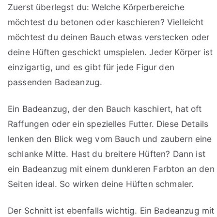
Zuerst überlegst du: Welche Körperbereiche
möchtest du betonen oder kaschieren? Vielleicht
möchtest du deinen Bauch etwas verstecken oder
deine Hüften geschickt umspielen. Jeder Körper ist
einzigartig, und es gibt für jede Figur den
passenden Badeanzug.
Ein Badeanzug, der den Bauch kaschiert, hat oft
Raffungen oder ein spezielles Futter. Diese Details
lenken den Blick weg vom Bauch und zaubern eine
schlanke Mitte. Hast du breitere Hüften? Dann ist
ein Badeanzug mit einem dunkleren Farbton an den
Seiten ideal. So wirken deine Hüften schmaler.
Der Schnitt ist ebenfalls wichtig. Ein Badeanzug mit