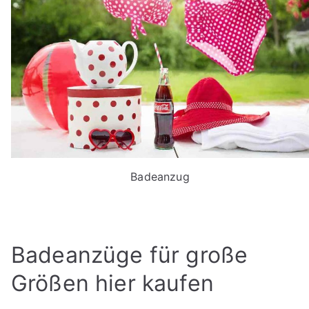
Badeanzug
Badeanzüge für große
Größen hier kaufen