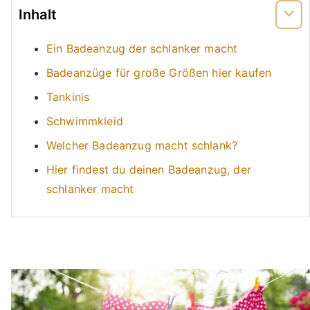
Inhalt
Ein Badeanzug der schlanker macht
Badeanzüge für große Größen hier kaufen
Tankinis
Schwimmkleid
Welcher Badeanzug macht schlank?
Hier findest du deinen Badeanzug, der
schlanker macht