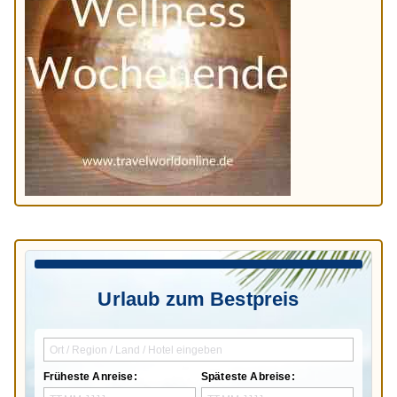
Urlaub zum Bestpreis
Früheste Anreise:
Späteste Abreise: