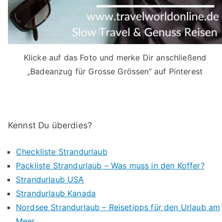
Klicke auf das Foto und merke Dir anschließend
„Badeanzug für Grosse Grössen“ auf Pinterest
Kennst Du überdies?
Checkliste Strandurlaub
Packliste Strandurlaub – Was muss in den Koffer?
Strandurlaub USA
Strandurlaub Kanada
Nordsee Strandurlaub – Reisetipps für den Urlaub am
Meer