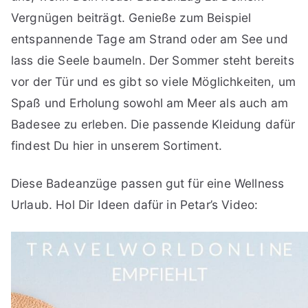
Vergnügen beiträgt. Genieße zum Beispiel
entspannende Tage am Strand oder am See und
lass die Seele baumeln. Der Sommer steht bereits
vor der Tür und es gibt so viele Möglichkeiten, um
Spaß und Erholung sowohl am Meer als auch am
Badesee zu erleben. Die passende Kleidung dafür
findest Du hier in unserem Sortiment.
Diese Badeanzüge passen gut für eine Wellness
Urlaub. Hol Dir Ideen dafür in Petar’s Video: