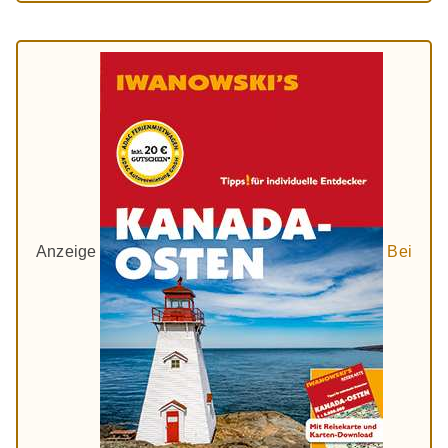
Anzeige
Bei