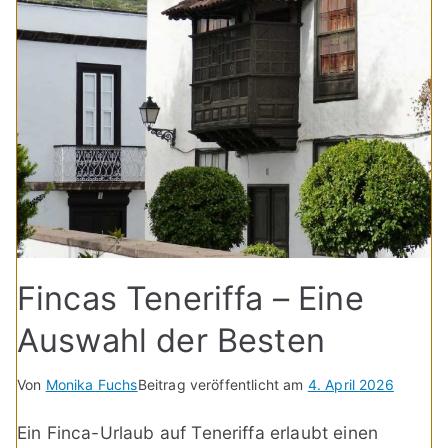
Fincas Teneriffa – Eine
Auswahl der Besten
Von
Monika Fuchs
Beitrag veröffentlicht am
4. April 2026
Ein Finca-Urlaub auf Teneriffa erlaubt einen