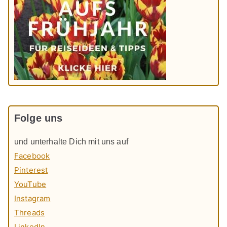
Folge uns
und unterhalte Dich mit uns auf
Facebook
Pinterest
YouTube
Instagram
Threads
LinkedIn