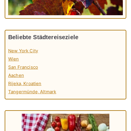
Beliebte Städtereiseziele
New York City
Wien
San Francisco
Aachen
Rijeka, Kroatien
Tangermünde, Altmark