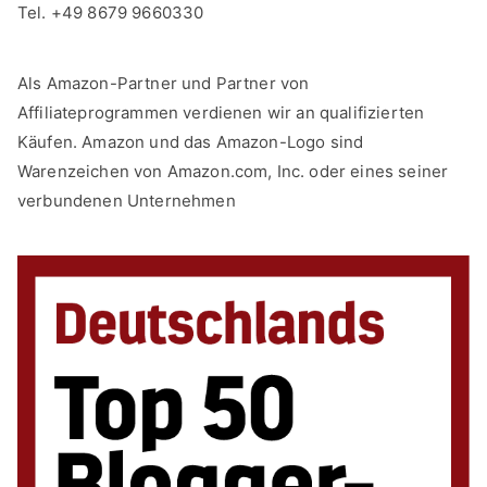
Tel. +49 8679 9660330
Als Amazon-Partner und Partner von
Affiliateprogrammen verdienen wir an qualifizierten
Käufen. Amazon und das Amazon-Logo sind
Warenzeichen von Amazon.com, Inc. oder eines seiner
verbundenen Unternehmen