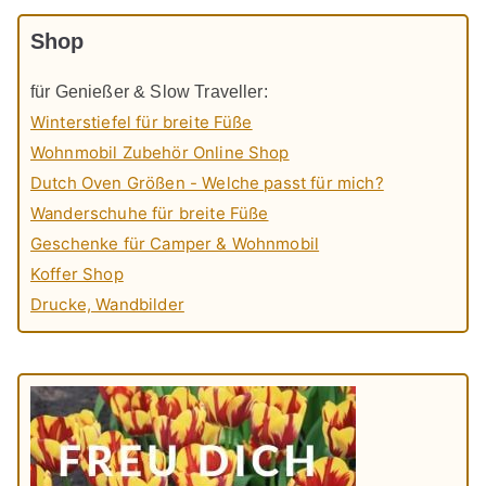
Shop
für Genießer & Slow Traveller:
Winterstiefel für breite Füße
Wohnmobil Zubehör Online Shop
Dutch Oven Größen - Welche passt für mich?
Wanderschuhe für breite Füße
Geschenke für Camper & Wohnmobil
Koffer Shop
Drucke, Wandbilder