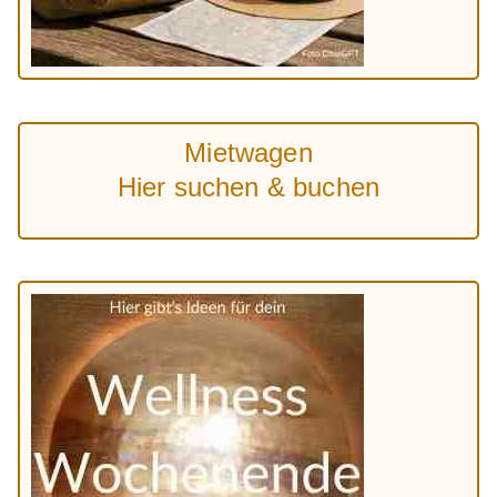
Mietwagen
Hier suchen & buchen