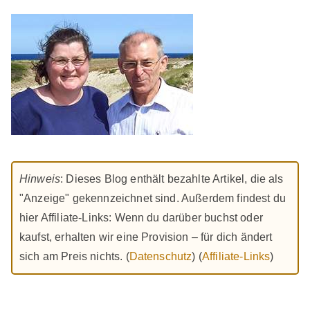
Hinweis
: Dieses Blog enthält bezahlte Artikel, die als
"Anzeige" gekennzeichnet sind. Außerdem findest du
hier Affiliate-Links: Wenn du darüber buchst oder
kaufst, erhalten wir eine Provision – für dich ändert
sich am Preis nichts. (
Datenschutz
) (
Affiliate-Links
)