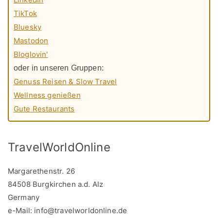
TikTok
Bluesky
Mastodon
Bloglovin'
oder in unseren Gruppen:
Genuss Reisen & Slow Travel
Wellness genießen
Gute Restaurants
TravelWorldOnline
Margarethenstr. 26
84508 Burgkirchen a.d. Alz
Germany
e-Mail:
info@travelworldonline.de