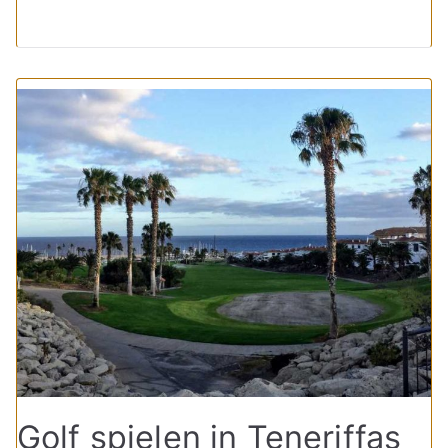
Golf spielen in Teneriffas