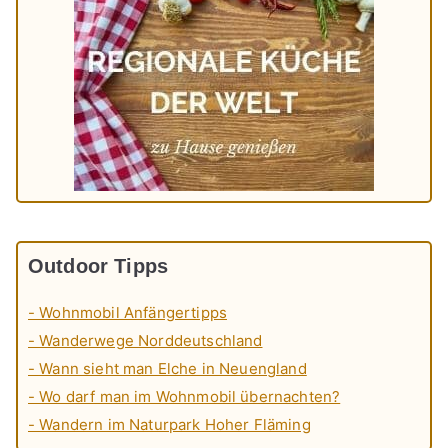
Outdoor Tipps
- Wohnmobil Anfängertipps
- Wanderwege Norddeutschland
- Wann sieht man Elche in Neuengland
- Wo darf man im Wohnmobil übernachten?
- Wandern im Naturpark Hoher Fläming