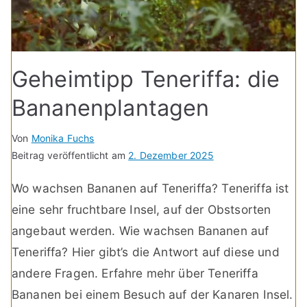
Geheimtipp Teneriffa: die
Bananenplantagen
Von
Monika Fuchs
Beitrag veröffentlicht am
2. Dezember 2025
Wo wachsen Bananen auf Teneriffa? Teneriffa ist
eine sehr fruchtbare Insel, auf der Obstsorten
angebaut werden. Wie wachsen Bananen auf
Teneriffa? Hier gibt’s die Antwort auf diese und
andere Fragen. Erfahre mehr über Teneriffa
Bananen bei einem Besuch auf der Kanaren Insel.