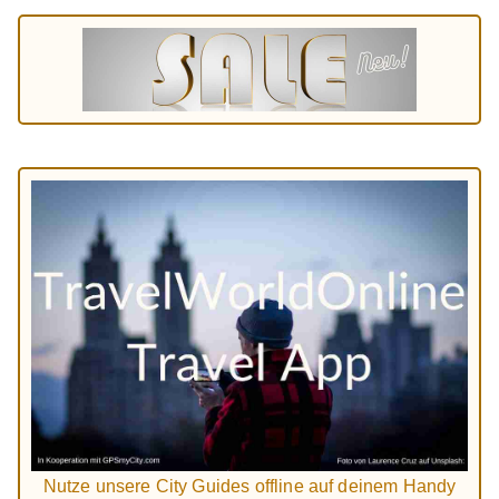
Nutze unsere City Guides offline auf deinem Handy