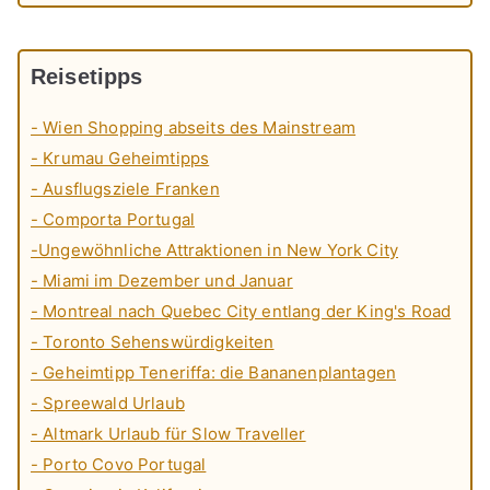
Reisetipps
- Wien Shopping abseits des Mainstream
- Krumau Geheimtipps
- Ausflugsziele Franken
- Comporta Portugal
-Ungewöhnliche Attraktionen in New York City
- Miami im Dezember und Januar
- Montreal nach Quebec City entlang der King's Road
- Toronto Sehenswürdigkeiten
- Geheimtipp Teneriffa: die Bananenplantagen
- Spreewald Urlaub
- Altmark Urlaub für Slow Traveller
- Porto Covo Portugal