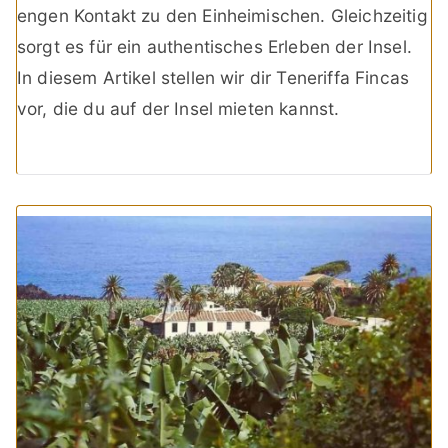
engen Kontakt zu den Einheimischen. Gleichzeitig
sorgt es für ein authentisches Erleben der Insel.
In diesem Artikel stellen wir dir Teneriffa Fincas
vor, die du auf der Insel mieten kannst.