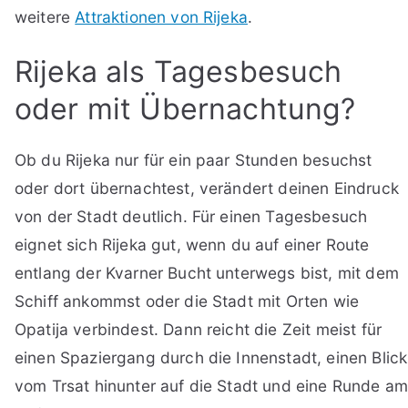
weitere
Attraktionen von Rijeka
.
Rijeka als Tagesbesuch
oder mit Übernachtung?
Ob du Rijeka nur für ein paar Stunden besuchst
oder dort übernachtest, verändert deinen Eindruck
von der Stadt deutlich. Für einen Tagesbesuch
eignet sich Rijeka gut, wenn du auf einer Route
entlang der Kvarner Bucht unterwegs bist, mit dem
Schiff ankommst oder die Stadt mit Orten wie
Opatija verbindest. Dann reicht die Zeit meist für
einen Spaziergang durch die Innenstadt, einen Blick
vom Trsat hinunter auf die Stadt und eine Runde a