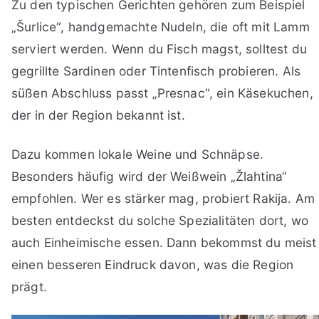
Zu den typischen Gerichten gehören zum Beispiel
„Šurlice“, handgemachte Nudeln, die oft mit Lamm
serviert werden. Wenn du Fisch magst, solltest du
gegrillte Sardinen oder Tintenfisch probieren. Als
süßen Abschluss passt „Presnac“, ein Käsekuchen,
der in der Region bekannt ist.
Dazu kommen lokale Weine und Schnäpse.
Besonders häufig wird der Weißwein „Žlahtina“
empfohlen. Wer es stärker mag, probiert Rakija. Am
besten entdeckst du solche Spezialitäten dort, wo
auch Einheimische essen. Dann bekommst du meist
einen besseren Eindruck davon, was die Region
prägt.