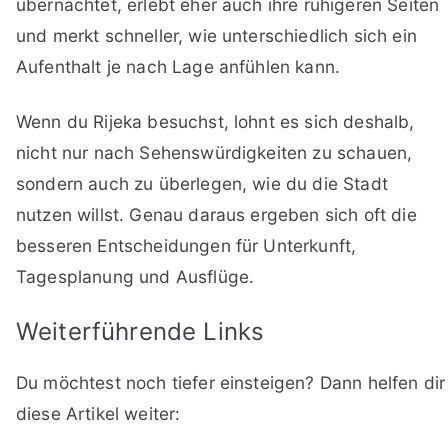
übernachtet, erlebt eher auch ihre ruhigeren Seiten
und merkt schneller, wie unterschiedlich sich ein
Aufenthalt je nach Lage anfühlen kann.
Wenn du Rijeka besuchst, lohnt es sich deshalb,
nicht nur nach Sehenswürdigkeiten zu schauen,
sondern auch zu überlegen, wie du die Stadt
nutzen willst. Genau daraus ergeben sich oft die
besseren Entscheidungen für Unterkunft,
Tagesplanung und Ausflüge.
Weiterführende Links
Du möchtest noch tiefer einsteigen? Dann helfen dir
diese Artikel weiter: