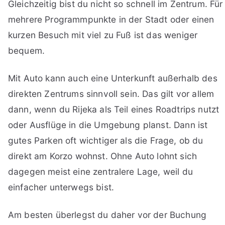
Gleichzeitig bist du nicht so schnell im Zentrum. Für
mehrere Programmpunkte in der Stadt oder einen
kurzen Besuch mit viel zu Fuß ist das weniger
bequem.
Mit Auto kann auch eine Unterkunft außerhalb des
direkten Zentrums sinnvoll sein. Das gilt vor allem
dann, wenn du Rijeka als Teil eines Roadtrips nutzt
oder Ausflüge in die Umgebung planst. Dann ist
gutes Parken oft wichtiger als die Frage, ob du
direkt am Korzo wohnst. Ohne Auto lohnt sich
dagegen meist eine zentralere Lage, weil du
einfacher unterwegs bist.
Am besten überlegst du daher vor der Buchung