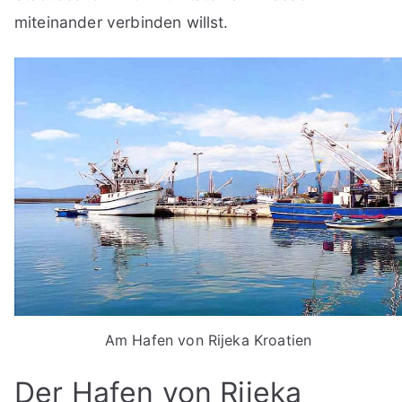
miteinander verbinden willst.
Am Hafen von Rijeka Kroatien
Der Hafen von Rijeka