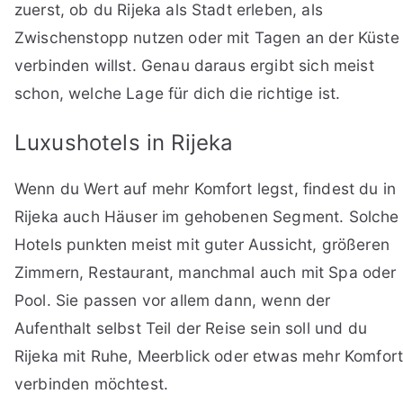
zuerst, ob du Rijeka als Stadt erleben, als
Zwischenstopp nutzen oder mit Tagen an der Küste
verbinden willst. Genau daraus ergibt sich meist
schon, welche Lage für dich die richtige ist.
Luxushotels in Rijeka
Wenn du Wert auf mehr Komfort legst, findest du in
Rijeka auch Häuser im gehobenen Segment. Solche
Hotels punkten meist mit guter Aussicht, größeren
Zimmern, Restaurant, manchmal auch mit Spa oder
Pool. Sie passen vor allem dann, wenn der
Aufenthalt selbst Teil der Reise sein soll und du
Rijeka mit Ruhe, Meerblick oder etwas mehr Komfor
verbinden möchtest.