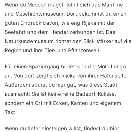
Wenn du Museen magst, lohnt sich das Maritime
und Geschichtsmuseum. Dort bekommst du einen
guten Eindruck davon, wie eng Rijeka mit der
Seefahrt und dem Handel verbunden ist. Das
Naturkundemuseum richtet den Blick stärker auf die
Region und ihre Tier- und Pflanzenwelt.
Für einen Spaziergang bietet sich der Molo Longo
an. Von dort zeigt sich Rijeka von ihrer Hafenseite.
Außerdem spürst du hier gut, was diese Stadt
ausmacht: Sie ist keine reine Badeort-Kulisse,
sondern ein Ort mit Ecken, Kanten und eigenem
Takt.
Wenn du tiefer einsteigen willst, findest du hier