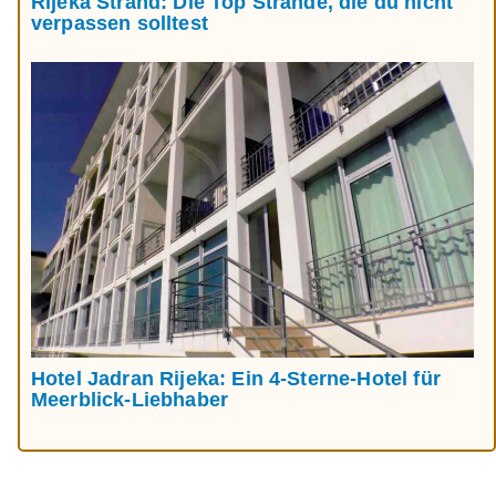
Rijeka Strand: Die Top Strände, die du nicht
verpassen solltest
Hotel Jadran Rijeka: Ein 4-Sterne-Hotel für
Meerblick-Liebhaber