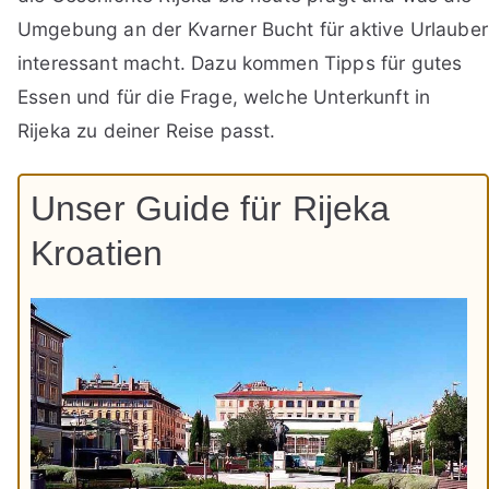
Umgebung an der Kvarner Bucht für aktive Urlauber
interessant macht. Dazu kommen Tipps für gutes
Essen und für die Frage, welche Unterkunft in
Rijeka zu deiner Reise passt.
Unser Guide für Rijeka
Kroatien