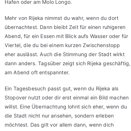
Hafen oder am Molo Longo.
Mehr von Rijeka nimmst du wahr, wenn du dort
übernachtest. Dann bleibt Zeit für einen ruhigeren
Abend, für ein Essen mit Blick aufs Wasser oder für
Viertel, die du bei einem kurzen Zwischenstopp
eher auslässt. Auch die Stimmung der Stadt wirkt
dann anders. Tagsüber zeigt sich Rijeka geschäftig,
am Abend oft entspannter.
Ein Tagesbesuch passt gut, wenn du Rijeka als
Stopover nutzt oder dir erst einmal ein Bild machen
willst. Eine Übernachtung lohnt sich eher, wenn du
die Stadt nicht nur ansehen, sondern erleben
möchtest. Das gilt vor allem dann, wenn dich