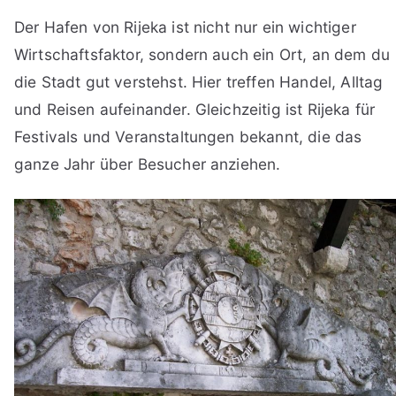
Der Hafen von Rijeka ist nicht nur ein wichtiger
Wirtschaftsfaktor, sondern auch ein Ort, an dem du
die Stadt gut verstehst. Hier treffen Handel, Alltag
und Reisen aufeinander. Gleichzeitig ist Rijeka für
Festivals und Veranstaltungen bekannt, die das
ganze Jahr über Besucher anziehen.