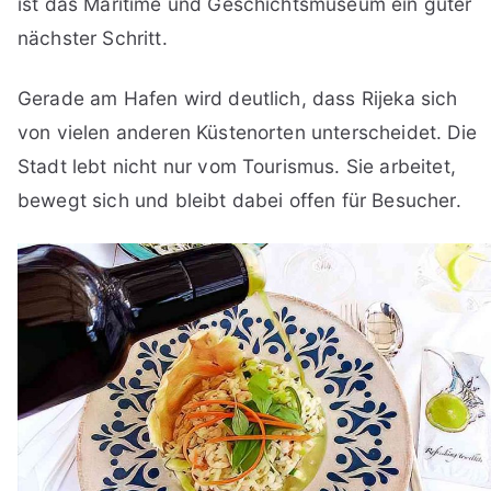
ist das Maritime und Geschichtsmuseum ein guter
nächster Schritt.
Gerade am Hafen wird deutlich, dass Rijeka sich
von vielen anderen Küstenorten unterscheidet. Die
Stadt lebt nicht nur vom Tourismus. Sie arbeitet,
bewegt sich und bleibt dabei offen für Besucher.