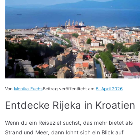
Von
Monika Fuchs
Beitrag veröffentlicht am
5. April 2026
Entdecke Rijeka in Kroatien
Wenn du ein Reiseziel suchst, das mehr bietet als
Strand und Meer, dann lohnt sich ein Blick auf