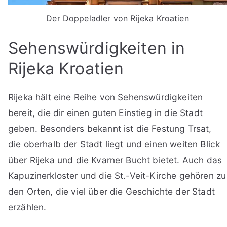
Der Doppeladler von Rijeka Kroatien
Sehenswürdigkeiten in
Rijeka Kroatien
Rijeka hält eine Reihe von Sehenswürdigkeiten
bereit, die dir einen guten Einstieg in die Stadt
geben. Besonders bekannt ist die Festung Trsat,
die oberhalb der Stadt liegt und einen weiten Blick
über Rijeka und die Kvarner Bucht bietet. Auch das
Kapuzinerkloster und die St.-Veit-Kirche gehören zu
den Orten, die viel über die Geschichte der Stadt
erzählen.