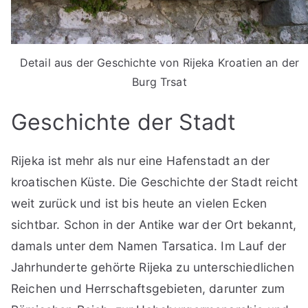
Detail aus der Geschichte von Rijeka Kroatien an der
Burg Trsat
Geschichte der Stadt
Rijeka ist mehr als nur eine Hafenstadt an der
kroatischen Küste. Die Geschichte der Stadt reicht
weit zurück und ist bis heute an vielen Ecken
sichtbar. Schon in der Antike war der Ort bekannt,
damals unter dem Namen Tarsatica. Im Lauf der
Jahrhunderte gehörte Rijeka zu unterschiedlichen
Reichen und Herrschaftsgebieten, darunter zum