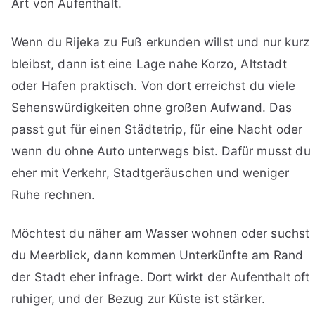
Art von Aufenthalt.
Wenn du Rijeka zu Fuß erkunden willst und nur kurz
bleibst, dann ist eine Lage nahe Korzo, Altstadt
oder Hafen praktisch. Von dort erreichst du viele
Sehenswürdigkeiten ohne großen Aufwand. Das
passt gut für einen Städtetrip, für eine Nacht oder
wenn du ohne Auto unterwegs bist. Dafür musst du
eher mit Verkehr, Stadtgeräuschen und weniger
Ruhe rechnen.
Möchtest du näher am Wasser wohnen oder suchst
du Meerblick, dann kommen Unterkünfte am Rand
der Stadt eher infrage. Dort wirkt der Aufenthalt oft
ruhiger, und der Bezug zur Küste ist stärker.