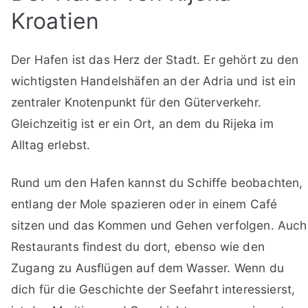
Kroatien
Der Hafen ist das Herz der Stadt. Er gehört zu den
wichtigsten Handelshäfen an der Adria und ist ein
zentraler Knotenpunkt für den Güterverkehr.
Gleichzeitig ist er ein Ort, an dem du Rijeka im
Alltag erlebst.
Rund um den Hafen kannst du Schiffe beobachten,
entlang der Mole spazieren oder in einem Café
sitzen und das Kommen und Gehen verfolgen. Auch
Restaurants findest du dort, ebenso wie den
Zugang zu Ausflügen auf dem Wasser. Wenn du
dich für die Geschichte der Seefahrt interessierst,