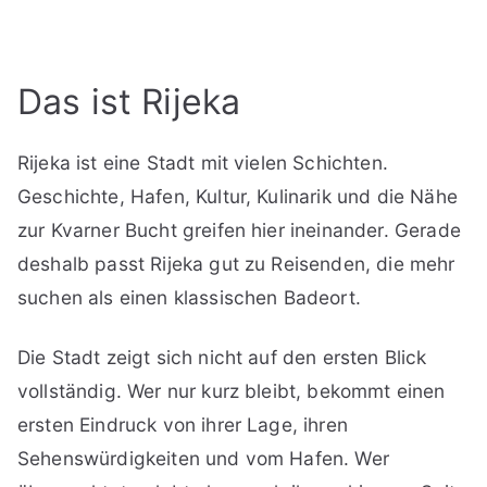
Das ist Rijeka
Rijeka ist eine Stadt mit vielen Schichten.
Geschichte, Hafen, Kultur, Kulinarik und die Nähe
zur Kvarner Bucht greifen hier ineinander. Gerade
deshalb passt Rijeka gut zu Reisenden, die mehr
suchen als einen klassischen Badeort.
Die Stadt zeigt sich nicht auf den ersten Blick
vollständig. Wer nur kurz bleibt, bekommt einen
ersten Eindruck von ihrer Lage, ihren
Sehenswürdigkeiten und vom Hafen. Wer