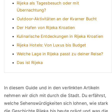
Rijeka als Tagesbesuch oder mit
Übernachtung?
Outdoor-Aktivitäten an der Kvarner Bucht
Der Hafen von Rijeka Kroatien
Kulinarische Entdeckungen in Rijeka Kroatien
Rijeka Hotels: Von Luxus bis Budget
Welche Lage in Rijeka passt zu deiner Reise?
Das ist Rijeka
In diesem Guide und in den verlinkten Artikeln
nehmen wir dich mit durch die Stadt. Du erfährst,
welche Sehenswürdigkeiten sich lohnen, wie stark
die Geschichte Rijeka bis heute prägt und was die