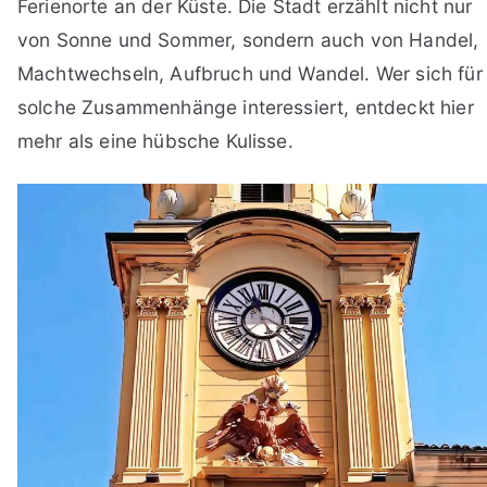
Ferienorte an der Küste. Die Stadt erzählt nicht nur
von Sonne und Sommer, sondern auch von Handel,
Machtwechseln, Aufbruch und Wandel. Wer sich für
solche Zusammenhänge interessiert, entdeckt hier
mehr als eine hübsche Kulisse.