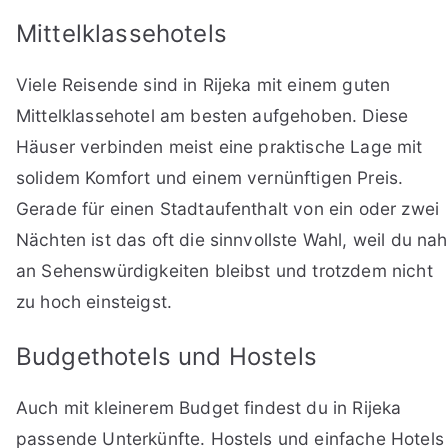
Mittelklassehotels
Viele Reisende sind in Rijeka mit einem guten
Mittelklassehotel am besten aufgehoben. Diese
Häuser verbinden meist eine praktische Lage mit
solidem Komfort und einem vernünftigen Preis.
Gerade für einen Stadtaufenthalt von ein oder zwei
Nächten ist das oft die sinnvollste Wahl, weil du nah
an Sehenswürdigkeiten bleibst und trotzdem nicht
zu hoch einsteigst.
Budgethotels und Hostels
Auch mit kleinerem Budget findest du in Rijeka
passende Unterkünfte. Hostels und einfache Hotels