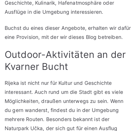
Geschichte, Kulinarik, Hafenatmosphäre oder
Ausflüge in die Umgebung interessieren.
Buchst du eines dieser Angebote, erhalten wir dafür
eine Provision, mit der wir dieses Blog betreiben.
Outdoor-Aktivitäten an der
Kvarner Bucht
Rijeka ist nicht nur für Kultur und Geschichte
interessant. Auch rund um die Stadt gibt es viele
Möglichkeiten, draußen unterwegs zu sein. Wenn
du gern wanderst, findest du in der Umgebung
mehrere Routen. Besonders bekannt ist der
Naturpark Učka, der sich gut für einen Ausflug