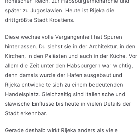
Römischen Reich, zur Habsburgermonarchie und
später zu Jugoslawien. Heute ist Rijeka die
drittgrößte Stadt Kroatiens.
Diese wechselvolle Vergangenheit hat Spuren
hinterlassen. Du siehst sie in der Architektur, in den
Kirchen, in den Palästen und auch in der Küche. Vor
allem die Zeit unter den Habsburgern war wichtig,
denn damals wurde der Hafen ausgebaut und
Rijeka entwickelte sich zu einem bedeutenden
Handelsplatz. Gleichzeitig sind italienische und
slawische Einflüsse bis heute in vielen Details der
Stadt erkennbar.
Gerade deshalb wirkt Rijeka anders als viele