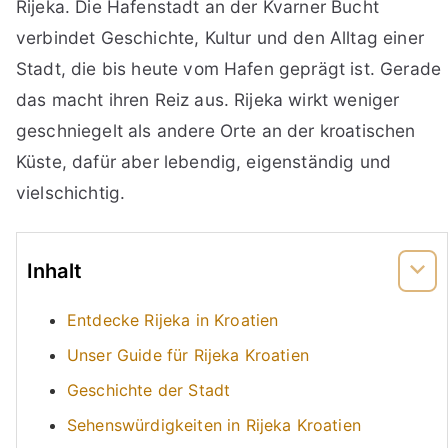
Rijeka. Die Hafenstadt an der Kvarner Bucht
verbindet Geschichte, Kultur und den Alltag einer
Stadt, die bis heute vom Hafen geprägt ist. Gerade
das macht ihren Reiz aus. Rijeka wirkt weniger
geschniegelt als andere Orte an der kroatischen
Küste, dafür aber lebendig, eigenständig und
vielschichtig.
Inhalt
Entdecke Rijeka in Kroatien
Unser Guide für Rijeka Kroatien
Geschichte der Stadt
Sehenswürdigkeiten in Rijeka Kroatien