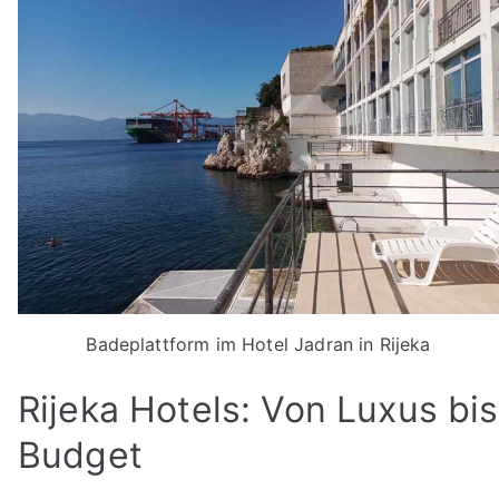
Badeplattform im Hotel Jadran in Rijeka
Rijeka Hotels: Von Luxus bis
Budget