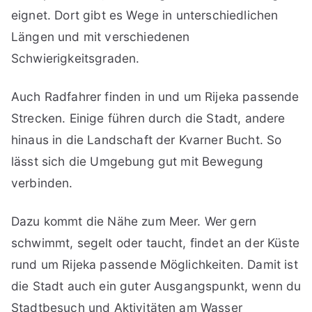
eignet. Dort gibt es Wege in unterschiedlichen
Längen und mit verschiedenen
Schwierigkeitsgraden.
Auch Radfahrer finden in und um Rijeka passende
Strecken. Einige führen durch die Stadt, andere
hinaus in die Landschaft der Kvarner Bucht. So
lässt sich die Umgebung gut mit Bewegung
verbinden.
Dazu kommt die Nähe zum Meer. Wer gern
schwimmt, segelt oder taucht, findet an der Küste
rund um Rijeka passende Möglichkeiten. Damit ist
die Stadt auch ein guter Ausgangspunkt, wenn du
Stadtbesuch und Aktivitäten am Wasser