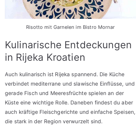
Risotto mit Garnelen im Bistro Mornar
Kulinarische Entdeckungen
in Rijeka Kroatien
Auch kulinarisch ist Rijeka spannend. Die Küche
verbindet mediterrane und slawische Einflüsse, und
gerade Fisch und Meeresfrüchte spielen an der
Küste eine wichtige Rolle. Daneben findest du aber
auch kräftige Fleischgerichte und einfache Speisen,
die stark in der Region verwurzelt sind.