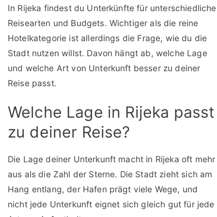
In Rijeka findest du Unterkünfte für unterschiedliche
Reisearten und Budgets. Wichtiger als die reine
Hotelkategorie ist allerdings die Frage, wie du die
Stadt nutzen willst. Davon hängt ab, welche Lage
und welche Art von Unterkunft besser zu deiner
Reise passt.
Welche Lage in Rijeka passt
zu deiner Reise?
Die Lage deiner Unterkunft macht in Rijeka oft mehr
aus als die Zahl der Sterne. Die Stadt zieht sich am
Hang entlang, der Hafen prägt viele Wege, und
nicht jede Unterkunft eignet sich gleich gut für jede