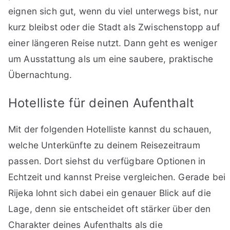
eignen sich gut, wenn du viel unterwegs bist, nur
kurz bleibst oder die Stadt als Zwischenstopp auf
einer längeren Reise nutzt. Dann geht es weniger
um Ausstattung als um eine saubere, praktische
Übernachtung.
Hotelliste für deinen Aufenthalt
Mit der folgenden Hotelliste kannst du schauen,
welche Unterkünfte zu deinem Reisezeitraum
passen. Dort siehst du verfügbare Optionen in
Echtzeit und kannst Preise vergleichen. Gerade bei
Rijeka lohnt sich dabei ein genauer Blick auf die
Lage, denn sie entscheidet oft stärker über den
Charakter deines Aufenthalts als die