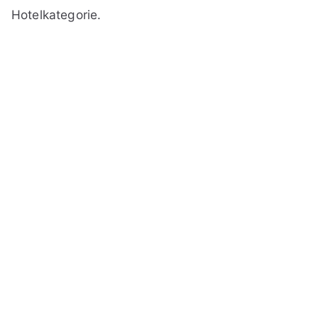
Hotelkategorie.