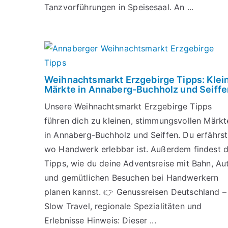
Tanzvorführungen in Speisesaal. An ...
Weihnachtsmarkt Erzgebirge Tipps: Klei
Märkte in Annaberg-Buchholz und Seiffe
Unsere Weihnachtsmarkt Erzgebirge Tipps
führen dich zu kleinen, stimmungsvollen Märkt
in Annaberg-Buchholz und Seiffen. Du erfährst
wo Handwerk erlebbar ist. Außerdem findest 
Tipps, wie du deine Adventsreise mit Bahn, Au
und gemütlichen Besuchen bei Handwerkern
planen kannst. 👉 Genussreisen Deutschland –
Slow Travel, regionale Spezialitäten und
Erlebnisse Hinweis: Dieser ...