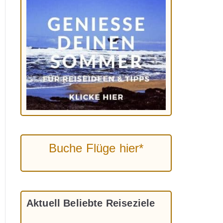
Buche Flüge hier*
Aktuell Beliebte Reiseziele