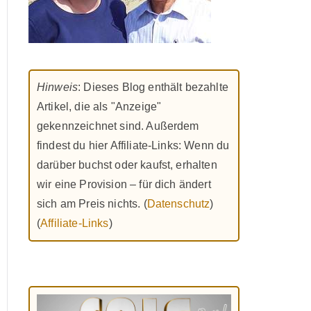
Hinweis
: Dieses Blog enthält bezahlte
Artikel, die als "Anzeige"
gekennzeichnet sind. Außerdem
findest du hier Affiliate-Links: Wenn du
darüber buchst oder kaufst, erhalten
wir eine Provision – für dich ändert
sich am Preis nichts. (
Datenschutz
)
(
Affiliate-Links
)