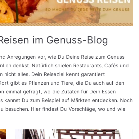
 Reisen im Genuss-Blog
 und Anregungen vor, wie Du Deine Reise zum Genuss
lich denkst. Natürlich spielen Restaurants, Cafés und
 nicht alles. Dein Reiseziel kennt garantiert
 Dort gibt es Pflanzen und Tiere, die Du auch auf den
n einmal gefragt, wo die Zutaten für Dein Essen
s kannst Du zum Beispiel auf Märkten entdecken. Noch
zu besuchen. Hier findest Du Vorschläge, wo und wie