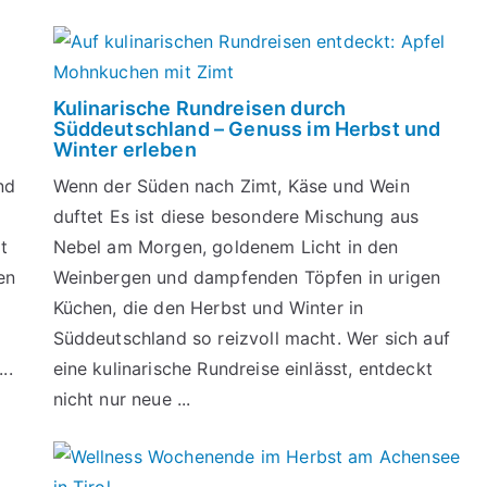
Kulinarische Rundreisen durch
Süddeutschland – Genuss im Herbst und
Winter erleben
nd
Wenn der Süden nach Zimt, Käse und Wein
duftet Es ist diese besondere Mischung aus
t
Nebel am Morgen, goldenem Licht in den
en
Weinbergen und dampfenden Töpfen in urigen
Küchen, die den Herbst und Winter in
Süddeutschland so reizvoll macht. Wer sich auf
..
eine kulinarische Rundreise einlässt, entdeckt
nicht nur neue ...