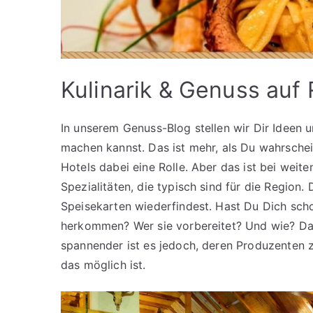
Kulinarik & Genuss auf
In unserem Genuss-Blog stellen wir Dir Ideen
machen kannst. Das ist mehr, als Du wahrschein
Hotels dabei eine Rolle. Aber das ist bei weitem
Spezialitäten, die typisch sind für die Region.
Speisekarten wiederfindest. Hast Du Dich scho
herkommen? Wer sie vorbereitet? Und wie? Da
spannender ist es jedoch, deren Produzenten 
das möglich ist.