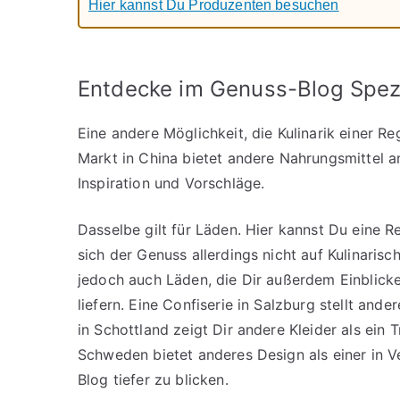
Hier kannst Du Produzenten besuchen
Entdecke im Genuss-Blog Spezi
Eine andere Möglichkeit, die Kulinarik einer R
Markt in China bietet andere Nahrungsmittel a
Inspiration und Vorschläge.
Dasselbe gilt für Läden. Hier kannst Du eine 
sich der Genuss allerdings nicht auf Kulinaris
jedoch auch Läden, die Dir außerdem Einblicke 
liefern. Eine Confiserie in Salzburg stellt ande
in Schottland zeigt Dir andere Kleider als ein 
Schweden bietet anderes Design als einer in V
Blog tiefer zu blicken.