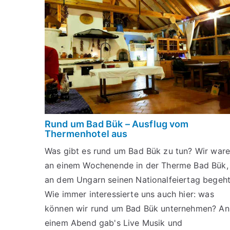
Rund um Bad Bük – Ausflug vom
Thermenhotel aus
Was gibt es rund um Bad Bük zu tun? Wir war
an einem Wochenende in der Therme Bad Bük,
an dem Ungarn seinen Nationalfeiertag begeht
Wie immer interessierte uns auch hier: was
können wir rund um Bad Bük unternehmen? An
einem Abend gab's Live Musik und