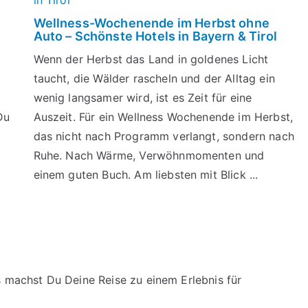
Wellness-Wochenende im Herbst ohne
Auto – Schönste Hotels in Bayern & Tirol
Wenn der Herbst das Land in goldenes Licht
t
taucht, die Wälder rascheln und der Alltag ein
wenig langsamer wird, ist es Zeit für eine
Du
Auszeit. Für ein Wellness Wochenende im Herbst,
das nicht nach Programm verlangt, sondern nach
Ruhe. Nach Wärme, Verwöhnmomenten und
einem guten Buch. Am liebsten mit Blick ...
s machst Du Deine Reise zu einem Erlebnis für