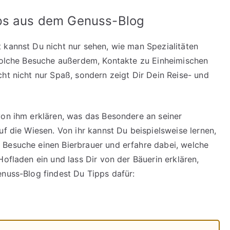
pps aus dem Genuss-Blog
 kannst Du nicht nur sehen, wie man Spezialitäten
 solche Besuche außerdem, Kontakte zu Einheimischen
ht nicht nur Spaß, sondern zeigt Dir Dein Reise- und
von ihm erklären, was das Besondere an seiner
uf die Wiesen. Von ihr kannst Du beispielsweise lernen,
 Besuche einen Bierbrauer und erfahre dabei, welche
Hofladen ein und lass Dir von der Bäuerin erklären,
enuss-Blog findest Du Tipps dafür: