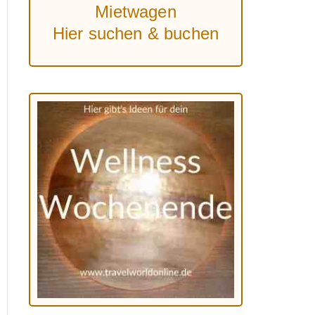
Mietwagen
Hier suchen & buchen