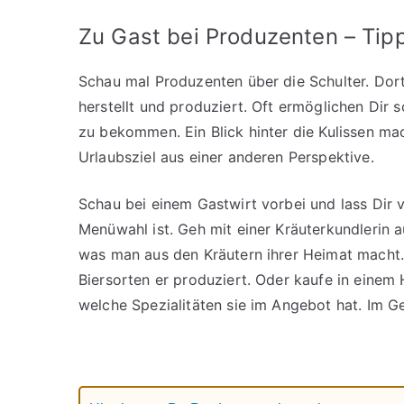
Zu Gast bei Produzenten – Ti
Schau mal Produzenten über die Schulter. Dort
herstellt und produziert. Oft ermöglichen Dir
zu bekommen. Ein Blick hinter die Kulissen mac
Urlaubsziel aus einer anderen Perspektive.
Schau bei einem Gastwirt vorbei und lass Dir 
Menüwahl ist. Geh mit einer Kräuterkundlerin a
was man aus den Kräutern ihrer Heimat macht.
Biersorten er produziert. Oder kaufe in einem 
welche Spezialitäten sie im Angebot hat. Im G