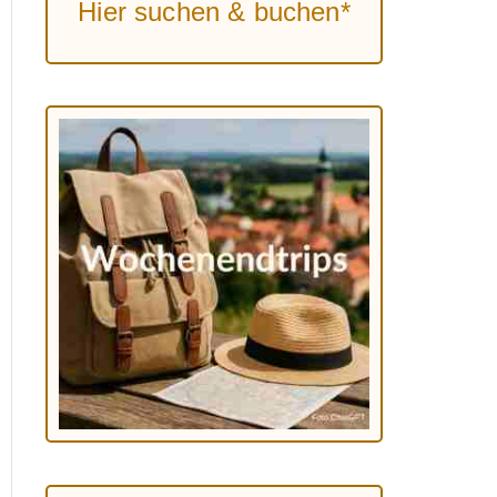
Hier suchen & buchen*