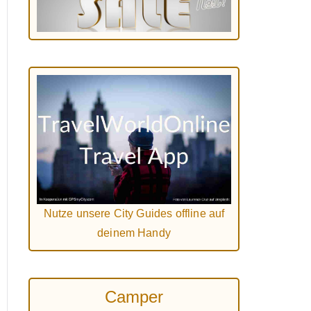
Nutze unsere City Guides offline auf
deinem Handy
Camper