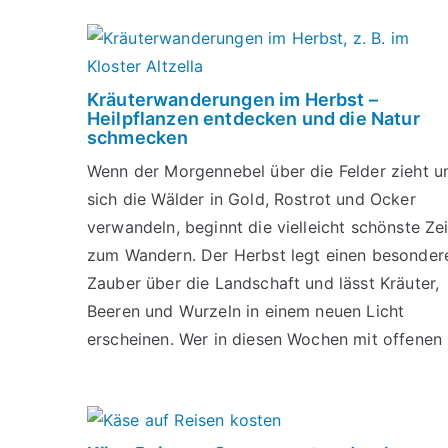
Kräuterwanderungen im Herbst –
Heilpflanzen entdecken und die Natur
schmecken
Wenn der Morgennebel über die Felder zieht u
sich die Wälder in Gold, Rostrot und Ocker
verwandeln, beginnt die vielleicht schönste Zei
zum Wandern. Der Herbst legt einen besonder
Zauber über die Landschaft und lässt Kräuter,
Beeren und Wurzeln in einem neuen Licht
erscheinen. Wer in diesen Wochen mit offenen .