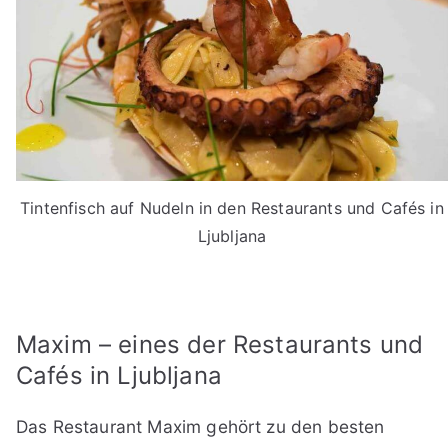
Tintenfisch auf Nudeln in den Restaurants und Cafés in
Ljubljana
Maxim – eines der Restaurants und
Cafés in Ljubljana
Das Restaurant Maxim gehört zu den besten