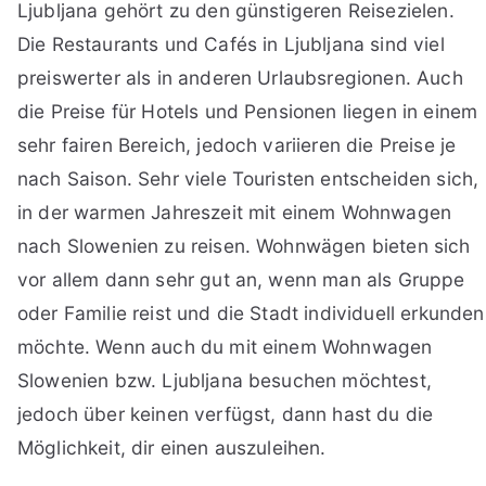
Ljubljana gehört zu den günstigeren Reisezielen.
Die Restaurants und Cafés in Ljubljana sind viel
preiswerter als in anderen Urlaubsregionen. Auch
die Preise für Hotels und Pensionen liegen in einem
sehr fairen Bereich, jedoch variieren die Preise je
nach Saison. Sehr viele Touristen entscheiden sich,
in der warmen Jahreszeit mit einem Wohnwagen
nach Slowenien zu reisen. Wohnwägen bieten sich
vor allem dann sehr gut an, wenn man als Gruppe
oder Familie reist und die Stadt individuell erkunden
möchte. Wenn auch du mit einem Wohnwagen
Slowenien bzw. Ljubljana besuchen möchtest,
jedoch über keinen verfügst, dann hast du die
Möglichkeit, dir einen auszuleihen.