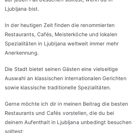
Ljubljana bist.
In der heutigen Zeit finden die renommierten
Restaurants, Cafés, Meisterköche und lokalen
Spezialitäten in Ljubljana weltweit immer mehr
Anerkennung.
Die Stadt bietet seinen Gästen eine vielseitige
Auswahl an klassischen internationalen Gerichten
sowie klassische traditionelle Spezialitäten.
Gerne möchte ich dir in meinen Beitrag die besten
Restaurants und Cafés vorstellen, die du bei
deinem Aufenthalt in Ljubljana unbedingt besuchen
solltest: