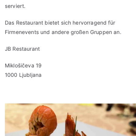
serviert.
Das Restaurant bietet sich hervorragend für
Firmenevents und andere großen Gruppen an.
JB Restaurant
Miklošičeva 19
1000 Ljubljana