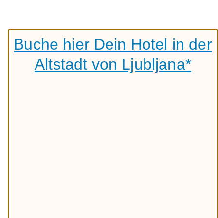
Buche hier Dein Hotel in der
Altstadt von Ljubljana*