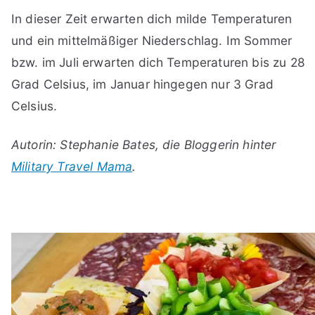
In dieser Zeit erwarten dich milde Temperaturen
und ein mittelmäßiger Niederschlag. Im Sommer
bzw. im Juli erwarten dich Temperaturen bis zu 28
Grad Celsius, im Januar hingegen nur 3 Grad
Celsius.
Autorin: Stephanie Bates, die Bloggerin hinter
Military Travel Mama
.