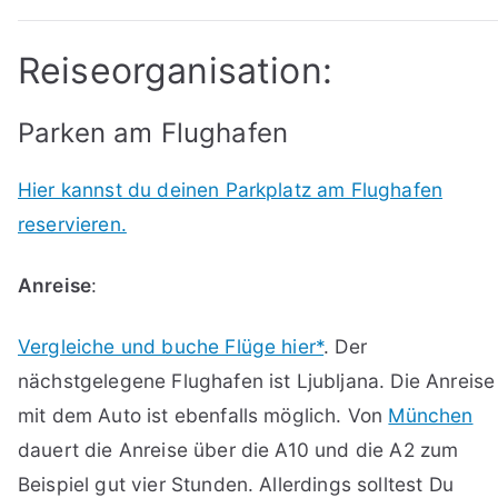
Reiseorganisation:
Parken am Flughafen
Hier kannst du deinen Parkplatz am Flughafen
reservieren.
Anreise
:
Vergleiche und buche Flüge hier*
. Der
nächstgelegene Flughafen ist Ljubljana. Die Anreise
mit dem Auto ist ebenfalls möglich. Von
München
dauert die Anreise über die A10 und die A2 zum
Beispiel gut vier Stunden. Allerdings solltest Du