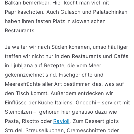
Balkan bemerkbar. Hier kocht man viel mit
Paprikaschoten. Auch Gulasch und Palatschinken
haben ihren festen Platz in slowenischen
Restaurants.
Je weiter wir nach Süden kommen, umso häufiger
treffen wir nicht nur in den Restaurants und Cafés
in Ljubljana auf Rezepte, die vom Meer
gekennzeichnet sind. Fischgerichte und
Meeresfrüchte aller Art bestimmen das, was auf
den Tisch kommt. Außerdem entdecken wir
Einflüsse der Küche Italiens. Gnocchi – serviert mit
Steinpilzen – gehören hier genauso dazu wie
Pasta, Risotto oder
Ravioli
. Zum Dessert gibt’s
Strudel, Streuselkuchen, Cremeschnitten oder