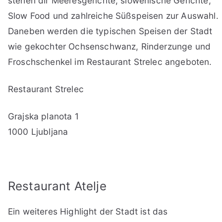
stehen dir Meeresgerichte, slowenische Gerichte,
Slow Food und zahlreiche Süßspeisen zur Auswahl.
Daneben werden die typischen Speisen der Stadt
wie gekochter Ochsenschwanz, Rinderzunge und
Froschschenkel im Restaurant Strelec angeboten.
Restaurant Strelec
Grajska planota 1
1000 Ljubljana
Restaurant Atelje
Ein weiteres Highlight der Stadt ist das