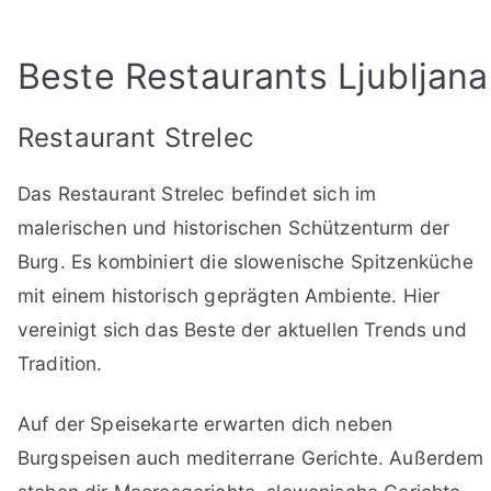
Beste Restaurants Ljubljana
Restaurant Strelec
Das Restaurant Strelec befindet sich im
malerischen und historischen Schützenturm der
Burg. Es kombiniert die slowenische Spitzenküche
mit einem historisch geprägten Ambiente. Hier
vereinigt sich das Beste der aktuellen Trends und
Tradition.
Auf der Speisekarte erwarten dich neben
Burgspeisen auch mediterrane Gerichte. Außerdem