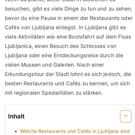
besuchen, gibt es viele Dinge zu tun und zu sehen,
bevor du eine Pause in einem der Restaurants oder
Cafés von Ljubljana einlegst. In Ljubljana gibt es
viele Aktivitäten wie eine Bootsfahrt auf dem Fluss
Ljubljanica, einen Besuch des Schlosses von
Ljubljana oder eine Entdeckungsreise durch die
vielen Museen und Galerien. Nach einer
Erkundungstour der Stadt lohnt es sich jedoch, die
besten Restaurants und Cafés zu kennen, um sich
mit regionalen Spezialitäten zu stärken.
Inhalt
Welche Restaurants und Cafés in Ljubljana sind