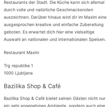
Restaurants der Stadt. Die Küche kann sich allemal
durch volle und natürliche Geschmacksnoten
auszeichnen. Darüber hinaus wird dir im Maxim eine
ausgesprochen kreative und einfache Zubereitung
geboten. Es erwartet dich hier eine vielseitige
Auswahl an nationalen und internationalen Speisen.
Restaurant Maxim
Trg republike 1
1000 Ljubljana
Bazilika Shop & Café
Bazilika Shop & Café bietet seinen Gästen nicht nur
ein sehr angenehmes Ambiente, sondern auch eine