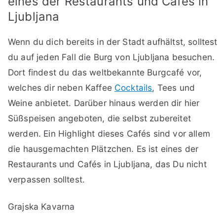
eines der Restaurants und Cafés in
Ljubljana
Wenn du dich bereits in der Stadt aufhältst, solltest
du auf jeden Fall die Burg von Ljubljana besuchen.
Dort findest du das weltbekannte Burgcafé vor,
welches dir neben Kaffee
Cocktails
, Tees und
Weine anbietet. Darüber hinaus werden dir hier
Süßspeisen angeboten, die selbst zubereitet
werden. Ein Highlight dieses Cafés sind vor allem
die hausgemachten Plätzchen. Es ist eines der
Restaurants und Cafés in Ljubljana, das Du nicht
verpassen solltest.
Grajska Kavarna