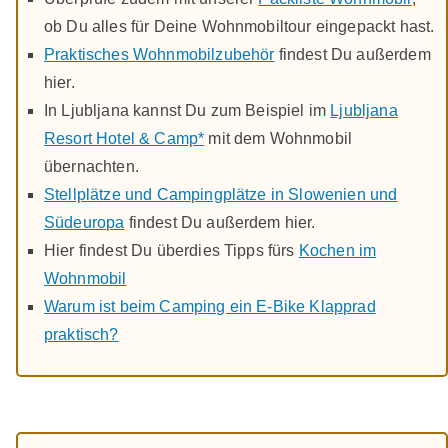
ob Du alles für Deine Wohnmobiltour eingepackt hast.
Praktisches Wohnmobilzubehör
findest Du außerdem
hier.
In Ljubljana kannst Du zum Beispiel im
Ljubljana
Resort Hotel & Camp*
mit dem Wohnmobil
übernachten.
Stellplätze und Campingplätze in Slowenien und
Südeuropa
findest Du außerdem hier.
Hier findest Du überdies Tipps fürs
Kochen im
Wohnmobil
Warum ist beim Camping ein E-Bike Klapprad
praktisch?