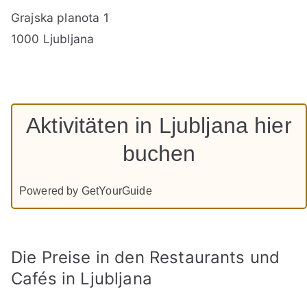
Grajska planota 1
1000 Ljubljana
Aktivitäten in Ljubljana hier
buchen
Powered by GetYourGuide
Die Preise in den Restaurants und
Cafés in Ljubljana