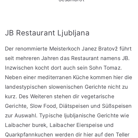
JB Restaurant Ljubljana
Der renommierte Meisterkoch Janez Bratovž führt
seit mehreren Jahren das Restaurant namens JB.
Inzwischen kocht dort auch sein Sohn Tomaz.
Neben einer mediterranen Küche kommen hier die
landestypischen slowenischen Gerichte nicht zu
kurz. Des Weiteren stehen dir vegetarische
Gerichte, Slow Food, Diätspeisen und Süßspeisen
zur Auswahl. Typische ljubljanische Gerichte wie
Laibacher burek, Laibacher Eierspeise und
Quarkpfannkuchen werden dir hier auf den Teller