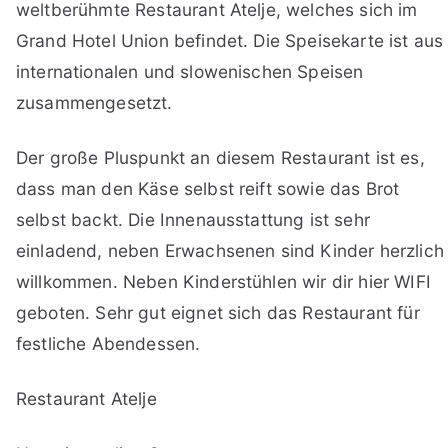
weltberühmte Restaurant Atelje, welches sich im
Grand Hotel Union befindet. Die Speisekarte ist aus
internationalen und slowenischen Speisen
zusammengesetzt.
Der große Pluspunkt an diesem Restaurant ist es,
dass man den Käse selbst reift sowie das Brot
selbst backt. Die Innenausstattung ist sehr
einladend, neben Erwachsenen sind Kinder herzlich
willkommen. Neben Kinderstühlen wir dir hier WIFI
geboten. Sehr gut eignet sich das Restaurant für
festliche Abendessen.
Restaurant Atelje