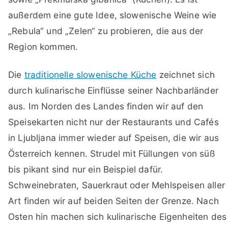
außerdem eine gute Idee, slowenische Weine wie
„Rebula“ und „Zelen“ zu probieren, die aus der
Region kommen.
Die
traditionelle slowenische Küche
zeichnet sich
durch kulinarische Einflüsse seiner Nachbarländer
aus. Im Norden des Landes finden wir auf den
Speisekarten nicht nur der Restaurants und Cafés
in Ljubljana immer wieder auf Speisen, die wir aus
Österreich kennen. Strudel mit Füllungen von süß
bis pikant sind nur ein Beispiel dafür.
Schweinebraten, Sauerkraut oder Mehlspeisen aller
Art finden wir auf beiden Seiten der Grenze. Nach
Osten hin machen sich kulinarische Eigenheiten des