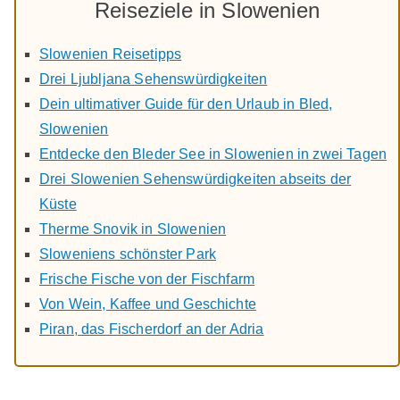
Reiseziele in Slowenien
Slowenien Reisetipps
Drei Ljubljana Sehenswürdigkeiten
Dein ultimativer Guide für den Urlaub in Bled,
Slowenien
Entdecke den Bleder See in Slowenien in zwei Tagen
Drei Slowenien Sehenswürdigkeiten abseits der
Küste
Therme Snovik in Slowenien
Sloweniens schönster Park
Frische Fische von der Fischfarm
Von Wein, Kaffee und Geschichte
Piran, das Fischerdorf an der Adria