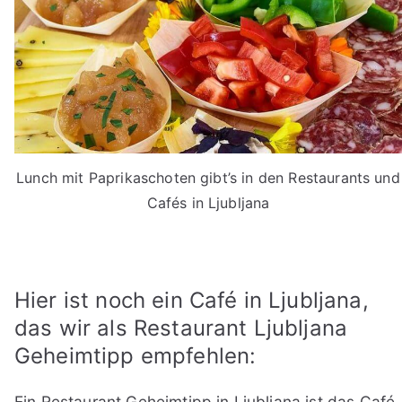
Lunch mit Paprikaschoten gibt’s in den Restaurants und
Cafés in Ljubljana
Hier ist noch ein Café in Ljubljana,
das wir als Restaurant Ljubljana
Geheimtipp empfehlen:
Ein Restaurant Geheimtipp in Ljubljana ist das Café