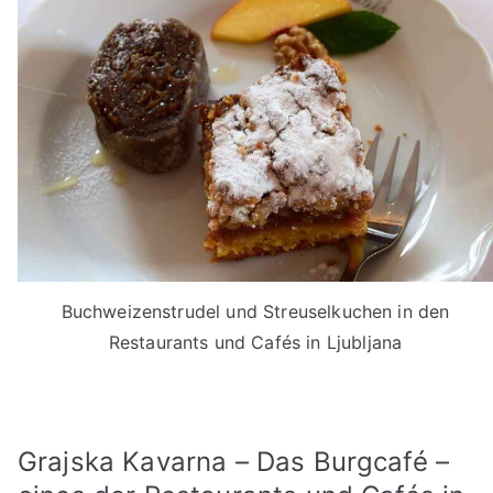
Buchweizenstrudel und Streuselkuchen in den
Restaurants und Cafés in Ljubljana
Grajska Kavarna – Das Burgcafé –