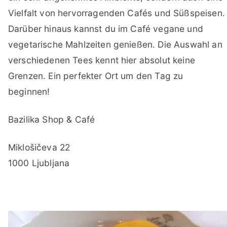
Vielfalt von hervorragenden Cafés und Süßspeisen.
Darüber hinaus kannst du im Café vegane und
vegetarische Mahlzeiten genießen. Die Auswahl an
verschiedenen Tees kennt hier absolut keine
Grenzen. Ein perfekter Ort um den Tag zu
beginnen!
Bazilika Shop & Café
Miklošičeva 22
1000 Ljubljana