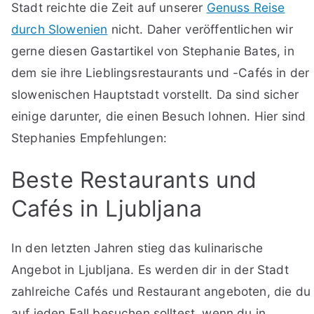
Stadt reichte die Zeit auf unserer
Genuss Reise
durch Slowenien
nicht. Daher veröffentlichen wir
gerne diesen Gastartikel von Stephanie Bates, in
dem sie ihre Lieblingsrestaurants und -Cafés in der
slowenischen Hauptstadt vorstellt. Da sind sicher
einige darunter, die einen Besuch lohnen. Hier sind
Stephanies Empfehlungen:
Beste Restaurants und
Cafés in Ljubljana
In den letzten Jahren stieg das kulinarische
Angebot in Ljubljana. Es werden dir in der Stadt
zahlreiche Cafés und Restaurant angeboten, die du
auf jeden Fall besuchen solltest, wenn du in