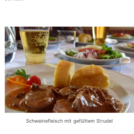
Schweinefleisch mit gefülltem Strudel