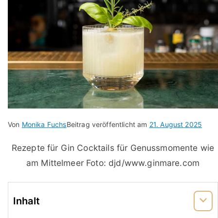
Von
Monika Fuchs
Beitrag veröffentlicht am
21. August 2025
Rezepte für Gin Cocktails für Genussmomente wie
am Mittelmeer Foto: djd/www.ginmare.com
Inhalt