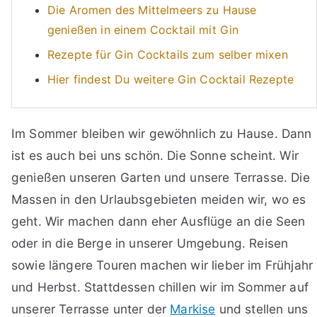
Die Aromen des Mittelmeers zu Hause
genießen in einem Cocktail mit Gin
Rezepte für Gin Cocktails zum selber mixen
Hier findest Du weitere Gin Cocktail Rezepte
Im Sommer bleiben wir gewöhnlich zu Hause. Dann
ist es auch bei uns schön. Die Sonne scheint. Wir
genießen unseren Garten und unsere Terrasse. Die
Massen in den Urlaubsgebieten meiden wir, wo es
geht. Wir machen dann eher Ausflüge an die Seen
oder in die Berge in unserer Umgebung. Reisen
sowie längere Touren machen wir lieber im Frühjahr
und Herbst. Stattdessen chillen wir im Sommer auf
unserer Terrasse unter der
Markise
und stellen uns