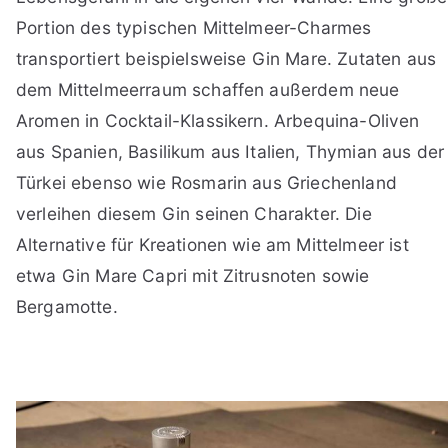
Portion des typischen Mittelmeer-Charmes
transportiert beispielsweise Gin Mare. Zutaten aus
dem Mittelmeerraum schaffen außerdem neue
Aromen in Cocktail-Klassikern. Arbequina-Oliven
aus Spanien, Basilikum aus Italien, Thymian aus der
Türkei ebenso wie Rosmarin aus Griechenland
verleihen diesem Gin seinen Charakter. Die
Alternative für Kreationen wie am Mittelmeer ist
etwa Gin Mare Capri mit Zitrusnoten sowie
Bergamotte.