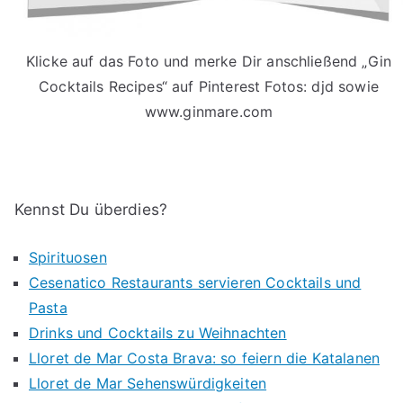
Klicke auf das Foto und merke Dir anschließend „Gin
Cocktails Recipes“ auf Pinterest Fotos: djd sowie
www.ginmare.com
Kennst Du überdies?
Spirituosen
Cesenatico Restaurants servieren Cocktails und
Pasta
Drinks und Cocktails zu Weihnachten
Lloret de Mar Costa Brava: so feiern die Katalanen
Lloret de Mar Sehenswürdigkeiten