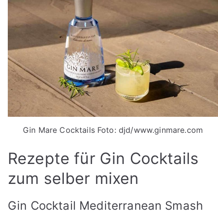
Gin Mare Cocktails Foto: djd/www.ginmare.com
Rezepte für Gin Cocktails
zum selber mixen
Gin Cocktail Mediterranean Smash