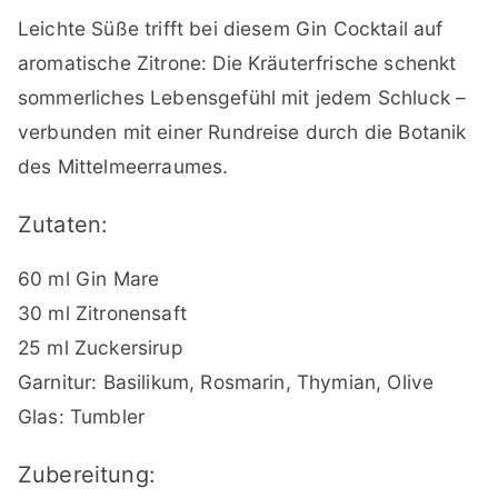
Leichte Süße trifft bei diesem Gin Cocktail auf
aromatische Zitrone: Die Kräuterfrische schenkt
sommerliches Lebensgefühl mit jedem Schluck –
verbunden mit einer Rundreise durch die Botanik
des Mittelmeerraumes.
Zutaten:
60 ml Gin Mare
30 ml Zitronensaft
25 ml Zuckersirup
Garnitur: Basilikum, Rosmarin, Thymian, Olive
Glas: Tumbler
Zubereitung: