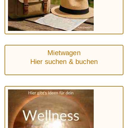
Mietwagen
Hier suchen & buchen