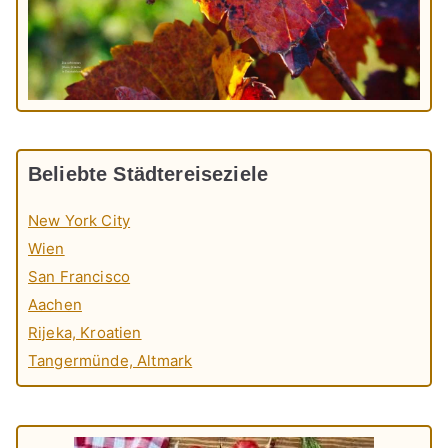
Beliebte Städtereiseziele
New York City
Wien
San Francisco
Aachen
Rijeka, Kroatien
Tangermünde, Altmark