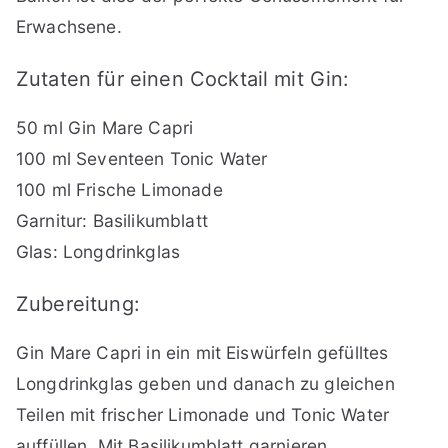
Erwachsene.
Zutaten für einen Cocktail mit Gin:
50 ml Gin Mare Capri
100 ml Seventeen Tonic Water
100 ml Frische Limonade
Garnitur: Basilikumblatt
Glas: Longdrinkglas
Zubereitung:
Gin Mare Capri in ein mit Eiswürfeln gefülltes
Longdrinkglas geben und danach zu gleichen
Teilen mit frischer Limonade und Tonic Water
auffüllen. Mit Basilikumblatt garnieren.