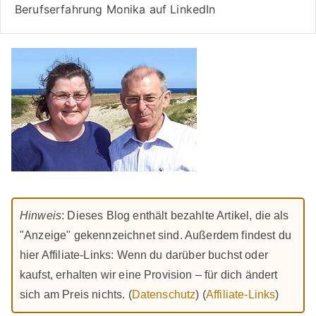
Berufserfahrung Monika auf LinkedIn
Hinweis
: Dieses Blog enthält bezahlte Artikel, die als
"Anzeige" gekennzeichnet sind. Außerdem findest du
hier Affiliate-Links: Wenn du darüber buchst oder
kaufst, erhalten wir eine Provision – für dich ändert
sich am Preis nichts. (
Datenschutz
) (
Affiliate-Links
)