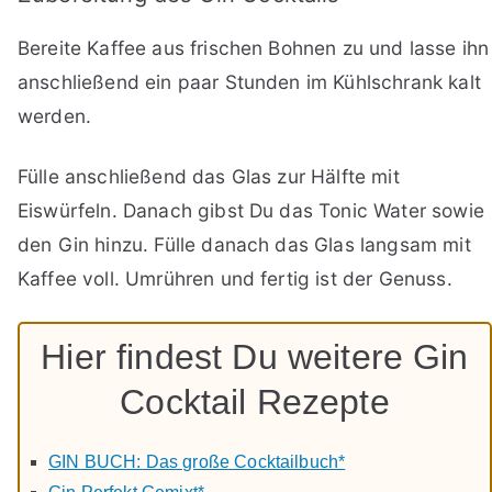
Bereite Kaffee aus frischen Bohnen zu und lasse ihn
anschließend ein paar Stunden im Kühlschrank kalt
werden.
Fülle anschließend das Glas zur Hälfte mit
Eiswürfeln. Danach gibst Du das Tonic Water sowie
den Gin hinzu. Fülle danach das Glas langsam mit
Kaffee voll. Umrühren und fertig ist der Genuss.
Hier findest Du weitere Gin
Cocktail Rezepte
GIN BUCH: Das große Cocktailbuch*