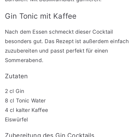
Gin Tonic mit Kaffee
Nach dem Essen schmeckt dieser Cocktail
besonders gut. Das Rezept ist außerdem einfach
zuzubereiten und passt perfekt für einen
Sommerabend.
Zutaten
2 cl Gin
8 cl Tonic Water
4 cl kalter Kaffee
Eiswürfel
Zubereitung des Gin Cocktails