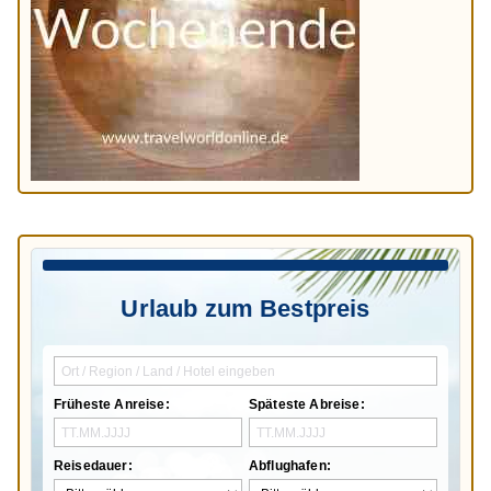
Urlaub zum Bestpreis
Früheste Anreise:
Späteste Abreise:
Reisedauer:
Abflughafen: