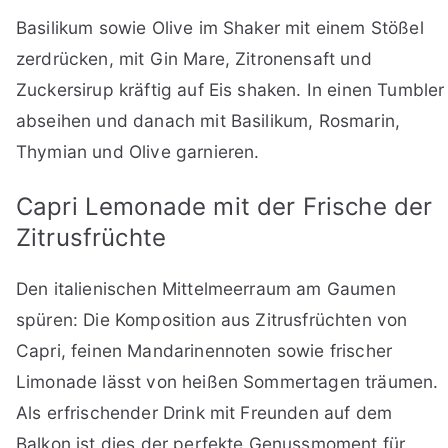
Basilikum sowie Olive im Shaker mit einem Stößel
zerdrücken, mit Gin Mare, Zitronensaft und
Zuckersirup kräftig auf Eis shaken. In einen Tumbler
abseihen und danach mit Basilikum, Rosmarin,
Thymian und Olive garnieren.
Capri Lemonade mit der Frische der
Zitrusfrüchte
Den italienischen Mittelmeerraum am Gaumen
spüren: Die Komposition aus Zitrusfrüchten von
Capri, feinen Mandarinennoten sowie frischer
Limonade lässt von heißen Sommertagen träumen.
Als erfrischender Drink mit Freunden auf dem
Balkon ist dies der perfekte Genussmoment für