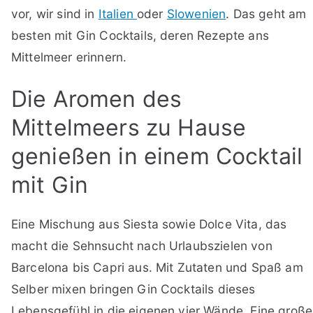
vor, wir sind in
Italien
oder
Slowenien
. Das geht am
besten mit Gin Cocktails, deren Rezepte ans
Mittelmeer erinnern.
Die Aromen des
Mittelmeers zu Hause
genießen in einem Cocktail
mit Gin
Eine Mischung aus Siesta sowie Dolce Vita, das
macht die Sehnsucht nach Urlaubszielen von
Barcelona bis Capri aus. Mit Zutaten und Spaß am
Selber mixen bringen Gin Cocktails dieses
Lebensgefühl in die eigenen vier Wände. Eine große