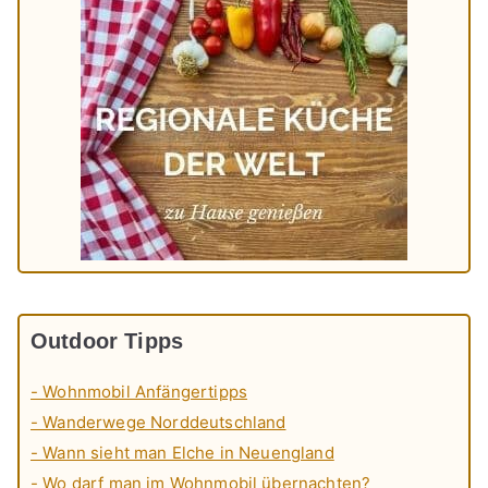
Outdoor Tipps
- Wohnmobil Anfängertipps
- Wanderwege Norddeutschland
- Wann sieht man Elche in Neuengland
- Wo darf man im Wohnmobil übernachten?