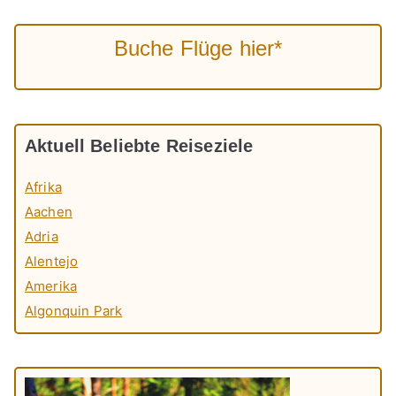
Buche Flüge hier*
Aktuell Beliebte Reiseziele
Afrika
Aachen
Adria
Alentejo
Amerika
Algonquin Park