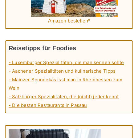
Amazon bestellen*
Reisetipps für Foodies
- Luxemburger Spezialitäten, die man kennen sollte
- Aachener Spezialitäten und kulinarische Tipps
- Mainzer Spundekäs isst man in Rheinhessen zum
Wein
- Salzburger Spezialitäten, die (nicht) jeder kennt
- Die besten Restaurants in Passau