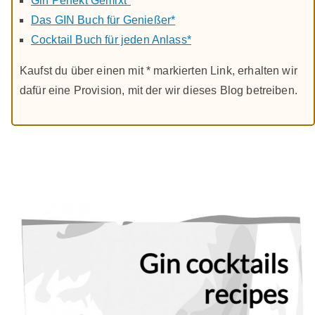
Gin Perfekt Gemixt*
Das GIN Buch für Genießer*
Cocktail Buch für jeden Anlass*
Kaufst du über einen mit * markierten Link, erhalten wir
dafür eine Provision, mit der wir dieses Blog betreiben.