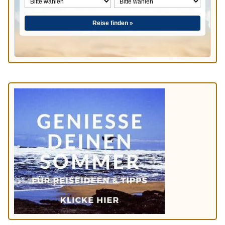
Reise finden »