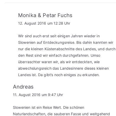
Monika & Petar Fuchs
12. August 2016 um 12:28 Uhr
Wir sind auch erst seit einigen Jahren wieder in
Slowenien auf Entdeckungsreise. Bis dahin kannten wir
nur die kleinen Küstenabschnitte des Landes, und durch
den Rest sind wir einfach durchgefahren. Umso
überraschter waren wir, als wir entdeckten, wie
abwechslungsreich das Landesinnere dieses kleinen
Landes ist. Da gibt’s noch einiges zu erkunden.
Andreas
11. August 2016 um 9:47 Uhr
Slowenien ist ein Reise Wert. Die schönen
Naturlandschaften, die sauberen Fasse und weitgehend