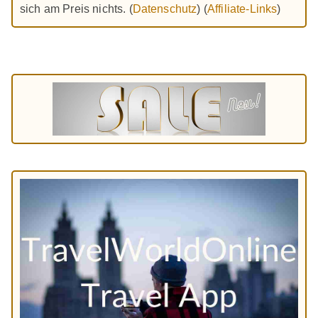
sich am Preis nichts. (
Datenschutz
) (
Affiliate-Links
)