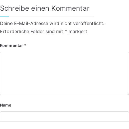
Schreibe einen Kommentar
Deine E-Mail-Adresse wird nicht veröffentlicht.
Erforderliche Felder sind mit
*
markiert
Kommentar
*
Name