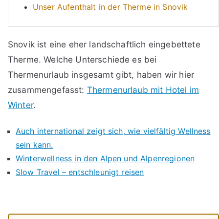
Unser Aufenthalt in der Therme in Snovik
Snovik ist eine eher landschaftlich eingebettete
Therme. Welche Unterschiede es bei
Thermenurlaub insgesamt gibt, haben wir hier
zusammengefasst:
Thermenurlaub mit Hotel im
Winter
.
Auch international zeigt sich, wie vielfältig Wellness
sein kann.
Winterwellness in den Alpen und Alpenregionen
Slow Travel – entschleunigt reisen