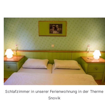
Schlafzimmer in unserer Ferienwohnung in der Therme
Snovik