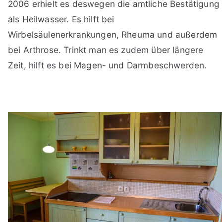
2006 erhielt es deswegen die amtliche Bestätigung
als Heilwasser. Es hilft bei
Wirbelsäulenerkrankungen, Rheuma und außerdem
bei Arthrose. Trinkt man es zudem über längere
Zeit, hilft es bei Magen- und Darmbeschwerden.