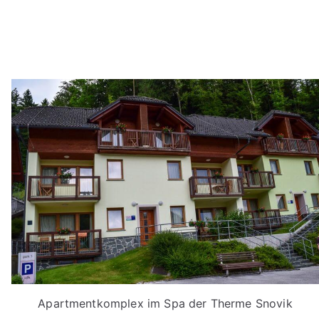
Apartmentkomplex im Spa der Therme Snovik