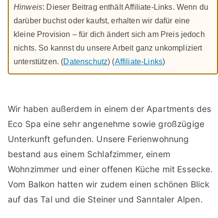
Hinweis
: Dieser Beitrag enthält Affiliate-Links. Wenn du
darüber buchst oder kaufst, erhalten wir dafür eine
kleine Provision – für dich ändert sich am Preis jedoch
nichts. So kannst du unsere Arbeit ganz unkompliziert
unterstützen. (
Datenschutz
) (
Affiliate-Links
)
Wir haben außerdem in einem der Apartments des
Eco Spa eine sehr angenehme sowie großzügige
Unterkunft gefunden. Unsere Ferienwohnung
bestand aus einem Schlafzimmer, einem
Wohnzimmer und einer offenen Küche mit Essecke.
Vom Balkon hatten wir zudem einen schönen Blick
auf das Tal und die Steiner und Sanntaler Alpen.