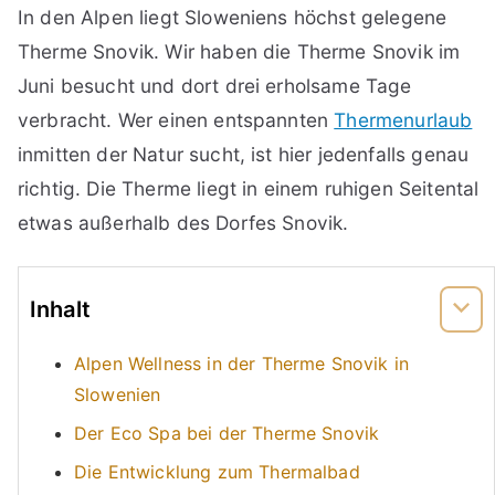
In den Alpen liegt Sloweniens höchst gelegene
Therme Snovik. Wir haben die Therme Snovik im
Juni besucht und dort drei erholsame Tage
verbracht. Wer einen entspannten
Thermenurlaub
inmitten der Natur sucht, ist hier jedenfalls genau
richtig. Die Therme liegt in einem ruhigen Seitental
etwas außerhalb des Dorfes Snovik.
Inhalt
Alpen Wellness in der Therme Snovik in
Slowenien
Der Eco Spa bei der Therme Snovik
Die Entwicklung zum Thermalbad