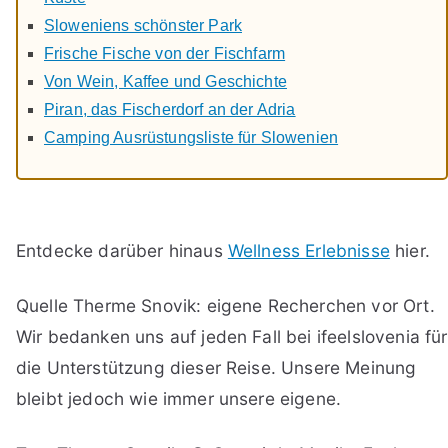
Sloweniens schönster Park
Frische Fische von der Fischfarm
Von Wein, Kaffee und Geschichte
Piran, das Fischerdorf an der Adria
Camping Ausrüstungsliste für Slowenien
Entdecke darüber hinaus
Wellness Erlebnisse
hier.
Quelle Therme Snovik: eigene Recherchen vor Ort.
Wir bedanken uns auf jeden Fall bei ifeelslovenia für
die Unterstützung dieser Reise. Unsere Meinung
bleibt jedoch wie immer unsere eigene.