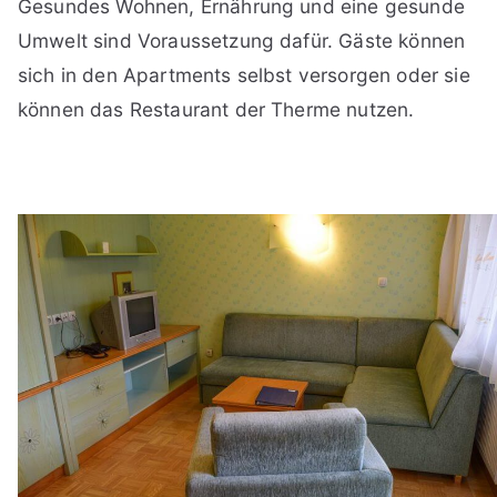
Gesundes Wohnen, Ernährung und eine gesunde
Umwelt sind Voraussetzung dafür. Gäste können
sich in den Apartments selbst versorgen oder sie
können das Restaurant der Therme nutzen.