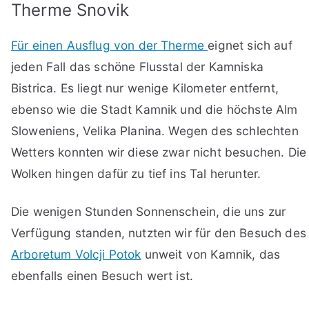
Therme Snovik
Für einen Ausflug von der Therme
eignet sich auf
jeden Fall das schöne Flusstal der Kamniska
Bistrica. Es liegt nur wenige Kilometer entfernt,
ebenso wie die Stadt Kamnik und die höchste Alm
Sloweniens, Velika Planina. Wegen des schlechten
Wetters konnten wir diese zwar nicht besuchen. Die
Wolken hingen dafür zu tief ins Tal herunter.
Die wenigen Stunden Sonnenschein, die uns zur
Verfügung standen, nutzten wir für den Besuch des
Arboretum Volcji Potok
unweit von Kamnik, das
ebenfalls einen Besuch wert ist.