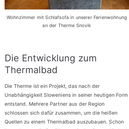
Wohnzimmer mit Schlafsofa in unserer Ferienwohnung
an der Therme Snovik
Die Entwicklung zum
Thermalbad
Die Therme ist ein Projekt, das nach der
Unabhängigkeit Sloweniens in seiner heutigen Form
entstand. Mehrere Partner aus der Region
schlossen sich dafür zusammen, um die heißen
Quellen zu einem Thermalbad auszubauen. Schon