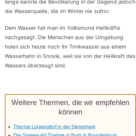
lange kannte die Bevölkerung in der Gegend jedoch
die Wasserquelle, die im Winter nie zufror.
Dem Wasser hat man im Volksmund Heilkräfte
nachgesagt. Die Menschen aus der Umgebung
holen sich heute noch ihr Trinkwasser aus einem
Wasserhahn in Snovik, weil sie von der Heilkraft des
Wassers überzeugt sind.
Weitere Thermen, die wir empfehlen
können
Therme Loipersdorf in der Steiermark
Die Spreewald Therme in Burg in Brandenburg