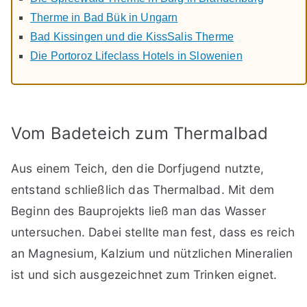
Therme in Bad Bük in Ungarn
Bad Kissingen und die KissSalis Therme
Die Portoroz Lifeclass Hotels in Slowenien
Vom Badeteich zum Thermalbad
Aus einem Teich, den die Dorfjugend nutzte,
entstand schließlich das Thermalbad. Mit dem
Beginn des Bauprojekts ließ man das Wasser
untersuchen. Dabei stellte man fest, dass es reich
an Magnesium, Kalzium und nützlichen Mineralien
ist und sich ausgezeichnet zum Trinken eignet.