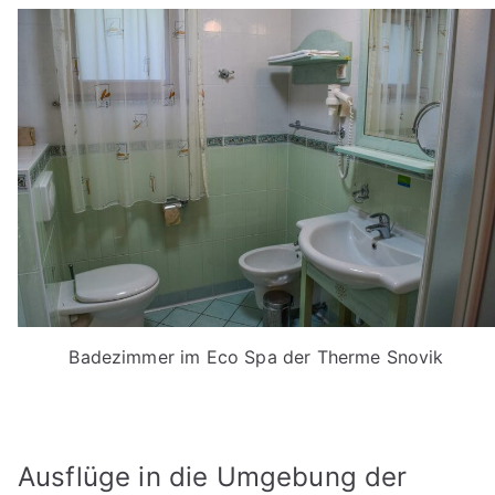
Badezimmer im Eco Spa der Therme Snovik
Ausflüge in die Umgebung der