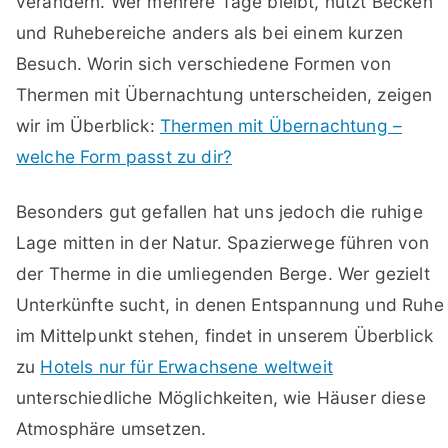
verändern. Wer mehrere Tage bleibt, nutzt Becken
und Ruhebereiche anders als bei einem kurzen
Besuch. Worin sich verschiedene Formen von
Thermen mit Übernachtung unterscheiden, zeigen
wir im Überblick:
Thermen mit Übernachtung –
welche Form passt zu dir?
Besonders gut gefallen hat uns jedoch die ruhige
Lage mitten in der Natur. Spazierwege führen von
der Therme in die umliegenden Berge. Wer gezielt
Unterkünfte sucht, in denen Entspannung und Ruhe
im Mittelpunkt stehen, findet in unserem Überblick
zu
Hotels nur für Erwachsene weltweit
unterschiedliche Möglichkeiten, wie Häuser diese
Atmosphäre umsetzen.