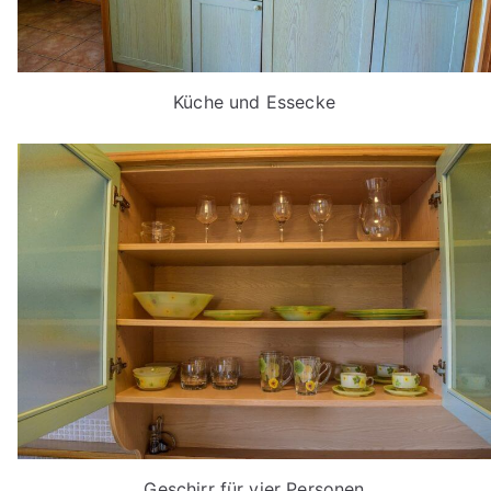
Küche und Essecke
Geschirr für vier Personen