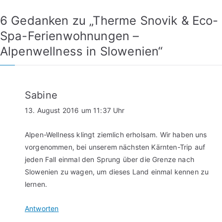
6 Gedanken zu „
Therme Snovik & Eco-
Spa-Ferienwohnungen –
Alpenwellness in Slowenien
“
Sabine
13. August 2016 um 11:37 Uhr
Alpen-Wellness klingt ziemlich erholsam. Wir haben uns
vorgenommen, bei unserem nächsten Kärnten-Trip auf
jeden Fall einmal den Sprung über die Grenze nach
Slowenien zu wagen, um dieses Land einmal kennen zu
lernen.
Antworten