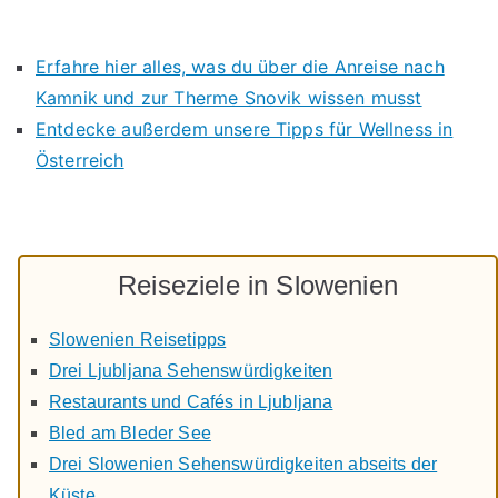
Erfahre hier alles, was du über die Anreise nach
Kamnik und zur Therme Snovik wissen musst
Entdecke außerdem unsere Tipps für Wellness in
Österreich
Reiseziele in Slowenien
Slowenien Reisetipps
Drei Ljubljana Sehenswürdigkeiten
Restaurants und Cafés in Ljubljana
Bled am Bleder See
Drei Slowenien Sehenswürdigkeiten abseits der
Küste