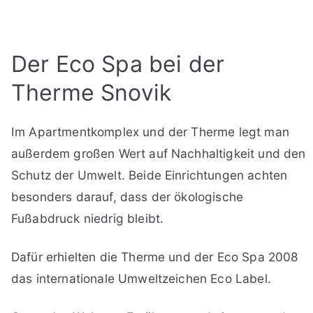
Der Eco Spa bei der
Therme Snovik
Im Apartmentkomplex und der Therme legt man
außerdem großen Wert auf Nachhaltigkeit und den
Schutz der Umwelt. Beide Einrichtungen achten
besonders darauf, dass der ökologische
Fußabdruck niedrig bleibt.
Dafür erhielten die Therme und der Eco Spa 2008
das internationale Umweltzeichen Eco Label.