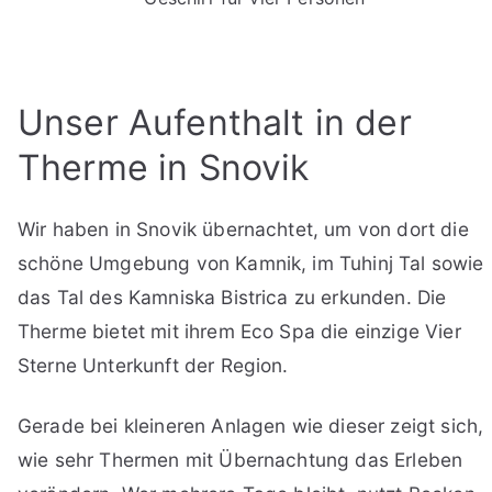
Unser Aufenthalt in der
Therme in Snovik
Wir haben in Snovik übernachtet, um von dort die
schöne Umgebung von Kamnik, im Tuhinj Tal sowie
das Tal des Kamniska Bistrica zu erkunden. Die
Therme bietet mit ihrem Eco Spa die einzige Vier
Sterne Unterkunft der Region.
Gerade bei kleineren Anlagen wie dieser zeigt sich,
wie sehr Thermen mit Übernachtung das Erleben