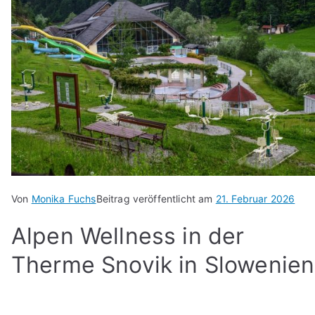
Von
Monika Fuchs
Beitrag veröffentlicht am
21. Februar 2026
Alpen Wellness in der
Therme Snovik in Slowenien