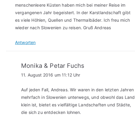
menschenleere Küsten haben mich bei meiner Reise im
vergangenen Jahr begeistert. In der Karstlandschaft gibt
es viele Höhlen, Quellen und Thermalbäder. Ich freu mich
wieder nach Slowenien zu reisen. Gruß Andreas
Antworten
Monika & Petar Fuchs
11. August 2016 um 11:12 Uhr
Auf jeden Fall, Andreas. Wir waren in den letzten Jahren
mehrfach in Slowenien unterwegs, und obwohl das Land
klein ist, bietet es vielfältige Landschaften und Städte,
die sich zu entdecken lohnen.