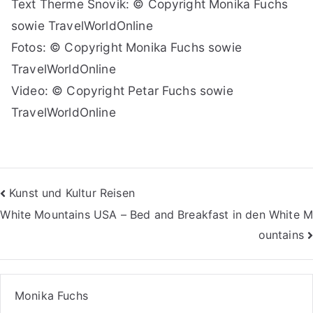
Text Therme Snovik: © Copyright Monika Fuchs
sowie TravelWorldOnline
Fotos: © Copyright Monika Fuchs sowie
TravelWorldOnline
Video: © Copyright Petar Fuchs sowie
TravelWorldOnline
Beitragsnavigation
Kunst und Kultur Reisen
White Mountains USA – Bed and Breakfast in den White M
ountains
Monika Fuchs